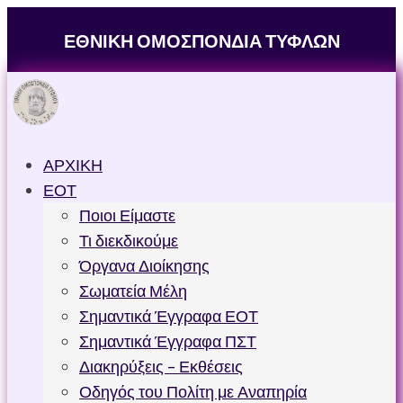
ΕΘΝΙΚΗ ΟΜΟΣΠΟΝΔΙΑ ΤΥΦΛΩΝ
ΑΡΧΙΚΗ
ΕΟΤ
Ποιοι Είμαστε
Τι διεκδικούμε
Όργανα Διοίκησης
Σωματεία Μέλη
Σημαντικά Έγγραφα ΕΟΤ
Σημαντικά Έγγραφα ΠΣΤ
Διακηρύξεις – Εκθέσεις
Οδηγός του Πολίτη με Αναπηρία