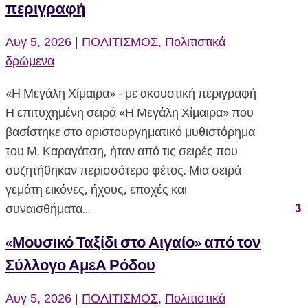
περιγραφή
Αυγ 5, 2026
|
ΠΟΛΙΤΙΣΜΟΣ
,
Πολιτιστικά
δρώμενα
«Η Μεγάλη Χίμαιρα» - με ακουστική περιγραφή
Η επιτυχημένη σειρά «Η Μεγάλη Χίμαιρα» που
βασίστηκε στο αριστουργηματικό μυθιστόρημα
του Μ. Καραγάτση, ήταν από τις σειρές που
συζητήθηκαν περισσότερο φέτος. Μια σειρά
γεμάτη εικόνες, ήχους, εποχές και
συναισθήματα...
«Μουσικό Ταξίδι στο Αιγαίο» από τον
Σύλλογο ΑμεΑ Ρόδου
Αυγ 5, 2026
|
ΠΟΛΙΤΙΣΜΟΣ
,
Πολιτιστικά