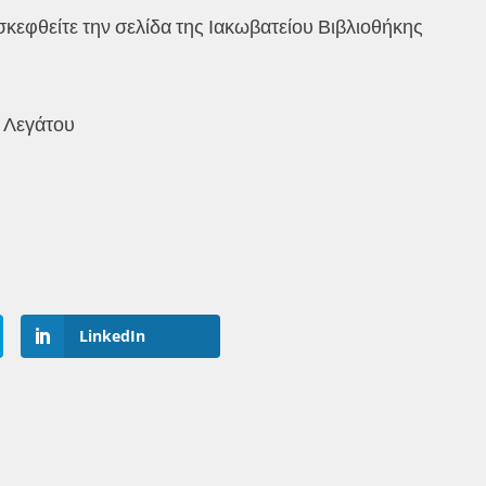
σκεφθείτε την σελίδα της Ιακωβατείου Βιβλιοθήκης
ά Λεγάτου
LinkedIn