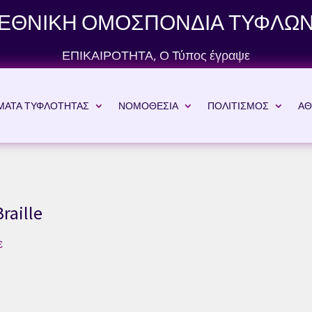
ΕΘΝΙΚΗ ΟΜΟΣΠΟΝΔΙΑ ΤΥΦΛΩ
ΕΠΙΚΑΙΡΟΤΗΤΑ
,
Ο Τύπος έγραψε
ΜΑΤΑ ΤΥΦΛΟΤΗΤΑΣ
ΝΟΜΟΘΕΣΙΑ
ΠΟΛΙΤΙΣΜΟΣ
ΑΘ
raille
ε