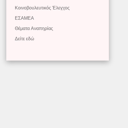
Κοινοβουλευτικός Έλεγχος
ΕΣΑΜΕΑ
Θέματα Αναπηρίας
Δείτε εδώ