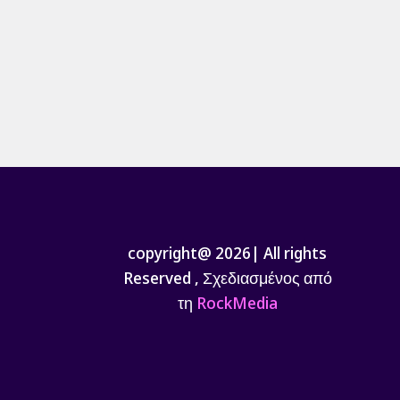
copyright@ 2026| All rights
Reserved , Σχεδιασμένος από
τη
RockMedia