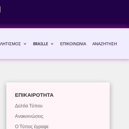
Ν
ΛΗΤΙΣΜΟΣ
BRAILLE
ΕΠΙΚΟΙΝΩΝΙΑ
ΑΝΑΖΗΤΗΣΗ
ΕΠΙΚΑΙΡΟΤΗΤΑ
Δελτία Τύπου
Ανακοινώσεις
Ο Τύπος έγραψε