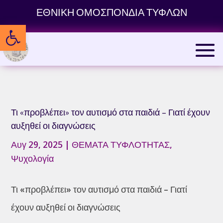
Skip
ΕΘΝΙΚΗ ΟΜΟΣΠΟΝΔΙΑ ΤΥΦΛΩΝ
to
Ανοίξτε τη γραμμή εργαλείων
content
Τι «προβλέπει» τον αυτισμό στα παιδιά – Γιατί έχουν
αυξηθεί οι διαγνώσεις
Αυγ 29, 2025
|
ΘΕΜΑΤΑ ΤΥΦΛΟΤΗΤΑΣ
,
Ψυχολογία
Τι «προβλέπει» τον αυτισμό στα παιδιά – Γιατί
έχουν αυξηθεί οι διαγνώσεις