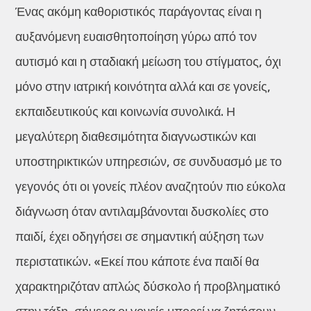
Ένας ακόμη καθοριστικός παράγοντας είναι η
αυξανόμενη ευαισθητοποίηση γύρω από τον
αυτισμό και η σταδιακή μείωση του στίγματος, όχι
μόνο στην ιατρική κοινότητα αλλά και σε γονείς,
εκπαιδευτικούς και κοινωνία συνολικά. Η
μεγαλύτερη διαθεσιμότητα διαγνωστικών και
υποστηρικτικών υπηρεσιών, σε συνδυασμό με το
γεγονός ότι οι γονείς πλέον αναζητούν πιο εύκολα
διάγνωση όταν αντιλαμβάνονται δυσκολίες στο
παιδί, έχει οδηγήσει σε σημαντική αύξηση των
περιστατικών. «Εκεί που κάποτε ένα παιδί θα
χαρακτηριζόταν απλώς δύσκολο ή προβληματικό