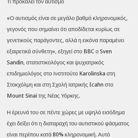
Τι προκαλεί τον αυτισμό
«Ο αυτισμός είναι σε μεγάλο βαθμό κληρονομικός,
γεγονός που σημαίνει ότι αποδίδεται κυρίως σε
γενετικούς παράγοντες, αλλά η εικόνα παραμένει
εξαιρετικά σύνθετη», εξηγεί στο BBC ο Sven
Sandin, στατιστικολόγος και ψυχιατρικός
επιδημιολόγος στο Ινστιτούτο Karolinska στη
Στοκχόλμη και στη Σχολή Ιατρικής Icahn στο
Mount Sinai της Νέας Υόρκης.
Η έρευνά του σε πέντε χώρες με υψηλό εισόδημα
έχει δείξει ότι η διαταραχή του αυτιστικού φάσματος
είναι περίπου κατά 80% κληρονομική. Αυτό