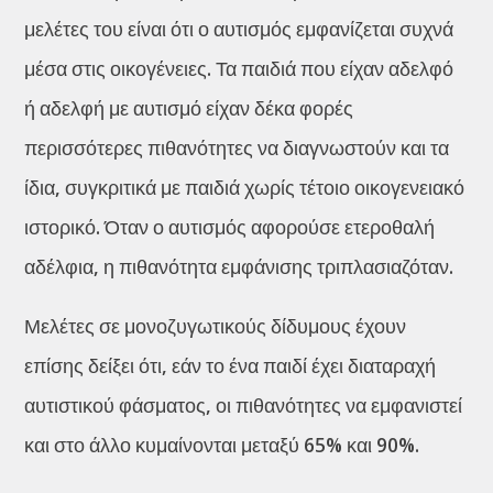
μελέτες του είναι ότι ο αυτισμός εμφανίζεται συχνά
μέσα στις οικογένειες. Τα παιδιά που είχαν αδελφό
ή αδελφή με αυτισμό είχαν δέκα φορές
περισσότερες πιθανότητες να διαγνωστούν και τα
ίδια, συγκριτικά με παιδιά χωρίς τέτοιο οικογενειακό
ιστορικό. Όταν ο αυτισμός αφορούσε ετεροθαλή
αδέλφια, η πιθανότητα εμφάνισης τριπλασιαζόταν.
Μελέτες σε μονοζυγωτικούς δίδυμους έχουν
επίσης δείξει ότι, εάν το ένα παιδί έχει διαταραχή
αυτιστικού φάσματος, οι πιθανότητες να εμφανιστεί
και στο άλλο κυμαίνονται μεταξύ 65% και 90%.