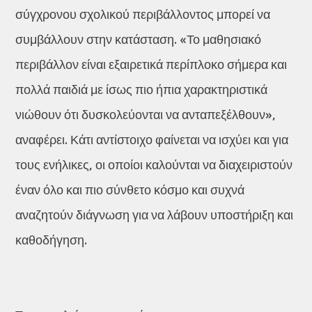
σύγχρονου σχολικού περιβάλλοντος μπορεί να
συμβάλλουν στην κατάσταση. «Το μαθησιακό
περιβάλλον είναι εξαιρετικά περίπλοκο σήμερα και
πολλά παιδιά με ίσως πιο ήπια χαρακτηριστικά
νιώθουν ότι δυσκολεύονται να ανταπεξέλθουν»,
αναφέρει. Κάτι αντίστοιχο φαίνεται να ισχύει και για
τους ενήλικες, οι οποίοι καλούνται να διαχειριστούν
έναν όλο και πιο σύνθετο κόσμο και συχνά
αναζητούν διάγνωση για να λάβουν υποστήριξη και
καθοδήγηση.