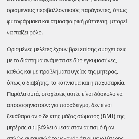
ορισμένους περιβαλλοντικούς παράγοντες, όπως
φυτοφάρμακα και ατμοσφαιρική ρύπανση, μπορεί
να παίζει ρόλο.
Ορισμένες μελέτες έχουν βρει επίσης συσχετίσεις
με το διάστημα ανάμεσα σε δύο εγκυμοσύνες,
καθώς και με προβλήματα υγείας της μητέρας,
όπως ο διαβήτης, το κάπνισμα και η παχυσαρκία.
Παρόλα αυτά, οι σχέσεις αυτές είναι δύσκολο να
αποσαφηνιστούν: για παράδειγμα, δεν είναι
ξεκάθαρο αν ο δείκτης μάζας σώματος (BMI) της
μητέρας συμβάλλει άμεσα στον αυτισμό ή αν
απλώς αντανακλά το γεγονός ότι οι μεγαλύτερης