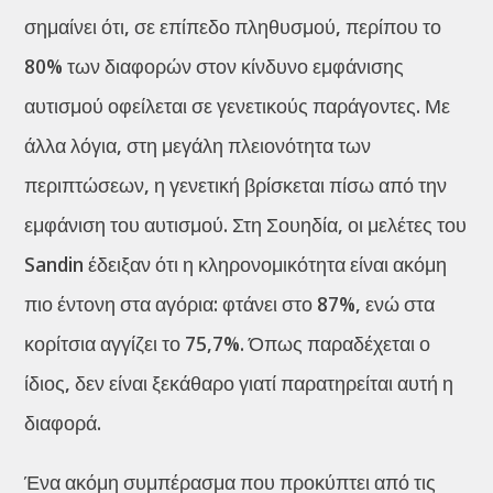
σημαίνει ότι, σε επίπεδο πληθυσμού, περίπου το
80% των διαφορών στον κίνδυνο εμφάνισης
αυτισμού οφείλεται σε γενετικούς παράγοντες. Με
άλλα λόγια, στη μεγάλη πλειονότητα των
περιπτώσεων, η γενετική βρίσκεται πίσω από την
εμφάνιση του αυτισμού. Στη Σουηδία, οι μελέτες του
Sandin έδειξαν ότι η κληρονομικότητα είναι ακόμη
πιο έντονη στα αγόρια: φτάνει στο 87%, ενώ στα
κορίτσια αγγίζει το 75,7%. Όπως παραδέχεται ο
ίδιος, δεν είναι ξεκάθαρο γιατί παρατηρείται αυτή η
διαφορά.
Ένα ακόμη συμπέρασμα που προκύπτει από τις