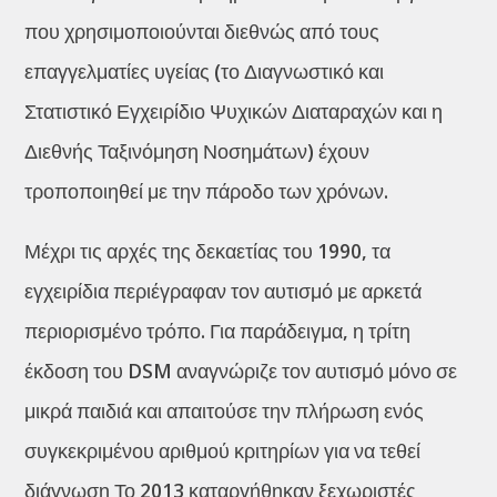
που χρησιμοποιούνται διεθνώς από τους
επαγγελματίες υγείας (το Διαγνωστικό και
Στατιστικό Εγχειρίδιο Ψυχικών Διαταραχών και η
Διεθνής Ταξινόμηση Νοσημάτων) έχουν
τροποποιηθεί με την πάροδο των χρόνων.
Μέχρι τις αρχές της δεκαετίας του 1990, τα
εγχειρίδια περιέγραφαν τον αυτισμό με αρκετά
περιορισμένο τρόπο. Για παράδειγμα, η τρίτη
έκδοση του DSM αναγνώριζε τον αυτισμό μόνο σε
μικρά παιδιά και απαιτούσε την πλήρωση ενός
συγκεκριμένου αριθμού κριτηρίων για να τεθεί
διάγνωση Το 2013 καταργήθηκαν ξεχωριστές