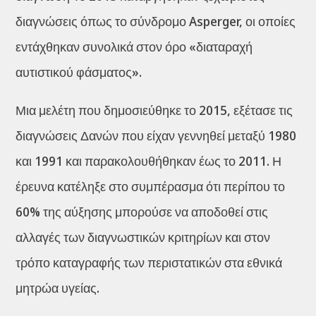
διαγνώσεις όπως το σύνδρομο Asperger, οι οποίες
εντάχθηκαν συνολικά στον όρο «διαταραχή
αυτιστικού φάσματος».
Μια μελέτη που δημοσιεύθηκε το 2015, εξέτασε τις
διαγνώσεις Δανών που είχαν γεννηθεί μεταξύ 1980
και 1991 και παρακολουθήθηκαν έως το 2011. Η
έρευνα κατέληξε στο συμπέρασμα ότι περίπου το
60% της αύξησης μπορούσε να αποδοθεί στις
αλλαγές των διαγνωστικών κριτηρίων και στον
τρόπο καταγραφής των περιστατικών στα εθνικά
μητρώα υγείας.