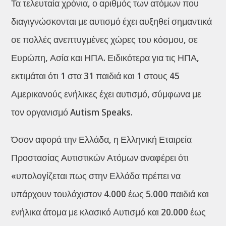
Τα τελευταία χρόνια, ο αριθμός των ατόμων που
διαγιγνώσκονται με αυτισμό έχει αυξηθεί σημαντικά
σε πολλές ανεπτυγμένες χώρες του κόσμου, σε
Ευρώπη, Ασία και ΗΠΑ. Ειδικότερα για τις ΗΠΑ,
εκτιμάται ότι 1 στα 31 παιδιά και 1 στους 45
Αμερικανούς ενήλικες έχει αυτισμό, σύμφωνα με
τον οργανισμό Autism Speaks.
Όσον αφορά την Ελλάδα, η Ελληνική Εταιρεία
Προστασίας Αυτιστικών Ατόμων αναφέρει ότι
«υπολογίζεται πως στην Ελλάδα πρέπει να
υπάρχουν τουλάχιστον 4.000 έως 5.000 παιδιά και
ενήλικα άτομα με κλασικό Αυτισμό και 20.000 έως