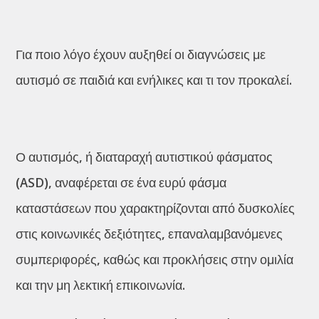
Για ποιο λόγο έχουν αυξηθεί οι διαγνώσεις με
αυτισμό σε παιδιά και ενήλικες και τι τον προκαλεί.
Ο αυτισμός, ή διαταραχή αυτιστικού φάσματος
(ASD), αναφέρεται σε ένα ευρύ φάσμα
καταστάσεων που χαρακτηρίζονται από δυσκολίες
στις κοινωνικές δεξιότητες, επαναλαμβανόμενες
συμπεριφορές, καθώς και προκλήσεις στην ομιλία
και την μη λεκτική επικοινωνία.