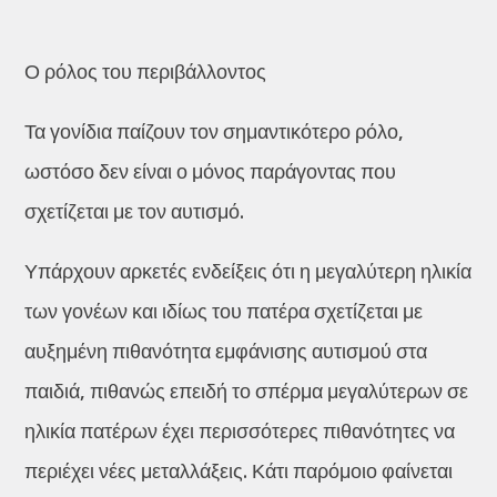
Ο ρόλος του περιβάλλοντος
Τα γονίδια παίζουν τον σημαντικότερο ρόλο,
ωστόσο δεν είναι ο μόνος παράγοντας που
σχετίζεται με τον αυτισμό.
Υπάρχουν αρκετές ενδείξεις ότι η μεγαλύτερη ηλικία
των γονέων και ιδίως του πατέρα σχετίζεται με
αυξημένη πιθανότητα εμφάνισης αυτισμού στα
παιδιά, πιθανώς επειδή το σπέρμα μεγαλύτερων σε
ηλικία πατέρων έχει περισσότερες πιθανότητες να
περιέχει νέες μεταλλάξεις. Κάτι παρόμοιο φαίνεται