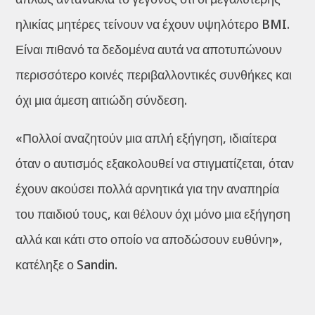
ηλικίας μητέρες τείνουν να έχουν υψηλότερο BMI.
Είναι πιθανό τα δεδομένα αυτά να αποτυπώνουν
περισσότερο κοινές περιβαλλοντικές συνθήκες και
όχι μια άμεση αιτιώδη σύνδεση.
«Πολλοί αναζητούν μια απλή εξήγηση, ιδιαίτερα
όταν ο αυτισμός εξακολουθεί να στιγματίζεται, όταν
έχουν ακούσει πολλά αρνητικά για την αναπηρία
του παιδιού τους, και θέλουν όχι μόνο μια εξήγηση
αλλά και κάτι στο οποίο να αποδώσουν ευθύνη»,
κατέληξε ο Sandin.