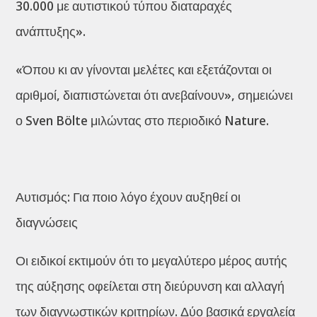
30.000 με αυτιστικού τύπου διαταραχές
ανάπτυξης».
«Όπου κι αν γίνονται μελέτες και εξετάζονται οι
αριθμοί, διαπιστώνεται ότι ανεβαίνουν», σημειώνει
ο Sven Bölte μιλώντας στο περιοδικό Nature.
Αυτισμός: Για ποιο λόγο έχουν αυξηθεί οι
διαγνώσεις
Οι ειδικοί εκτιμούν ότι το μεγαλύτερο μέρος αυτής
της αύξησης οφείλεται στη διεύρυνση και αλλαγή
των διαγνωστικών κριτηρίων. Δύο βασικά εργαλεία