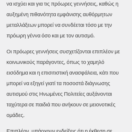
να ισχύει και για τις πρόωρες γεννήσεις, καθώς η
αυξημένη πιθανότητα εμφάνισης αυθόρμητων
μεταλλάξεων μπορεί να συνδέεται τόσο με την
πρόωρη γέννα όσο και με τον αυτισμό.
Οι πρόωρες γεννήσεις συσχετίζονται επιπλέον με
κοινωνικούς παράγοντες, όπως το χαμηλό
εισόδημα και η επισιτιστική ανασφάλεια, κάτι που
μπορεί να εξηγεί γιατί τα ποσοστά διάγνωσης
αυτισμού στις Ηνωμένες Πολιτείες αυξάνονται
ταχύτερα σε παιδιά που ανήκουν σε μειονοτικές
ομάδες.
Επιπλέον, υπάρχουν ενδείξεις ότι η έκθεση σε