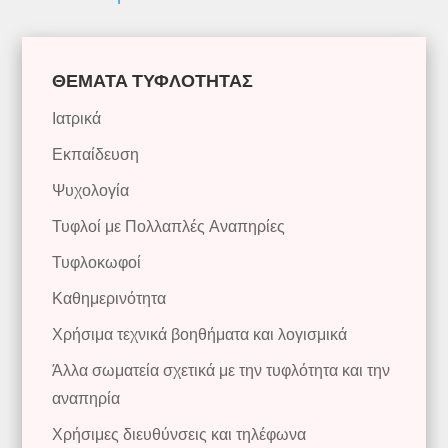
ΘΕΜΑΤΑ ΤΥΦΛΟΤΗΤΑΣ
Ιατρικά
Εκπαίδευση
Ψυχολογία
Τυφλοί με Πολλαπλές Αναπηρίες
Τυφλοκωφοί
Καθημερινότητα
Χρήσιμα τεχνικά βοηθήματα και λογισμικά
Άλλα σωματεία σχετικά με την τυφλότητα και την
αναπηρία
Χρήσιμες διευθύνσεις και τηλέφωνα