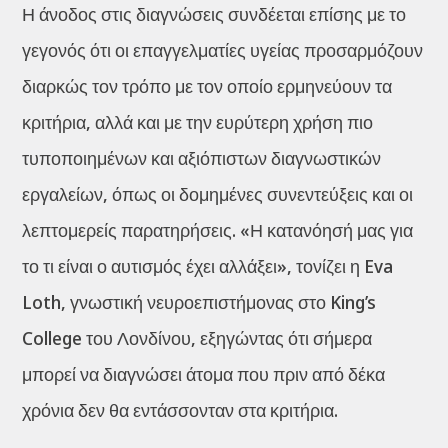
Η άνοδος στις διαγνώσεις συνδέεται επίσης με το
γεγονός ότι οι επαγγελματίες υγείας προσαρμόζουν
διαρκώς τον τρόπο με τον οποίο ερμηνεύουν τα
κριτήρια, αλλά και με την ευρύτερη χρήση πιο
τυποποιημένων και αξιόπιστων διαγνωστικών
εργαλείων, όπως οι δομημένες συνεντεύξεις και οι
λεπτομερείς παρατηρήσεις. «Η κατανόησή μας για
το τι είναι ο αυτισμός έχει αλλάξει», τονίζει η Eva
Loth, γνωστική νευροεπιστήμονας στο King’s
College του Λονδίνου, εξηγώντας ότι σήμερα
μπορεί να διαγνώσει άτομα που πριν από δέκα
χρόνια δεν θα εντάσσονταν στα κριτήρια.