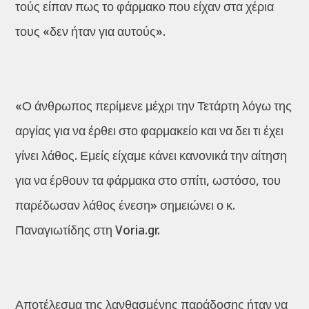
τούς είπαν πως το φάρμακο που είχαν στα χέρια
τους «δεν ήταν για αυτούς».
«Ο άνθρωπος περίμενε μέχρι την Τετάρτη λόγω της
αργίας για να έρθει στο φαρμακείο και να δει τι έχει
γίνει λάθος. Εμείς είχαμε κάνει κανονικά την αίτηση
για να έρθουν τα φάρμακα στο σπίτι, ωστόσο, του
παρέδωσαν λάθος ένεση» σημειώνει ο κ.
Παναγιωτίδης στη Voria.gr.
Αποτέλεσμα της λανθασμένης παράδοσης ήταν να