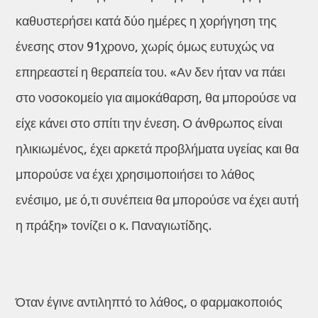
καθυστερήσει κατά δύο ημέρες η χορήγηση της
ένεσης στον 91χρονο, χωρίς όμως ευτυχώς να
επηρεαστεί η θεραπεία του. «Αν δεν ήταν να πάει
στο νοσοκομείο για αιμοκάθαρση, θα μπορούσε να
είχε κάνει στο σπίτι την ένεση. Ο άνθρωπος είναι
ηλικιωμένος, έχει αρκετά προβλήματα υγείας και θα
μπορούσε να έχει χρησιμοποιήσει το λάθος
ενέσιμο, με ό,τι συνέπεια θα μπορούσε να έχει αυτή
η πράξη» τονίζει ο κ. Παναγιωτίδης.
Όταν έγινε αντιληπτό το λάθος, ο φαρμακοποιός