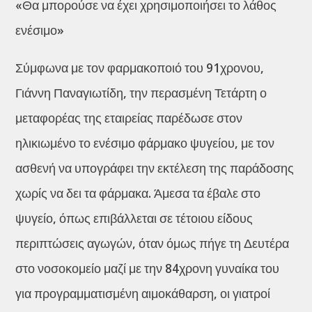
«Θα μπορούσε να έχει χρησιμοποιήσει το λάθος
ενέσιμο»
Σύμφωνα με τον φαρμακοποιό του 91χρονου,
Γιάννη Παναγιωτίδη, την περασμένη Τετάρτη ο
μεταφορέας της εταιρείας παρέδωσε στον
ηλικιωμένο το ενέσιμο φάρμακο ψυγείου, με τον
ασθενή να υπογράφει την εκτέλεση της παράδοσης
χωρίς να δει τα φάρμακα. Άμεσα τα έβαλε στο
ψυγείο, όπως επιβάλλεται σε τέτοιου είδους
περιπτώσεις αγωγών, όταν όμως πήγε τη Δευτέρα
στο νοσοκομείο μαζί με την 84χρονη γυναίκα του
για προγραμματισμένη αιμοκάθαρση, οι γιατροί