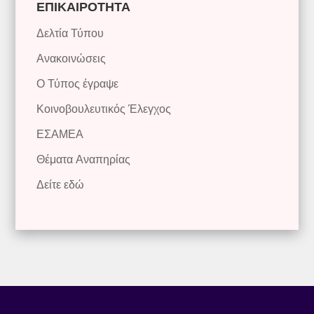
ΕΠΙΚΑΙΡΟΤΗΤΑ
Δελτία Τύπου
Ανακοινώσεις
Ο Τύπος έγραψε
Κοινοβουλευτικός Έλεγχος
ΕΣΑΜΕΑ
Θέματα Αναπηρίας
Δείτε εδώ