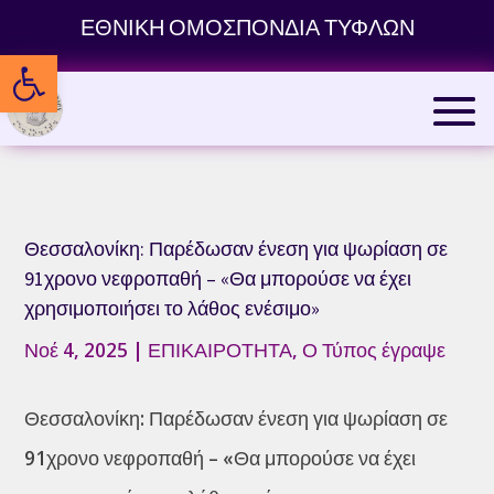
Skip
ΕΘΝΙΚΗ ΟΜΟΣΠΟΝΔΙΑ ΤΥΦΛΩΝ
to
Ανοίξτε τη γραμμή εργαλείων
content
Θεσσαλονίκη: Παρέδωσαν ένεση για ψωρίαση σε
91χρονο νεφροπαθή – «Θα μπορούσε να έχει
χρησιμοποιήσει το λάθος ενέσιμο»
Νοέ 4, 2025
|
ΕΠΙΚΑΙΡΟΤΗΤΑ
,
Ο Τύπος έγραψε
Θεσσαλονίκη: Παρέδωσαν ένεση για ψωρίαση σε
91χρονο νεφροπαθή – «Θα μπορούσε να έχει