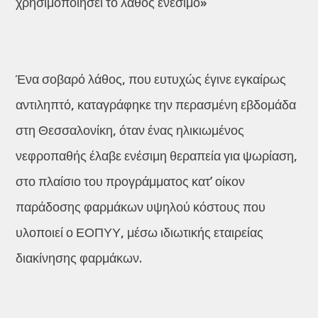
χρησιμοποιήσει το λάθος ενέσιμο»
Ένα σοβαρό λάθος, που ευτυχώς έγινε εγκαίρως
αντιληπτό, καταγράφηκε την περασμένη εβδομάδα
στη Θεσσαλονίκη, όταν ένας ηλικιωμένος
νεφροπαθής έλαβε ενέσιμη θεραπεία για ψωρίαση,
στο πλαίσιο του προγράμματος κατ’ οίκον
παράδοσης φαρμάκων υψηλού κόστους που
υλοποιεί ο ΕΟΠΥΥ, μέσω ιδιωτικής εταιρείας
διακίνησης φαρμάκων.