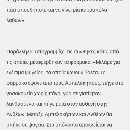
πάει οπουδήποτε και να γίνει μία καραμπόλα
λαθών».
Παράλληλα, υπογραμμίζει τις συνθήκες κάτω από
τις οποίες μεταφέρθηκαν τα φάρμακα. «Μιλάμε για
ενέσιμα ψυγείου, τα οποία κάνουν βόλτα. Το
φάρμακο έφυγε από τους Αμπελόκηπους, πήγε στο
νοσοκομείο χωρίς πάγο, γύρισε γιατί ήταν
λανθασμένο και πήγε μετά στον ασθενή στην
Ανθέων. Μεταξύ Αμπελοκήπων και Ανθέων θα
μπήκε σε ψυγείο. Στα υπόλοιπα αποκλείεται να