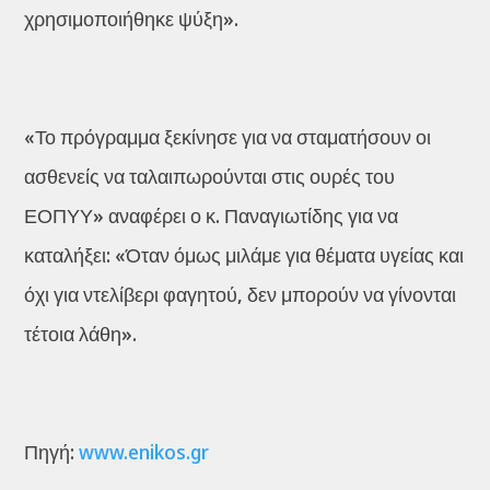
χρησιμοποιήθηκε ψύξη».
«Το πρόγραμμα ξεκίνησε για να σταματήσουν οι
ασθενείς να ταλαιπωρούνται στις ουρές του
ΕΟΠΥΥ» αναφέρει ο κ. Παναγιωτίδης για να
καταλήξει: «Όταν όμως μιλάμε για θέματα υγείας και
όχι για ντελίβερι φαγητού, δεν μπορούν να γίνονται
τέτοια λάθη».
Πηγή:
www.enikos.gr