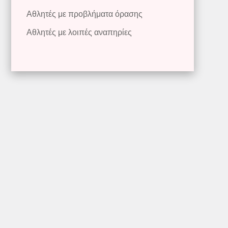
Αθλητές με προβλήματα όρασης
Αθλητές με λοιπές αναπηρίες