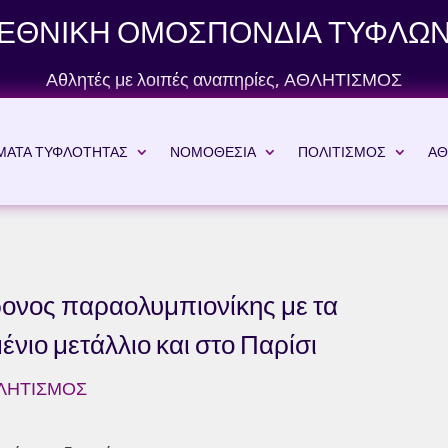
ΕΘΝΙΚΗ ΟΜΟΣΠΟΝΔΙΑ ΤΥΦΛΩ
Αθλητές με λοιπές αναπηρίες
,
ΑΘΛΗΤΙΣΜΟΣ
ΜΑΤΑ ΤΥΦΛΟΤΗΤΑΣ
ΝΟΜΟΘΕΣΙΑ
ΠΟΛΙΤΙΣΜΟΣ
ΑΘ
ονος παραολυμπιονίκης με τα
νιο μετάλλιο και στο Παρίσι
ΛΗΤΙΣΜΟΣ