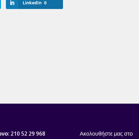
LinkedIn
0
ωνο
: 210 52 29 968
Ακολουθήστε μας στο