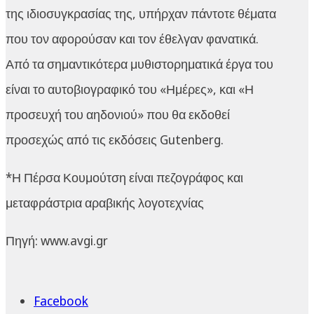
της ιδιοσυγκρασίας της, υπήρχαν πάντοτε θέματα
που τον αφορούσαν και τον έθελγαν φανατικά.
Από τα σημαντικότερα μυθιστορηματικά έργα του
είναι το αυτοβιογραφικό του «Ημέρες», και «Η
προσευχή του αηδονιού» που θα εκδοθεί
προσεχώς από τις εκδόσεις Gutenberg.
*Η Πέρσα Κουμούτση είναι πεζογράφος και
μεταφράστρια αραβικής λογοτεχνίας
Πηγή: www.avgi.gr
Facebook