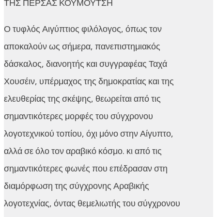
ΤΗΣ ΠΕΡΣΑΣ ΚΟΥΜΟΥΤΣΗ
Ο τυφλός Αιγύπτιος φιλόλογος, όπως τον
αποκαλούν ως σήμερα, πανεπιστημιακός
δάσκαλος, διανοητής και συγγραφέας Ταχά
Χουσέιν, υπέρμαχος της δημοκρατίας και της
ελευθερίας της σκέψης, θεωρείται από τις
σημαντικότερες μορφές του σύγχρονου
λογοτεχνικού τοπίου, όχι μόνο στην Αίγυπτο,
αλλά σε όλο τον αραβικό κόσμο. κι από τις
σημαντικότερες φωνές που επέδρασαν στη
διαμόρφωση της σύγχρονης Αραβικής
λογοτεχνίας, όντας θεμελιωτής του σύγχρονου