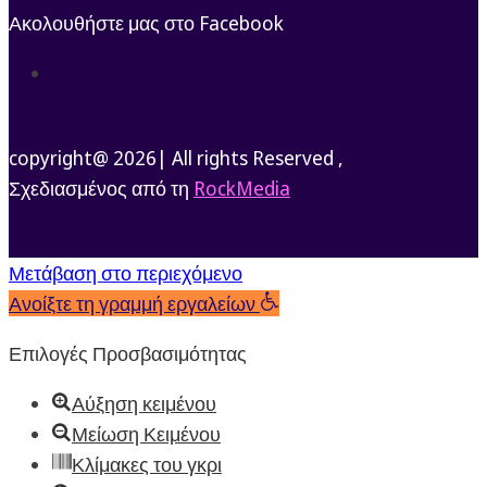
Ακολουθήστε μας στο Facebook
Ακολουθήστε
copyright@ 2026| All rights Reserved ,
Σχεδιασμένος από τη
RockMedia
Μετάβαση στο περιεχόμενο
Ανοίξτε τη γραμμή εργαλείων
Επιλογές Προσβασιμότητας
Αύξηση κειμένου
Μείωση Κειμένου
Κλίμακες του γκρι