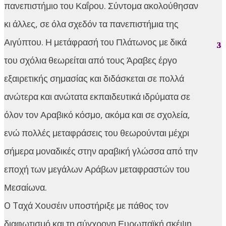
πανεπιστήμιο του Καΐρου. Σύντομα ακολούθησαν
κι άλλες, σε όλα σχεδόν τα πανεπιστήμια της
Αιγύπτου. Η μετάφρασή του Πλάτωνος με δικά
του σχόλια θεωρείται από τους Άραβες έργο
εξαιρετικής σημασίας και διδάσκεται σε πολλά
ανώτερα και ανώτατα εκπαιδευτικά ιδρύματα σε
όλον τον Αραβικό κόσμο, ακόμα και σε σχολεία,
ενώ πολλές μεταφράσεις του θεωρούνται μέχρι
σήμερα μοναδικές στην αραβική γλώσσα από την
εποχή των μεγάλων Αράβων μεταφραστών του
Μεσαίωνα.
O Tαχά Χουσέιν υποστήριξε με πάθος τον
διαφωτισμό και τη σύγχρονη Ευρωπαϊκή σκέψη