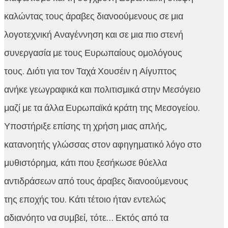
καλώντας τους άραβες διανοούμενους σε μια
λογοτεχνική Αναγέννηση και σε μια πιο στενή
συνεργασία με τους Ευρωπαίους ομολόγους
τους. Διότι για τον Ταχά Χουσέιν η Αίγυπτος
ανήκε γεωγραφικά και πολιτισμικά στην Μεσόγειο
μαζί με τα άλλα Ευρωπαϊκά κράτη της Μεσογείου.
Υποστήριξε επίσης τη χρήση μιας απλής,
κατανοητής γλώσσας στον αφηγηματικό λόγο στο
μυθιστόρημα, κάτι που ξεσήκωσε θύελλα
αντιδράσεων από τους άραβες διανοούμενους
της εποχής του. Κάτι τέτοιο ήταν εντελώς
αδιανόητο να συμβεί, τότε… Εκτός από τα