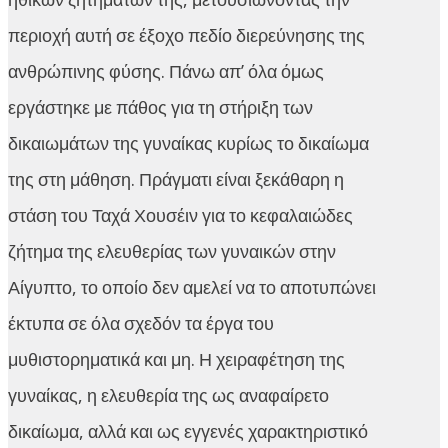
περιοχή αυτή σε έξοχο πεδίο διερεύνησης της
ανθρώπινης φύσης. Πάνω απ’ όλα όμως
εργάστηκε με πάθος για τη στήριξη των
δικαιωμάτων της γυναίκας κυρίως το δικαίωμα
της στη μάθηση. Πράγματι είναι ξεκάθαρη η
στάση του Ταχά Χουσέιν για το κεφαλαιώδες
ζήτημα της ελευθερίας των γυναικών στην
Αίγυπτο, το οποίο δεν αμελεί να το αποτυπώνει
έκτυπα σε όλα σχεδόν τα έργα του
μυθιστορηματικά και μη. Η χειραφέτηση της
γυναίκας, η ελευθερία της ως αναφαίρετο
δικαίωμα, αλλά και ως εγγενές χαρακτηριστικό