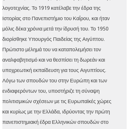
λογοτεχνίας. Το 1919 κατέλαβε την έδρα της
Ιστορίας στο Πανεπιστήμιο του Καΐρου, και ήταν
μόλις δέκα χρόνια μετά την ίδρυσή του. Το 1950
διορίσθηκε Υπουργός Παιδείας της Αιγύπτου.
Πρώτιστο μέλημά του να καταπολεμήσει τον
αναλφαβητισμό και να θεσπίσει τη δωρεάν και
υποχρεωτική εκπαίδευση για τους Αιγυπτίους.
Λόγω των σπουδών του στην Ευρώπη και των
ενδιαφερόντων του, υποστήριζε τη σύναψη
πολιτισμικών σχέσεων με τις Ευρωπαϊκές χώρες
και κυρίως με την Ελλάδα, ιδρύοντας την πρώτη
πανεπιστημιακή έδρα Ελληνικών σπουδών στο