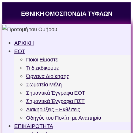
ΕΘΝΙΚΗ ΟΜΟΣΠΟΝΔΙΑ ΤΥΦΛΩΝ
ΑΡΧΙΚΗ
ΕΟΤ
Ποιοι Είμαστε
Τι διεκδικούμε
Όργανα Διοίκησης
Σωματεία Μέλη
Σημαντικά Έγγραφα ΕΟΤ
Σημαντικά Έγγραφα ΠΣΤ
Διακηρύξεις – Εκθέσεις
Οδηγός του Πολίτη με Αναπηρία
ΕΠΙΚΑΙΡΟΤΗΤΑ