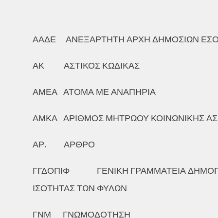
ΑΑΔΕ ΑΝΕΞΑΡΤΗΤΗ ΑΡΧΗ ΔΗΜΟΣΙΩΝ ΕΣ
ΑΚ ΑΣΤΙΚΟΣ ΚΩΔΙΚΑΣ
ΑΜΕΑ ΑΤΟΜΑ ΜΕ ΑΝΑΠΗΡΙΑ
ΑΜΚΑ ΑΡΙΘΜΟΣ ΜΗΤΡΩΟΥ ΚΟΙΝΩΝΙΚΗΣ ΑΣ
ΑΡ. ΑΡΘΡΟ
ΓΓΔΟΠΙΦ ΓΕΝΙΚΗ ΓΡΑΜΜΑΤΕΙΑ ΔΗΜΟΓΡΑΦ
ΙΣΟΤΗΤΑΣ ΤΩΝ ΦΥΛΩΝ
ΓΝΜ ΓΝΩΜΟΔΟΤΗΣΗ