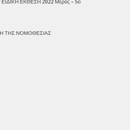
ΕΙΔΙΚΗ ΕΚΘΕΣΗ 2022 Μέρος – 5ο
ΣΗ ΤΗΣ ΝΟΜΟΘΕΣΙΑΣ