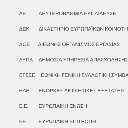
ΔΕ ΔΕΥΤΕΡΟΒΑΘΜΙΑ ΕΚΠΑΙΔΕΥΣΗ
ΔΕΚ ΔΙΚΑΣΤΗΡΙΟ ΕΥΡΩΠΑΪΚΩΝ ΚΟΙΝΟΤ
ΔΟΕ ΔΙΕΘΝΗΣ ΟΡΓΑΝΙΣΜΟΣ ΕΡΓΑΣΙΑΣ
ΔΥΠΑ ΔΗΜΟΣΙΑ ΥΠΗΡΕΣΙΑ ΑΠΑΣΧΟΛΗΣΗ
ΕΓΣΣΕ ΕΘΝΙΚΗ ΓΕΝΙΚΗ ΣΥΛΛΟΓΙΚΗ ΣΥΜΒΑ
ΕΔΕ ΕΝΟΡΚΕΣ ΔΙΟΙΚΗΤΙΚΕΣ ΕΞΕΤΑΣΕΙΣ
Ε.Ε. ΕΥΡΩΠΑΪΚΗ ΕΝΩΣΗ
ΕΕ ΕΥΡΩΠΑΪΚΗ ΕΠΙΤΡΟΠΗ