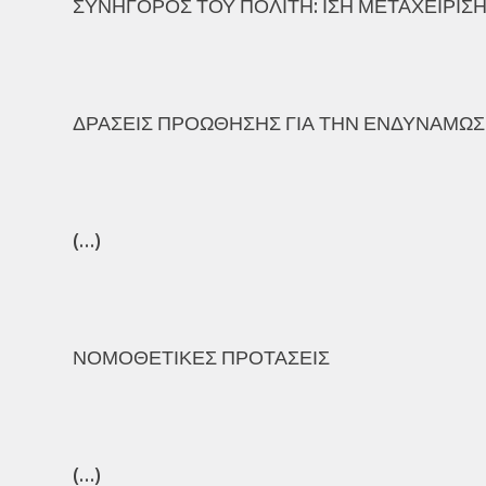
ΣΥΝΗΓΟΡΟΣ ΤΟΥ ΠΟΛΙΤΗ: ΙΣΗ ΜΕΤΑΧΕΙΡΙΣΗ 
ΔΡΑΣΕΙΣ ΠΡΟΩΘΗΣΗΣ ΓΙΑ ΤΗΝ ΕΝΔΥΝΑΜΩ
(…)
ΝΟΜΟΘΕΤΙΚΕΣ ΠΡΟΤΑΣΕΙΣ
(…)