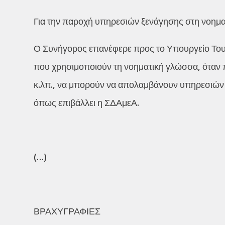
Για την παροχή υπηρεσιών ξενάγησης στη νοημ
Ο Συνήγορος επανέφερε προς το Υπουργείο Του
που χρησιμοποιούν τη νοηματική γλώσσα, όταν π
κ.λπ., να μπορούν να απολαμβάνουν υπηρεσιών 
όπως επιβάλλει η ΣΔΑμεΑ.
(…)
ΒΡΑΧΥΓΡΑΦΙΕΣ