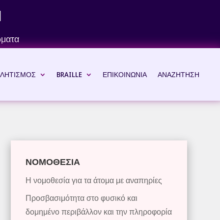
Ν
ώματα
ΛΗΤΙΣΜΟΣ
BRAILLE
ΕΠΙΚΟΙΝΩΝΙΑ
ΑΝΑΖΗΤΗΣΗ
ΝΟΜΟΘΕΣΙΑ
Η νομοθεσία για τα άτομα με αναπηρίες
Προσβασιμότητα στο φυσικό και
δομημένο περιβάλλον και την πληροφορία