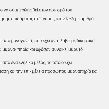
ο να συμπεριληφθεί στον ορι- σμό του
ήγησης επιδόματος στέ- γασης στην ΚΥΑ με αριθμό
ι από μονογονέα, που έχει ανα- λάβει με δικαστική
με ανα- πηρία και εφόσον συνοικεί με αυτό
 από ένα ενήλικο μέλος, το οποίο έχει
αση και την επι- μέλεια προσώπου με αναπηρία και