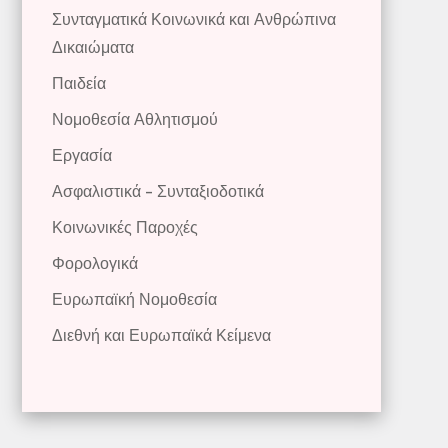
Συνταγματικά Κοινωνικά και Ανθρώπινα
Δικαιώματα
Παιδεία
Νομοθεσία Αθλητισμού
Εργασία
Ασφαλιστικά – Συνταξιοδοτικά
Κοινωνικές Παροχές
Φορολογικά
Ευρωπαϊκή Νομοθεσία
Διεθνή και Ευρωπαϊκά Κείμενα