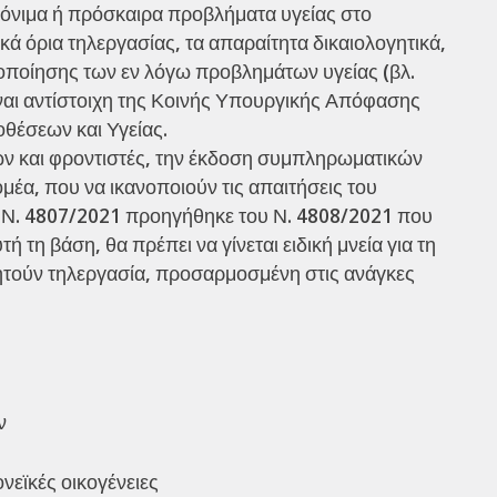
μόνιμα ή πρόσκαιρα προβλήματα υγείας στο
κά όρια τηλεργασίας, τα απαραίτητα δικαιολογητικά,
στοποίησης των εν λόγω προβλημάτων υγείας (βλ.
ίναι αντίστοιχη της Κοινής Υπουργικής Απόφασης
θέσεων και Υγείας.
ετών και φροντιστές, την έκδοση συμπληρωματικών
μέα, που να ικανοποιούν τις απαιτήσεις του
ο Ν. 4807/2021 προηγήθηκε του Ν. 4808/2021 που
τη βάση, θα πρέπει να γίνεται ειδική μνεία για τη
ζητούν τηλεργασία, προσαρμοσμένη στις ανάγκες
ν
νεϊκές οικογένειες