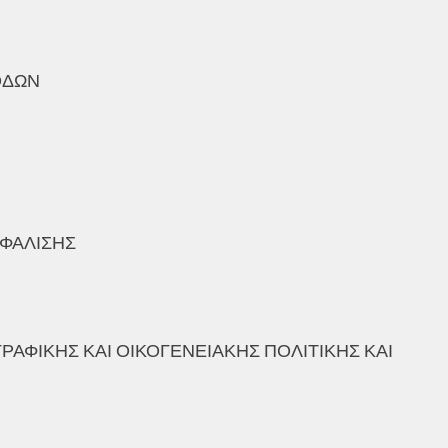
ΟΔΩΝ
ΦΑΛΙΣΗΣ
ΙΚΗΣ ΚΑΙ ΟΙΚΟΓΕΝΕΙΑΚΗΣ ΠΟΛΙΤΙΚΗΣ ΚΑΙ