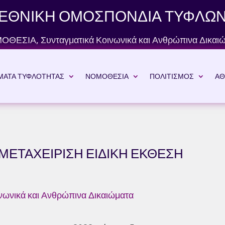
ΕΘΝΙΚΗ ΟΜΟΣΠΟΝΔΙΑ ΤΥΦΛΩ
ΟΘΕΣΙΑ
,
Συνταγματικά Κοινωνικά και Ανθρώπινα Δικαι
ΜΑΤΑ ΤΥΦΛΟΤΗΤΑΣ
ΝΟΜΟΘΕΣΙΑ
ΠΟΛΙΤΙΣΜΟΣ
ΑΘ
ΜΕΤΑΧΕΙΡΙΣΗ ΕΙΔΙΚΗ ΕΚΘΕΣΗ
νωνικά και Ανθρώπινα Δικαιώματα