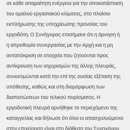
σε κάθε απαραίτητη ενέργεια για την αποκατάσταση
του ομαλού εργασιακού κλίματος, στο πλαίσιο
εκπλήρωσης της υποχρέωσης προνοίας του
εργοδότη. Ο Συνήγορος επισήμανε ότι η άρνηση ή
η απροθυμία συνεργασίας με την Αρχή και η μη
ανταπόκριση σε στοιχεία που ζητούνται προς
αντίκρουση των ισχυρισμών της άλλης πλευράς,
συνεκτιμώνται κατά την επί της ουσίας εξέταση της
υπόθεσης, καθώς και στη διαμόρφωση των
διαπιστώσεων του τελικού πορίσματος. Η
εργοδοτική πλευρά αρνήθηκε το περιεχόμενο της
καταγγελίας και δήλωσε ότι όλοι οι απασχολούμενοι
στην επιχείρηση είναι στη διάθεση του Συνηγόρου