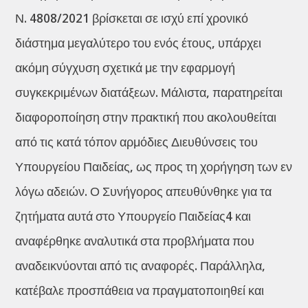
Ν. 4808/2021 βρίσκεται σε ισχύ επί χρονικό
διάστημα μεγαλύτερο του ενός έτους, υπάρχει
ακόμη σύγχυση σχετικά με την εφαρμογή
συγκεκριμένων διατάξεων. Μάλιστα, παρατηρείται
διαφοροποίηση στην πρακτική που ακολουθείται
από τις κατά τόπον αρμόδιες Διευθύνσεις του
Υπουργείου Παιδείας, ως προς τη χορήγηση των εν
λόγω αδειών. Ο Συνήγορος απευθύνθηκε για τα
ζητήματα αυτά στο Υπουργείο Παιδείας4 και
αναφέρθηκε αναλυτικά στα προβλήματα που
αναδεικνύονται από τις αναφορές. Παράλληλα,
κατέβαλε προσπάθεια να πραγματοποιηθεί και