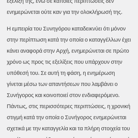
εξέλιξή της, ενώ σε κάποιες περιπτώσεις δεν
ενημερώνεται ούτε καν για την ολοκλήρωσή της.
Η εμπειρία του Συνηγόρου καταδεικνύει ότι μόνον
στην περίπτωση κατά την οποία ο καταγγέλλων έχει
κάνει αναφορά στην Αρχή, ενημερώνεται σε πρώτο
χρόνο ως προς τις εξελίξεις που υπάρχουν στην
υπόθεσή του. Σε αυτή τη φάση, η ενημέρωση
γίνεται μέσω των απαντήσεων που λαμβάνει ο
Συνήγορος και κοινοποιεί στον ενδιαφερόμενο.
Πάντως, στις περισσότερες περιπτώσεις, η χρονική
στιγμή κατά την οποία ο Συνήγορος ενημερώνεται
σχετικά με την καταγγελία και τα πλήρη στοιχεία του