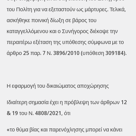
του Πολίτη για να εξεταστούν ως μάρτυρες. Τελικά,
ασκήθηκε ποινική δίωξη σε βάρος του
καταγγελλόμενου και ο Συνήγορος διέκοψε την
περαιτέρω εξέταση της υπόθεσης σύμφωνα με το
άρθρο 25 παρ. 7 Ν. 3896/2010 (υπόθεση 309184).
Η εφαρμογή του δικαιώματος αποχώρησης
Ιδιαίτερη σημασία έχει η πρόβλεψη των άρθρων 12
& 19 του Ν. 4808/2021, ότι
«το θύμα βίας και παρενόχλησης μπορεί να κάνει