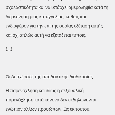
σχολαστικότητα και να υπάρχει αμεροληψία κατά τη
διερεύνηση μιας καταγγελίας, καθώς και
ενδιαφέρον για την επί της ουσίας εξέταση αυτής
και όχι απλώς αυτή να εξετάζεται τύποις.
(…)
Οι δυσχέρειες της αποδεικτικής διαδικασίας
Η παρενόχληση και ιδίως η σεξουαλική
παρενόχληση κατά κανόνα δεν εκδηλώνονται
ενώπιον άλλων προσώπων. Ως εκ τούτου,