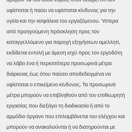
υφίσταται ή παύει να υφίσταται κίνδυνος για την
υγεία και την ασφάλεια του εργαζόμενου. Ύστερα
από προηγούμενη πρόσκληση προς τον
καταγγελλόμενο για παροχή εξηγήσεων αμελλητί,
εκδίδεται εντολή με άμεση ισχύ προς τον εργοδότη
να λάβει ένα ή περισσότερα προσωρινά μέτρα
διάρκειας έως ότου παύσει αποδεδειγμένα να
υφίσταται ο επικείμενο κίνδυνος. Τα προσωρινά
μέτρα μπορούν να επιβληθούν από τον επιθεωρητή
εργασίας που διεξάγει τη διαδικασία ή από το
αρμόδιο όργανο που επιλαμβάνεται του ελέγχου και
μπορούν να ανακαλούνται ή να διατηρούνται με