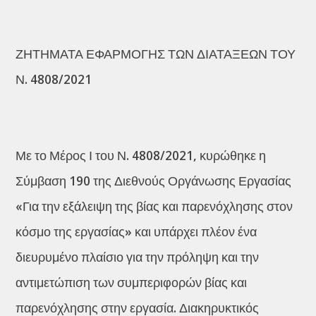
ΖΗΤΗΜΑΤΑ ΕΦΑΡΜΟΓΗΣ ΤΩΝ ΔΙΑΤΑΞΕΩΝ ΤΟΥ
Ν. 4808/2021
Με το Μέρος Ι του Ν. 4808/2021, κυρώθηκε η
Σύμβαση 190 της Διεθνούς Οργάνωσης Εργασίας
«Για την εξάλειψη της βίας και παρενόχλησης στον
κόσμο της εργασίας» και υπάρχει πλέον ένα
διευρυμένο πλαίσιο για την πρόληψη και την
αντιμετώπιση των συμπεριφορών βίας και
παρενόχλησης στην εργασία. Διακηρυκτικός