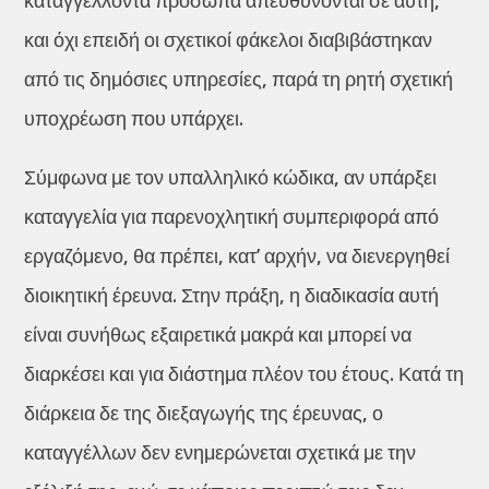
καταγγέλλοντα πρόσωπα απευθύνονται σε αυτή,
και όχι επειδή οι σχετικοί φάκελοι διαβιβάστηκαν
από τις δημόσιες υπηρεσίες, παρά τη ρητή σχετική
υποχρέωση που υπάρχει.
Σύμφωνα με τον υπαλληλικό κώδικα, αν υπάρξει
καταγγελία για παρενοχλητική συμπεριφορά από
εργαζόμενο, θα πρέπει, κατ’ αρχήν, να διενεργηθεί
διοικητική έρευνα. Στην πράξη, η διαδικασία αυτή
είναι συνήθως εξαιρετικά μακρά και μπορεί να
διαρκέσει και για διάστημα πλέον του έτους. Κατά τη
διάρκεια δε της διεξαγωγής της έρευνας, ο
καταγγέλλων δεν ενημερώνεται σχετικά με την