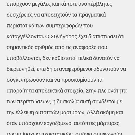
υπάρχουν μεγάλες και κάποτε ανυπέρβλητες
δυσχέρειες να αποδειχτούν τα πραγματικά
περιστατικά των συμπεριφορών που
καταγγέλλονται. Ο Συνήγορος έχει διαπιστώσει ότι
σημαντικός αριθμός από τις αναφορές που
υποβάλλονται, δεν καθίσταται τελικά δυνατόν να
διερευνηθεί, επειδή οι αναφερόμενοι αδυνατούν να
συγκεντρώσουν και να προσκομίσουν τα
απαραίτητα αποδεικτικά στοιχεία. Στην πλειονότητα
των περιπτώσεων, η δυσκολία αυτή συνδέεται με
την έλλειψη αυτοπτών μαρτύρων. Αλλά ακόμη και
όταν υπάρχουν εργαζόμενοι αυτόπτες μάρτυρες
των επίμαχων περιστατικών, σπάνια συμφωνούν