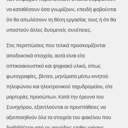
να καταθέσουν όσα γνωρίζουν, επειδή φοβούνται
ότι θα απωλέσουν τη θέση εργασίας τους ή ότι θα
υποστούν άλλες δυσμενείς συνέπειες.
Στις περιπτώσεις που τελικά προσκομίζονται
αποδεικτικά στοιχεία, αυτά είναι είτε
οπτικοακουστικό και ψηφιακό υλικό, όπως
φωτογραφίες, βίντεο, μηνύματα μέσω κινητού
τηλεφώνου και ηλεκτρονικού ταχυδρομείου, είτε
μαρτυρίες προσώπων. Κατά την έρευνα του
Συνηγόρου, εξαντλούνται οι προσπάθειες να
αξιοποιηθούν όλα τα στοιχεία του φακέλου που
διαβιβάζεται από τις αρμόδιες επιθεωρήσεις