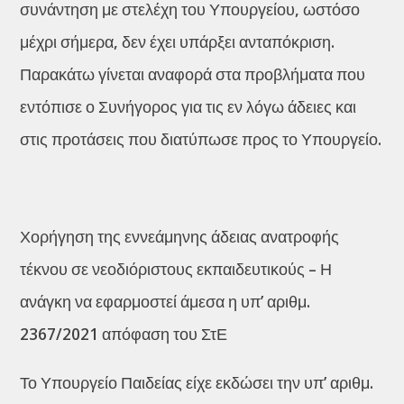
συνάντηση με στελέχη του Υπουργείου, ωστόσο
μέχρι σήμερα, δεν έχει υπάρξει ανταπόκριση.
Παρακάτω γίνεται αναφορά στα προβλήματα που
εντόπισε ο Συνήγορος για τις εν λόγω άδειες και
στις προτάσεις που διατύπωσε προς το Υπουργείο.
Χορήγηση της εννεάμηνης άδειας ανατροφής
τέκνου σε νεοδιόριστους εκπαιδευτικούς – Η
ανάγκη να εφαρμοστεί άμεσα η υπ’ αριθμ.
2367/2021 απόφαση του ΣτΕ
Το Υπουργείο Παιδείας είχε εκδώσει την υπ’ αριθμ.