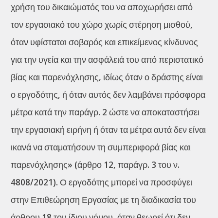
χρήση του δικαιώματός του να αποχωρήσει από
τον εργασιακό του χώρο χωρίς στέρηση μισθού,
όταν υφίσταται σοβαρός και επικείμενος κίνδυνος
για την υγεία και την ασφάλειά του από περιστατικό
βίας και παρενόχλησης, ιδίως όταν ο δράστης είναι
ο εργοδότης, ή όταν αυτός δεν λαμβάνει πρόσφορα
μέτρα κατά την παράγρ. 2 ώστε να αποκαταστήσει
την εργασιακή ειρήνη ή όταν τα μέτρα αυτά δεν είναι
ικανά να σταματήσουν τη συμπεριφορά βίας και
παρενόχλησης» (άρθρο 12, παράγρ. 3 του ν.
4808/2021). Ο εργοδότης μπορεί να προσφύγει
στην Επιθεώρηση Εργασίας με τη διαδικασία του
άρθρου 18 του ίδιου νόμου, όταν θεωρεί ότι δεν