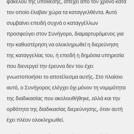
φακέλου της υπόθεσης, απέχει από τον χρόνο κατά
τον οποίο έλαβαν χώρα τα καταγγελθέντα. Aυτό
συμβαίνει επειδή συχνά ο καταγγέλλων
προσφεύγει στον Συνήγορο, διαμαρτυρόμενος για
την καθυστέρηση να ολοκληρωθεί η διερεύνηση
της καταγγελίας του, ή επειδή η δημόσια υπηρεσία
που διενεργεί την έρευνα δεν του έχει
γνωστοποιήσει το αποτέλεσμα αυτής. Στο πλαίσιο
αυτό, ο Συνήγορος ελέγχει όχι μόνον τη νομιμότητα
της διαδικασίας που ακολουθήθηκε, αλλά και την
ορθότητα της διαδικασίας διερεύνησης, όταν αυτή
έχει πλέον ολοκληρωθεί.