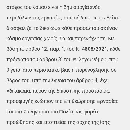
στόχος του νόμου είναι η δημιουργία ενός
περιβάλλοντος εργασίας που σέβεται, προωθεί και
διασφαλίζει το δικαίωμα κάθε προσώπου σε έναν
κόσμο εργασίας χωρίς βία και παρενόχληση. Με
βάση το άρθρο 12, παρ. 1, του Ν. 4808/2021, κάθε
πρόσωπο του άρθρου 3¹ του εν λόγω νόμου, που
θίγεται από περιστατικό βίας ή παρενόχλησης σε
βάρος του, υπό την έννοια του άρθρου 4, έχει
«δικαίωμα, πέραν της δικαστικής προστασίας,
προσφυγής ενώπιον της Επιθεώρησης Εργασίας
και του Συνηγόρου του Πολίτη ως φορέα
προώθησης και εποπτείας της αρχής της ίσης