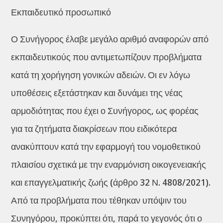
Εκπαιδευτικό προσωπικό
Ο Συνήγορος έλαβε μεγάλο αριθμό αναφορών από
εκπαιδευτικούς που αντιμετωπίζουν προβλήματα
κατά τη χορήγηση γονικών αδειών. Οι εν λόγω
υποθέσεις εξετάστηκαν και δυνάμει της νέας
αρμοδιότητας που έχει ο Συνήγορος, ως φορέας
για τα ζητήματα διακρίσεων που ειδικότερα
ανακύπτουν κατά την εφαρμογή του νομοθετικού
πλαισίου σχετικά με την εναρμόνιση οικογενειακής
και επαγγελματικής ζωής (άρθρο 32 Ν. 4808/2021).
Από τα προβλήματα που τέθηκαν υπόψιν του
Συνηγόρου, προκύπτει ότι, παρά το γεγονός ότι ο