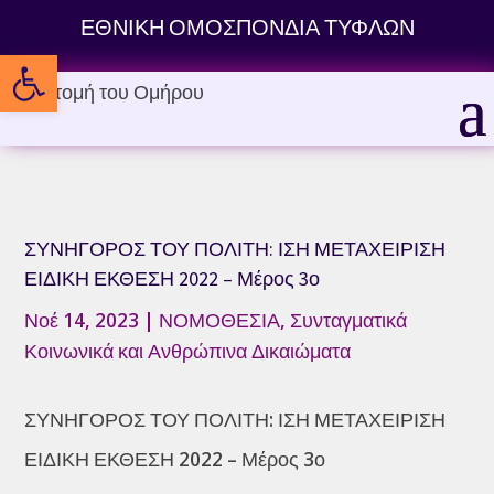
Skip
ΕΘΝΙΚΗ ΟΜΟΣΠΟΝΔΙΑ ΤΥΦΛΩΝ
to
Ανοίξτε τη γραμμή εργαλείων
content
ΣΥΝΗΓΟΡΟΣ ΤΟΥ ΠΟΛΙΤΗ: ΙΣΗ ΜΕΤΑΧΕΙΡΙΣΗ
ΕΙΔΙΚΗ ΕΚΘΕΣΗ 2022 – Μέρος 3ο
Νοέ 14, 2023
|
ΝΟΜΟΘΕΣΙΑ
,
Συνταγματικά
Κοινωνικά και Ανθρώπινα Δικαιώματα
ΣΥΝΗΓΟΡΟΣ ΤΟΥ ΠΟΛΙΤΗ: ΙΣΗ ΜΕΤΑΧΕΙΡΙΣΗ
ΕΙΔΙΚΗ ΕΚΘΕΣΗ 2022 – Μέρος 3ο