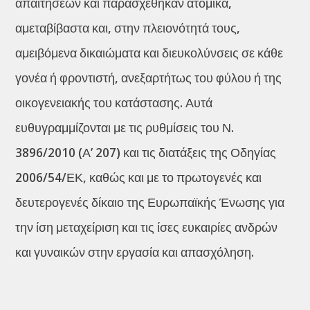
απαιτήσεων και παρασχέθηκαν ατομικά,
αμεταβίβαστα και, στην πλειονότητά τους,
αμειβόμενα δικαιώματα και διευκολύνσεις σε κάθε
γονέα ή φροντιστή, ανεξαρτήτως του φύλου ή της
οικογενειακής του κατάστασης. Αυτά
ευθυγραμμίζονται με τις ρυθμίσεις του Ν.
3896/2010 (Α’ 207) και τις διατάξεις της Οδηγίας
2006/54/ΕΚ, καθώς και με το πρωτογενές και
δευτερογενές δίκαιο της Ευρωπαϊκής Ένωσης για
την ίση μεταχείριση και τις ίσες ευκαιρίες ανδρών
και γυναικών στην εργασία και απασχόληση.