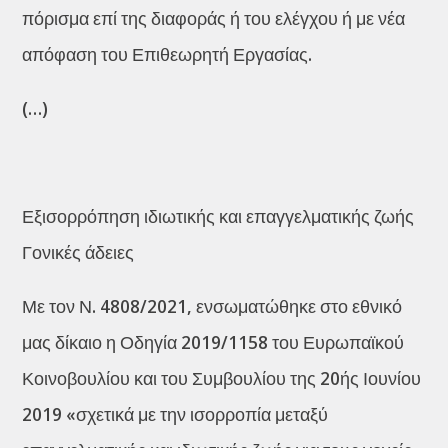
πόρισμα επί της διαφοράς ή του ελέγχου ή με νέα
απόφαση του Επιθεωρητή Εργασίας.
(…)
Εξισορρόπηση ιδιωτικής και επαγγελματικής ζωής
Γονικές άδειες
Με τον Ν. 4808/2021, ενσωματώθηκε στο εθνικό
μας δίκαιο η Οδηγία 2019/1158 του Ευρωπαϊκού
Κοινοβουλίου και του Συμβουλίου της 20ής Ιουνίου
2019 «σχετικά με την ισορροπία μεταξύ