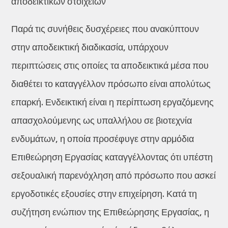
αποδεικτικών στοιχείων
Παρά τις συνήθεις δυσχέρειες που ανακύπτουν
στην αποδεικτική διαδικασία, υπάρχουν
περιπτώσεις στις οποίες τα αποδεικτικά μέσα που
διαθέτει το καταγγέλλον πρόσωπο είναι απολύτως
επαρκή. Ενδεικτική είναι η περίπτωση εργαζόμενης
απασχολούμενης ως υπαλλήλου σε βιοτεχνία
ενδυμάτων, η οποία προσέφυγε στην αρμόδια
Επιθεώρηση Εργασίας καταγγέλλοντας ότι υπέστη
σεξουαλική παρενόχληση από πρόσωπο που ασκεί
εργοδοτικές εξουσίες στην επιχείρηση. Κατά τη
συζήτηση ενώπιον της Επιθεώρησης Εργασίας, η