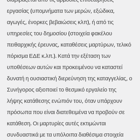
εργασίας (υπομνήματα των μερών, εξώδικα,
αγωγές, ένορκες βεβαιώσεις κλπ), ή από τις
υπηρεσίες του δημοσίου (στοιχεία φακέλου
πειθαρχικής έρευνας, καταθέσεις μαρτύρων, τελικό
πόρισμα ΕΔΕ κ.λπ.). Κατά την εξέταση των
υποθέσεων αυτών και προκειμένου να καταστεί
δυνατή η ουσιαστική διερεύνηση της καταγγελίας, ο
Συνήγορος αξιοποιεί το θεσμικό εργαλείο της
λήψης κατάθεσης ενώπιόν του, όταν υπάρχουν
πρόσωπα που είναι διατεθειμένα να προβούν σε
κατάθεση. Οι μαρτυρίες αυτές εκτιμώνται
συνδυαστικά με τα υπόλοιπα διαθέσιμα στοιχεία