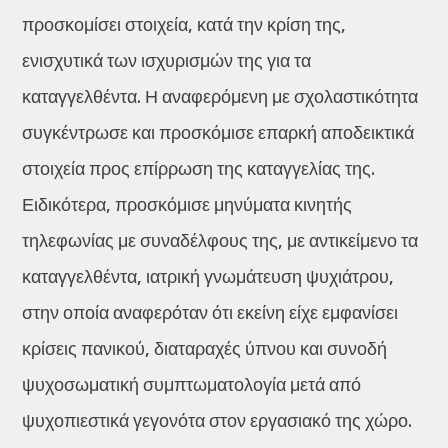
προσκομίσει στοιχεία, κατά την κρίση της,
ενισχυτικά των ισχυρισμών της για τα
καταγγελθέντα. Η αναφερόμενη με σχολαστικότητα
συγκέντρωσε και προσκόμισε επαρκή αποδεικτικά
στοιχεία προς επίρρωση της καταγγελίας της.
Ειδικότερα, προσκόμισε μηνύματα κινητής
τηλεφωνίας με συναδέλφους της, με αντικείμενο τα
καταγγελθέντα, ιατρική γνωμάτευση ψυχιάτρου,
στην οποία αναφερόταν ότι εκείνη είχε εμφανίσει
κρίσεις πανικού, διαταραχές ύπνου και συνοδή
ψυχοσωματική συμπτωματολογία μετά από
ψυχοπιεστικά γεγονότα στον εργασιακό της χώρο.