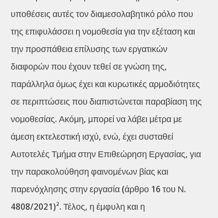
υποθέσεις αυτές τον διαμεσολαβητικό ρόλο που
της επιφυλάσσει η νομοθεσία για την εξέταση και
την προσπάθεια επίλυσης των εργατικών
διαφορών που έχουν τεθεί σε γνώση της,
παράλληλα όμως έχει και κυρωτικές αρμοδιότητες
σε περιπτώσεις που διαπιστώνεται παραβίαση της
νομοθεσίας. Ακόμη, μπορεί να λάβει μέτρα με
άμεση εκτελεστική ισχύ, ενώ, έχει συσταθεί
Αυτοτελές Τμήμα στην Επιθεώρηση Εργασίας, για
την παρακολούθηση φαινομένων βίας και
παρενόχλησης στην εργασία (άρθρο 16 του Ν.
4808/2021)². Τέλος, η έμφυλη και η