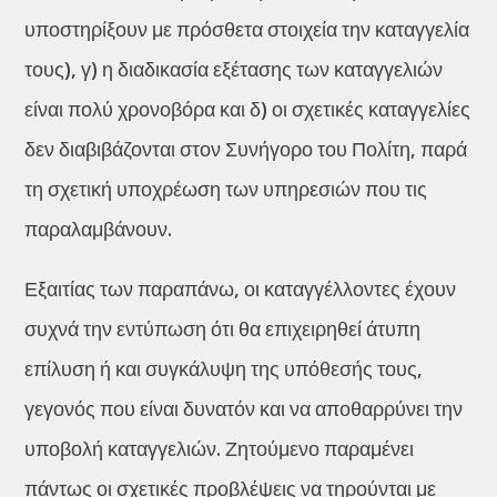
υποστηρίξουν με πρόσθετα στοιχεία την καταγγελία
τους), γ) η διαδικασία εξέτασης των καταγγελιών
είναι πολύ χρονοβόρα και δ) οι σχετικές καταγγελίες
δεν διαβιβάζονται στον Συνήγορο του Πολίτη, παρά
τη σχετική υποχρέωση των υπηρεσιών που τις
παραλαμβάνουν.
Εξαιτίας των παραπάνω, οι καταγγέλλοντες έχουν
συχνά την εντύπωση ότι θα επιχειρηθεί άτυπη
επίλυση ή και συγκάλυψη της υπόθεσής τους,
γεγονός που είναι δυνατόν και να αποθαρρύνει την
υποβολή καταγγελιών. Ζητούμενο παραμένει
πάντως οι σχετικές προβλέψεις να τηρούνται με