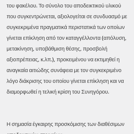
του φακέλου. Το σύνολο του αποδεικτικού υλικού
που συγκεντρώνεται, αξιολογείται σε συνδυασμό με
συγκεκριμένα πραγματικά περιστατικά των οποίων
γίνεται επίκληση από τον καταγγέλλοντα (απόλυση,
μετακίνηση, υποβάθμιση θέσης, προσβολή
αξιοπρέπειας, κ.λπ.), προκειμένου να εκτιμηθεί η
αναγκαία αιτιώδης συνάφεια με τον συγκεκριμένο
λόγο διάκρισης του οποίου γίνεται επίκληση και να
διαμορφωθεί η τελική κρίση του Συνηγόρου.
Η σημασία έγκαιρης προσκόμισης των διαθέσιμων