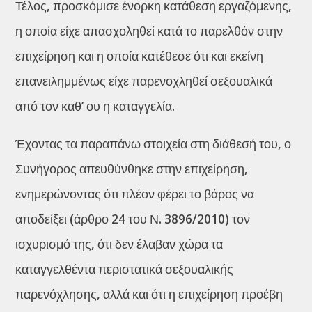
Τέλος, προσκόμισε ένορκη κατάθεση εργαζόμενης,
η οποία είχε απασχοληθεί κατά το παρελθόν στην
επιχείρηση και η οποία κατέθεσε ότι και εκείνη
επανειλημμένως είχε παρενοχληθεί σεξουαλικά
από τον καθ’ ου η καταγγελία.
Έχοντας τα παραπάνω στοιχεία στη διάθεσή του, ο
Συνήγορος απευθύνθηκε στην επιχείρηση,
ενημερώνοντας ότι πλέον φέρει το βάρος να
αποδείξει (άρθρο 24 του Ν. 3896/2010) τον
ισχυρισμό της, ότι δεν έλαβαν χώρα τα
καταγγελθέντα περιστατικά σεξουαλικής
παρενόχλησης, αλλά και ότι η επιχείρηση προέβη