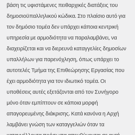
βάση τις υφιστάμενες πειθαρχικές διατάξεις του
δημοσιοϋπαλληλικού κώδικα. Στο πλαίσιο αυτό για
τον δημόσιο τομέα δεν υπάρχει κάποια κεντρική
υπηρεσία με αρμοδιότητα να παραλαμβάνει, να
διαχειρίζεται και να διερευνά καταγγελίες δημοσίων
υπαλλήλων για παρενόχληση, όπως υπάρχει το
αυτοτελές Τμήμα της Επιθεώρησης Εργασίας που
έχει αρμοδιότητα για τον ιδιωτικό τομέα. Οι
υποθέσεις αυτές εξετάζονται από τον Συνήγορο
μόνο όταν εμπίπτουν σε κάποια μορφή
απαγορευμένης διάκρισης. Κατά κανόνα η Αρχή
λαμβάνει γνώση των καταγγελιών όταν τα