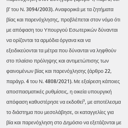
β’ του Ν. 3094/2003). Αναφορικά με τα ζητήματα
βίας και παρενόχλησης, προβλέπεται στον νόμο ότι
με απόφαση του Υπουργού Εσωτερικών δύνανται
να ορίζονται τα αρμόδια όργανα και να
εξειδικεύονται τα μέτρα που δύνανται να ληφθούν
στο πλαίσιο πρόληψης και αντιμετώπισης των
φαινομένων βίας και παρενόχλησης (άρθρο 22,
παράγρ. 4 του Ν. 4808/2021). Με εξαίρεση κάποιες
αποσπασματικές ρυθμίσεις, η οικεία υπουργική
απόφαση καθυστέρησε να εκδοθεί³, με αποτέλεσμα
το διάστημα που μεσολάβησε, οι καταγγελίες για
βία και παρενόχληση στο Δημόσιο να εξετάζονται με