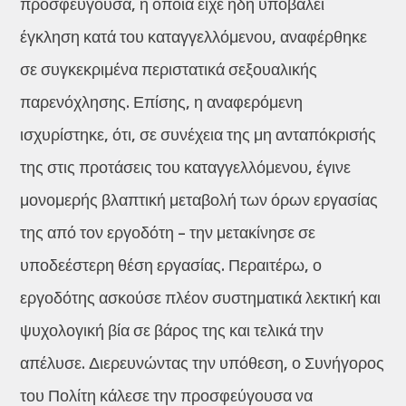
προσφεύγουσα, η οποία είχε ήδη υποβάλει
έγκληση κατά του καταγγελλόμενου, αναφέρθηκε
σε συγκεκριμένα περιστατικά σεξουαλικής
παρενόχλησης. Επίσης, η αναφερόμενη
ισχυρίστηκε, ότι, σε συνέχεια της μη ανταπόκρισής
της στις προτάσεις του καταγγελλόμενου, έγινε
μονομερής βλαπτική μεταβολή των όρων εργασίας
της από τον εργοδότη – την μετακίνησε σε
υποδεέστερη θέση εργασίας. Περαιτέρω, ο
εργοδότης ασκούσε πλέον συστηματικά λεκτική και
ψυχολογική βία σε βάρος της και τελικά την
απέλυσε. Διερευνώντας την υπόθεση, ο Συνήγορος
του Πολίτη κάλεσε την προσφεύγουσα να