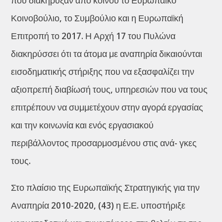
που διακήρυξαν από κοινού το Ευρωπαϊκό
Κοινοβούλιο, το Συμβούλιο και η Ευρωπαϊκή
Επιτροπή το 2017. Η Αρχή 17 του Πυλώνα
διακηρύσσει ότι τα άτομα με αναπηρία δικαιούνται
εισοδηματικής στήριξης που να εξασφαλίζει την
αξιοπρεπή διαβίωσή τους, υπηρεσιών που να τους
επιτρέπουν να συμμετέχουν στην αγορά εργασίας
και την κοινωνία και ενός εργασιακού
περιβάλλοντος προσαρμοσμένου στις ανά- γκες
τους.
Στο πλαίσιο της Ευρωπαϊκής Στρατηγικής για την
Αναπηρία 2010-2020, (43) η Ε.Ε. υποστήριξε