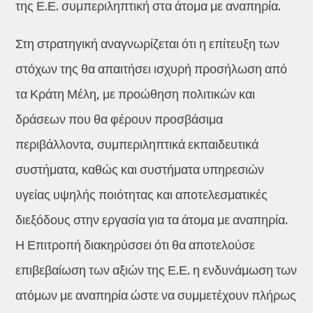
της Ε.Ε. συμπεριληπτική στα άτομα με αναπηρία.
Στη στρατηγική αναγνωρίζεται ότι η επίτευξη των
στόχων της θα απαιτήσει ισχυρή προσήλωση από
τα Κράτη Μέλη, με προώθηση πολιτικών και
δράσεων που θα φέρουν προσβάσιμα
περιβάλλοντα, συμπεριληπτικά εκπαιδευτικά
συστήματα, καθώς και συστήματα υπηρεσιών
υγείας υψηλής ποιότητας και αποτελεσματικές
διεξόδους στην εργασία για τα άτομα με αναπηρία.
Η Επιτροπή διακηρύσσει ότι θα αποτελούσε
επιβεβαίωση των αξιών της Ε.Ε. η ενδυνάμωση των
ατόμων με αναπηρία ώστε να συμμετέχουν πλήρως