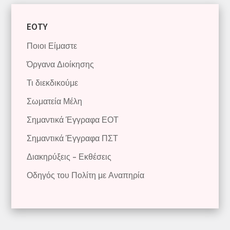
EOTY
Ποιοι Είμαστε
Όργανα Διοίκησης
Τι διεκδικούμε
Σωματεία Μέλη
Σημαντικά Έγγραφα ΕΟΤ
Σημαντικά Έγγραφα ΠΣΤ
Διακηρύξεις – Εκθέσεις
Οδηγός του Πολίτη με Αναπηρία