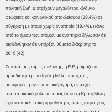
πολιτική ζωή. Διατρέχουν μεγαλύτερο κίνδυνο
φτώχειας και κοινωνικού αποκλεισμού (28,4%) σε
σύγκριση με άτομα χωρίς αναπηρία (18,4%). Πάνω
από το ήμισυ των ατόμων με αναπηρία δήλωσαν ότι
αισθάνθηκαν ότι υπήρξαν θύματα διάκρισης το
2019 (42).
Σε κάποιους τομείς πολιτικής, η Ε.Ε. μοιράζεται
αρμοδιότητα με τα Κράτη Μέλη, όπως στις
μεταφορές ή την εσωτερική αγορά, ενώ έχει
υποστηρικτικό ρόλο σε τομείς όπου τα Κράτη Μέλη
έχουν αποκλειστική αρμοδιότητα, όπως στην υγεία,
την εκπαίδευση και τον πολιτισμό. Από την άλλη