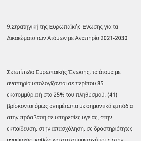
9.Στρατηγική της Ευρωπαϊκής Ένωσης για τα
Δικαιώματα των Ατόμων με Αναπηρία 2021-2030
Σε επίπεδο Ευρωπαϊκής Ένωσης, τα άτομα με
αναπηρία υπολογίζονται σε περίπου 85
εκατομμύρια ή στο 25% του πληθυσμού, (41)
βρίσκονται όμως αντιμέτωπα με σημαντικά εμπόδια
στην πρόσβαση σε υπηρεσίες υγείας, στην
εκπαίδευση, στην απασχόληση, σε δραστηριότητες
αναψυχής, καθώς και στη συμμετοχή τους στην