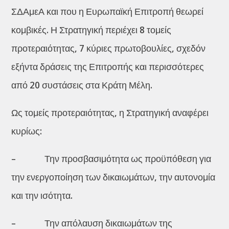
ΣΔΑμεΑ και που η Ευρωπαϊκή Επιτροπή θεωρεί
κομβικές. Η Στρατηγική περιέχει 8 τομείς
προτεραιότητας, 7 κύριες πρωτοβουλίες, σχεδόν
εξήντα δράσεις της Επιτροπής και περισσότερες
από 20 συστάσεις στα Κράτη Μέλη.
Ως τομείς προτεραιότητας, η Στρατηγική αναφέρει
κυρίως:
– Την προσβασιμότητα ως προϋπόθεση για
την ενεργοποίηση των δικαιωμάτων, την αυτονομία
και την ισότητα.
– Την απόλαυση δικαιωμάτων της