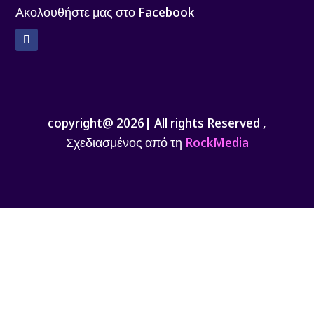
Ακολουθήστε μας στο Facebook
Facebook
copyright@ 2026| All rights Reserved ,
Σχεδιασμένος από τη
RockMedia