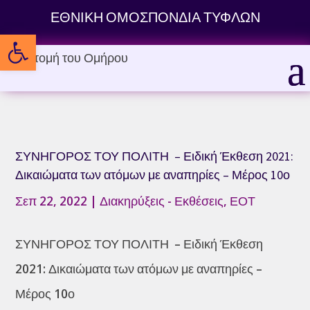
Skip
ΕΘΝΙΚΗ ΟΜΟΣΠΟΝΔΙΑ ΤΥΦΛΩΝ
to
Ανοίξτε τη γραμμή εργαλείων
content
ΣΥΝΗΓΟΡΟΣ ΤΟΥ ΠΟΛΙΤΗ – Ειδική Έκθεση 2021:
Δικαιώματα των ατόμων με αναπηρίες – Μέρος 10ο
Σεπ 22, 2022
|
Διακηρύξεις - Εκθέσεις
,
ΕΟΤ
ΣΥΝΗΓΟΡΟΣ ΤΟΥ ΠΟΛΙΤΗ – Ειδική Έκθεση
2021: Δικαιώματα των ατόμων με αναπηρίες –
Μέρος 10ο