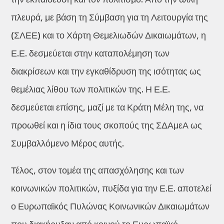
πλευρά, με βάση τη Σύμβαση για τη Λειτουργία της
(ΣΛΕΕ) και το Χάρτη Θεμελιωδών Δικαιωμάτων, η
Ε.Ε. δεσμεύεται στην καταπολέμηση των
διακρίσεων και την εγκαθίδρυση της ισότητας ως
θεμέλιας λίθου των πολιτικών της. Η Ε.Ε.
δεσμεύεται επίσης, μαζί με τα Κράτη Μέλη της, να
προωθεί και η ίδια τους σκοπούς της ΣΔΑμεΑ ως
Συμβαλλόμενο Μέρος αυτής.
Τέλος, στον τομέα της απασχόλησης και των
κοινωνικών πολιτικών, πυξίδα για την Ε.Ε. αποτελεί
ο Ευρωπαϊκός Πυλώνας Κοινωνικών Δικαιωμάτων