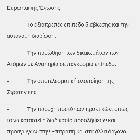
Ευρωπαϊκής Ένωσης.
– Το αξιοπρεπές επίπεδο διαβίωσης και την
αυτόνομη διαβίωση.
– Την προώθηση των δικαιωμάτων των
Ατόμων με Αναπηρία σε παγκόσμιο επίπεδο.
– Την αποτελεσματική υλοποίηση της
Στρατηγικής.
– Την παροχή προτύπων πρακτικών, όπως
το να καταστεί η διαδικασία προσλήψεων και
προαγωγών στην Επιτροπή και στα άλλα όργανα