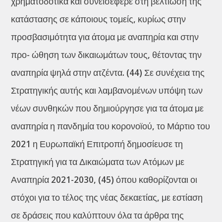
χρηματοδοτικά και συνεισέφερε στη βελτίωση της
κατάστασης σε κάποιους τομείς, κυρίως στην
προσβασιμότητα για άτομα με αναπηρία και στην
προ- ώθηση των δικαιωμάτων τους, θέτοντας την
αναπηρία ψηλά στην ατζέντα. (44) Σε συνέχεια της
Στρατηγικής αυτής και λαμβανομένων υπόψη των
νέων συνθηκών που δημιούργησε για τα άτομα με
αναπηρία η πανδημία του κορονοϊού, το Μάρτιο του
2021 η Ευρωπαϊκή Επιτροπή δημοσίευσε τη
Στρατηγική για τα Δικαιώματα των Ατόμων με
Αναπηρία 2021-2030, (45) όπου καθορίζονται οι
στόχοι για το τέλος της νέας δεκαετίας, με εστίαση
σε δράσεις που καλύπτουν όλα τα άρθρα της