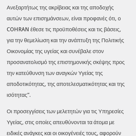
Ανεξαρτήτως της ακρίβειας και της αποδοχής
αυτών των επισημάνσεων, είναι προφανές ότι, ο
COHRAN έθεσε τις προϋποθέσεις και τις βάσεις,
για την θεμελίωση και την ανάπτυξη της Πολιτικής
Οικονομίας της υγείας και συνέβαλε στον
προσανατολισμό της επιστημονικής σκέψης προς
την κατεύθυνση των αναγκών Υγείας της
αποδοτικότητας, της αποτελεσματικότητας και της
ισότητας”.
Οι προσεγγίσεις των μελετητών για τις Υπηρεσίες
Υγείας, στις οποίες απευθύνονται τα άτομα με
ειδικές ανάγκες και οι οικογένειές τους, αφορούν