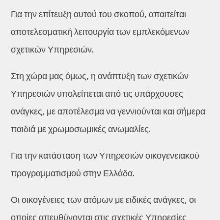
Για την επίτευξη αυτού του σκοπού, απαιτείται
αποτελεσματική λειτουργία των εμπλεκόμενων
σχετικών Υπηρεσιών.
Στη χώρα μας όμως, η ανάπτυξη των σχετικών
Υπηρεσιών υπολείπεται από τις υπάρχουσες
ανάγκες, με αποτέλεσμα να γεννιούνται και σήμερα
παιδιά με χρωμοσωμικές ανωμαλίες.
Για την κατάσταση των Υπηρεσιών οικογενειακού
προγραμματισμού στην Ελλάδα.
Οι οικογένειες των ατόμων με ειδικές ανάγκες, οι
οποίες απευθύνονται στις σχετικές Υπηρεσίες