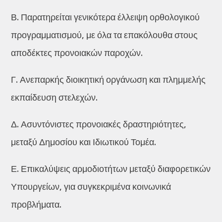
Β. Παρατηρείται γενικότερα έλλειψη ορθολογικού
προγραμματισμού, με όλα τα επακόλουθα στους
αποδέκτες προνοιακών παροχών.
Γ. Ανεπαρκής διοικητική οργάνωση και πλημμελής
εκπαίδευση στελεχών.
Δ. Ασυντόνιστες προνοιακές δραστηριότητες,
μεταξύ Δημοσίου και Ιδιωτικού Τομέα.
Ε. Επικαλύψεις αρμοδιοτήτων μεταξύ διαφορετικών
Υπουργείων, για συγκεκριμένα κοινωνικά
προβλήματα.