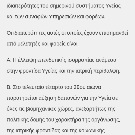
ιδιαιτερότητες του σημερινού συστήματος Υγείας
και των συναφών Υπηρεσιών και φορέων.
Οι ιδιαιτερότητες αυτές οι οποίες έχουν επισημανθεί
από μελετητές και φορείς είναι:
Α. Η έλλειψη επενδυτικής ισορροπίας ανάμεσα
στην φροντίδα Υγείας και την ιατρική περίθαλψη.
Β. Στο τελευταίο τέταρτο του 20ου αιώνα
παρατηρείται αύξηση δαπανών για την Υγεία σε
όλες τις βιομηχανικές χώρες, ανεξαρτήτως της
πολιτικής δομής του χαρακτήρα της οργάνωσης,
της ιατρικής φροντίδας και της κοινωνικής