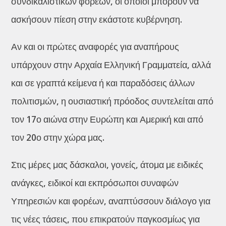
συνδικαλιστικών φορέων, οι οποίοι μπορούν να
ασκήσουν πίεση στην εκάστοτε κυβέρνηση.
Αν και οι πρώτες αναφορές για αναπήρους
υπάρχουν στην Αρχαία Ελληνική Γραμματεία, αλλά
και σε γραπτά κείμενα ή και παραδόσεις άλλων
πολιτισμών, η ουσιαστική πρόοδος συντελείται από
τον 17ο αιώνα στην Ευρώπη και Αμερική και από
τον 20ο στην χώρα μας.
Στις μέρες μας δάσκαλοι, γονείς, άτομα με ειδικές
ανάγκες, ειδικοί και εκπρόσωποι συναφών
Υπηρεσιών και φορέων, αναπτύσσουν διάλογο για
τις νέες τάσεις, που επικρατούν παγκοσμίως για