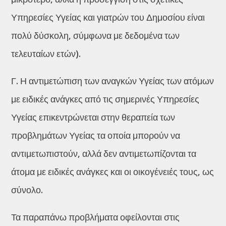
Υπηρεσίες Υγείας και γιατρών του Δημοσίου είναι
πολύ δύσκολη, σύμφωνα με δεδομένα των
τελευταίων ετών).
Γ. Η αντιμετώπιση των αναγκών Υγείας των ατόμων
με ειδικές ανάγκες από τις σημερινές Υπηρεσίες
Υγείας επικεντρώνεται στην θεραπεία των
προβλημάτων Υγείας τα οποία μπορούν να
αντιμετωπιστούν, αλλά δεν αντιμετωπίζονται τα
άτομα με ειδικές ανάγκες και οι οικογένειές τους, ως
σύνολο.
Τα παραπάνω προβλήματα οφείλονται στις