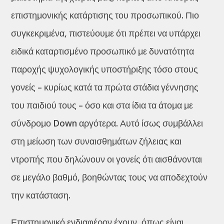
επιστημονικής κατάρτισης του προσωπικού. Πιο
συγκεκριμένα, πιστεύουμε ότι πρέπει να υπάρχει
ειδικά καταρτισμένο προσωπικό με δυνατότητα
παροχής ψυχολογικής υποστήριξης τόσο στους
γονείς – κυρίως κατά τα πρώτα στάδια γέννησης
του παιδιού τους – όσο και στα ίδια τα άτομα με
σύνδρομο Down αργότερα. Αυτό ίσως συμβάλλει
στη μείωση των συναισθημάτων ζήλειας και
ντροπής που δηλώνουν οι γονείς ότι αισθάνονται
σε μεγάλο βαθμό, βοηθώντας τους να αποδεχτούν
την κατάσταση.
Επιστημονικό ενδιαφέρον έχουν, όπως είναι