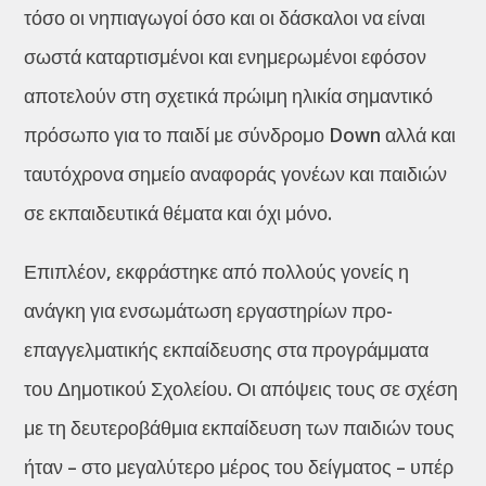
τόσο οι νηπιαγωγοί όσο και οι δάσκαλοι να είναι
σωστά καταρτισμένοι και ενημερωμένοι εφόσον
αποτελούν στη σχετικά πρώιμη ηλικία σημαντικό
πρόσωπο για το παιδί με σύνδρομο Down αλλά και
ταυτόχρονα σημείο αναφοράς γονέων και παιδιών
σε εκπαιδευτικά θέματα και όχι μόνο.
Επιπλέον, εκφράστηκε από πολλούς γονείς η
ανάγκη για ενσωμάτωση εργαστηρίων προ-
επαγγελματικής εκπαίδευσης στα προγράμματα
του Δημοτικού Σχολείου. Οι απόψεις τους σε σχέση
με τη δευτεροβάθμια εκπαίδευση των παιδιών τους
ήταν – στο μεγαλύτερο μέρος του δείγματος – υπέρ