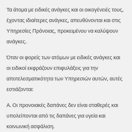
Τα άτομα με ειδικές ανάγκες και οι οικογένειές τους,
έχοντας ιδιαίτερες ανάγκες, απευθύνονται και στις
Υπηρεσίες Πρόνοιας, προκειμένου να καλύψουν
ανάγκες.
Όταν οι φορείς των ατόμων με ειδικές ανάγκες και
οι ειδικοί εκφράζουν επιφυλάξεις για την
αποτελεσματικότητα των Υπηρεσιών αυτών, αυτές
εστιάζονται:
Α. Οι προνοιακές δαπάνες δεν είναι σταθερές και
υπολείπονται από τις δαπάνες για υγεία και
κοινωνική ασφάλιση.