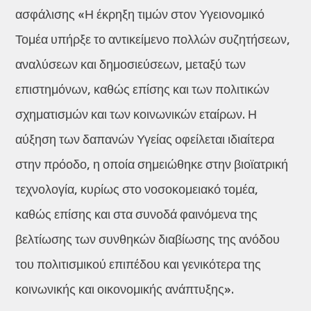
ασφάλισης «Η έκρηξη τιμών στον Υγειονομικό
Τομέα υπήρξε το αντικείμενο πολλών συζητήσεων,
αναλύσεων και δημοσιεύσεων, μεταξύ των
επιστημόνων, καθώς επίσης και των πολιτικών
σχηματισμών και των κοινωνικών εταίρων. Η
αύξηση των δαπανών Υγείας οφείλεται ιδιαίτερα
στην πρόοδο, η οποία σημειώθηκε στην βιοϊατρική
τεχνολογία, κυρίως στο νοσοκομειακό τομέα,
καθώς επίσης και στα συνοδά φαινόμενα της
βελτίωσης των συνθηκών διαβίωσης της ανόδου
του πολιτισμικού επιπέδου και γενικότερα της
κοινωνικής και οικονομικής ανάπτυξης».