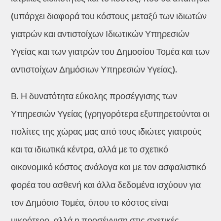
(υπάρχει διαφορά του κόστους μεταξύ των ιδιωτών
γιατρών και αντιστοίχων Ιδιωτικών Υπηρεσιών
Υγείας και των γιατρών του Δημοσίου Τομέα και των
αντιστοίχων Δημόσιων Υπηρεσιών Υγείας).
Β. Η δυνατότητα εύκολης προσέγγισης των
Υπηρεσιών Υγείας (γρηγορότερα εξυπηρετούνται οι
πολίτες της χώρας μας από τους ιδιώτες γιατρούς
και τα ιδιωτικά κέντρα, αλλά με το σχετικό
οικονομικό κόστος ανάλογα και με τον ασφαλιστικό
φορέα του ασθενή και άλλα δεδομένα ισχύουν για
τον Δημόσιο Τομέα, όπου το κόστος είναι
μικρότερο, αλλά η προσέγγιση στις σχετικές