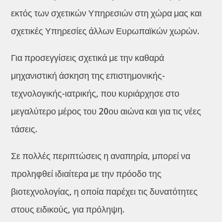
εκτός των σχετικών Υπηρεσιών στη χώρα μας και
σχετικές Υπηρεσίες άλλων Ευρωπαϊκών χωρών.
Για προσεγγίσεις σχετικά με την καθαρά
μηχανιστική άσκηση της επιστημονικής-
τεχνολογικής-ιατρικής, που κυριάρχησε στο
μεγαλύτερο μέρος του 20ου αιώνα και για τις νέες
τάσεις.
Σε πολλές περιπτώσεις η αναπηρία, μπορεί να
προληφθεί ιδιαίτερα με την πρόοδο της
βιοτεχνολογίας, η οποία παρέχει τις δυνατότητες
στους ειδικούς, για πρόληψη.