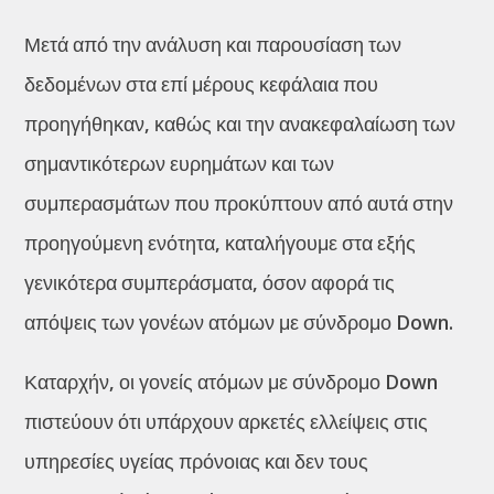
Μετά από την ανάλυση και παρουσίαση των
δεδομένων στα επί μέρους κεφάλαια που
προηγήθηκαν, καθώς και την ανακεφαλαίωση των
σημαντικότερων ευρημάτων και των
συμπερασμάτων που προκύπτουν από αυτά στην
προηγούμενη ενότητα, καταλήγουμε στα εξής
γενικότερα συμπεράσματα, όσον αφορά τις
απόψεις των γονέων ατόμων με σύνδρομο Down.
Καταρχήν, οι γονείς ατόμων με σύνδρομο Down
πιστεύουν ότι υπάρχουν αρκετές ελλείψεις στις
υπηρεσίες υγείας πρόνοιας και δεν τους