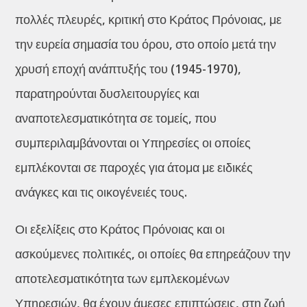
πολλές πλευρές, κριτική στο Κράτος Πρόνοιας, με
την ευρεία σημασία του όρου, στο οποίο μετά την
χρυσή εποχή ανάπτυξής του (1945-1970),
παρατηρούνται δυσλειτουργίες και
αναποτελεσματικότητα σε τομείς, που
συμπεριλαμβάνονται οι Υπηρεσίες οι οποίες
εμπλέκονται σε παροχές για άτομα με ειδικές
ανάγκες και τις οικογένειές τους.
Οι εξελίξεις στο Κράτος Πρόνοιας και οι
ασκούμενες πολιτικές, οι οποίες θα επηρεάζουν την
αποτελεσματικότητα των εμπλεκομένων
Υπηρεσιών, θα έχουν άμεσες επιπτώσεις, στη ζωή