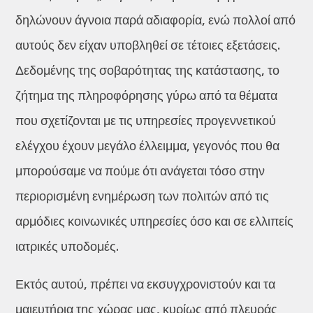
δηλώνουν άγνοια παρά αδιαφορία, ενώ πολλοί από
αυτούς δεν είχαν υποβληθεί σε τέτοιες εξετάσεις.
Δεδομένης της σοβαρότητας της κατάστασης, το
ζήτημα της πληροφόρησης γύρω από τα θέματα
που σχετίζονται με τις υπηρεσίες προγεννετικού
ελέγχου έχουν μεγάλο έλλειμμα, γεγονός που θα
μπορούσαμε να πούμε ότι ανάγεται τόσο στην
περιορισμένη ενημέρωση των πολιτών από τις
αρμόδιες κοινωνικές υπηρεσίες όσο και σε ελλιπείς
ιατρικές υποδομές.
Εκτός αυτού, πρέπει να εκσυγχρονιστούν και τα
μαιευτήρια της χώρας μας, κυρίως από πλευράς