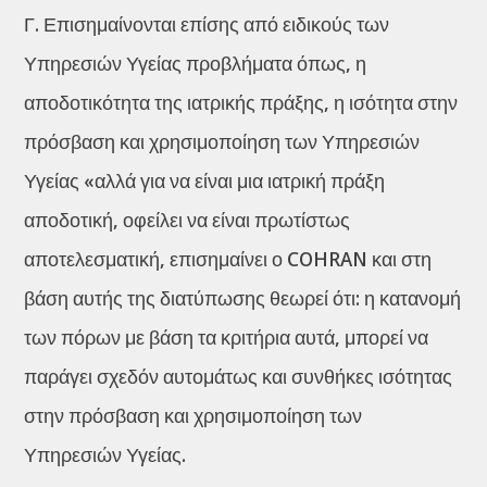
Γ. Επισημαίνονται επίσης από ειδικούς των
Υπηρεσιών Υγείας προβλήματα όπως, η
αποδοτικότητα της ιατρικής πράξης, η ισότητα στην
πρόσβαση και χρησιμοποίηση των Υπηρεσιών
Υγείας «αλλά για να είναι μια ιατρική πράξη
αποδοτική, οφείλει να είναι πρωτίστως
αποτελεσματική, επισημαίνει ο COHRAN και στη
βάση αυτής της διατύπωσης θεωρεί ότι: η κατανομή
των πόρων με βάση τα κριτήρια αυτά, μπορεί να
παράγει σχεδόν αυτομάτως και συνθήκες ισότητας
στην πρόσβαση και χρησιμοποίηση των
Υπηρεσιών Υγείας.