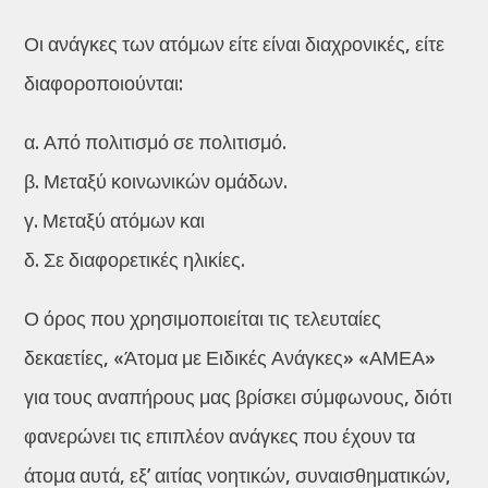
Οι ανάγκες των ατόμων είτε είναι διαχρονικές, είτε
διαφοροποιούνται:
α. Από πολιτισμό σε πολιτισμό.
β. Μεταξύ κοινωνικών ομάδων.
γ. Μεταξύ ατόμων και
δ. Σε διαφορετικές ηλικίες.
Ο όρος που χρησιμοποιείται τις τελευταίες
δεκαετίες, «Άτομα με Ειδικές Ανάγκες» «ΑΜΕΑ»
για τους αναπήρους μας βρίσκει σύμφωνους, διότι
φανερώνει τις επιπλέον ανάγκες που έχουν τα
άτομα αυτά, εξ’ αιτίας νοητικών, συναισθηματικών,