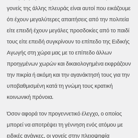
γονείς της άλλης πλευράς είναι αυτοί που εικάζουμε
ότι έχουν μεγαλύτερες απαιτήσεις από την πολιτεία
είτε επειδή έχουν μεγάλες προσδοκίες από το παιδί
τους είτε επειδή συγκρίνουν το επίπεδο της Ειδικής
Αγωγής στη χώρα μας με το επίπεδο άλλων
προηγμένων χωρών και δικαιολογημένα εκφράζουν
την πικρία ή ακόμη και την αγανάκτησή τους για την
υποβαθμισμένη κατά τη γνώμη τους κρατική
κοινωνική πρόνοια.
Όσον αφορά τον προγεννετικό έλεγχο, ο οποίος
μπορεί να αποτρέψει τη γέννηση ενός ατόμου με
ειδικές ανάγκες, οι γονείς στην πλειοψηφία