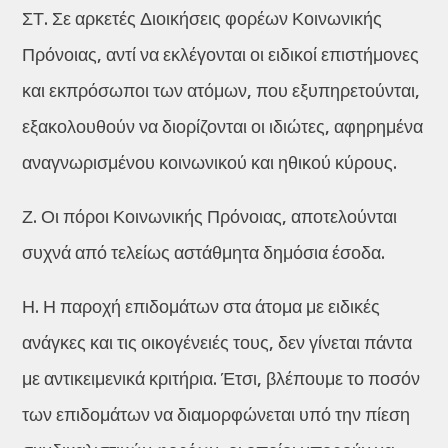
ΣΤ. Σε αρκετές Διοικήσεις φορέων Κοινωνικής
Πρόνοιας, αντί να εκλέγονται οι ειδικοί επιστήμονες
και εκπρόσωποι των ατόμων, που εξυπηρετούνται,
εξακολουθούν να διορίζονται οι ιδιώτες, αφηρημένα
αναγνωρισμένου κοινωνικού και ηθικού κύρους.
Ζ. Οι πόροι Κοινωνικής Πρόνοιας, αποτελούνται
συχνά από τελείως αστάθμητα δημόσια έσοδα.
Η. Η παροχή επιδομάτων στα άτομα με ειδικές
ανάγκες και τις οικογένειές τους, δεν γίνεται πάντα
με αντικειμενικά κριτήρια. Έτσι, βλέπουμε το ποσόν
των επιδομάτων να διαμορφώνεται υπό την πίεση