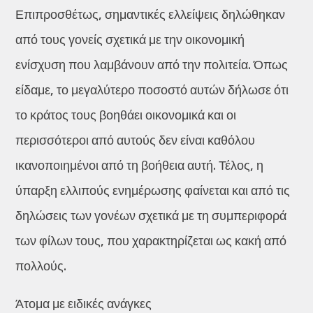
Επιπροσθέτως, σημαντικές ελλείψεις δηλώθηκαν
από τους γονείς σχετικά με την οικονομική
ενίσχυση που λαμβάνουν από την πολιτεία. Όπως
είδαμε, το μεγαλύτερο ποσοστό αυτών δήλωσε ότι
το κράτος τους βοηθάει οικονομικά και οι
περισσότεροι από αυτούς δεν είναι καθόλου
ικανοποιημένοι από τη βοήθεια αυτή. Τέλος, η
ύπαρξη ελλιπούς ενημέρωσης φαίνεται και από τις
δηλώσεις των γονέων σχετικά με τη συμπεριφορά
των φίλων τους, που χαρακτηρίζεται ως κακή από
πολλούς.
Άτομα με ειδικές ανάγκες