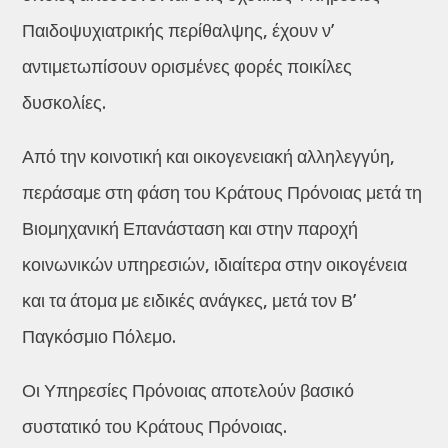
Παιδοψυχιατρικής περίθαλψης, έχουν ν’
αντιμετωπίσουν ορισμένες φορές ποικίλες
δυσκολίες.
Από την κοινοτική και οικογενειακή αλληλεγγύη,
περάσαμε στη φάση του Κράτους Πρόνοιας μετά τη
Βιομηχανική Επανάσταση και στην παροχή
κοινωνικών υπηρεσιών, ιδιαίτερα στην οικογένεια
και τα άτομα με ειδικές ανάγκες, μετά τον Β’
Παγκόσμιο Πόλεμο.
Οι Υπηρεσίες Πρόνοιας αποτελούν βασικό
συστατικό του Κράτους Πρόνοιας.