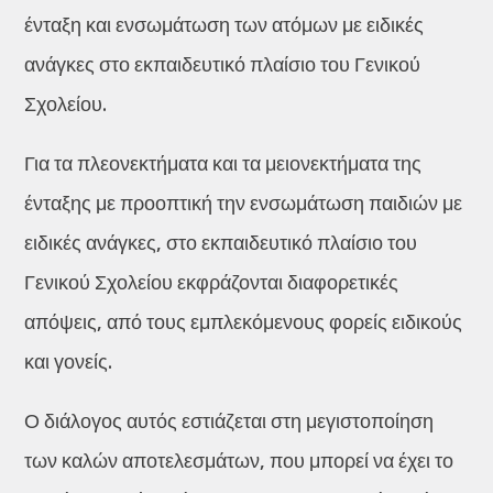
ένταξη και ενσωμάτωση των ατόμων με ειδικές
ανάγκες στο εκπαιδευτικό πλαίσιο του Γενικού
Σχολείου.
Για τα πλεονεκτήματα και τα μειονεκτήματα της
ένταξης με προοπτική την ενσωμάτωση παιδιών με
ειδικές ανάγκες, στο εκπαιδευτικό πλαίσιο του
Γενικού Σχολείου εκφράζονται διαφορετικές
απόψεις, από τους εμπλεκόμενους φορείς ειδικούς
και γονείς.
Ο διάλογος αυτός εστιάζεται στη μεγιστοποίηση
των καλών αποτελεσμάτων, που μπορεί να έχει το