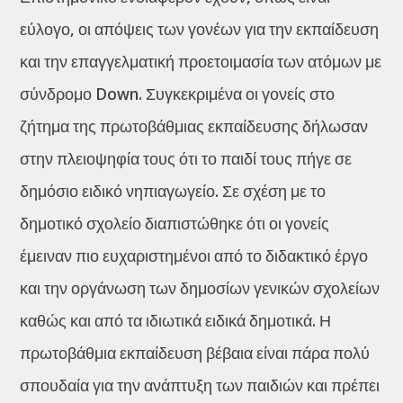
εύλογο, οι απόψεις των γονέων για την εκπαίδευση
και την επαγγελματική προετοιμασία των ατόμων με
σύνδρομο Down. Συγκεκριμένα οι γονείς στο
ζήτημα της πρωτοβάθμιας εκπαίδευσης δήλωσαν
στην πλειοψηφία τους ότι το παιδί τους πήγε σε
δημόσιο ειδικό νηπιαγωγείο. Σε σχέση με το
δημοτικό σχολείο διαπιστώθηκε ότι οι γονείς
έμειναν πιο ευχαριστημένοι από το διδακτικό έργο
και την οργάνωση των δημοσίων γενικών σχολείων
καθώς και από τα ιδιωτικά ειδικά δημοτικά. Η
πρωτοβάθμια εκπαίδευση βέβαια είναι πάρα πολύ
σπουδαία για την ανάπτυξη των παιδιών και πρέπει