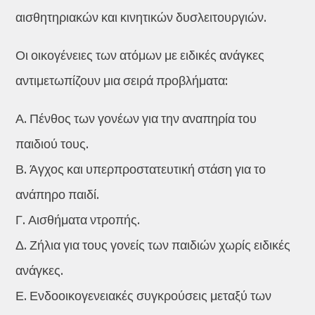
αισθητηριακών και κινητικών δυσλειτουργιών.
Οι οικογένειες των ατόμων με ειδικές ανάγκες
αντιμετωπίζουν μια σειρά προβλήματα:
Α. Πένθος των γονέων για την αναπηρία του
παιδιού τους.
Β. Άγχος και υπερπροστατευτική στάση για το
ανάπηρο παιδί.
Γ. Αισθήματα ντροπής.
Δ. Ζήλια για τους γονείς των παιδιών χωρίς ειδικές
ανάγκες.
Ε. Ενδοοικογενειακές συγκρούσεις μεταξύ των