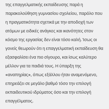
της επαγγελματικής εκπαίδευσης παρά η
παρακολούθηση γυμνασίου σχολείου, παρόλο που
η πραγματικότητα σχετικά με την αποδοχή των
ατόμων με ειδικές ανάγκες και ικανότητες στον
κόσμο της εργασίας δεν είναι τόσο καλή. Ίσως οι
γονείς θεωρούν ότι η επαγγελματική εκπαίδευση θα
εξασφαλίσει ένα πιο σίγουρο, και ίσως καλύτερο
μέλλον για τα παιδιά τους. Η ύπαρξη της
«αναπηρίας», όπως εξάλλου ήταν αναμενόμενο,
επηρεάζει σε μεγάλο βαθμό τόσο την επιλογή
εκπαιδευτικού ιδρύματος όσο και την επιλογή
επαγγέλματος.