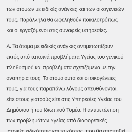
των ατόμων με ειδικές ανάγκες και των οικογενειών
τους. Παράλληλα θα ωφεληθούν ποικιλοτρόπως
και οι εργαζόμενοι στις συναφείς υπηρεσίες.
Α. Τα άτομα με ειδικές ανάγκες αντιμετωπίζουν
εκτός από τα κοινά προβλήματα Υγείας του γενικού
πληθυσμού και προβλήματα σχετιζόμενα με την
αναπηρία τους. Τα άτομα αυτά και οι οικογένειές
τους, για τους παραπάνω λόγους απευθύνονται,
είτε στους γιατρούς είτε στις Υπηρεσίες Υγείας του
Δημόσιου ή του Ιδιωτικού Τομέα. Η αντιμετώπιση
των προβλημάτων Υγείας από διαφορετικές
ιατρικές ειδικότητες και το κόστος, που θα απαιτηθεί