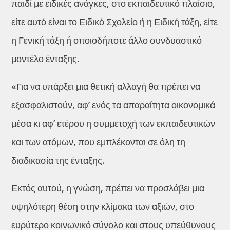
παιδί με ειδικές ανάγκες, στο εκπαιδευτικό πλαίσιο,
είτε αυτό είναι το Ειδικό Σχολείο ή η Ειδική τάξη, είτε
η Γενική τάξη ή οποιοδήποτε άλλο συνδυαστικό
μοντέλο ένταξης.
«Για να υπάρξει μια θετική αλλαγή θα πρέπει να
εξασφαλιστούν, αφ’ ενός τα απαραίτητα οικονομικά
μέσα κι αφ’ ετέρου η συμμετοχή των εκπαιδευτικών
και των ατόμων, που εμπλέκονται σε όλη τη
διαδικασία της ένταξης.
Εκτός αυτού, η γνώση, πρέπει να προσλάβει μια
υψηλότερη θέση στην κλίμακα των αξιών, στο
ευρύτερο κοινωνικό σύνολο και στους υπεύθυνους