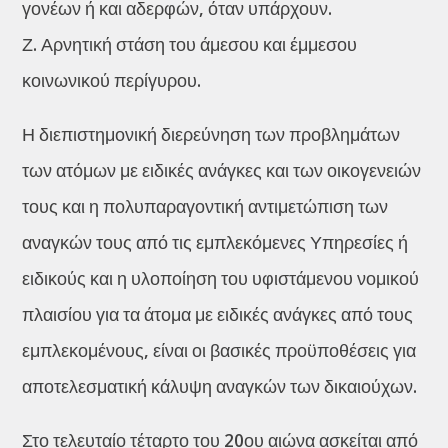
γονέων ή και αδερφών, όταν υπάρχουν.
Ζ. Αρνητική στάση του άμεσου και έμμεσου
κοινωνικού περίγυρου.
Η διεπιστημονική διερεύνηση των προβλημάτων
των ατόμων με ειδικές ανάγκες και των οικογενειών
τους και η πολυπαραγοντική αντιμετώπιση των
αναγκών τους από τις εμπλεκόμενες Υπηρεσίες ή
ειδικούς και η υλοποίηση του υφιστάμενου νομικού
πλαισίου για τα άτομα με ειδικές ανάγκες από τους
εμπλεκομένους, είναι οι βασικές προϋποθέσεις για
αποτελεσματική κάλυψη αναγκών των δικαιούχων.
Στο τελευταίο τέταρτο του 20ου αιώνα ασκείται από