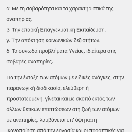
α. Με τη σοβαρότητα και τα χαρακτηριστικά της
αναπηρίας.
β. Την επαρκή Επαγγελματική Εκπαίδευση.
γ. Την απόκτηση κοινωνικών δεξιοτήτων.
δ. Τα συνωδά προβλήματα Υγείας, ιδιαίτερα στις
σοβαρές αναπηρίες.
Για την ένταξη των ατόμων με ειδικές ανάγκες, στην
παραγωγική διαδικασία, ελεύθερη ή
προστατευμένη, γίνεται και με σκοπό εκτός των
άλλων θετικών επιπτώσεων στη ζωή των ατόμων
με αναπηρίες, λαμβάνεται υπ’ όψη και η
ικανοποίηση από την εργασία και οι προοπτικές για