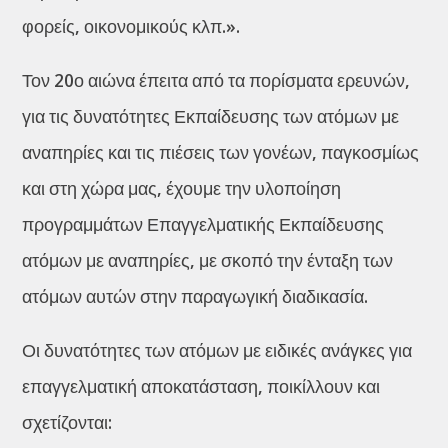
φορείς, οικονομικούς κλπ.».
Τον 20ο αιώνα έπειτα από τα πορίσματα ερευνών,
για τις δυνατότητες Εκπαίδευσης των ατόμων με
αναπηρίες και τις πιέσεις των γονέων, παγκοσμίως
και στη χώρα μας, έχουμε την υλοποίηση
προγραμμάτων Επαγγελματικής Εκπαίδευσης
ατόμων με αναπηρίες, με σκοπό την ένταξη των
ατόμων αυτών στην παραγωγική διαδικασία.
Οι δυνατότητες των ατόμων με ειδικές ανάγκες για
επαγγελματική αποκατάσταση, ποικίλλουν και
σχετίζονται: