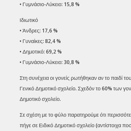
• Γυμνάσιο-Λύκειο: 15,8 %
Ιδιωτικό
• Άνδρες: 17,6 %
• Γυναίκες: 82,4 %
• Δημοτικό: 69,2 %
• Γυμνάσιο-Λύκειο: 30,8 %
Στη συνέχεια οι γονείς ρωτήθηκαν αν το παιδί τ
Γενικό Δημοτικό σχολείο. Σχεδόν το 60% των γον
Δημοτικό σχολείο.
Σε σχέση με το φύλο παρατηρούμε ότι περισσότε
πήγε σε Ειδικό Δημοτικό σχολείο (αντίστοιχα ποσ