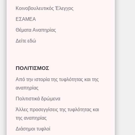
Κοινοβουλευτικός Έλεγχος
ΕΣΑΜΕΑ
Θέματα Αναπηρίας
Δείτε εδώ
ΠΟΛΙΤΙΣΜΟΣ
Από την ιστορία της τυφλότητας και της
αναπηρίας
Πολιτιστικά δρώμενα
Άλλες προσεγγίσεις της τυφλότητας και
της αναπηρίας
Διάσημοι τυφλοί