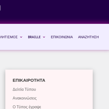
Ν
ΛΗΤΙΣΜΟΣ
BRAILLE
ΕΠΙΚΟΙΝΩΝΙΑ
ΑΝΑΖΗΤΗΣΗ
ΕΠΙΚΑΙΡΟΤΗΤΑ
Δελτία Τύπου
Ανακοινώσεις
Ο Τύπος έγραψε