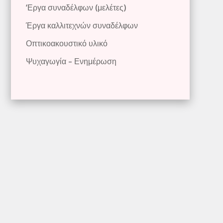
‘Εργα συναδέλφων (μελέτες)
Έργα καλλιτεχνών συναδέλφων
Οπτικοακουστικό υλικό
Ψυχαγωγία – Ενημέρωση