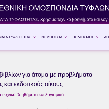
ΕΘΝΙΚΗ ΟΜΟΣΠΟΝΔΙΑ ΤΥΦΛΩ
ΑΤΑ ΤΥΦΛΟΤΗΤΑΣ
,
Χρήσιμα τεχνικά βοηθήματα και λογι
ΜΑΤΑ ΤΥΦΛΟΤΗΤΑΣ
ΝΟΜΟΘΕΣΙΑ
ΠΟΛΙΤΙΣΜΟΣ
ΑΘ
ιβλίων για άτομα με προβλήματα
ς και εκδοτικούς οίκους
 τεχνικά βοηθήματα και λογισμικά