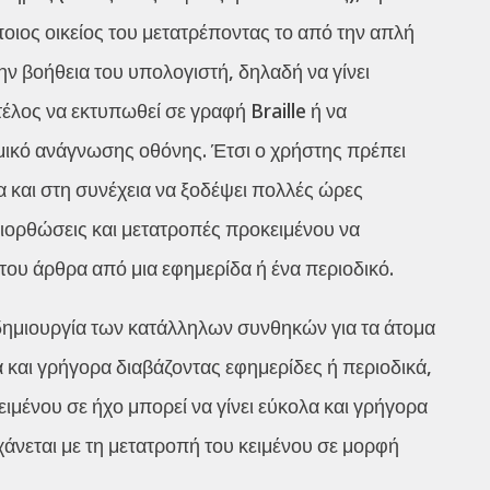
ποιος οικείος του μετατρέποντας το από την απλή
ν βοήθεια του υπολογιστή, δηλαδή να γίνει
λος να εκτυπωθεί σε γραφή Braille ή να
μικό ανάγνωσης οθόνης. Έτσι ο χρήστης πρέπει
σα και στη συνέχεια να ξοδέψει πολλές ώρες
διορθώσεις και μετατροπές προκειμένου να
 του άρθρα από μια εφημερίδα ή ένα περιοδικό.
ν δημιουργία των κατάλληλων συνθηκών για τα άτομα
και γρήγορα διαβάζοντας εφημερίδες ή περιοδικά,
ιμένου σε ήχο μπορεί να γίνει εύκολα και γρήγορα
γχάνεται με τη μετατροπή του κειμένου σε μορφή