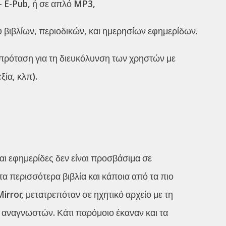
 E-Pub, ή σε απλό MP3,
 βιβλίων, περιοδικών, και ημερησίων εφημερίδων.
πρόταση για τη διευκόλυνση των χρηστών με
ία, κλπ).
και εφημερίδες δεν είναι προσβάσιμα σε
 περισσότερα βιβλία και κάποια από τα πιο
irror, μετατρεπόταν σε ηχητικό αρχείο με τη
 αναγνωστών. Κάτι παρόμοιο έκαναν και τα