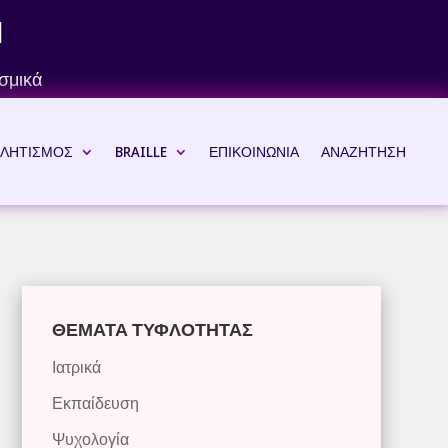
Ν
σμικά
ΛΗΤΙΣΜΟΣ
BRAILLE
ΕΠΙΚΟΙΝΩΝΙΑ
ΑΝΑΖΗΤΗΣΗ
ΘΕΜΑΤΑ ΤΥΦΛΟΤΗΤΑΣ
Ιατρικά
Εκπαίδευση
Ψυχολογία