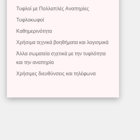
Τυφλοί με Πολλαπλές Αναπηρίες
Τυφλοκωφοί
Καθημερινότητα
Χρήσιμα τεχνικά βοηθήματα και λογισμικά
Άλλα σωματεία σχετικά με την τυφλότητα
και την αναπηρία
Χρήσιμες διευθύνσεις και τηλέφωνα