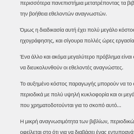
περισσότερα πανεπιστήμια μετατρέποντας τα βιβ
την βοήθεια εθελοντών αναγνωστών.
Όμως η διαδικασία αυτή έχει πολύ μεγάλο κόστος
ηχογράφησης, και σίγουρα πολλές ώρες εργασία
Ένα άλλο και ακόμα μεγαλύτερο πρόβλημα είναι 
να διευκολυνθούν οι εθελοντές αναγνώστες.
Το αυξημένο κόστος παραγωγής μπορούν να το αντ
περιοδικά με πολύ υψηλή κυκλοφορία και οι μεγ
που χρηματοδοτούνται για το σκοπό αυτό…
Η μικρή αναγνωσιμότητα των βιβλίων, περιοδικ
οφείλεται στο ότι για να διαβάσει ένας εντυποα