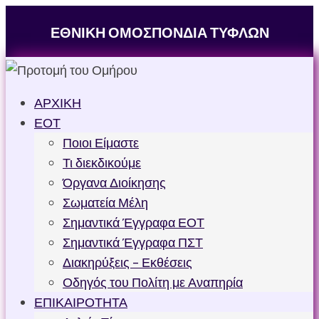
ΕΘΝΙΚΗ ΟΜΟΣΠΟΝΔΙΑ ΤΥΦΛΩΝ
ΑΡΧΙΚΗ
ΕΟΤ
Ποιοι Είμαστε
Τι διεκδικούμε
Όργανα Διοίκησης
Σωματεία Μέλη
Σημαντικά Έγγραφα ΕΟΤ
Σημαντικά Έγγραφα ΠΣΤ
Διακηρύξεις – Εκθέσεις
Οδηγός του Πολίτη με Αναπηρία
ΕΠΙΚΑΙΡΟΤΗΤΑ