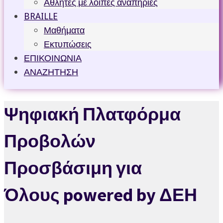
Αθλητές με λοιπές αναπηρίες
BRAILLE
Μαθήματα
Εκτυπώσεις
ΕΠΙΚΟΙΝΩΝΙΑ
ΑΝΑΖΗΤΗΣΗ
Ψηφιακή Πλατφόρμα
Προβολών
Προσβάσιμη για
Όλους powered by ΔΕΗ