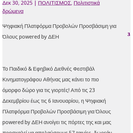
Δεκ 30, 2025
|
ΠΟΛΙΤΙΣΜΟΣ
,
Πολιτιστικά
δρώμενα
Ψηφιακή Πλατφόρμα Προβολών Προσβάσιμη για
Όλους powered by ΔΕΗ
Το Παιδικό & Εφηβικό Διεθνές Φεστιβάλ
Κινηματογράφου Αθήνας μας κάνει το πιο
όμορφο δώρο για τις γιορτές! Από τις 23
Δεκεμβρίου έως τις 6 Ιανουαρίου, η Ψηφιακή
Πλατφόρμα Προβολών Προσβάσιμη για Όλους
powered by ΔΕΗ ανοίγει τις πόρτες της και μας
προσκαλεί να απολαύσουμε 57 ταινίες, δωρεάν