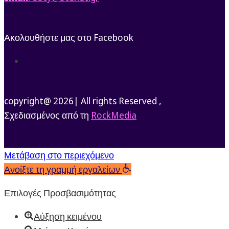
Ακολουθήστε μας στο Facebook
Ακολουθήστε
copyright@ 2026| All rights Reserved ,
Σχεδιασμένος από τη
RockMedia
Μετάβαση στο περιεχόμενο
Ανοίξτε τη γραμμή εργαλείων
Επιλογές Προσβασιμότητας
Αύξηση κειμένου