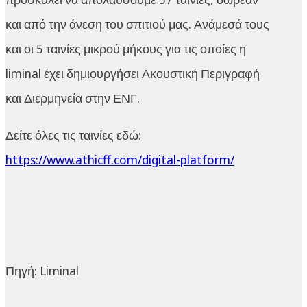
και από την άνεση του σπιτιού μας. Ανάμεσά τους
και οι 5 ταινίες μικρού μήκους για τις οποίες η
liminal έχει δημιουργήσει Ακουστική Περιγραφή
και Διερμηνεία στην ΕΝΓ.
Δείτε όλες τις ταινίες εδώ:
https://www.athicff.com/digital-platform/
Πηγή: Liminal