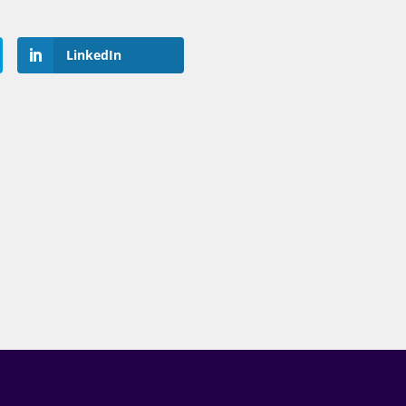
LinkedIn