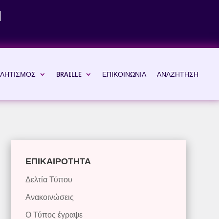
Ν
ΛΗΤΙΣΜΟΣ
BRAILLE
ΕΠΙΚΟΙΝΩΝΙΑ
ΑΝΑΖΗΤΗΣΗ
ΕΠΙΚΑΙΡΟΤΗΤΑ
Δελτία Τύπου
Ανακοινώσεις
Ο Τύπος έγραψε