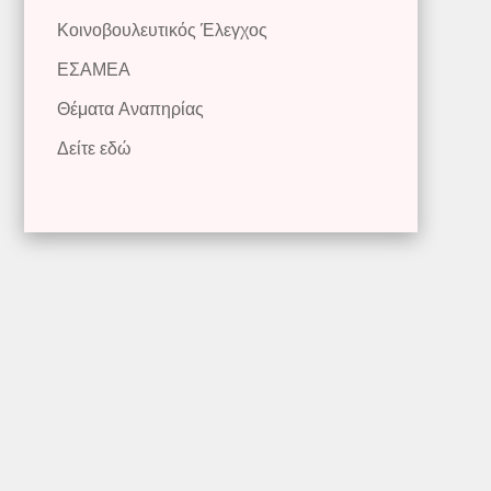
Κοινοβουλευτικός Έλεγχος
ΕΣΑΜΕΑ
Θέματα Αναπηρίας
Δείτε εδώ