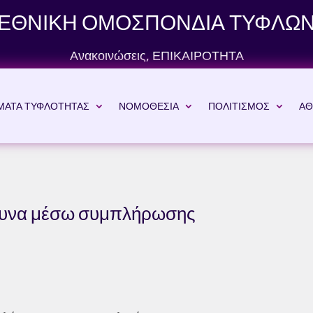
ΕΘΝΙΚΗ ΟΜΟΣΠΟΝΔΙΑ ΤΥΦΛΩ
Ανακοινώσεις
,
ΕΠΙΚΑΙΡΟΤΗΤΑ
ΜΑΤΑ ΤΥΦΛΟΤΗΤΑΣ
ΝΟΜΟΘΕΣΙΑ
ΠΟΛΙΤΙΣΜΟΣ
ΑΘ
ρευνα μέσω συμπλήρωσης