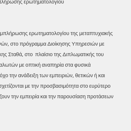
μπλήρωσης ερωτηματολογίου
υμπλήρωσης ερωτηματολογίου της μεταπτυχιακής
ηνών, στο πρόγραμμα Διοίκησης Υπηρεσιών με
ίκης Σταθά, στο πλαίσιο της Διπλωματικής του
αναλωτών με οπτική αναπηρία στα φυσικά
χο την ανάδειξη των εμπειριών, θετικών ή και
χετίζονται με την προσβασιμότητα στο ευρύτερο
ζουν την εμπειρία και την παρουσίαση προτάσεων