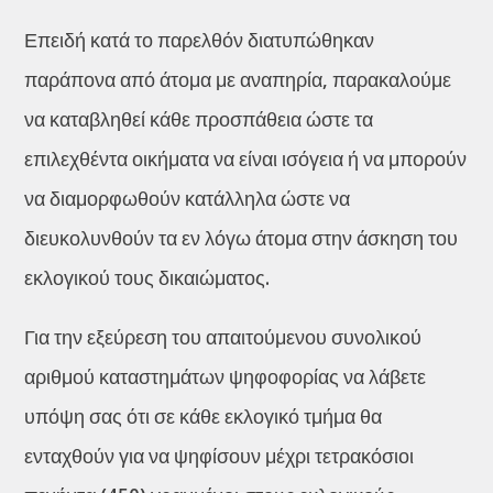
Επειδή κατά το παρελθόν διατυπώθηκαν
παράπονα από άτομα με αναπηρία, παρακαλούμε
να καταβληθεί κάθε προσπάθεια ώστε τα
επιλεχθέντα οικήματα να είναι ισόγεια ή να μπορούν
να διαμορφωθούν κατάλληλα ώστε να
διευκολυνθούν τα εν λόγω άτομα στην άσκηση του
εκλογικού τους δικαιώματος.
Για την εξεύρεση του απαιτούμενου συνολικού
αριθμού καταστημάτων ψηφοφορίας να λάβετε
υπόψη σας ότι σε κάθε εκλογικό τμήμα θα
ενταχθούν για να ψηφίσουν μέχρι τετρακόσιοι