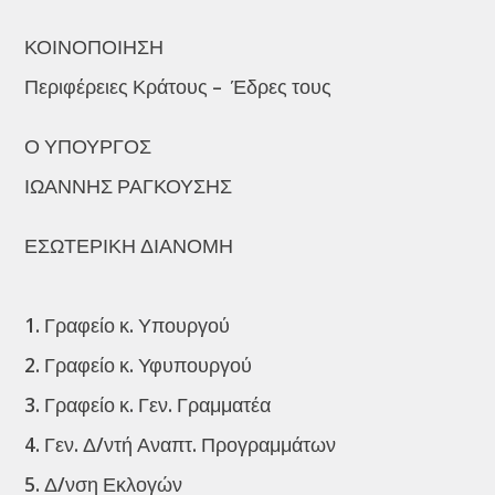
ΚΟΙΝΟΠΟΙΗΣΗ
Περιφέρειες Κράτους – Έδρες τους
Ο ΥΠΟΥΡΓΟΣ
ΙΩΑΝΝΗΣ ΡΑΓΚΟΥΣΗΣ
ΕΣΩΤΕΡΙΚΗ ΔΙΑΝΟΜΗ
1. Γραφείο κ. Υπουργού
2. Γραφείο κ. Υφυπουργού
3. Γραφείο κ. Γεν. Γραμματέα
4. Γεν. Δ/ντή Αναπτ. Προγραμμάτων
5. Δ/νση Εκλογών