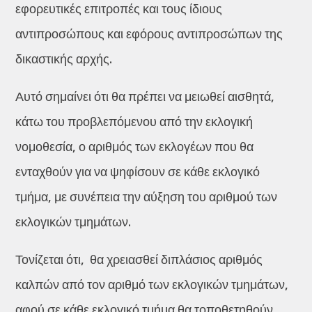
εφορευτικές επιτροπές και τους ίδιους
αντιπροσώπους και εφόρους αντιπροσώπων της
δικαστικής αρχής.
Αυτό σημαίνει ότι θα πρέπει να μειωθεί αισθητά,
κάτω του προβλεπόμενου από την εκλογική
νομοθεσία, ο αριθμός των εκλογέων που θα
ενταχθούν για να ψηφίσουν σε κάθε εκλογικό
τμήμα, με συνέπεια την αύξηση του αριθμού των
εκλογικών τμημάτων.
Τονίζεται ότι, θα χρειασθεί διπλάσιος αριθμός
καλπών από τον αριθμό των εκλογικών τμημάτων,
αφού σε κάθε εκλογικό τμήμα θα τοποθετηθούν