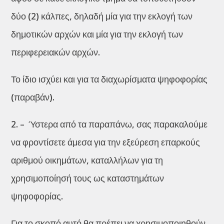
δύο (2) κάλπες, δηλαδή μία για την εκλογή των
δημοτικών αρχών και μία για την εκλογή των
περιφερειακών αρχών.
Το ίδιο ισχύει και για τα διαχωρίσματα ψηφοφορίας
(παραβάν).
2. – Ύστερα από τα παραπάνω, σας παρακαλούμε
να φροντίσετε άμεσα για την εξεύρεση επαρκούς
αριθμού οικημάτων, καταλλήλων για τη
χρησιμοποίησή τους ως καταστημάτων
ψηφοφορίας.
Για το σκοπό αυτό θα πρέπει να χρησιμοποιηθούν