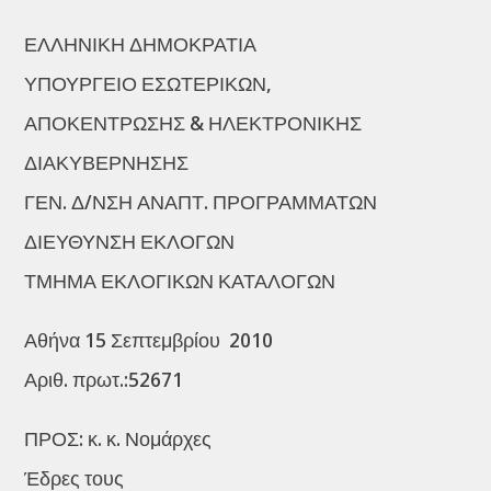
ΕΛΛΗΝΙΚΗ ΔΗΜΟΚΡΑΤΙΑ
ΥΠΟΥΡΓΕΙΟ ΕΣΩΤΕΡΙΚΩΝ,
ΑΠΟΚΕΝΤΡΩΣΗΣ & ΗΛΕΚΤΡΟΝΙΚΗΣ
ΔΙΑΚΥΒΕΡΝΗΣΗΣ
ΓΕΝ. Δ/ΝΣΗ ΑΝΑΠΤ. ΠΡΟΓΡΑΜΜΑΤΩΝ
ΔΙΕΥΘΥΝΣΗ ΕΚΛΟΓΩΝ
ΤΜΗΜΑ ΕΚΛΟΓΙΚΩΝ ΚΑΤΑΛΟΓΩΝ
Αθήνα 15 Σεπτεμβρίου 2010
Αριθ. πρωτ.:52671
ΠΡΟΣ: κ. κ. Νομάρχες
Έδρες τους