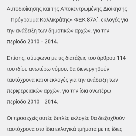
Αυτοδιοίκησης και της Αποκεντρωμένης Διοίκησης
– Πρόγραμμα Καλλικράτης» ΦΕΚ 87Α΄, εκλογές για
την ανάδειξη των δημοτικών αρχών, για την
περίοδο 2010 – 2014.
Επίσης, σύμφωνα με τις διατάξεις του άρθρου 114
του ιδίου ανωτέρω νόμου, θα διενεργηθούν
ταυτόχρονα και οι εκλογές για την ανάδειξη των
περιφερειακών αρχών, για την ίδια ανωτέρω
περίοδο 2010 – 2014.
Οι προσεχείς αυτές διπλές εκλογές θα διεξαχθούν
ταυτόχρονα στα ίδια εκλογικά τμήματα με τις ίδιες