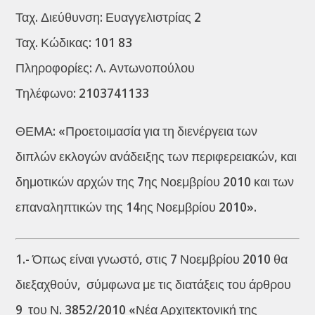
Ταχ. Διεύθυνση: Ευαγγελιστρίας 2
Ταχ. Κώδικας: 101 83
Πληροφορίες: Λ. Αντωνοπούλου
Τηλέφωνο: 2103741133
ΘΕΜΑ: «Προετοιμασία για τη διενέργεια των
διπλών εκλογών ανάδειξης των περιφερειακών, και
δημοτικών αρχών της 7ης Νοεμβρίου 2010 και των
επαναληπτικών της 14ης Νοεμβρίου 2010».
1.- Όπως είναι γνωστό, στις 7 Νοεμβρίου 2010 θα
διεξαχθούν, σύμφωνα με τις διατάξεις του άρθρου
9 του Ν. 3852/2010 «Νέα Αρχιτεκτονική της