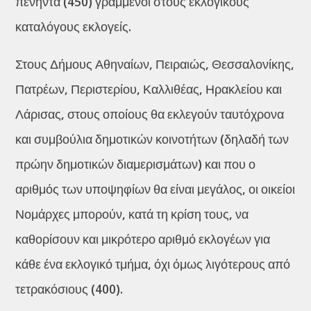
πενήντα (450) γραμμένοι στους εκλογικούς
καταλόγους εκλογείς.
Στους Δήμους Αθηναίων, Πειραιώς, Θεσσαλονίκης,
Πατρέων, Περιστερίου, Καλλιθέας, Ηρακλείου και
Λάρισας, στους οποίους θα εκλεγούν ταυτόχρονα
και συμβούλια δημοτικών κοινοτήτων (δηλαδή των
πρώην δημοτικών διαμερισμάτων) και που ο
αριθμός των υποψηφίων θα είναι μεγάλος, οι οικείοι
Νομάρχες μπορούν, κατά τη κρίση τους, να
καθορίσουν και μικρότερο αριθμό εκλογέων για
κάθε ένα εκλογικό τμήμα, όχι όμως λιγότερους από
τετρακόσιους (400).