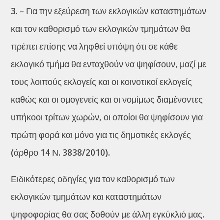
3. – Για την εξεύρεση των εκλογικών καταστημάτων
και τον καθορισμό των εκλογικών τμημάτων θα
πρέπει επίσης να ληφθεί υπόψη ότι σε κάθε
εκλογικό τμήμα θα ενταχθούν να ψηφίσουν, μαζί με
τους λοιπούς εκλογείς και οι κοινοτικοί εκλογείς
καθώς και οι ομογενείς και οι νομίμως διαμένοντες
υπήκοοι τρίτων χωρών, οι οποίοι θα ψηφίσουν για
πρώτη φορά και μόνο για τις δημοτικές εκλογές
(άρθρο 14 Ν. 3838/2010).
Ειδικότερες οδηγίες για τον καθορισμό των
εκλογικών τμημάτων και καταστημάτων
ψηφοφορίας θα σας δοθούν με άλλη εγκύκλιό μας.