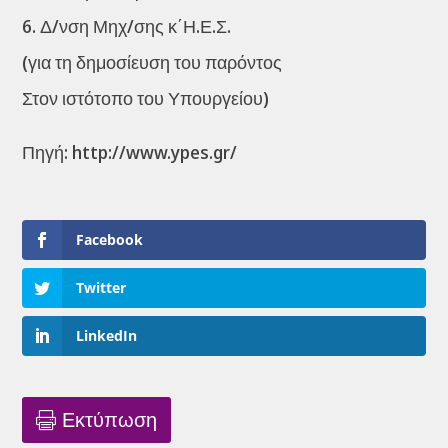
6. Δ/νση Μηχ/σης κ΄Η.Ε.Σ.
(για τη δημοσίευση του παρόντος
Στον ιστότοπο του Υπουργείου)
Πηγή: http://www.ypes.gr/
Facebook
Twitter
LinkedIn
Εκτύπωση