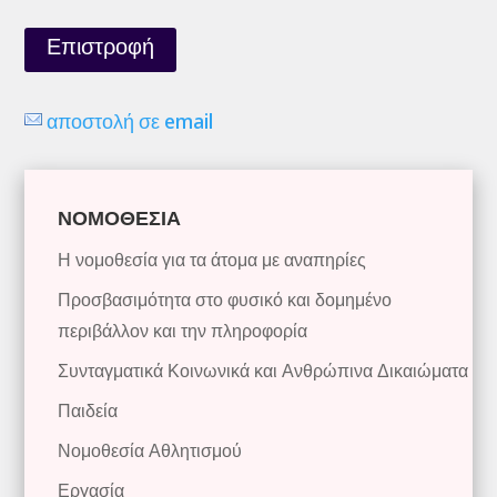
Επιστροφή
αποστολή σε email
ΝΟΜΟΘΕΣΙΑ
Η νομοθεσία για τα άτομα με αναπηρίες
Προσβασιμότητα στο φυσικό και δομημένο
περιβάλλον και την πληροφορία
Συνταγματικά Κοινωνικά και Ανθρώπινα Δικαιώματα
Παιδεία
Νομοθεσία Αθλητισμού
Εργασία