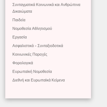
Συνταγματικά Κοινωνικά και Ανθρώπινα
Δικαιώματα
Παιδεία
Νομοθεσία Αθλητισμού
Εργασία
Ασφαλιστικά – Συνταξιοδοτικά
Κοινωνικές Παροχές
Φορολογικά
Ευρωπαϊκή Νομοθεσία
Διεθνή και Ευρωπαϊκά Κείμενα