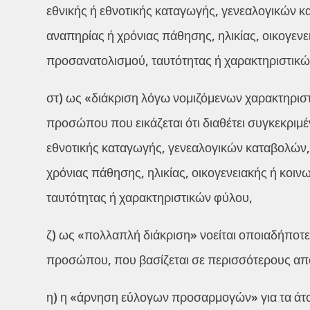
εθνικής ή εθνοτικής καταγωγής, γενεαλογικών 
αναπηρίας ή χρόνιας πάθησης, ηλικίας, οικογεν
προσανατολισμού, ταυτότητας ή χαρακτηριστικώ
στ) ως «διάκριση λόγω νομιζόμενων χαρακτηριστι
προσώπου που εικάζεται ότι διαθέτει συγκεκριμ
εθνοτικής καταγωγής, γενεαλογικών καταβολών
χρόνιας πάθησης, ηλικίας, οικογενειακής ή κοι
ταυτότητας ή χαρακτηριστικών φύλου,
ζ) ως «πολλαπλή διάκριση» νοείται οποιαδήποτε
προσώπου, που βασίζεται σε περισσότερους απ
η) η «άρνηση εύλογων προσαρμογών» για τα άτο