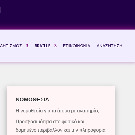
Ν
ΛΗΤΙΣΜΟΣ
BRAILLE
ΕΠΙΚΟΙΝΩΝΙΑ
ΑΝΑΖΗΤΗΣΗ
ΝΟΜΟΘΕΣΙΑ
Η νομοθεσία για τα άτομα με αναπηρίες
Προσβασιμότητα στο φυσικό και
δομημένο περιβάλλον και την πληροφορία