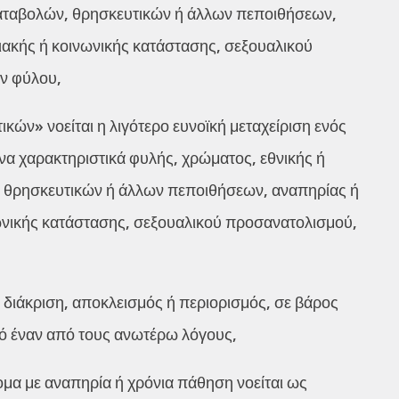
καταβολών, θρησκευτικών ή άλλων πεποιθήσεων,
ειακής ή κοινωνικής κατάστασης, σεξουαλικού
ν φύλου,
κών» νοείται η λιγότερο ευνοϊκή μεταχείριση ενός
ένα χαρακτηριστικά φυλής, χρώματος, εθνικής ή
, θρησκευτικών ή άλλων πεποιθήσεων, αναπηρίας ή
νωνικής κατάστασης, σεξουαλικού προσανατολισμού,
 διάκριση, αποκλεισμός ή περιορισμός, σε βάρος
ό έναν από τους ανωτέρω λόγους,
μα με αναπηρία ή χρόνια πάθηση νοείται ως