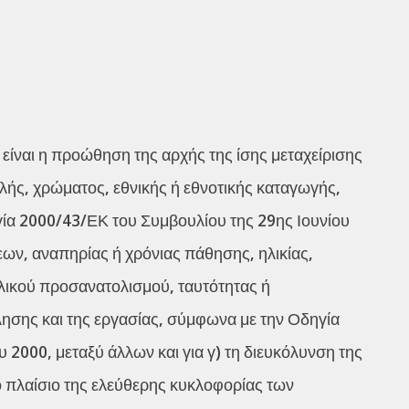
ίναι η προώθηση της αρχής της ίσης μεταχείρισης
λής, χρώματος, εθνικής ή εθνοτικής καταγωγής,
ία 2000/43/ΕΚ του Συμβουλίου της 29ης Ιουνίου
ων, αναπηρίας ή χρόνιας πάθησης, ηλικίας,
αλικού προσανατολισμού, ταυτότητας ή
ησης και της εργασίας, σύμφωνα με την Οδηγία
2000, μεταξύ άλλων και για γ) τη διευκόλυνση της
 πλαίσιο της ελεύθερης κυκλοφορίας των