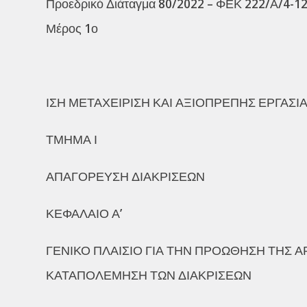
Προεδρικό Διάταγμα 80/2022 – ΦΕΚ 222/Α/4-12-
Μέρος 1ο
ΙΣΗ ΜΕΤΑΧΕΙΡΙΣΗ ΚΑΙ ΑΞΙΟΠΡΕΠΗΣ ΕΡΓΑΣΙ
ΤΜΗΜΑ Ι
ΑΠΑΓΟΡΕΥΣΗ ΔΙΑΚΡΙΣΕΩΝ
ΚΕΦΑΛΑΙΟ Α’
ΓΕΝΙΚΟ ΠΛΑΙΣΙΟ ΓΙΑ ΤΗΝ ΠΡΟΩΘΗΣΗ ΤΗΣ Α
ΚΑΤΑΠΟΛΕΜΗΣΗ ΤΩΝ ΔΙΑΚΡΙΣΕΩΝ