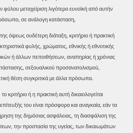
 φύλου μεταχείριση λιγότερο ευνοϊκή από αυτήν
 πρόσωπο, σε ανάλογη κατάσταση,
ώτης όψεως ουδέτερη διάταξη, κριτήριο ή πρακτική
τηριστικά φυλής, χρώματος, εθνικής ή εθνοτικής
ικών ή άλλων πεποιθήσεων, αναπηρίας ή χρόνιας
κατάστασης, σεξουαλικού προσανατολισμού,
κτική θέση συγκριτικά με άλλα πρόσωπα.
το κριτήριο ή η πρακτική αυτή δικαιολογείται
 επίτευξής του είναι πρόσφορα και αναγκαία, εάν τα
 τήρηση της δημόσιας ασφάλειας, τη διασφάλιση της
εων, την προστασία της υγείας, των δικαιωμάτων