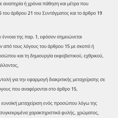
ε αναπηρία ή χρόνια πάθηση και μέτρα που
 του άρθρου 21 του Συντάγματος και το άρθρο 19
ν έννοια της παρ. 1, εφόσον σημειώνεται
ν από τους λόγους του άρθρου 15 με σκοπό ή
σώπου και τη δημιουργία εκφοβιστικού, εχθρικού,
άλλοντος,
ντολή για την εφαρμογή διακριτικής μεταχείρισης σε
γους που αναφέρονται στο άρθρο 15,
ρο ευνοϊκή μεταχείριση ενός προσώπου λόγω της
υγκεκριμένα χαρακτηριστικά φυλής, χρώματος,