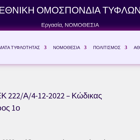
ΕΘΝΙΚΗ ΟΜΟΣΠΟΝΔΙΑ ΤΥΦΛΩ
Εργασία
,
ΝΟΜΟΘΕΣΙΑ
ΜΑΤΑ ΤΥΦΛΟΤΗΤΑΣ
ΝΟΜΟΘΕΣΙΑ
ΠΟΛΙΤΙΣΜΟΣ
ΑΘ
Κ 222/Α/4-12-2022 – Κώδικας
ρος 1ο