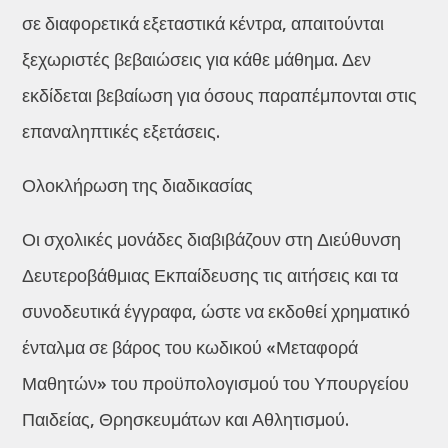
σε διαφορετικά εξεταστικά κέντρα, απαιτούνται
ξεχωριστές βεβαιώσεις για κάθε μάθημα. Δεν
εκδίδεται βεβαίωση για όσους παραπέμπονται στις
επαναληπτικές εξετάσεις.
Ολοκλήρωση της διαδικασίας
Οι σχολικές μονάδες διαβιβάζουν στη Διεύθυνση
Δευτεροβάθμιας Εκπαίδευσης τις αιτήσεις και τα
συνοδευτικά έγγραφα, ώστε να εκδοθεί χρηματικό
ένταλμα σε βάρος του κωδικού «Μεταφορά
Μαθητών» του προϋπολογισμού του Υπουργείου
Παιδείας, Θρησκευμάτων και Αθλητισμού.