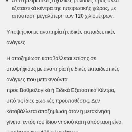
Από ηπειρωτικές σχολικές μονάδες προς άλλα
εξεταστικά κέντρα της ηπειρωτικής χώρας, με
απόσταση μεγαλύτερη των 120 χιλιομέτρων.
Υποψήφιοι με αναπηρία ή ειδικές εκπαιδευτικές
ανάγκες
Η αποζημίωση καταβάλλεται επίσης σε
υποψήφιους με αναπηρία ή ειδικές εκπαιδευτικές
ανάγκες που μετακινούνται
προς Βαθμολογικά ή Ειδικά Εξεταστικά Κέντρα,
υπό τις ίδιες χωρικές προϋποθέσεις. Δεν
καταβάλλεται αποζημίωση όταν η μετακίνηση
γίνεται εντός του ίδιου νησιού και η απόσταση είναι