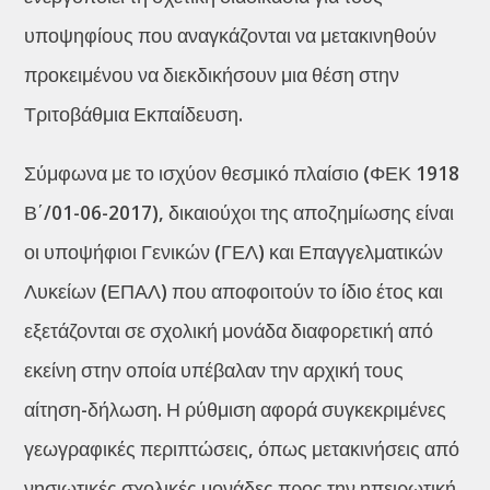
υποψηφίους που αναγκάζονται να μετακινηθούν
προκειμένου να διεκδικήσουν μια θέση στην
Τριτοβάθμια Εκπαίδευση.
Σύμφωνα με το ισχύον θεσμικό πλαίσιο (ΦΕΚ 1918
Β΄/01-06-2017), δικαιούχοι της αποζημίωσης είναι
οι υποψήφιοι Γενικών (ΓΕΛ) και Επαγγελματικών
Λυκείων (ΕΠΑΛ) που αποφοιτούν το ίδιο έτος και
εξετάζονται σε σχολική μονάδα διαφορετική από
εκείνη στην οποία υπέβαλαν την αρχική τους
αίτηση-δήλωση. Η ρύθμιση αφορά συγκεκριμένες
γεωγραφικές περιπτώσεις, όπως μετακινήσεις από
νησιωτικές σχολικές μονάδες προς την ηπειρωτική