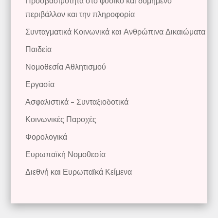
Προσβασιμότητα στο φυσικό και δομημένο
περιβάλλον και την πληροφορία
Συνταγματικά Κοινωνικά και Ανθρώπινα Δικαιώματα
Παιδεία
Νομοθεσία Αθλητισμού
Εργασία
Ασφαλιστικά – Συνταξιοδοτικά
Κοινωνικές Παροχές
Φορολογικά
Ευρωπαϊκή Νομοθεσία
Διεθνή και Ευρωπαϊκά Κείμενα