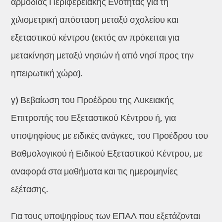
αρμόδιας Περιφερειακής Ενότητας για τη
χιλιομετρική απόσταση μεταξύ σχολείου και
εξεταστικού κέντρου (εκτός αν πρόκειται για
μετακίνηση μεταξύ νησιών ή από νησί προς την
ηπειρωτική χώρα).
γ) Βεβαίωση του Προέδρου της Λυκειακής
Επιτροπής του Εξεταστικού Κέντρου ή, για
υποψηφίους με ειδικές ανάγκες, του Προέδρου του
Βαθμολογικού ή Ειδικού Εξεταστικού Κέντρου, με
αναφορά στα μαθήματα και τις ημερομηνίες
εξέτασης.
Για τους υποψηφίους των ΕΠΑΛ που εξετάζονται