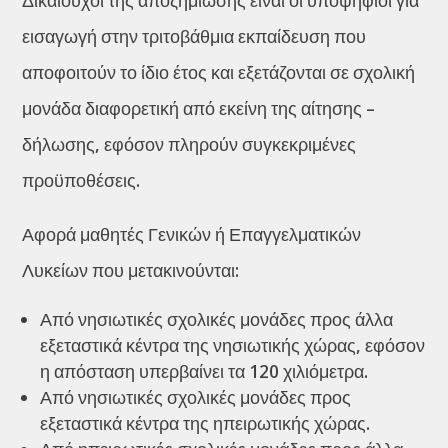
Δικαιούχοι της αποζημίωσης είναι οι υποψήφιοι για
εισαγωγή στην τριτοβάθμια εκπαίδευση που
αποφοιτούν το ίδιο έτος και εξετάζονται σε σχολική
μονάδα διαφορετική από εκείνη της αίτησης –
δήλωσης, εφόσον πληρούν συγκεκριμένες
προϋποθέσεις.
Αφορά μαθητές Γενικών ή Επαγγελματικών
Λυκείων που μετακινούνται:
Από νησιωτικές σχολικές μονάδες προς άλλα
εξεταστικά κέντρα της νησιωτικής χώρας, εφόσον
η απόσταση υπερβαίνει τα 120 χιλιόμετρα.
Από νησιωτικές σχολικές μονάδες προς
εξεταστικά κέντρα της ηπειρωτικής χώρας.