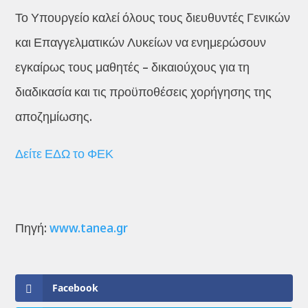
Το Υπουργείο καλεί όλους τους διευθυντές Γενικών
και Επαγγελματικών Λυκείων να ενημερώσουν
εγκαίρως τους μαθητές – δικαιούχους για τη
διαδικασία και τις προϋποθέσεις χορήγησης της
αποζημίωσης.
Δείτε ΕΔΩ το ΦΕΚ
Πηγή:
www.tanea.gr
Facebook