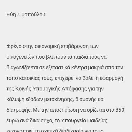
Εύη Σιμοπούλου
Φρένο στην οικονομική επιβάρυνση των
οικογενειών που βλέπουν τα παιδιά τους να
διαγωνίζονται σε εξεταστικά κέντρα μακριά από τον
τόπο κατοικίας τους, επιχειρεί να βάλει η εφαρμογή
της Κοινής Υπουργικής Απόφασης για την
κάλυψη εξόδων μετακίνησης, διαμονής και
διατροφής. Με την αποζημίωση να ορίζεται στα 350
ευρώ ανά δικαιούχο, το Υπουργείο Παιδείας
ενεργοποιεί τη σχετική διαδικασία για τους