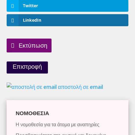
Twitter
LinkedIn
Εκτύπωση
Επιστροφή
αποστολή σε email
ΝΟΜΟΘΕΣΙΑ
Η νομοθεσία για τα άτομα με αναπηρίες