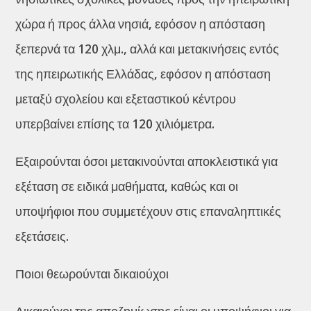
χώρα ή προς άλλα νησιά, εφόσον η απόσταση
ξεπερνά τα 120 χλμ., αλλά και μετακινήσεις εντός
της ηπειρωτικής Ελλάδας, εφόσον η απόσταση
μεταξύ σχολείου και εξεταστικού κέντρου
υπερβαίνει επίσης τα 120 χιλιόμετρα.
Εξαιρούνται όσοι μετακινούνται αποκλειστικά για
εξέταση σε ειδικά μαθήματα, καθώς και οι
υποψήφιοι που συμμετέχουν στις επαναληπτικές
εξετάσεις.
Ποιοι θεωρούνται δικαιούχοι