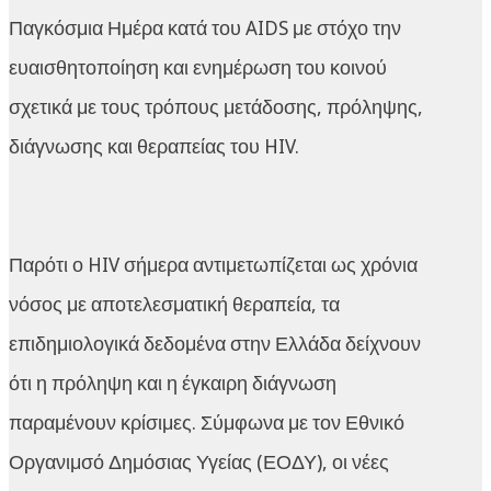
Παγκόσμια Ημέρα κατά του AIDS με στόχο την
ευαισθητοποίηση και ενημέρωση του κοινού
σχετικά με τους τρόπους μετάδοσης, πρόληψης,
διάγνωσης και θεραπείας του HIV.
Παρότι ο HIV σήμερα αντιμετωπίζεται ως χρόνια
νόσος με αποτελεσματική θεραπεία, τα
επιδημιολογικά δεδομένα στην Ελλάδα δείχνουν
ότι η πρόληψη και η έγκαιρη διάγνωση
παραμένουν κρίσιμες. Σύμφωνα με τον Εθνικό
Οργανιμσό Δημόσιας Υγείας (ΕΟΔΥ), οι νέες