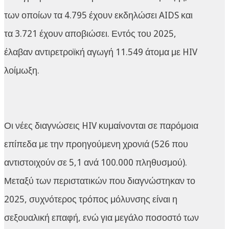
των οποίων τα 4.795 έχουν εκδηλώσει AIDS και
τα 3.721 έχουν αποβιώσει. Εντός του 2025,
έλαβαν αντιρετροϊκή αγωγή 11.549 άτομα με HIV
λοίμωξη.
Οι νέες διαγνώσεις HIV κυμαίνονται σε παρόμοια
επίπεδα με την προηγούμενη χρονιά (526 που
αντιστοιχούν σε 5,1 ανά 100.000 πληθυσμού).
Μεταξύ των περιστατικών που διαγνώστηκαν το
2025, συχνότερος τρόπος μόλυνσης είναι η
σεξουαλική επαφή, ενώ για μεγάλο ποσοστό των