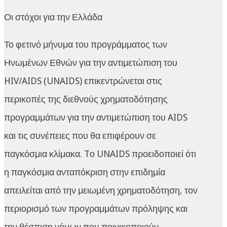
Οι στόχοι για την Ελλάδα
Το φετινό μήνυμα του προγράμματος των
Ηνωμένων Εθνών για την αντιμετώπιση του
HIV/AIDS (UNAIDS) επικεντρώνεται στις
περικοπές της διεθνούς χρηματοδότησης
προγραμμάτων για την αντιμετώπιση του AIDS
και τις συνέπειες που θα επιφέρουν σε
παγκόσμια κλίμακα. Tο UNAIDS προειδοποιεί ότι
η παγκόσμια ανταπόκριση στην επιδημία
απειλείται από την μειωμένη χρηματοδότηση, τον
περιορισμό των προγραμμάτων πρόληψης και
την θέσπιση νόμων που ποινικοποιούν