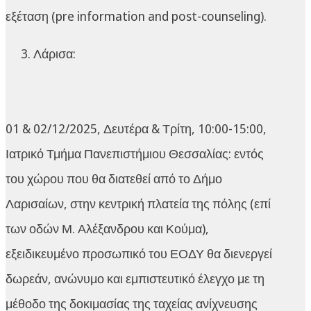
εξέταση (pre information and post-counseling).
Λάρισα:
01 & 02/12/2025, Δευτέρα & Τρίτη, 10:00-15:00,
Ιατρικό Τμήμα Πανεπιστήμιου Θεσσαλίας: εντός
του χώρου που θα διατεθεί από το Δήμο
Λαρισαίων, στην κεντρική πλατεία της πόλης (επί
των οδών Μ. Αλέξανδρου και Κούμα),
εξειδικευμένο προσωπικό του ΕΟΔΥ θα διενεργεί
δωρεάν, ανώνυμο και εμπιστευτικό έλεγχο με τη
μέθοδο της δοκιμασίας της ταχείας ανίχνευσης