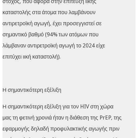
στόχος, που αφορά στην επίτευξη ιικής
καταστολής στα άτομα που λαμβάνουν
αντιρετροϊκή αγωγή, έχει προσεγγιστεί σε
σημαντικό βαθμό (94% των ατόμων που
λάμβαναν αντιρετροϊκή αγωγή το 2024 είχε
επιτύχει ιική καταστολή).
Η σημαντικότερη εξέλιξη
Η σημαντικότερη εξέλιξη για τον HIV στη χώρα
μας τη φετινή χρονιά ήταν η διάθεση της PrEP, της
εφαρμογής δηλαδή προφυλακτικής αγωγής πριν