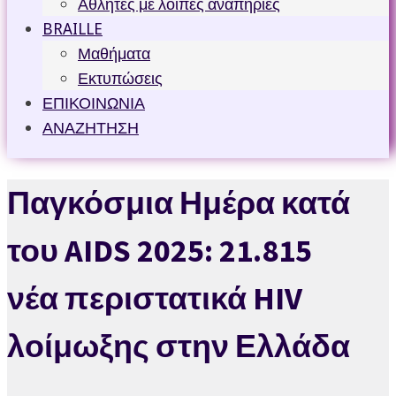
Αθλητές με λοιπές αναπηρίες
BRAILLE
Μαθήματα
Εκτυπώσεις
ΕΠΙΚΟΙΝΩΝΙΑ
ΑΝΑΖΗΤΗΣΗ
Παγκόσμια Ημέρα κατά
του AIDS 2025: 21.815
νέα περιστατικά HIV
λοίμωξης στην Ελλάδα