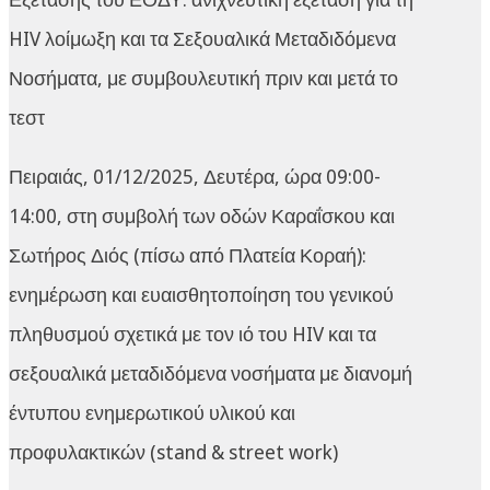
HIV λοίμωξη και τα Σεξουαλικά Μεταδιδόμενα
Νοσήματα, με συμβουλευτική πριν και μετά το
τεστ
Πειραιάς, 01/12/2025, Δευτέρα, ώρα 09:00-
14:00, στη συμβολή των οδών Καραΐσκου και
Σωτήρος Διός (πίσω από Πλατεία Κοραή):
ενημέρωση και ευαισθητοποίηση του γενικού
πληθυσμού σχετικά με τον ιό του HIV και τα
σεξουαλικά μεταδιδόμενα νοσήματα με διανομή
έντυπου ενημερωτικού υλικού και
προφυλακτικών (stand & street work)