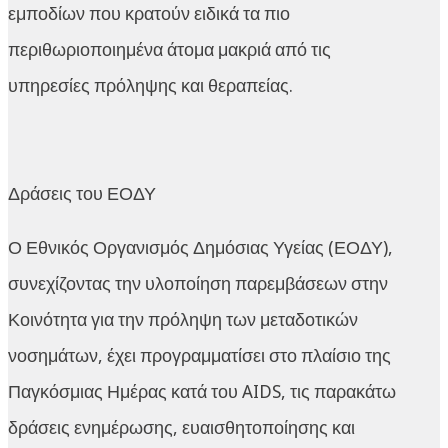
εμποδίων που κρατούν ειδικά τα πιο
περιθωριοποιημένα άτομα μακριά από τις
υπηρεσίες πρόληψης και θεραπείας.
Δράσεις του ΕΟΔΥ
Ο Εθνικός Οργανισμός Δημόσιας Υγείας (ΕΟΔΥ),
συνεχίζοντας την υλοποίηση παρεμβάσεων στην
Κοινότητα για την πρόληψη των μεταδοτικών
νοσημάτων, έχει προγραμματίσει στο πλαίσιο της
Παγκόσμιας Ημέρας κατά του AIDS, τις παρακάτω
δράσεις ενημέρωσης, ευαισθητοποίησης και