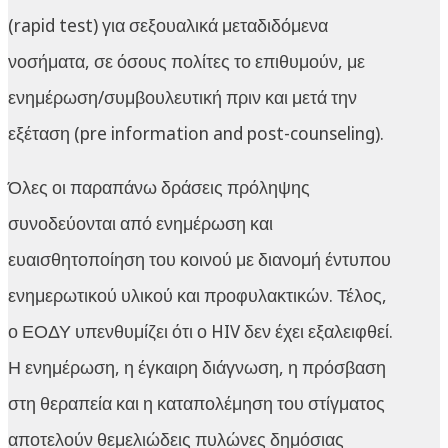
(rapid test) για σεξουαλικά μεταδιδόμενα
νοσήματα, σε όσους πολίτες το επιθυμούν, με
ενημέρωση/συμβουλευτική πριν και μετά την
εξέταση (pre information and post-counseling).
Όλες οι παραπάνω δράσεις πρόληψης
συνοδεύονται από ενημέρωση και
ευαισθητοποίηση του κοινού με διανομή έντυπου
ενημερωτικού υλικού και προφυλακτικών. Τέλος,
ο ΕΟΔΥ υπενθυμίζει ότι ο HIV δεν έχει εξαλειφθεί.
Η ενημέρωση, η έγκαιρη διάγνωση, η πρόσβαση
στη θεραπεία και η καταπολέμηση του στίγματος
αποτελούν θεμελιώδεις πυλώνες δημόσιας