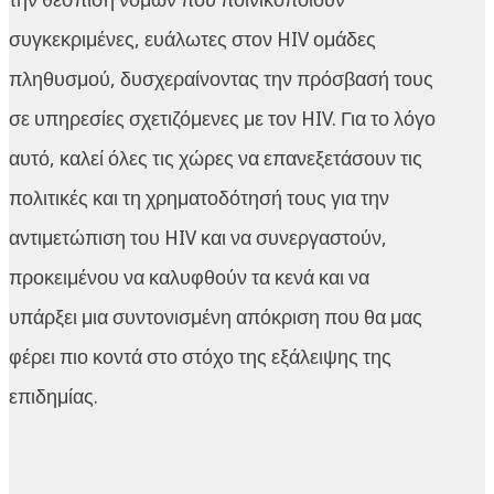
συγκεκριμένες, ευάλωτες στον HIV ομάδες
πληθυσμού, δυσχεραίνοντας την πρόσβασή τους
σε υπηρεσίες σχετιζόμενες με τον HIV. Για το λόγο
αυτό, καλεί όλες τις χώρες να επανεξετάσουν τις
πολιτικές και τη χρηματοδότησή τους για την
αντιμετώπιση του HIV και να συνεργαστούν,
προκειμένου να καλυφθούν τα κενά και να
υπάρξει μια συντονισμένη απόκριση που θα μας
φέρει πιο κοντά στο στόχο της εξάλειψης της
επιδημίας.