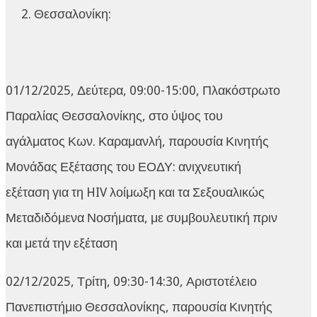
Θεσσαλονίκη:
01/12/2025, Δεύτερα, 09:00-15:00, Πλακόστρωτο
Παραλίας Θεσσαλονίκης, στο ύψος του
αγάλματος Κων. Καραμανλή, παρουσία Κινητής
Μονάδας Εξέτασης του ΕΟΔΥ: ανιχνευτική
εξέταση για τη HIV λοίμωξη και τα Σεξουαλικώς
Μεταδιδόμενα Νοσήματα, με συμβουλευτική πριν
και μετά την εξέταση
02/12/2025, Τρίτη, 09:30-14:30, Αριστοτέλειο
Πανεπιστήμιο Θεσσαλονίκης, παρουσία Κινητής