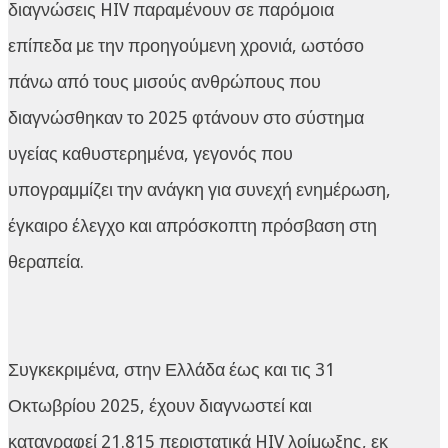
διαγνώσεις HIV παραμένουν σε παρόμοια
επίπεδα με την προηγούμενη χρονιά, ωστόσο
πάνω από τους μισούς ανθρώπους που
διαγνώσθηκαν το 2025 φτάνουν στο σύστημα
υγείας καθυστερημένα, γεγονός που
υπογραμμίζει την ανάγκη για συνεχή ενημέρωση,
έγκαιρο έλεγχο και απρόσκοπτη πρόσβαση στη
θεραπεία.
Συγκεκριμένα, στην Ελλάδα έως και τις 31
Οκτωβρίου 2025, έχουν διαγνωστεί και
καταγραφεί 21.815 περιστατικά HIV λοίμωξης, εκ