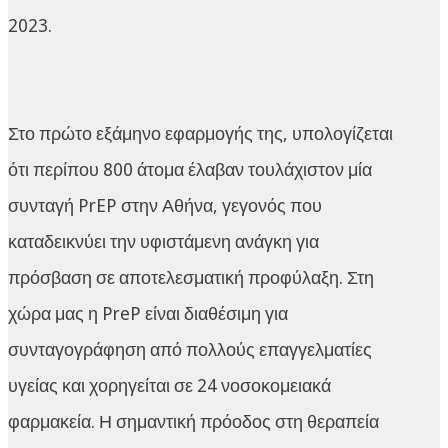
2023.
Στο πρώτο εξάμηνο εφαρμογής της, υπολογίζεται
ότι περίπου 800 άτομα έλαβαν τουλάχιστον μία
συνταγή PrEP στην Αθήνα, γεγονός που
καταδεικνύει την υφιστάμενη ανάγκη για
πρόσβαση σε αποτελεσματική προφύλαξη. Στη
χώρα μας η PreP είναι διαθέσιμη για
συνταγογράφηση από πολλούς επαγγελματίες
υγείας και χορηγείται σε 24 νοσοκομειακά
φαρμακεία. Η σημαντική πρόοδος στη θεραπεία