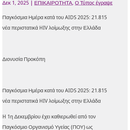
Δεκ 1, 2025
|
ΕΠΙΚΑΙΡΟΤΗΤΑ
,
Ο Τύπος έγραψε
Παγκόσμια Ημέρα κατά του AIDS 2025: 21.815
νέα περιστατικά HIV λοίμωξης στην Ελλάδα
Διονυσία Προκόπη
Παγκόσμια Ημέρα κατά του AIDS 2025: 21.815
νέα περιστατικά HIV λοίμωξης στην Ελλάδα
H 1η Δεκεμβρίου έχει καθιερωθεί από τον
Παγκόσμιο Οργανισμό Υγείας (ΠΟΥ) ως