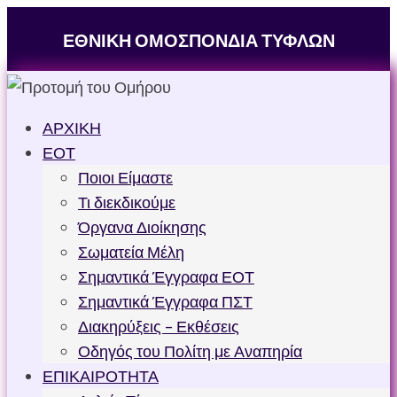
ΕΘΝΙΚΗ ΟΜΟΣΠΟΝΔΙΑ ΤΥΦΛΩΝ
ΑΡΧΙΚΗ
ΕΟΤ
Ποιοι Είμαστε
Τι διεκδικούμε
Όργανα Διοίκησης
Σωματεία Μέλη
Σημαντικά Έγγραφα ΕΟΤ
Σημαντικά Έγγραφα ΠΣΤ
Διακηρύξεις – Εκθέσεις
Οδηγός του Πολίτη με Αναπηρία
ΕΠΙΚΑΙΡΟΤΗΤΑ