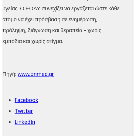
υγείας. Ο ΕΟΔΥ συνεχίζει να εργάζεται ώστε κάθε
άτομο να έχει πρόσβαση σε ενημέρωση,
πρόληψη, διάγνωση και θεραπεία – χωρίς
εμπόδια και χωρίς στίγμα.
Πηγή:
www.onmed.gr
Facebook
Twitter
LinkedIn