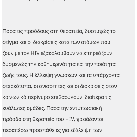
Παρά τις προόδους στη θεραπεία, δυστυχώς το
στίγμα και οι διακρίσεις κατά των ατόμων που
ζουν με τον HIV εξακολουθούν να επηρεάζουν
δυσμενώς την καθημερινότητα και την ποιότητα
ζωής τους. Η έλλειψη γνώσεων και τα υπάρχοντα
στερεότυπα, οι ανισότητες και οι διακρίσεις στον
κοινωνικό περίγυρο επιβαρύνουν ιδιαίτερα τις
ευάλωτες ομάδες. Παρά την εντυπωσιακή
πρόοδο στη θεραπεία του HIV, χρειάζονται
περαιτέρω προσπάθειες για εξάλειψη των