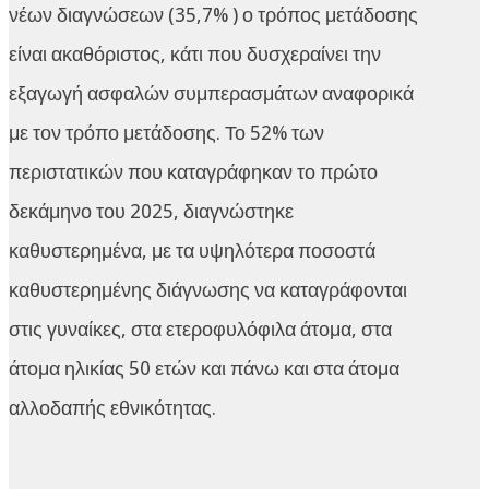
νέων διαγνώσεων (35,7% ) ο τρόπος μετάδοσης
είναι ακαθόριστος, κάτι που δυσχεραίνει την
εξαγωγή ασφαλών συμπερασμάτων αναφορικά
με τον τρόπο μετάδοσης. Το 52% των
περιστατικών που καταγράφηκαν το πρώτο
δεκάμηνο του 2025, διαγνώστηκε
καθυστερημένα, με τα υψηλότερα ποσοστά
καθυστερημένης διάγνωσης να καταγράφονται
στις γυναίκες, στα ετεροφυλόφιλα άτομα, στα
άτομα ηλικίας 50 ετών και πάνω και στα άτομα
αλλοδαπής εθνικότητας.