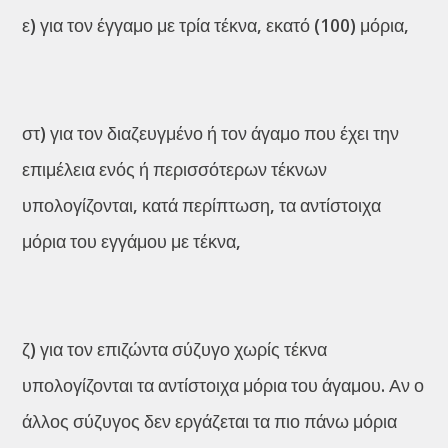
ε) για τον έγγαμο με τρία τέκνα, εκατό (100) μόρια,
στ) για τον διαζευγμένο ή τον άγαμο που έχει την
επιμέλεια ενός ή περισσότερων τέκνων
υπολογίζονται, κατά περίπτωση, τα αντίστοιχα
μόρια του εγγάμου με τέκνα,
ζ) για τον επιζώντα σύζυγο χωρίς τέκνα
υπολογίζονται τα αντίστοιχα μόρια του άγαμου. Αν ο
άλλος σύζυγος δεν εργάζεται τα πιο πάνω μόρια