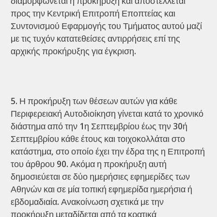
διαμορφώνεται η προκήρυξη και αποστέλλεται
προς την Κεντρική Επιτροπή Εποπτείας και
Συντονισμού Εφαρμογής του Τμήματος αυτού μαζί
με τις τυχόν κατατεθείσες αντιρρήσεις επί της
αρχικής προκήρυξης για έγκριση.
Η προκήρυξη των θέσεων αυτών για κάθε
Περιφερειακή Αυτοδιοίκηση γίνεται κατά το χρονικό
διάστημα από την 1η Σεπτεμβρίου έως την 30ή
Σεπτεμβρίου κάθε έτους και τοιχοκολλάται στο
κατάστημα, στο οποίο έχει την έδρα της η Επιτροπή
του άρθρου 90. Ακόμα η προκήρυξη αυτή
δημοσιεύεται σε δύο ημερήσιες εφημερίδες των
Αθηνών και σε μία τοπική εφημερίδα ημερήσια ή
εβδομαδιαία. Ανακοίνωση σχετικά με την
προκήρυξη μεταδίδεται από τα κρατικά