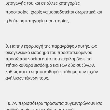
υπαγωγής του και σε άλλες κατηγορίες
προστασίας, χωρίς να μοριοδοτείται σωρευτικά και
η δεύτερη κατηγορία προστασίας.
Για την εφαρμογή της παραγράφου αυτής, ως
οικογενειακό εισόδημα του προστατευόμενου
προσώπου νοείται αυτό που περιλαμβάνει το
ετήσιο καθαρό εισόδημα και των δύο συζύγων,
καθώς και το ετήσιο καθαρό εισόδημα των τυχόν
ανήλικων τέκνων τους.
Αν περισσότερα πρόσωπα συγκεντρώνουν ίσο
αριθμό μορίων, η μεταξύ τους σειρά