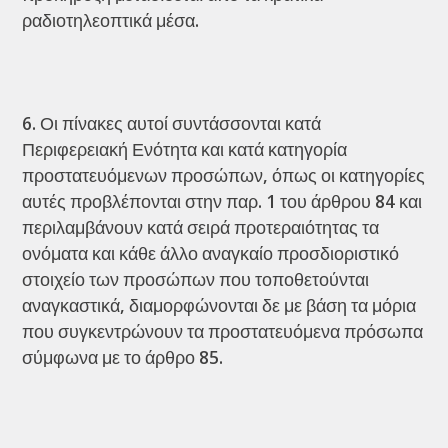
ραδιοτηλεοπτικά μέσα.
Οι πίνακες αυτοί συντάσσονται κατά
Περιφερειακή Ενότητα και κατά κατηγορία
προστατευόμενων προσώπων, όπως οι κατηγορίες
αυτές προβλέπονται στην παρ. 1 του άρθρου 84 και
περιλαμβάνουν κατά σειρά προτεραιότητας τα
ονόματα και κάθε άλλο αναγκαίο προσδιοριστικό
στοιχείο των προσώπων που τοποθετούνται
αναγκαστικά, διαμορφώνονται δε με βάση τα μόρια
που συγκεντρώνουν τα προστατευόμενα πρόσωπα
σύμφωνα με το άρθρο 85.