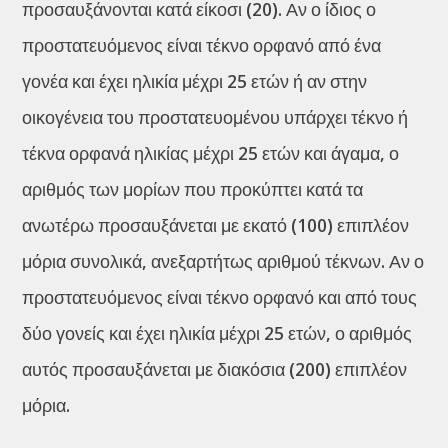
προσαυξάνονται κατά είκοσι (20). Αν ο ίδιος ο
προστατευόμενος είναι τέκνο ορφανό από ένα
γονέα και έχει ηλικία μέχρι 25 ετών ή αν στην
οικογένεια του προστατευομένου υπάρχει τέκνο ή
τέκνα ορφανά ηλικίας μέχρι 25 ετών και άγαμα, ο
αριθμός των μορίων που προκύπτει κατά τα
ανωτέρω προσαυξάνεται με εκατό (100) επιπλέον
μόρια συνολικά, ανεξαρτήτως αριθμού τέκνων. Αν ο
προστατευόμενος είναι τέκνο ορφανό και από τους
δύο γονείς και έχει ηλικία μέχρι 25 ετών, ο αριθμός
αυτός προσαυξάνεται με διακόσια (200) επιπλέον
μόρια.