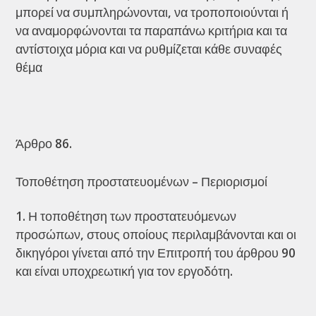
μπορεί να συμπληρώνονται, να τροποποιούνται ή
να αναμορφώνονται τα παραπάνω κριτήρια και τα
αντίστοιχα μόρια και να ρυθμίζεται κάθε συναφές
θέμα
Άρθρο 86.
Τοποθέτηση προστατευομένων – Περιορισμοί
Η τοποθέτηση των προστατευόμενων
προσώπων, στους οποίους περιλαμβάνονται και οι
δικηγόροι γίνεται από την Επιτροπή του άρθρου 90
και είναι υποχρεωτική για τον εργοδότη.