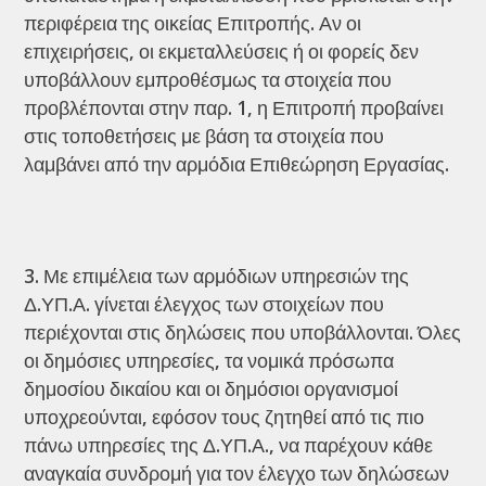
περιφέρεια της οικείας Επιτροπής. Αν οι
επιχειρήσεις, οι εκμεταλλεύσεις ή οι φορείς δεν
υποβάλλουν εμπροθέσμως τα στοιχεία που
προβλέπονται στην παρ. 1, η Επιτροπή προβαίνει
στις τοποθετήσεις με βάση τα στοιχεία που
λαμβάνει από την αρμόδια Επιθεώρηση Εργασίας.
Με επιμέλεια των αρμόδιων υπηρεσιών της
Δ.ΥΠ.Α. γίνεται έλεγχος των στοιχείων που
περιέχονται στις δηλώσεις που υποβάλλονται. Όλες
οι δημόσιες υπηρεσίες, τα νομικά πρόσωπα
δημοσίου δικαίου και οι δημόσιοι οργανισμοί
υποχρεούνται, εφόσον τους ζητηθεί από τις πιο
πάνω υπηρεσίες της Δ.ΥΠ.Α., να παρέχουν κάθε
αναγκαία συνδρομή για τον έλεγχο των δηλώσεων