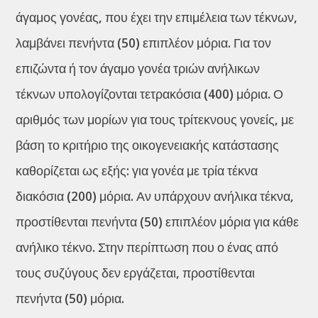
άγαμος γονέας, που έχει την επιμέλεια των τέκνων,
λαμβάνει πενήντα (50) επιπλέον μόρια. Για τον
επιζώντα ή τον άγαμο γονέα τριών ανήλικων
τέκνων υπολογίζονται τετρακόσια (400) μόρια. Ο
αριθμός των μορίων για τους τρίτεκνους γονείς, με
βάση το κριτήριο της οικογενειακής κατάστασης
καθορίζεται ως εξής: για γονέα με τρία τέκνα
διακόσια (200) μόρια. Αν υπάρχουν ανήλικα τέκνα,
προστίθενται πενήντα (50) επιπλέον μόρια για κάθε
ανήλικο τέκνο. Στην περίπτωση που ο ένας από
τους συζύγους δεν εργάζεται, προστίθενται
πενήντα (50) μόρια.