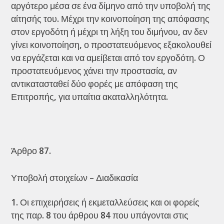
αργότερο μέσα σε ένα δίμηνο από την υποβολή της
αίτησής του. Μέχρι την κοινοποίηση της απόφασης
στον εργοδότη ή μέχρι τη λήξη του διμήνου, αν δεν
γίνει κοινοποίηση, ο προστατευόμενος εξακολουθεί
να εργάζεται και να αμείβεται από τον εργοδότη. Ο
προστατευόμενος χάνει την προστασία, αν
αντικατασταθεί δύο φορές με απόφαση της
Επιτροπής, για υπαίτια ακαταλληλότητα.
Άρθρο 87.
Υποβολή στοιχείων – Διαδικασία
Οι επιχειρήσεις ή εκμεταλλεύσεις και οι φορείς
της παρ. 8 του άρθρου 84 που υπάγονται στις