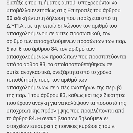
διατάξεις του Τμήματος αυτού, υποχρεούνται να
υποβάλλουν ετησίως στις Επιτροπές του άρθρου
90 ειδική έντυπη δήλωση που παρέχεται από τη
Δ.ΥΠ.Α., με την οποία δηλώνουν τον αριθμό του
απασχολούμενου σε αυτές προσωπικού, τον
αριθμό των απασχολούμενων προσώπων των παρ.
5 και 6 του άρθρου 84, τον αριθμό των
απασχολούμενων προσώπων που προστατεύονται
από το άρθρο 83, τα οποία τοποθετήθηκαν σε
αυτές αναγκαστικά, ανεξάρτητα από το χρόνο
τοποθέτησής τους, τον αριθμό των
απασχολούμενων σε αυτές αναπήρων της περ. β)
της παρ. 1 του άρθρου 83, καθώς και τις ειδικότητες
που έχουν ανάγκη για να καλύψουν τα ποσοστά της
υποχρεωτικής πρόσληψης που προβλέπονται από
το άρθρο 84. Η ανακρίβεια των δηλούμενων
στοιχείων επισύρει τις ποινικές κυρώσεις του ν.