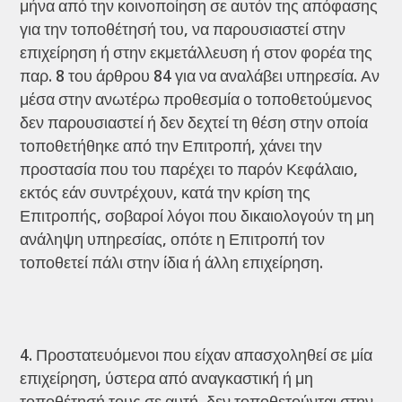
μήνα από την κοινοποίηση σε αυτόν της απόφασης
για την τοποθέτησή του, να παρουσιαστεί στην
επιχείρηση ή στην εκμετάλλευση ή στον φορέα της
παρ. 8 του άρθρου 84 για να αναλάβει υπηρεσία. Αν
μέσα στην ανωτέρω προθεσμία ο τοποθετούμενος
δεν παρουσιαστεί ή δεν δεχτεί τη θέση στην οποία
τοποθετήθηκε από την Επιτροπή, χάνει την
προστασία που του παρέχει το παρόν Κεφάλαιο,
εκτός εάν συντρέχουν, κατά την κρίση της
Επιτροπής, σοβαροί λόγοι που δικαιολογούν τη μη
ανάληψη υπηρεσίας, οπότε η Επιτροπή τον
τοποθετεί πάλι στην ίδια ή άλλη επιχείρηση.
Προστατευόμενοι που είχαν απασχοληθεί σε μία
επιχείρηση, ύστερα από αναγκαστική ή μη
τοποθέτησή τους σε αυτή, δεν τοποθετούνται στην