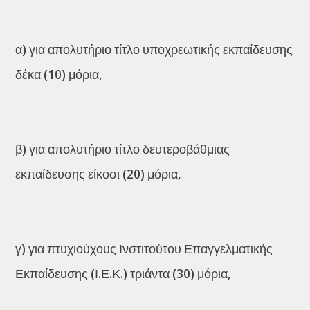
α) για απολυτήριο τίτλο υποχρεωτικής εκπαίδευσης
δέκα (10) μόρια,
β) για απολυτήριο τίτλο δευτεροβάθμιας
εκπαίδευσης είκοσι (20) μόρια,
γ) για πτυχιούχους Ινστιτούτου Επαγγελματικής
Εκπαίδευσης (Ι.Ε.Κ.) τριάντα (30) μόρια,