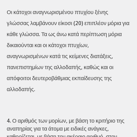
Οι κάτοχοι αναγνωρισμένου πτυχίου ξένης
γλώσσας λαμβάνουν είκοσι (20) επιπλέον μόρια για
κάθε γλώσσα. Τα ως άνω κατά περίπτωση μόρια
δικαιούνται και οι κάτοχοι πτυχίων,
αναγνωρισμένων κατά τις κείμενες διατάξεις,
πανεπιστημίων της αλλοδαπής, καθώς και οι
απόφοιτοι δευτεροβάθμιας εκπαίδευσης της
αλλοδαπής.
Ο αριθμός των μορίων, με βάση το κριτήριο της
αναπηρίας για τα άτομα με ειδικές ανάγκες,
καθορίζεται, με βάση τον ακέραιο αριθμό, στον