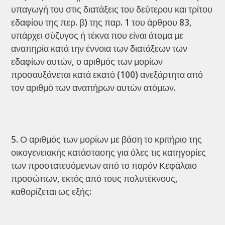
υπαγωγή του στις διατάξεις του δεύτερου και τρίτου
εδαφίου της περ. β) της παρ. 1 του άρθρου 83,
υπάρχει σύζυγος ή τέκνα που είναι άτομα με
αναπηρία κατά την έννοια των διατάξεων των
εδαφίων αυτών, ο αριθμός των μορίων
προσαυξάνεται κατά εκατό (100) ανεξάρτητα από
τον αριθμό των αναπήρων αυτών ατόμων.
Ο αριθμός των μορίων με βάση το κριτήριο της
οικογενειακής κατάστασης για όλες τις κατηγορίες
των προστατευόμενων από το παρόν Κεφάλαιο
προσώπων, εκτός από τους πολυτέκνους,
καθορίζεται ως εξής: