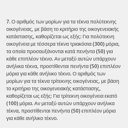
Ο αριθμός των μορίων για τα τέκνα πολύτεκνης
οικογένειας, με βάση το κριτήριο της οικογενειακής
κατάστασης, καθορίζεται ως εξής: Για πολύτεκνη
οικογένεια με τέσσερα τέκνα τριακόσια (300) μόρια,
τα οποία προσαυξάνονται κατά πενήντα (50) για
κάθε επιπλέον τέκνο. Αν μεταξύ αυτών υπάρχουν
ανήλικα τέκνα, προστίθενται πενήντα (50) επιπλέον
μόρια για κάθε ανήλικο τέκνο. Ο αριθμός των
μορίων για τα τέκνα τρίτεκνης οικογένειας, με βάση
το κριτήριο της οικογενειακής κατάστασης,
καθορίζεται ως εξής: Για τρίτεκνη οικογένεια εκατό
(100) μόρια. Αν μεταξύ αυτών υπάρχουν ανήλικα
τέκνα, προστίθενται πενήντα (50) επιπλέον μόρια
για κάθε ανήλικο τέκνο.