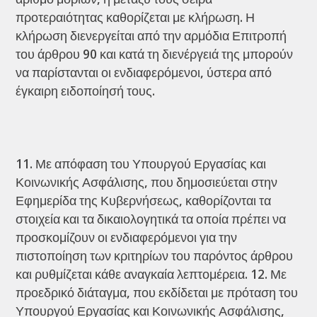
προτεραιότητας καθορίζεται με κλήρωση. Η
κλήρωση διενεργείται από την αρμόδια Επιτροπή
του άρθρου 90 και κατά τη διενέργειά της μπορούν
να παρίστανται οι ενδιαφερόμενοι, ύστερα από
έγκαιρη ειδοποίησή τους.
Με απόφαση του Υπουργού Εργασίας και
Κοινωνικής Ασφάλισης, που δημοσιεύεται στην
Εφημερίδα της Κυβερνήσεως, καθορίζονται τα
στοιχεία και τα δικαιολογητικά τα οποία πρέπει να
προσκομίζουν οι ενδιαφερόμενοι για την
πιστοποίηση των κριτηρίων του παρόντος άρθρου
και ρυθμίζεται κάθε αναγκαία λεπτομέρεια. 12. Με
προεδρικό διάταγμα, που εκδίδεται με πρόταση του
Υπουργού Εργασίας και Κοινωνικής Ασφάλισης,