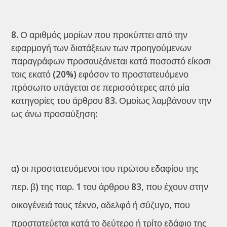
Ο αριθμός μορίων που προκύπτει από την
εφαρμογή των διατάξεων των προηγούμενων
παραγράφων προσαυξάνεται κατά ποσοστό είκοσι
τοις εκατό (20%) εφόσον το προστατευόμενο
πρόσωπο υπάγεται σε περισσότερες από μία
κατηγορίες του άρθρου 83. Ομοίως λαμβάνουν την
ως άνω προσαύξηση:
α) οι προστατευόμενοι του πρώτου εδαφίου της
περ. β) της παρ. 1 του άρθρου 83, που έχουν στην
οικογένειά τους τέκνο, αδελφό ή σύζυγο, που
προστατεύεται κατά το δεύτερο ή τρίτο εδάφιο της