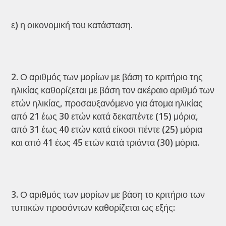
ε) η οικονομική του κατάσταση.
Ο αριθμός των μορίων με βάση το κριτήριο της
ηλικίας καθορίζεται με βάση τον ακέραιο αριθμό των
ετών ηλικίας, προσαυξανόμενο για άτομα ηλικίας
από 21 έως 30 ετών κατά δεκαπέντε (15) μόρια,
από 31 έως 40 ετών κατά είκοσι πέντε (25) μόρια
και από 41 έως 45 ετών κατά τριάντα (30) μόρια.
Ο αριθμός των μορίων με βάση το κριτήριο των
τυπικών προσόντων καθορίζεται ως εξής: