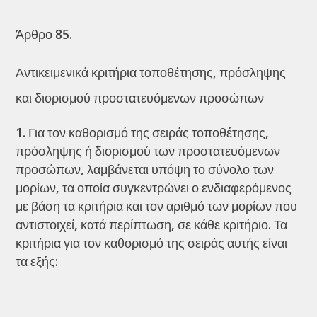
Άρθρο 85.
Αντικειμενικά κριτήρια τοποθέτησης, πρόσληψης
και διορισμού προστατευόμενων προσώπων
Για τον καθορισμό της σειράς τοποθέτησης,
πρόσληψης ή διορισμού των προστατευόμενων
προσώπων, λαμβάνεται υπόψη το σύνολο των
μορίων, τα οποία συγκεντρώνει ο ενδιαφερόμενος
με βάση τα κριτήρια και τον αριθμό των μορίων που
αντιστοιχεί, κατά περίπτωση, σε κάθε κριτήριο. Τα
κριτήρια για τον καθορισμό της σειράς αυτής είναι
τα εξής: