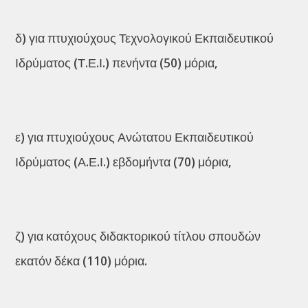
δ) για πτυχιούχους Τεχνολογικού Εκπαιδευτικού
Ιδρύματος (Τ.Ε.Ι.) πενήντα (50) μόρια,
ε) για πτυχιούχους Ανώτατου Εκπαιδευτικού
Ιδρύματος (Α.Ε.Ι.) εβδομήντα (70) μόρια,
ζ) για κατόχους διδακτορικού τίτλου σπουδών
εκατόν δέκα (110) μόρια.