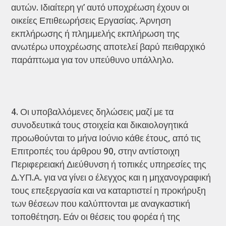
αυτών. Ιδιαίτερη γι’ αυτό υποχρέωση έχουν οι
οικείες Επιθεωρήσεις Εργασίας. Άρνηση
εκπλήρωσης ή πλημμελής εκπλήρωση της
ανωτέρω υποχρέωσης αποτελεί βαρύ πειθαρχικό
παράπτωμα για τον υπεύθυνο υπάλληλο.
Οι υποβαλλόμενες δηλώσεις μαζί με τα
συνοδευτικά τους στοιχεία και δικαιολογητικά
προωθούνται το μήνα Ιούνιο κάθε έτους, από τις
Επιτροπές του άρθρου 90, στην αντίστοιχη
Περιφερειακή Διεύθυνση ή τοπικές υπηρεσίες της
Δ.ΥΠ.Α. για να γίνει ο έλεγχος και η μηχανογραφική
τους επεξεργασία και να καταρτιστεί η προκήρυξη
των θέσεων που καλύπτονται με αναγκαστική
τοποθέτηση. Εάν οι θέσεις του φορέα ή της