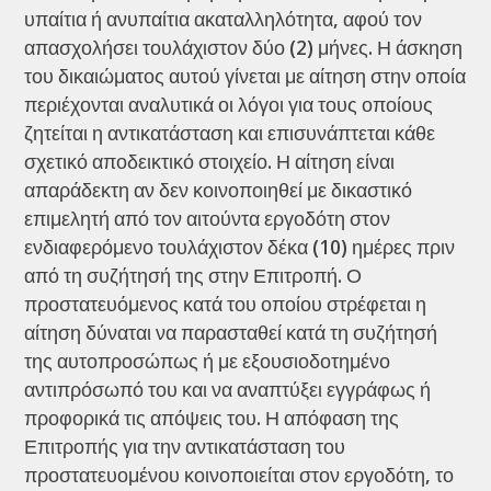
υπαίτια ή ανυπαίτια ακαταλληλότητα, αφού τον
απασχολήσει τουλάχιστον δύο (2) μήνες. Η άσκηση
του δικαιώματος αυτού γίνεται με αίτηση στην οποία
περιέχονται αναλυτικά οι λόγοι για τους οποίους
ζητείται η αντικατάσταση και επισυνάπτεται κάθε
σχετικό αποδεικτικό στοιχείο. Η αίτηση είναι
απαράδεκτη αν δεν κοινοποιηθεί με δικαστικό
επιμελητή από τον αιτούντα εργοδότη στον
ενδιαφερόμενο τουλάχιστον δέκα (10) ημέρες πριν
από τη συζήτησή της στην Επιτροπή. Ο
προστατευόμενος κατά του οποίου στρέφεται η
αίτηση δύναται να παρασταθεί κατά τη συζήτησή
της αυτοπροσώπως ή με εξουσιοδοτημένο
αντιπρόσωπό του και να αναπτύξει εγγράφως ή
προφορικά τις απόψεις του. Η απόφαση της
Επιτροπής για την αντικατάσταση του
προστατευομένου κοινοποιείται στον εργοδότη, το