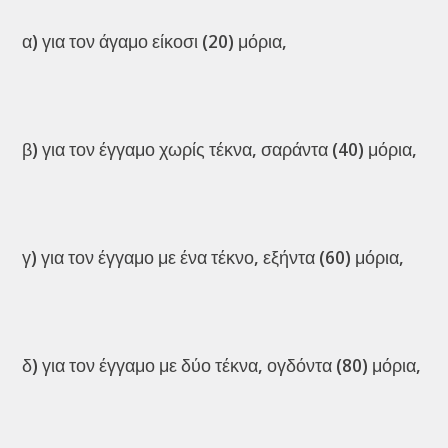
α) για τον άγαμο είκοσι (20) μόρια,
β) για τον έγγαμο χωρίς τέκνα, σαράντα (40) μόρια,
γ) για τον έγγαμο με ένα τέκνο, εξήντα (60) μόρια,
δ) για τον έγγαμο με δύο τέκνα, ογδόντα (80) μόρια,