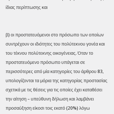
ίδιας περίπτωσης και
β) οι προστατευόμενοι στο πρόσωπο των οποίων
συντρέχουν οι ιδιότητες του πολύτεκνου γονέα και
του τέκνου πολύτεκνης οικογένειας. Όταν το
προστατευόμενο πρόσωπο υπάγεται σε
περισσότερες από μία κατηγορίες του άρθρου 83,
υπολογίζονται τα μόρια της κατηγορίας προστασίας
σχετικά με τις θέσεις για τις οποίες έχει καταθέσει
την αίτηση – υπεύθυνη δήλωση και λαμβάνει
προσαύξηση είκοσι τοις εκατό (20%) λόγω