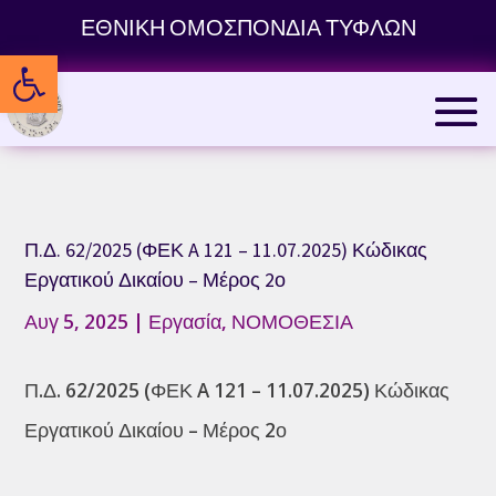
Skip
ΕΘΝΙΚΗ ΟΜΟΣΠΟΝΔΙΑ ΤΥΦΛΩΝ
to
Ανοίξτε τη γραμμή εργαλείων
content
Π.Δ. 62/2025 (ΦΕΚ A 121 – 11.07.2025) Κώδικας
Εργατικού Δικαίου – Μέρος 2ο
Αυγ 5, 2025
|
Εργασία
,
ΝΟΜΟΘΕΣΙΑ
Π.Δ. 62/2025 (ΦΕΚ A 121 – 11.07.2025) Κώδικας
Εργατικού Δικαίου – Μέρος 2ο