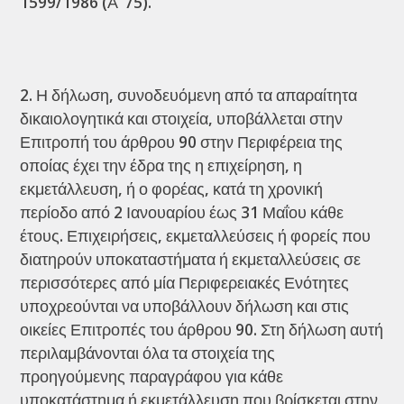
1599/1986 (Α’ 75).
Η δήλωση, συνοδευόμενη από τα απαραίτητα
δικαιολογητικά και στοιχεία, υποβάλλεται στην
Επιτροπή του άρθρου 90 στην Περιφέρεια της
οποίας έχει την έδρα της η επιχείρηση, η
εκμετάλλευση, ή ο φορέας, κατά τη χρονική
περίοδο από 2 Ιανουαρίου έως 31 Μαΐου κάθε
έτους. Επιχειρήσεις, εκμεταλλεύσεις ή φορείς που
διατηρούν υποκαταστήματα ή εκμεταλλεύσεις σε
περισσότερες από μία Περιφερειακές Ενότητες
υποχρεούνται να υποβάλλουν δήλωση και στις
οικείες Επιτροπές του άρθρου 90. Στη δήλωση αυτή
περιλαμβάνονται όλα τα στοιχεία της
προηγούμενης παραγράφου για κάθε
υποκατάστημα ή εκμετάλλευση που βρίσκεται στην