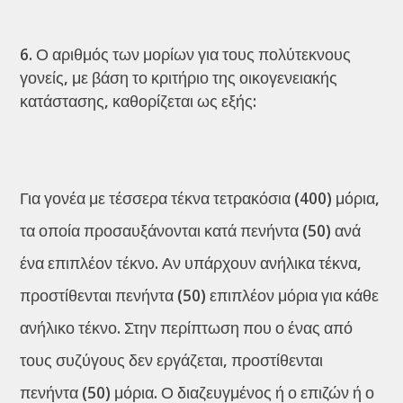
Ο αριθμός των μορίων για τους πολύτεκνους
γονείς, με βάση το κριτήριο της οικογενειακής
κατάστασης, καθορίζεται ως εξής:
Για γονέα με τέσσερα τέκνα τετρακόσια (400) μόρια,
τα οποία προσαυξάνονται κατά πενήντα (50) ανά
ένα επιπλέον τέκνο. Αν υπάρχουν ανήλικα τέκνα,
προστίθενται πενήντα (50) επιπλέον μόρια για κάθε
ανήλικο τέκνο. Στην περίπτωση που ο ένας από
τους συζύγους δεν εργάζεται, προστίθενται
πενήντα (50) μόρια. Ο διαζευγμένος ή ο επιζών ή ο