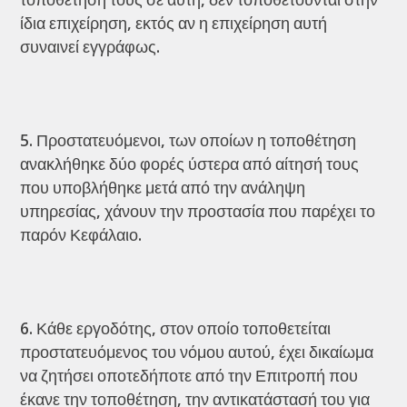
ίδια επιχείρηση, εκτός αν η επιχείρηση αυτή
συναινεί εγγράφως.
Προστατευόμενοι, των οποίων η τοποθέτηση
ανακλήθηκε δύο φορές ύστερα από αίτησή τους
που υποβλήθηκε μετά από την ανάληψη
υπηρεσίας, χάνουν την προστασία που παρέχει το
παρόν Κεφάλαιο.
Κάθε εργοδότης, στον οποίο τοποθετείται
προστατευόμενος του νόμου αυτού, έχει δικαίωμα
να ζητήσει οποτεδήποτε από την Επιτροπή που
έκανε την τοποθέτηση, την αντικατάστασή του για