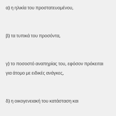
α) η ηλικία του προστατευομένου,
β) τα τυπικά του προσόντα,
γ) το ποσοστό αναπηρίας του, εφόσον πρόκειται
για άτομο με ειδικές ανάγκες,
δ) η οικογενειακή του κατάσταση και