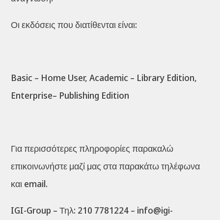
Οι εκδόσεις που διατίθενται είναι:
Basic – Home User, Academic – Library Edition,
Enterprise– Publishing Edition
Για περισσότερες πληροφορίες παρακαλώ
επικοινωνήστε μαζί μας στα παρακάτω τηλέφωνα
και email.
IGI-Group – Τηλ: 210 7781224 – info@igi-