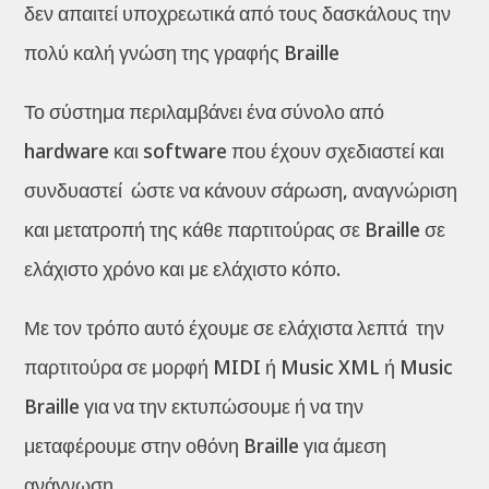
δεν απαιτεί υποχρεωτικά από τους δασκάλους την
πολύ καλή γνώση της γραφής Braille
Το σύστημα περιλαμβάνει ένα σύνολο από
hardware και software που έχουν σχεδιαστεί και
συνδυαστεί ώστε να κάνουν σάρωση, αναγνώριση
και μετατροπή της κάθε παρτιτούρας σε Braille σε
ελάχιστο χρόνο και με ελάχιστο κόπο.
Με τον τρόπο αυτό έχουμε σε ελάχιστα λεπτά την
παρτιτούρα σε μορφή MIDI ή Music XML ή Music
Braille για να την εκτυπώσουμε ή να την
μεταφέρουμε στην οθόνη Braille για άμεση
ανάγνωση.