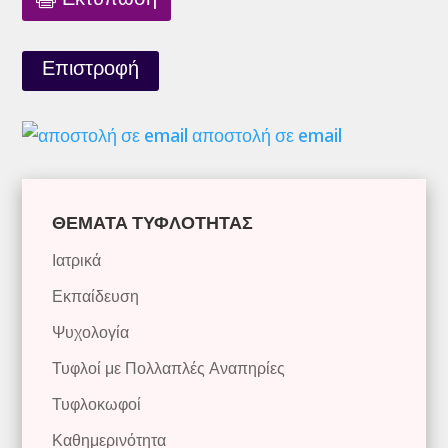
Επιστροφή
αποστολή σε email
ΘΕΜΑΤΑ ΤΥΦΛΟΤΗΤΑΣ
Ιατρικά
Εκπαίδευση
Ψυχολογία
Τυφλοί με Πολλαπλές Αναπηρίες
Τυφλοκωφοί
Καθημερινότητα