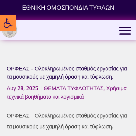
Skip
ΕΘΝΙΚΗ ΟΜΟΣΠΟΝΔΙΑ ΤΥΦΛΩΝ
to
Ανοίξτε τη γραμμή εργαλείων
content
ΟΡΦΕΑΣ – Ολοκληρωμένος σταθμός εργασίας για
τα μουσικούς με χαμηλή όραση και τύφλωση.
Αυγ 28, 2025
|
ΘΕΜΑΤΑ ΤΥΦΛΟΤΗΤΑΣ
,
Χρήσιμα
τεχνικά βοηθήματα και λογισμικά
ΟΡΦΕΑΣ – Ολοκληρωμένος σταθμός εργασίας για
τα μουσικούς με χαμηλή όραση και τύφλωση.