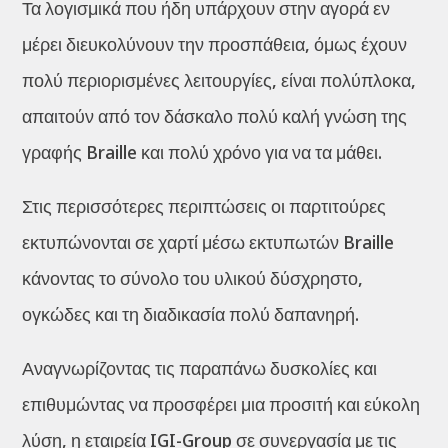
Τα λογισμικά που ήδη υπάρχουν στην αγορά εν
μέρει διευκολύνουν την προσπάθεια, όμως έχουν
πολύ περιορισμένες λειτουργίες, είναι πολύπλοκα,
απαιτούν από τον δάσκαλο πολύ καλή γνώση της
γραφής Braille και πολύ χρόνο για να τα μάθει.
Στις περισσότερες περιπτώσεις οι παρτιτούρες
εκτυπώνονται σε χαρτί μέσω εκτυπωτών Braille
κάνοντας το σύνολο του υλικού δύσχρηστο,
ογκώδες και τη διαδικασία πολύ δαπανηρή.
Αναγνωρίζοντας τις παραπάνω δυσκολίες και
επιθυμώντας να προσφέρει μια προσιτή και εύκολη
λύση, η εταιρεία IGI-Group σε συνεργασία με τις