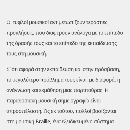
Οι τυφλοί μουσικοί αντιμετωπίζουν τεράστιες
προκλήσεις, που διαφέρουν ανάλογα με το επίπεδο
της όρασής τους και το επίπεδο της εκπαίδευσης
τους στη μουσική.
Σ’ ότι αφορά στην εκπαίδευση και στην πρόσβαση,
το μεγαλύτερο πρόβλημα τους είναι, με διαφορά, η
ανάγνωση και εκμάθηση μιας παρτιτούρας. Η
παραδοσιακή μουσική σημειογραφία είναι
απροσπέλαστη. Ως εκ τούτου, πολλοί βασίζονται
στη μουσική Braille, ένα εξειδικευμένο σύστημα