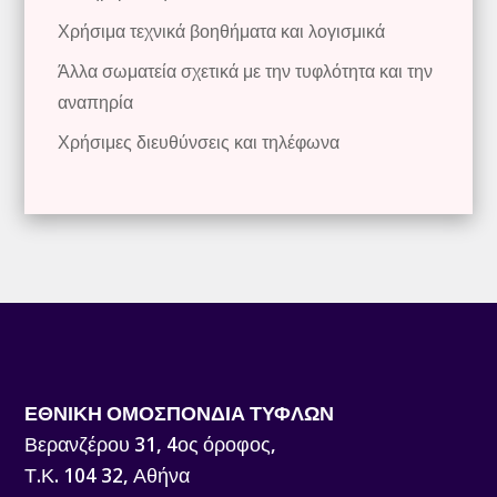
Χρήσιμα τεχνικά βοηθήματα και λογισμικά
Άλλα σωματεία σχετικά με την τυφλότητα και την
αναπηρία
Χρήσιμες διευθύνσεις και τηλέφωνα
ΕΘΝΙΚΗ ΟΜΟΣΠΟΝΔΙΑ ΤΥΦΛΩΝ
Βερανζέρου 31, 4ος όροφος,
Τ.Κ. 104 32, Αθήνα