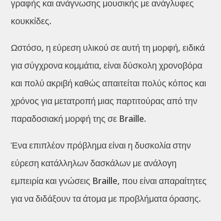
γραφής και ανάγνωσης μουσικής με ανάγλυφες
κουκκίδες.
Ωστόσο, η εύρεση υλικού σε αυτή τη μορφή, ειδικά
για σύγχρονα κομμάτια, είναι δύσκολη χρονοβόρα
και πολύ ακριβή καθώς απαιτείται πολύς κόπος και
χρόνος για μετατροπή μιας παρτιτούρας από την
παραδοσιακή μορφή της σε Braille.
Ένα επιπλέον πρόβλημα είναι η δυσκολία στην
εύρεση κατάλληλων δασκάλων με ανάλογη
εμπειρία και γνώσεις Braille, που είναι απαραίτητες
για να διδάξουν τα άτομα με προβλήματα όρασης.