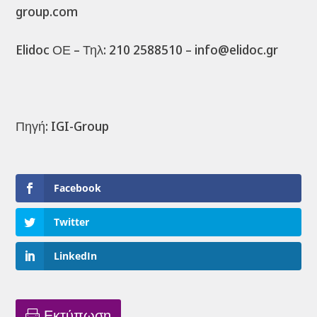
group.com
Elidoc ΟΕ – Τηλ: 210 2588510 – info@elidoc.gr
Πηγή: IGI-Group
Facebook
Twitter
LinkedIn
Εκτύπωση