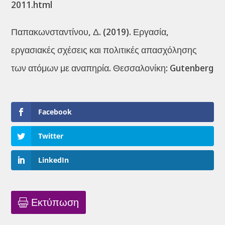
2011.html
Παπακωνσταντίνου, Δ. (2019). Εργασία,
εργασιακές σχέσεις και πολιτικές απασχόλησης
των ατόμων με αναπηρία. Θεσσαλονίκη: Gutenberg
Facebook
Twitter
LinkedIn
Εκτύπωση