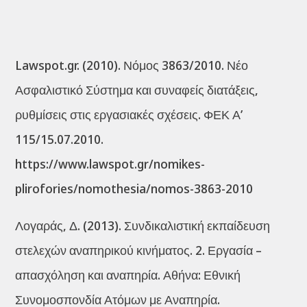
Lawspot.gr. (2010). Νόμος 3863/2010. Νέο
Ασφαλιστικό Σύστημα και συναφείς διατάξεις,
ρυθμίσεις στις εργασιακές σχέσεις. ΦΕΚ Α’
115/15.07.2010.
https://www.lawspot.gr/nomikes-
plirofories/nomothesia/nomos-3863-2010
Λογαράς, Δ. (2013). Συνδικαλιστική εκπαίδευση
στελεχών αναπηρικού κινήματος. 2. Εργασία –
απασχόληση και αναπηρία. Αθήνα: Εθνική
Συνομοσπονδία Ατόμων με Αναπηρία.