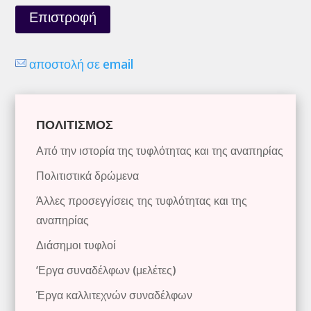
Επιστροφή
αποστολή σε email
ΠΟΛΙΤΙΣΜΟΣ
Από την ιστορία της τυφλότητας και της αναπηρίας
Πολιτιστικά δρώμενα
Άλλες προσεγγίσεις της τυφλότητας και της
αναπηρίας
Διάσημοι τυφλοί
‘Εργα συναδέλφων (μελέτες)
Έργα καλλιτεχνών συναδέλφων