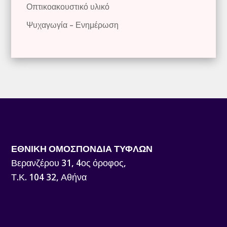
Οπτικοακουστικό υλικό
Ψυχαγωγία – Ενημέρωση
ΕΘΝΙΚΗ ΟΜΟΣΠΟΝΔΙΑ ΤΥΦΛΩΝ
Βερανζέρου 31, 4ος όροφος,
Τ.Κ. 104 32, Αθήνα