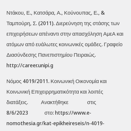
Ντάκου, Ε., Κατσάρα, Α., Κούνουπας, Ε., &
Ταμπούρη, Σ. (2011). Διερεύνηση της στάσης των
επιχειρήσεων απέναντι στην απασχόληση ΑμεΑ και
ατόμων από ευάλωτες κοινωνικές ομάδες. Γραφείο
Διασύνδεσης Πανεπιστημίου Πειραιώς.
http://career.unipi.g
Νόμος 4019/2011. Κοινωνική Οικονομία και
Κοινωνική Επιχειρρηματικότητα και λοιπές
διατάξεις. Ανακτήθηκε στις
8/6/2023 στο: https://www.e-
nomothesia.gr/kat-epikheireseis/n-4019-