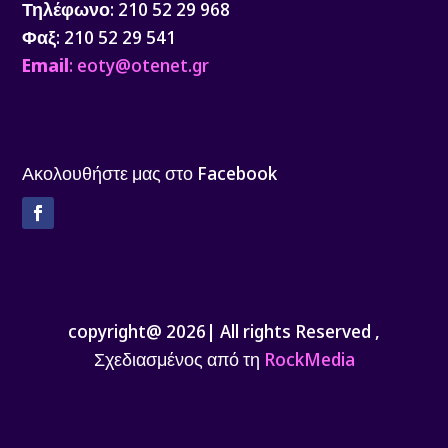
Τηλέφωνο
: 210 52 29 968
Φαξ
: 210 52 29 541
Email
: eoty@otenet.gr
Ακολουθήστε μας στο Facebook
Facebook
copyright@ 2026| All rights Reserved ,
Σχεδιασμένος από τη
RockMedia