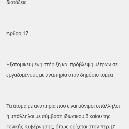
διατάξεις.
Άρθρο 17
Εξατομικευμένη στήριξη και πρόβλεψη μέτρων σε
εργαζομένους με αναπηρία στον δημόσιο τομέα
Τα άτομα με αναπηρία που είναι μόνιμοι υπάλληλοι
ή υπάλληλοι με σύμβαση ιδιωτικού δικαίου της
Γενικής Κυβέρνησης, όπως ορίζεται στην περ. β’