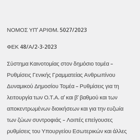
ΝΟΜΟΣ ΥΠ’ ΑΡΙΘΜ. 5027/2023
ΦΕΚ 48/Α/2-3-2023
Σύστημα Καινοτομίας στον δημόσιο τομέα –
Ρυθμίσεις Γενικής Γραμματείας Ανθρωπίνου
Δυναμικού Δημοσίου Τομέα – Ρυθμίσεις για τη
λειτουργία των Ο.Τ.Α. α’ και β’ βαθμού και των
αποκεντρωμένων διοικήσεων και για την ευζωία
των ζώων συντροφιάς – Λοιπές επείγουσες
ρυθμίσεις του Υπουργείου Εσωτερικών και άλλες