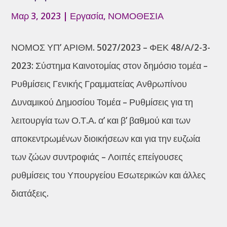
Μαρ 3, 2023
|
Εργασία
,
ΝΟΜΟΘΕΣΙΑ
ΝΟΜΟΣ ΥΠ’ ΑΡΙΘΜ. 5027/2023 – ΦΕΚ 48/Α/2-3-
2023: Σύστημα Καινοτομίας στον δημόσιο τομέα –
Ρυθμίσεις Γενικής Γραμματείας Ανθρωπίνου
Δυναμικού Δημοσίου Τομέα – Ρυθμίσεις για τη
λειτουργία των Ο.Τ.Α. α’ και β’ βαθμού και των
αποκεντρωμένων διοικήσεων και για την ευζωία
των ζώων συντροφιάς – Λοιπές επείγουσες
ρυθμίσεις του Υπουργείου Εσωτερικών και άλλες
διατάξεις.