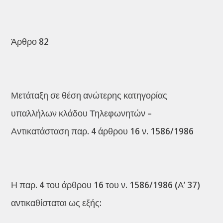
Άρθρο 82
Μετάταξη σε θέση ανώτερης κατηγορίας
υπαλλήλων κλάδου Τηλεφωνητών –
Αντικατάσταση παρ. 4 άρθρου 16 ν. 1586/1986
Η παρ. 4 του άρθρου 16 του ν. 1586/1986 (Α’ 37)
αντικαθίσταται ως εξής: