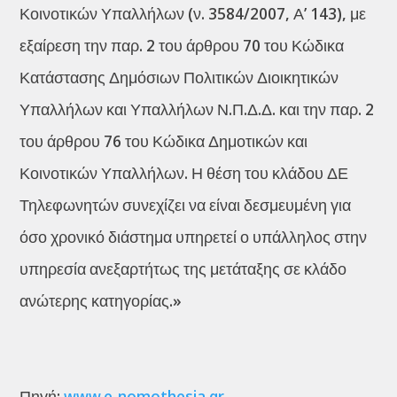
Κοινοτικών Υπαλλήλων (ν. 3584/2007, Α’ 143), με
εξαίρεση την παρ. 2 του άρθρου 70 του Κώδικα
Κατάστασης Δημόσιων Πολιτικών Διοικητικών
Υπαλλήλων και Υπαλλήλων Ν.Π.Δ.Δ. και την παρ. 2
του άρθρου 76 του Κώδικα Δημοτικών και
Κοινοτικών Υπαλλήλων. Η θέση του κλάδου ΔΕ
Τηλεφωνητών συνεχίζει να είναι δεσμευμένη για
όσο χρονικό διάστημα υπηρετεί ο υπάλληλος στην
υπηρεσία ανεξαρτήτως της μετάταξης σε κλάδο
ανώτερης κατηγορίας.»
Πηγή:
www.e-nomothesia.gr