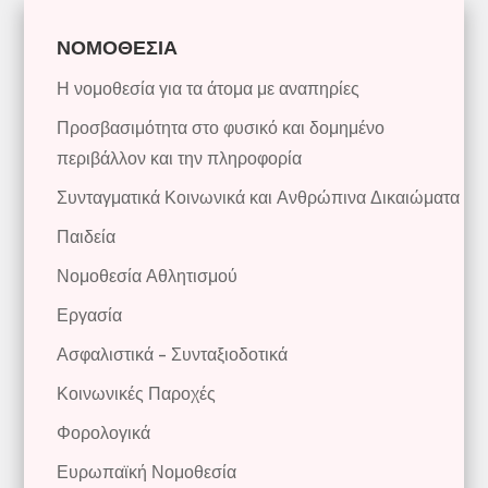
ΝΟΜΟΘΕΣΙΑ
Η νομοθεσία για τα άτομα με αναπηρίες
Προσβασιμότητα στο φυσικό και δομημένο
περιβάλλον και την πληροφορία
Συνταγματικά Κοινωνικά και Ανθρώπινα Δικαιώματα
Παιδεία
Νομοθεσία Αθλητισμού
Εργασία
Ασφαλιστικά – Συνταξιοδοτικά
Κοινωνικές Παροχές
Φορολογικά
Ευρωπαϊκή Νομοθεσία