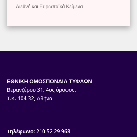
Διεθνή και Ευρωπαϊκά Κείμενα
ΕΘΝΙΚΗ ΟΜΟΣΠΟΝΔΙΑ ΤΥΦΛΩΝ
Βερανζέρου 31, 4ος όροφος,
Τ.Κ. 104 32, Αθήνα
Τηλέφωνο
: 210 52 29 968