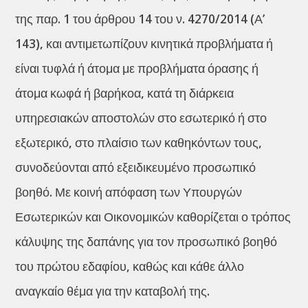
της παρ. 1 του άρθρου 14 του ν. 4270/2014 (Α’
143), και αντιμετωπίζουν κινητικά προβλήματα ή
είναι τυφλά ή άτομα με προβλήματα όρασης ή
άτομα κωφά ή βαρήκοα, κατά τη διάρκεια
υπηρεσιακών αποστολών στο εσωτερικό ή στο
εξωτερικό, στο πλαίσιο των καθηκόντων τους,
συνοδεύονται από εξειδικευμένο προσωπικό
βοηθό. Με κοινή απόφαση των Υπουργών
Εσωτερικών και Οικονομικών καθορίζεται ο τρόπος
κάλυψης της δαπάνης για τον προσωπικό βοηθό
του πρώτου εδαφίου, καθώς και κάθε άλλο
αναγκαίο θέμα για την καταβολή της.