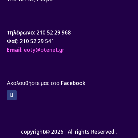
Τηλέφωνο
: 210 52 29 968
Φαξ
: 210 52 29 541
Email
: eoty@otenet.gr
Ακολουθήστε μας στο Facebook
Facebook
copyright@ 2026| All rights Reserved ,