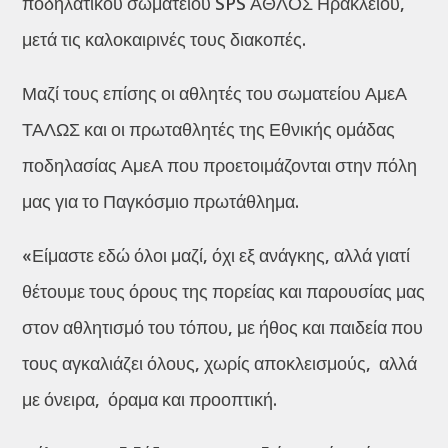
ποδηλατικού σωματείου SPS ΑΘΛΟΣ Ηρακλείου,
μετά τις καλοκαιρινές τους διακοπές.
Μαζί τους επίσης οι αθλητές του σωματείου ΑμεΑ
ΤΑΛΩΣ και οι πρωταθλητές της Εθνικής ομάδας
ποδηλασίας ΑμεΑ που προετοιμάζονται στην πόλη
μας για το Παγκόσμιο πρωτάθλημα.
«Είμαστε εδώ όλοι μαζί, όχι εξ ανάγκης, αλλά γιατί
θέτουμε τους όρους της πορείας και παρουσίας μας
στον αθλητισμό του τόπου, με ήθος και παιδεία που
τους αγκαλιάζει όλους, χωρίς αποκλεισμούς, αλλά
με όνειρα, όραμα και προοπτική.