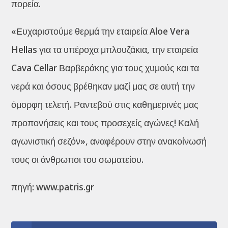
πορεία.
«Ευχαριστούμε θερμά την εταιρεία Aloe Vera
Hellas για τα υπέροχα μπλουζάκια, την εταιρεία
Cava Cellar Βαρβεράκης για τους χυμούς και τα
νερά και όσους βρέθηκαν μαζί μας σε αυτή την
όμορφη τελετή. Ραντεβού στις καθημερινές μας
προπονήσεις και τους προσεχείς αγώνες! Καλή
αγωνιστική σεζόν», αναφέρουν στην ανακοίνωσή
τους οι άνθρωποι του σωματείου.
πηγή: www.patris.gr