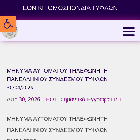
Skip
ΕΘΝΙΚΗ ΟΜΟΣΠΟΝΔΙΑ ΤΥΦΛΩΝ
to
Ανοίξτε τη γραμμή εργαλείων
content
ΜΗΝΥΜΑ ΑΥΤΟΜΑΤΟΥ ΤΗΛΕΦΩΝΗΤΗ
ΠΑΝΕΛΛΗΝΙΟΥ ΣΥΝΔΕΣΜΟΥ ΤΥΦΛΩΝ
30/04/2026
Απρ 30, 2026
|
ΕΟΤ
,
Σημαντικά Έγγραφα ΠΣΤ
ΜΗΝΥΜΑ ΑΥΤΟΜΑΤΟΥ ΤΗΛΕΦΩΝΗΤΗ
ΠΑΝΕΛΛΗΝΙΟΥ ΣΥΝΔΕΣΜΟΥ ΤΥΦΛΩΝ