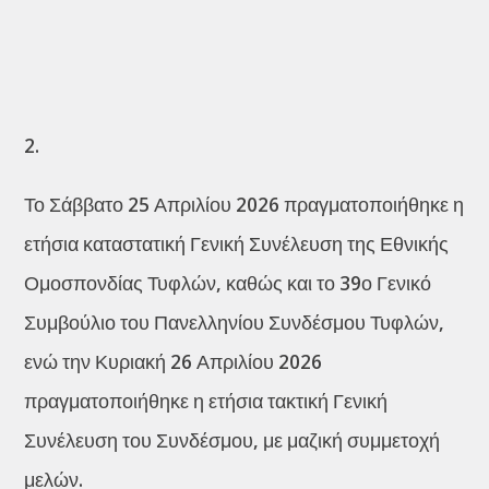
2.
Το Σάββατο 25 Απριλίου 2026 πραγματοποιήθηκε η
ετήσια καταστατική Γενική Συνέλευση της Εθνικής
Ομοσπονδίας Τυφλών, καθώς και το 39ο Γενικό
Συμβούλιο του Πανελληνίου Συνδέσμου Τυφλών,
ενώ την Κυριακή 26 Απριλίου 2026
πραγματοποιήθηκε η ετήσια τακτική Γενική
Συνέλευση του Συνδέσμου, με μαζική συμμετοχή
μελών.