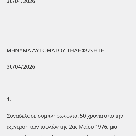
30/04/2026
ΜΗΝΥΜΑ ΑΥΤΟΜΑΤΟΥ ΤΗΛΕΦΩΝΗΤΗ
30/04/2026
1.
Συνάδελφοι, συμπληρώνονται 50 χρόνια από την
εξέγερση των τυφλών της 2ας Μαΐου 1976, μια