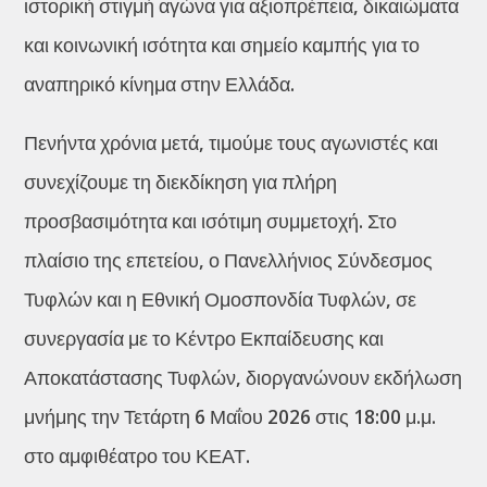
ιστορική στιγμή αγώνα για αξιοπρέπεια, δικαιώματα
και κοινωνική ισότητα και σημείο καμπής για το
αναπηρικό κίνημα στην Ελλάδα.
Πενήντα χρόνια μετά, τιμούμε τους αγωνιστές και
συνεχίζουμε τη διεκδίκηση για πλήρη
προσβασιμότητα και ισότιμη συμμετοχή. Στο
πλαίσιο της επετείου, ο Πανελλήνιος Σύνδεσμος
Τυφλών και η Εθνική Ομοσπονδία Τυφλών, σε
συνεργασία με το Κέντρο Εκπαίδευσης και
Αποκατάστασης Τυφλών, διοργανώνουν εκδήλωση
μνήμης την Τετάρτη 6 Μαΐου 2026 στις 18:00 μ.μ.
στο αμφιθέατρο του ΚΕΑΤ.