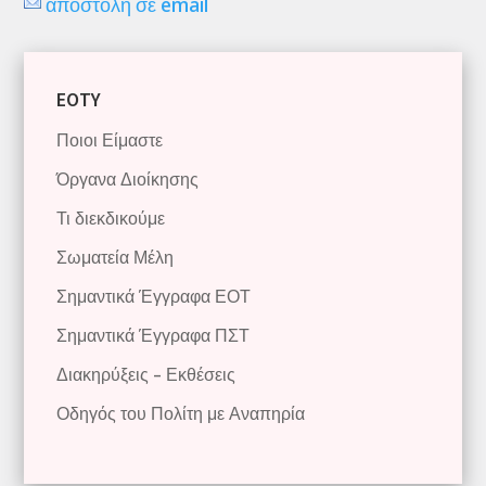
αποστολή σε email
EOTY
Ποιοι Είμαστε
Όργανα Διοίκησης
Τι διεκδικούμε
Σωματεία Μέλη
Σημαντικά Έγγραφα ΕΟΤ
Σημαντικά Έγγραφα ΠΣΤ
Διακηρύξεις – Εκθέσεις
Οδηγός του Πολίτη με Αναπηρία