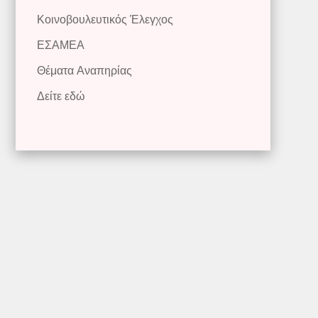
Κοινοβουλευτικός Έλεγχος
ΕΣΑΜΕΑ
Θέματα Αναπηρίας
Δείτε εδώ