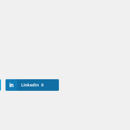
LinkedIn
0