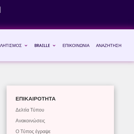
Ν
ΛΗΤΙΣΜΟΣ
BRAILLE
ΕΠΙΚΟΙΝΩΝΙΑ
ΑΝΑΖΗΤΗΣΗ
ΕΠΙΚΑΙΡΟΤΗΤΑ
Δελτία Τύπου
Ανακοινώσεις
Ο Τύπος έγραψε