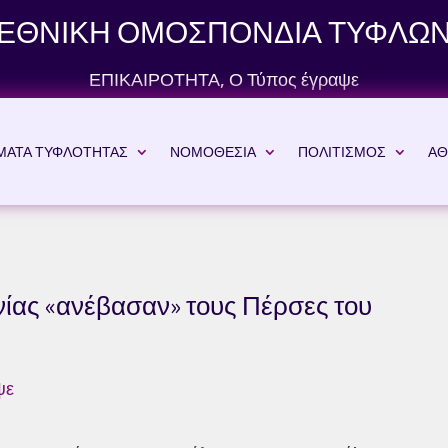
ΕΘΝΙΚΗ ΟΜΟΣΠΟΝΔΙΑ ΤΥΦΛΩ
ΕΠΙΚΑΙΡΟΤΗΤΑ
,
Ο Τύπος έγραψε
ΜΑΤΑ ΤΥΦΛΟΤΗΤΑΣ
ΝΟΜΟΘΕΣΙΑ
ΠΟΛΙΤΙΣΜΟΣ
ΑΘ
νίας «ανέβασαν» τους Πέρσες του
ψε