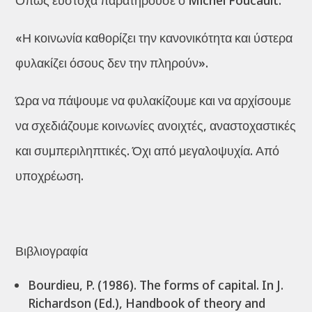
Όπως εύστοχα παρατηρούσε ο Michel Foucault:
«Η κοινωνία καθορίζει την κανονικότητα και ύστερα
φυλακίζει όσους δεν την πληρούν».
Ώρα να πάψουμε να φυλακίζουμε και να αρχίσουμε
να σχεδιάζουμε κοινωνίες ανοιχτές, αναστοχαστικές
και συμπεριληπτικές. Όχι από μεγαλοψυχία. Από
υποχρέωση.
Βιβλιογραφία
Bourdieu, P. (1986). The forms of capital. In J.
Richardson (Ed.), Handbook of theory and