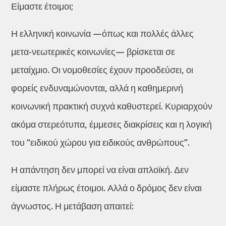
Είμαστε έτοιμοι;
Η ελληνική κοινωνία —όπως και πολλές άλλες
μετα-νεωτερικές κοινωνίες— βρίσκεται σε
μεταίχμιο. Οι νομοθεσίες έχουν προοδεύσει, οι
φορείς ενδυναμώνονται, αλλά η καθημερινή
κοινωνική πρακτική συχνά καθυστερεί. Κυριαρχούν
ακόμα στερεότυπα, έμμεσες διακρίσεις και η λογική
του “ειδικού χώρου για ειδικούς ανθρώπους”.
Η απάντηση δεν μπορεί να είναι απλοϊκή. Δεν
είμαστε πλήρως έτοιμοι. Αλλά ο δρόμος δεν είναι
άγνωστος. Η μετάβαση απαιτεί: