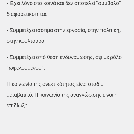
▪️ Έχει λόγο στα κοινά και δεν αποτελεί “σύμβολο”
διαφορετικότητας.
▪️ Συμμετέχει ισότιμα στην εργασία, στην πολιτική,
στην κουλτούρα.
▪️ Συμμετέχει από θέση ενδυνάμωσης, όχι με ρόλο
“ωφελούμενου”.
Η κοινωνία της ανεκτικότητας είναι στάδιο
μεταβατικό. Η κοινωνία της αναγνώρισης είναι η
επιδίωξη.