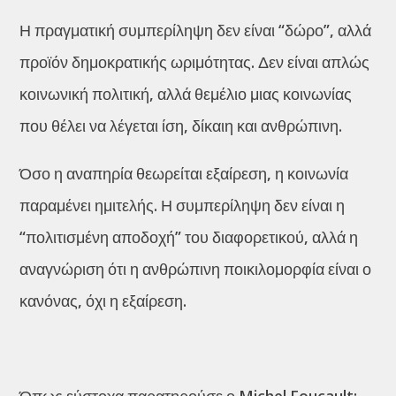
Η πραγματική συμπερίληψη δεν είναι “δώρο”, αλλά
προϊόν δημοκρατικής ωριμότητας. Δεν είναι απλώς
κοινωνική πολιτική, αλλά θεμέλιο μιας κοινωνίας
που θέλει να λέγεται ίση, δίκαιη και ανθρώπινη.
Όσο η αναπηρία θεωρείται εξαίρεση, η κοινωνία
παραμένει ημιτελής. Η συμπερίληψη δεν είναι η
“πολιτισμένη αποδοχή” του διαφορετικού, αλλά η
αναγνώριση ότι η ανθρώπινη ποικιλομορφία είναι ο
κανόνας, όχι η εξαίρεση.