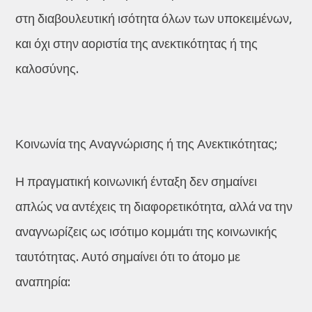
στη διαβουλευτική ισότητα όλων των υποκειμένων,
και όχι στην αοριστία της ανεκτικότητας ή της
καλοσύνης.
Κοινωνία της Αναγνώρισης ή της Ανεκτικότητας;
Η πραγματική κοινωνική ένταξη δεν σημαίνει
απλώς να αντέχεις τη διαφορετικότητα, αλλά να την
αναγνωρίζεις ως ισότιμο κομμάτι της κοινωνικής
ταυτότητας. Αυτό σημαίνει ότι το άτομο με
αναπηρία: