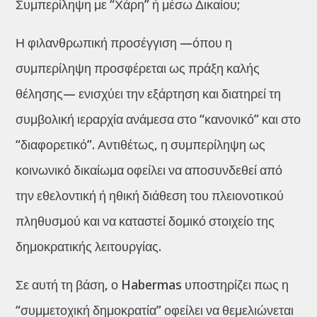
Συμπερίληψη με “Χάρη” ή μέσω Δικαίου;
Η φιλανθρωπική προσέγγιση —όπου η
συμπερίληψη προσφέρεται ως πράξη καλής
θέλησης— ενισχύει την εξάρτηση και διατηρεί τη
συμβολική ιεραρχία ανάμεσα στο “κανονικό” και στο
“διαφορετικό”. Αντιθέτως, η συμπερίληψη ως
κοινωνικό δικαίωμα οφείλει να αποσυνδεθεί από
την εθελοντική ή ηθική διάθεση του πλειονοτικού
πληθυσμού και να καταστεί δομικό στοιχείο της
δημοκρατικής λειτουργίας.
Σε αυτή τη βάση, ο Habermas υποστηρίζει πως η
“συμμετοχική δημοκρατία” οφείλει να θεμελιώνεται