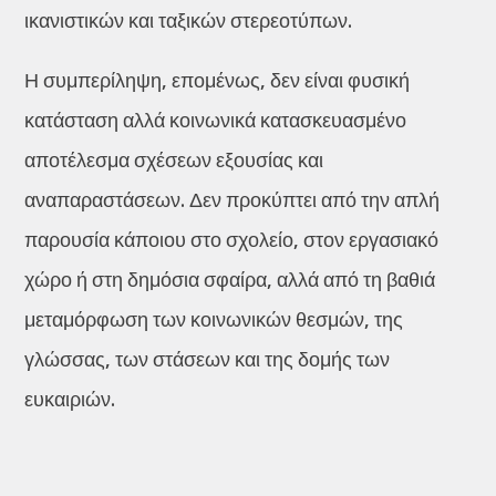
ικανιστικών και ταξικών στερεοτύπων.
Η συμπερίληψη, επομένως, δεν είναι φυσική
κατάσταση αλλά κοινωνικά κατασκευασμένο
αποτέλεσμα σχέσεων εξουσίας και
αναπαραστάσεων. Δεν προκύπτει από την απλή
παρουσία κάποιου στο σχολείο, στον εργασιακό
χώρο ή στη δημόσια σφαίρα, αλλά από τη βαθιά
μεταμόρφωση των κοινωνικών θεσμών, της
γλώσσας, των στάσεων και της δομής των
ευκαιριών.