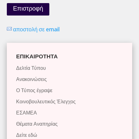
Επιστροφή
αποστολή σε email
ΕΠΙΚΑΙΡΟΤΗΤΑ
Δελτία Τύπου
Ανακοινώσεις
Ο Τύπος έγραψε
Κοινοβουλευτικός Έλεγχος
ΕΣΑΜΕΑ
Θέματα Αναπηρίας
Δείτε εδώ