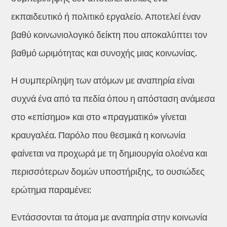
εκπαιδευτικό ή πολιτικό εργαλείο. Αποτελεί έναν
βαθύ κοινωνιολογικό δείκτη που αποκαλύπτει τον
βαθμό ωριμότητας και συνοχής μιας κοινωνίας.
Η συμπερίληψη των ατόμων με αναπηρία είναι
συχνά ένα από τα πεδία όπου η απόσταση ανάμεσα
στο «επίσημο» και στο «πραγματικό» γίνεται
κραυγαλέα. Παρόλο που θεσμικά η κοινωνία
φαίνεται να προχωρά με τη δημιουργία ολοένα και
περισσότερων δομών υποστήριξης, το ουσιώδες
ερώτημα παραμένει:
Εντάσσονται τα άτομα με αναπηρία στην κοινωνία