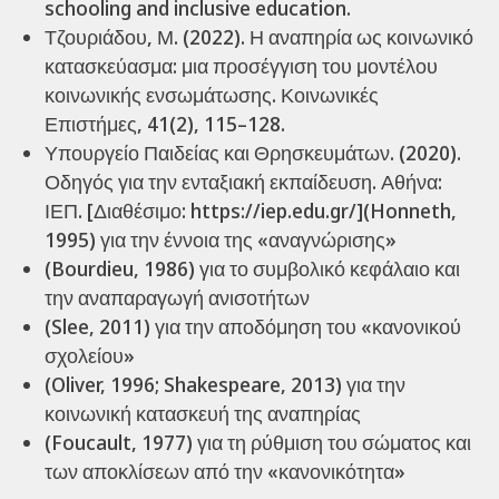
schooling and inclusive education.
Τζουριάδου, Μ. (2022). Η αναπηρία ως κοινωνικό
κατασκεύασμα: μια προσέγγιση του μοντέλου
κοινωνικής ενσωμάτωσης. Κοινωνικές
Επιστήμες, 41(2), 115–128.
Υπουργείο Παιδείας και Θρησκευμάτων. (2020).
Οδηγός για την ενταξιακή εκπαίδευση. Αθήνα:
ΙΕΠ. [Διαθέσιμο: https://iep.edu.gr/](Honneth,
1995) για την έννοια της «αναγνώρισης»
(Bourdieu, 1986) για το συμβολικό κεφάλαιο και
την αναπαραγωγή ανισοτήτων
(Slee, 2011) για την αποδόμηση του «κανονικού
σχολείου»
(Oliver, 1996; Shakespeare, 2013) για την
κοινωνική κατασκευή της αναπηρίας
(Foucault, 1977) για τη ρύθμιση του σώματος και
των αποκλίσεων από την «κανονικότητα»