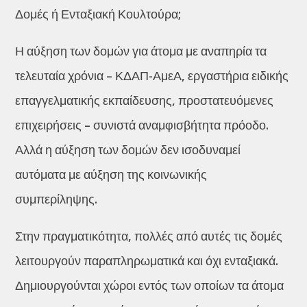
Δομές ή Ενταξιακή Κουλτούρα;
Η αύξηση των δομών για άτομα με αναπηρία τα
τελευταία χρόνια – ΚΔΑΠ-ΑμεΑ, εργαστήρια ειδικής
επαγγελματικής εκπαίδευσης, προστατευόμενες
επιχειρήσεις – συνιστά αναμφισβήτητα πρόοδο.
Αλλά η αύξηση των δομών δεν ισοδυναμεί
αυτόματα με αύξηση της κοινωνικής
συμπερίληψης.
Στην πραγματικότητα, πολλές από αυτές τις δομές
λειτουργούν παραπληρωματικά και όχι ενταξιακά.
Δημιουργούνται χώροι εντός των οποίων τα άτομα