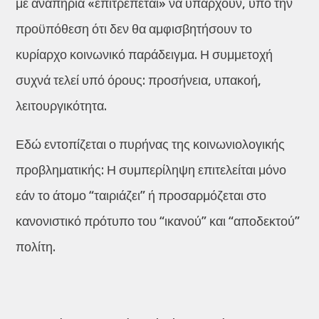
με αναπηρία «επιτρέπεται» να υπάρχουν, υπό την
προϋπόθεση ότι δεν θα αμφισβητήσουν το
κυρίαρχο κοινωνικό παράδειγμα. Η συμμετοχή
συχνά τελεί υπό όρους: προσήνεια, υπακοή,
λειτουργικότητα.
Εδώ εντοπίζεται ο πυρήνας της κοινωνιολογικής
προβληματικής: Η συμπερίληψη επιτελείται μόνο
εάν το άτομο “ταιριάζει” ή προσαρμόζεται στο
κανονιστικό πρότυπο του “ικανού” και “αποδεκτού”
πολίτη.