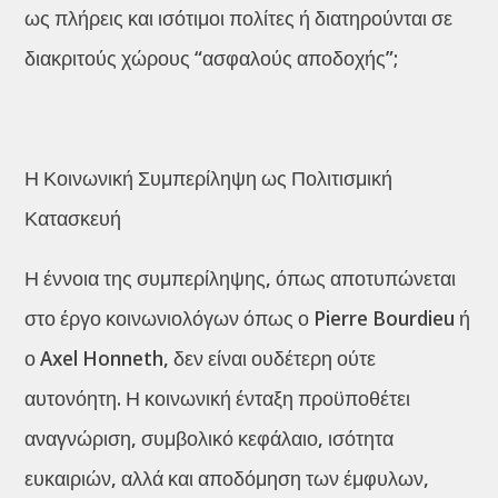
ως πλήρεις και ισότιμοι πολίτες ή διατηρούνται σε
διακριτούς χώρους “ασφαλούς αποδοχής”;
Η Κοινωνική Συμπερίληψη ως Πολιτισμική
Κατασκευή
Η έννοια της συμπερίληψης, όπως αποτυπώνεται
στο έργο κοινωνιολόγων όπως ο Pierre Bourdieu ή
ο Axel Honneth, δεν είναι ουδέτερη ούτε
αυτονόητη. Η κοινωνική ένταξη προϋποθέτει
αναγνώριση, συμβολικό κεφάλαιο, ισότητα
ευκαιριών, αλλά και αποδόμηση των έμφυλων,