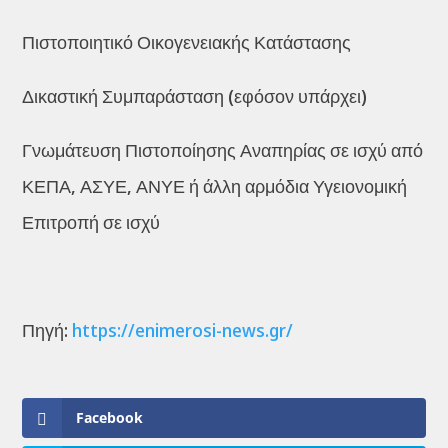
Πιστοποιητικό Οικογενειακής Κατάστασης
Δικαστική Συμπαράσταση (εφόσον υπάρχει)
Γνωμάτευση Πιστοποίησης Αναπηρίας σε ισχύ από
ΚΕΠΑ, ΑΣΥΕ, ΑΝΥΕ ή άλλη αρμόδια Υγειονομική
Επιτροπή σε ισχύ
Πηγή:
https://enimerosi-news.gr/
Facebook