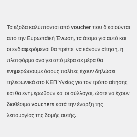
Τα έξοδα καλύπτονται από voucher που δικαιούνται
από την Ευρωπαϊκή Ένωση, τα άτομα για αυτό και
οι ενδιαφερόμενοι θα πρέπει να κάνουν αίτηση, η
πλατφόρμα ανοίγει από μέρα σε μέρα θα
ενημερώσουμε όσους πολίτες έχουν δηλώσει
τηλεφωνικά στο ΚΕΠ Υγείας για τον τρόπο αίτησης
και θα ενημερωθούν και οι σύλλογοι, ώστε να έχουν
διαθέσιμα vouchers κατά την έναρξη της
λειτουργίας της δομής αυτής.