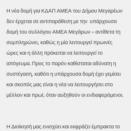
Η νέα δομή για ΚΔΑΠ ΑΜΕΑ του Δήμου Μεγαρέων
δεν έρχεται σε αντιπαράθεση με την υπάρχουσα
δομή του συλλόγου ΑΜΕΑ Μεγάρων – αντίθετα τη
συμπληρώνει, καθώς η μία λειτουργεί πρωινές
ώρες και η άλλη πρόκειται να λειτουργεί το
απόγευμα. Προς το παρόν καθίσταται αδύνατη η
συστέγαση, καθότι η υπάρχουσα δομή έχει γεμίσει
και σκοπός μας είναι η νέα να λειτουργήσει στο
μέλλον και πρωί, όταν αυξηθούν οι ενδιαφερόμενοι.
Η Διοίκησή μας ενισχύει και εκφράζει έμπρακτα το