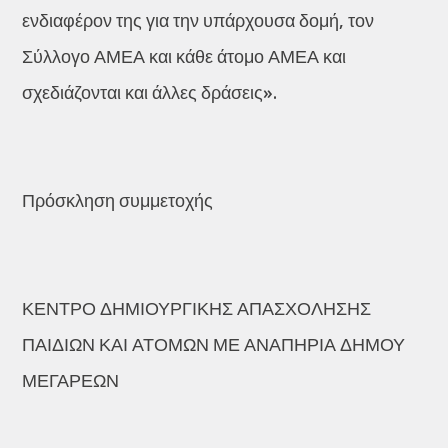
ενδιαφέρον της για την υπάρχουσα δομή, τον
Σύλλογο ΑΜΕΑ και κάθε άτομο ΑΜΕΑ και
σχεδιάζονται και άλλες δράσεις».
Πρόσκληση συμμετοχής
ΚΕΝΤΡΟ ΔΗΜΙΟΥΡΓΙΚΗΣ ΑΠΑΣΧΟΛΗΣΗΣ
ΠΑΙΔΙΩΝ ΚΑΙ ΑΤΟΜΩΝ ΜΕ ΑΝΑΠΗΡΙΑ ΔΗΜΟΥ
ΜΕΓΑΡΕΩΝ