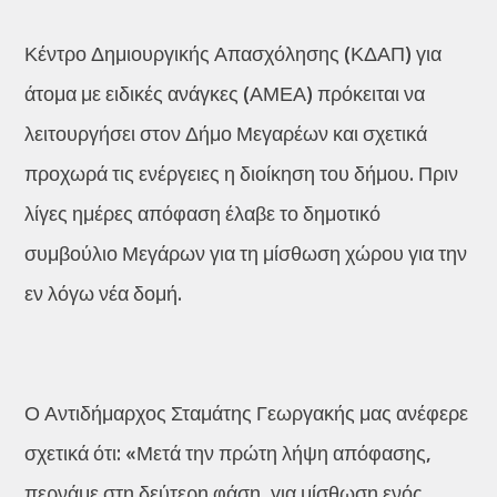
Κέντρο Δημιουργικής Απασχόλησης (ΚΔΑΠ) για
άτομα με ειδικές ανάγκες (ΑΜΕΑ) πρόκειται να
λειτουργήσει στον Δήμο Μεγαρέων και σχετικά
προχωρά τις ενέργειες η διοίκηση του δήμου. Πριν
λίγες ημέρες απόφαση έλαβε το δημοτικό
συμβούλιο Μεγάρων για τη μίσθωση χώρου για την
εν λόγω νέα δομή.
Ο Αντιδήμαρχος Σταμάτης Γεωργακής μας ανέφερε
σχετικά ότι: «Μετά την πρώτη λήψη απόφασης,
περνάμε στη δεύτερη φάση, για μίσθωση ενός