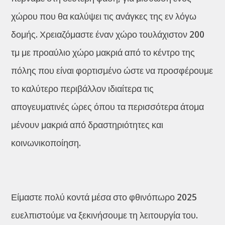
χώρου που θα καλύψει τις ανάγκες της εν λόγω
δομής. Χρειαζόμαστε έναν χώρο τουλάχιστον 200
τμ με προαύλιο χώρο μακριά από το κέντρο της
πόλης που είναι φορτισμένο ώστε να προσφέρουμε
το καλύτερο περιβάλλον ιδιαίτερα τις
απογευματινές ώρες όπου τα περισσότερα άτομα
μένουν μακριά από δραστηριότητες και
κοινωνικοποίηση.
Είμαστε πολύ κοντά μέσα στο φθινόπωρο 2025
ευελπιστούμε να ξεκινήσουμε τη λειτουργία του.