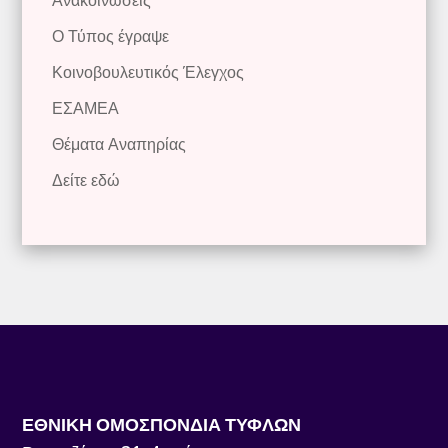
Ανακοινώσεις
Ο Τύπος έγραψε
Κοινοβουλευτικός Έλεγχος
ΕΣΑΜΕΑ
Θέματα Αναπηρίας
Δείτε εδώ
ΕΘΝΙΚΗ ΟΜΟΣΠΟΝΔΙΑ ΤΥΦΛΩΝ