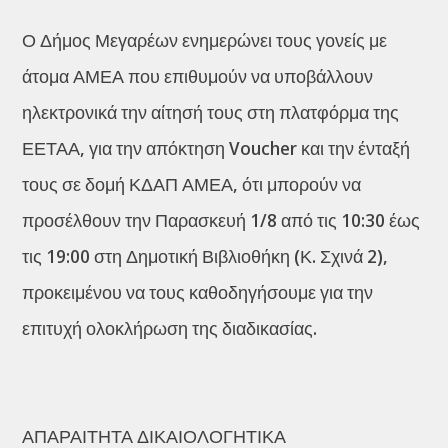
Ο Δήμος Μεγαρέων ενημερώνει τους γονείς με
άτομα ΑΜΕΑ που επιθυμούν να υποβάλλουν
ηλεκτρονικά την αίτησή τους στη πλατφόρμα της
ΕΕΤΑΑ, για την απόκτηση Voucher και την ένταξή
τους σε δομή ΚΔΑΠ ΑΜΕΑ, ότι μπορούν να
προσέλθουν την Παρασκευή 1/8 από τις 10:30 έως
τις 19:00 στη Δημοτική Βιβλιοθήκη (Κ. Σχινά 2),
προκειμένου να τους καθοδηγήσουμε για την
επιτυχή ολοκλήρωση της διαδικασίας.
ΑΠΑΡΑΙΤΗΤΑ ΔΙΚΑΙΟΛΟΓΗΤΙΚΑ