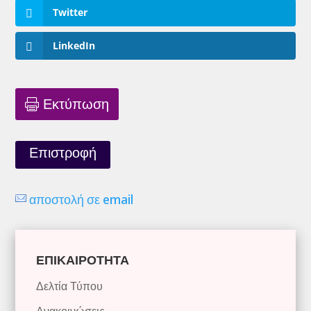
Twitter
LinkedIn
Εκτύπωση
Επιστροφή
αποστολή σε email
ΕΠΙΚΑΙΡΟΤΗΤΑ
Δελτία Τύπου