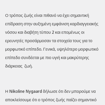
Ο τρόπος ζωής είναι πιθανό να έχει σημαντική
επίδραση στην αυξημένη εμφάνιση καρδιαγγειακής
νόσου και διαβήτη τύπου 2 και επομένως οι
ερευνητές προσάρμοσαν τα στοιχεία τους για το
μορφωτικό επίπεδο. Γενικά, υψηλότερο μορφωτικό
επίπεδο συνδέεται με πιο υγιή και μακρύτερης
διάρκειας ζωή.
Η Nikoline Nygaard δήλωσε ότι δεν μπορούμε να
αποκλείσουμε ότι ο τρόπος ζωής παίζει σημαντικό