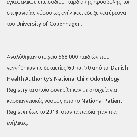
εγκεφαλικού επεισοδίου, καρδιακής προσβολής και
στεφανιαίας νόσου ως ενήλικες, έδειξε νέα έρευνα
του University of Copenhagen.
Αναλύθηκαν στοιχεία 568.000 παιδιών που
γεννήθηκαν τις δεκαετίες ‘60 και ‘70 από το Danish
Health Authority’s National Child Odontology
Registry τα οποία συγκρίθηκαν με στοιχεία για
καρδιαγγειακές νόσους από το National Patient
Register έως το 2018, όταν τα παιδιά ήταν πια
ενήλικες.