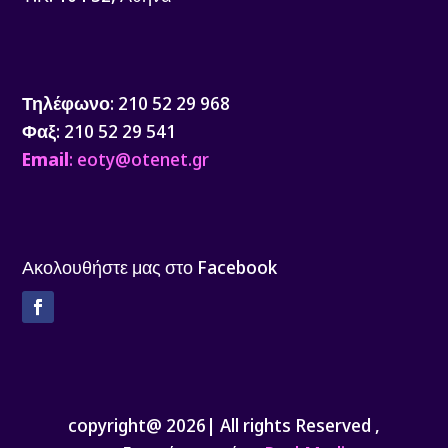
Τηλέφωνο
: 210 52 29 968
Φαξ
: 210 52 29 541
Email
: eoty@otenet.gr
Ακολουθήστε μας στο Facebook
Facebook
copyright@ 2026| All rights Reserved ,