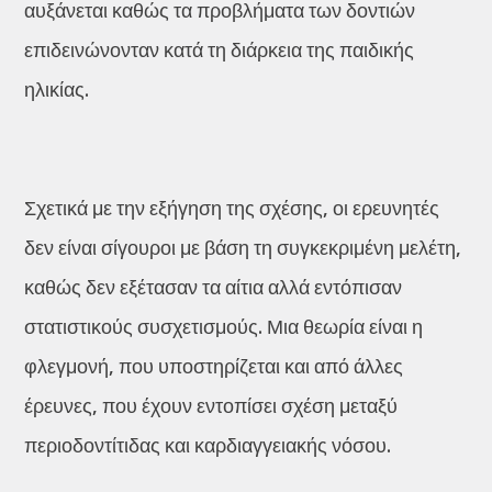
αυξάνεται καθώς τα προβλήματα των δοντιών
επιδεινώνονταν κατά τη διάρκεια της παιδικής
ηλικίας.
Σχετικά με την εξήγηση της σχέσης, οι ερευνητές
δεν είναι σίγουροι με βάση τη συγκεκριμένη μελέτη,
καθώς δεν εξέτασαν τα αίτια αλλά εντόπισαν
στατιστικούς συσχετισμούς. Μια θεωρία είναι η
φλεγμονή, που υποστηρίζεται και από άλλες
έρευνες, που έχουν εντοπίσει σχέση μεταξύ
περιοδοντίτιδας και καρδιαγγειακής νόσου.