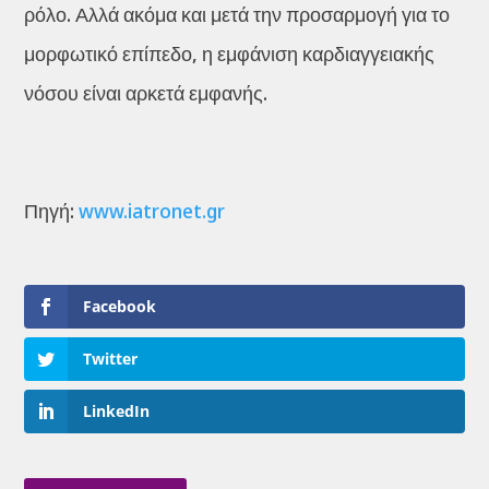
ρόλο. Αλλά ακόμα και μετά την προσαρμογή για το
μορφωτικό επίπεδο, η εμφάνιση καρδιαγγειακής
νόσου είναι αρκετά εμφανής.
Πηγή:
www.iatronet.gr
Facebook
Twitter
LinkedIn