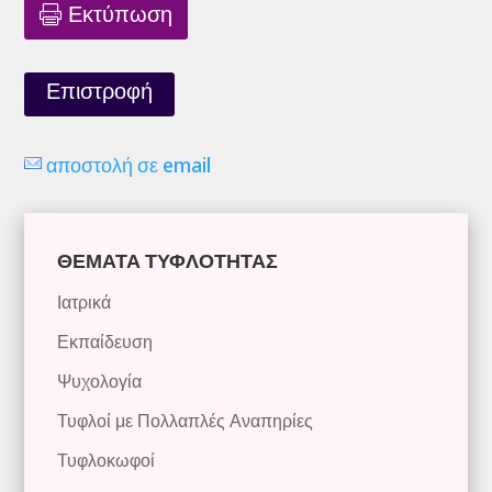
Εκτύπωση
Επιστροφή
αποστολή σε email
ΘΕΜΑΤΑ ΤΥΦΛΟΤΗΤΑΣ
Ιατρικά
Εκπαίδευση
Ψυχολογία
Τυφλοί με Πολλαπλές Αναπηρίες
Τυφλοκωφοί