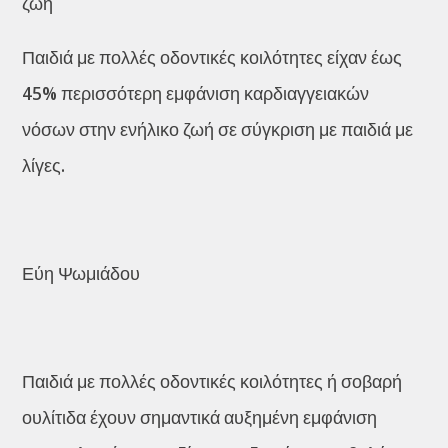
ζωή
Παιδιά με πολλές οδοντικές κοιλότητες είχαν έως
45% περισσότερη εμφάνιση καρδιαγγειακών
νόσων στην ενήλικο ζωή σε σύγκριση με παιδιά με
λίγες.
Εύη Ψωμιάδου
Παιδιά με πολλές οδοντικές κοιλότητες ή σοβαρή
ουλίτιδα έχουν σημαντικά αυξημένη εμφάνιση