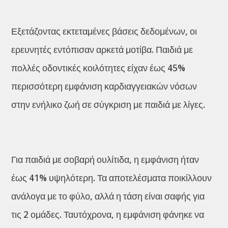
Εξετάζοντας εκτεταμένες βάσεις δεδομένων, οι
ερευνητές εντόπισαν αρκετά μοτίβα. Παιδιά με
πολλές οδοντικές κοιλότητες είχαν έως 45%
περισσότερη εμφάνιση καρδιαγγειακών νόσων
στην ενήλικο ζωή σε σύγκριση με παιδιά με λίγες.
Για παιδιά με σοβαρή ουλίτιδα, η εμφάνιση ήταν
έως 41% υψηλότερη. Τα αποτελέσματα ποικίλλουν
ανάλογα με το φύλο, αλλά η τάση είναι σαφής για
τις 2 ομάδες. Ταυτόχρονα, η εμφάνιση φάνηκε να