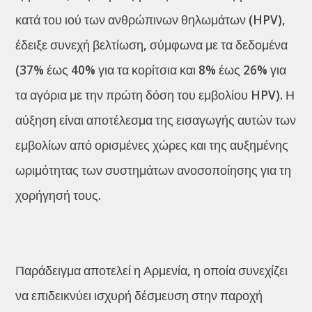
κατά του ιού των ανθρώπινων θηλωμάτων (HPV),
έδειξε συνεχή βελτίωση, σύμφωνα με τα δεδομένα
(37% έως 40% για τα κορίτσια και 8% έως 26% για
τα αγόρια με την πρώτη δόση του εμβολίου HPV). Η
αύξηση είναι αποτέλεσμα της εισαγωγής αυτών των
εμβολίων από ορισμένες χώρες και της αυξημένης
ωριμότητας των συστημάτων ανοσοποίησης για τη
χορήγησή τους.
Παράδειγμα αποτελεί η Αρμενία, η οποία συνεχίζει
να επιδεικνύει ισχυρή δέσμευση στην παροχή