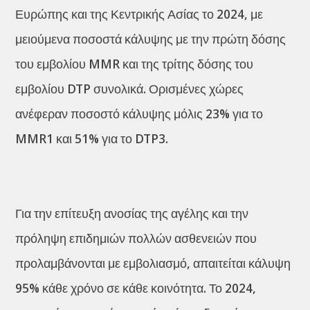
Ευρώπης και της Κεντρικής Ασίας το 2024, με
μειούμενα ποσοστά κάλυψης με την πρώτη δόσης
του εμβολίου MMR και της τρίτης δόσης του
εμβολίου DTP συνολικά. Ορισμένες χώρες
ανέφεραν ποσοστό κάλυψης μόλις 23% για το
MMR1 και 51% για το DTP3.
Για την επίτευξη ανοσίας της αγέλης και την
πρόληψη επιδημιών πολλών ασθενειών που
προλαμβάνονται με εμβολιασμό, απαιτείται κάλυψη
95% κάθε χρόνο σε κάθε κοινότητα. Το 2024,