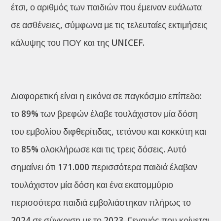
έτσι, ο αριθμός των παιδιών που έμειναν ευάλωτα
σε ασθένειες, σύμφωνα με τις τελευταίες εκτιμήσεις
κάλυψης του ΠΟΥ και της UNICEF.
Διαφορετική είναι η εικόνα σε παγκόσμιο επίπεδο:
το 89% των βρεφών έλαβε τουλάχιστον μία δόση
του εμβολίου διφθερίτιδας, τετάνου και κοκκύτη και
το 85% ολοκλήρωσε και τις τρεις δόσεις. Αυτό
σημαίνει ότι 171.000 περισσότερα παιδιά έλαβαν
τουλάχιστον μία δόση και ένα εκατομμύριο
περισσότερα παιδιά εμβολιάστηκαν πλήρως το
2024 σε σύγκριση με το 2023. Γεγονός που κρίνεται