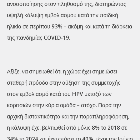
ανοσοποίησης στον πληθυσμό της, διατηρώντας
υψηλή κάλυψη εμβολιασμού κατά την παιδική
ηλικία σε περίπου 93% – ακόμη και κατά τη διάρκεια
της πανδημίας COVID-19.
Αξίζει να σημειωθεί ότι η χώρα έχει σημειώσει
σταθερή πρόοδο στην αύξηση της συμμετοχής
στον εμβολιασμό κατά του HPV μεταξύ των
κοριτσιών στην κύρια ομάδα – στόχο. Παρά την
αρχική διστακτικότητα και την παραπληροφόρηση,
η κάλυψη έχει βελτιωθεί από μόλις 8% το 2018 σε
34% το 2024 και έχει φτάσει το 40% μέχρι τον Ιούνιο