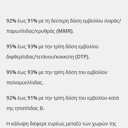
92% έως 91% με τη δεύτερη δόση εμβολίου ιλαράς/
παρωτίτιδας/ερυθράς (MMR).
95% έως 93% με την τρίτη δόση εμβολίου
διφθερίτιδας/τετάνου/κοκκύτη (DTP).
95% έως 93% με την τρίτη δόση του εμβολίου
πολιομυελίτιδας.
92% έως 91% με την τρίτη δόση του εμβολίου κατά
της ηπατίτιδας Β.
Η κάλυψη διέφερε ευρέως μεταξύ των χωρών της