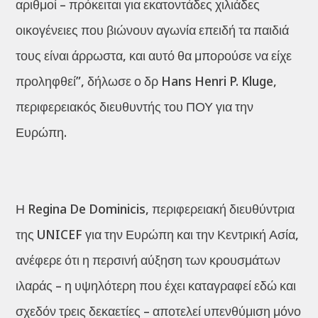
αριθμοί – πρόκειται για εκατοντάδες χιλιάδες
οικογένειες που βιώνουν αγωνία επειδή τα παιδιά
τους είναι άρρωστα, και αυτό θα μπορούσε να είχε
προληφθεί”, δήλωσε ο δρ Hans Henri P. Kluge,
περιφερειακός διευθυντής του ΠΟΥ για την
Ευρώπη.
Η Regina De Dominicis, περιφερειακή διευθύντρια
της UNICEF για την Ευρώπη και την Κεντρική Ασία,
ανέφερε ότι η περσινή αύξηση των κρουσμάτων
ιλαράς – η υψηλότερη που έχει καταγραφεί εδώ και
σχεδόν τρεις δεκαετίες – αποτελεί υπενθύμιση μόνο