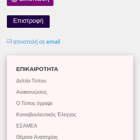
Επιστροφή
αποστολή σε email
ΕΠΙΚΑΙΡΟΤΗΤΑ
Δελτία Τύπου
Ανακοινώσεις
Ο Τύπος έγραψε
Κοινοβουλευτικός Έλεγχος
ΕΣΑΜΕΑ
Θέματα Αναπηρίας