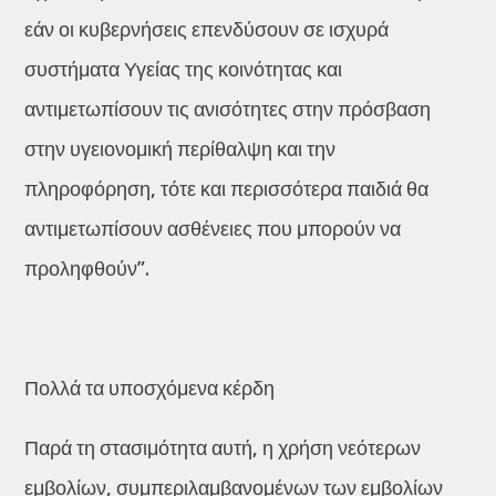
εάν οι κυβερνήσεις επενδύσουν σε ισχυρά
συστήματα Υγείας της κοινότητας και
αντιμετωπίσουν τις ανισότητες στην πρόσβαση
στην υγειονομική περίθαλψη και την
πληροφόρηση, τότε και περισσότερα παιδιά θα
αντιμετωπίσουν ασθένειες που μπορούν να
προληφθούν”.
Πολλά τα υποσχόμενα κέρδη
Παρά τη στασιμότητα αυτή, η χρήση νεότερων
εμβολίων, συμπεριλαμβανομένων των εμβολίων