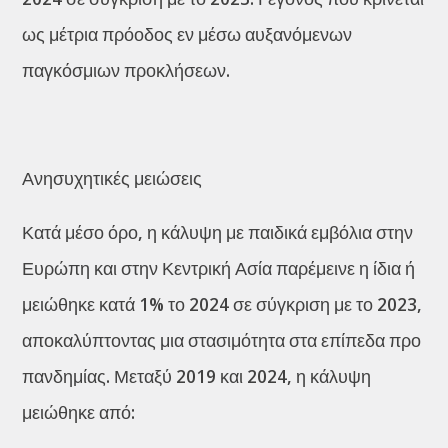
ως μέτρια πρόοδος εν μέσω αυξανόμενων
παγκόσμιων προκλήσεων.
Ανησυχητικές μειώσεις
Κατά μέσο όρο, η κάλυψη με παιδικά εμβόλια στην
Ευρώπη και στην Κεντρική Ασία παρέμεινε η ίδια ή
μειώθηκε κατά 1% το 2024 σε σύγκριση με το 2023,
αποκαλύπτοντας μια στασιμότητα στα επίπεδα προ
πανδημίας. Μεταξύ 2019 και 2024, η κάλυψη
μειώθηκε από: