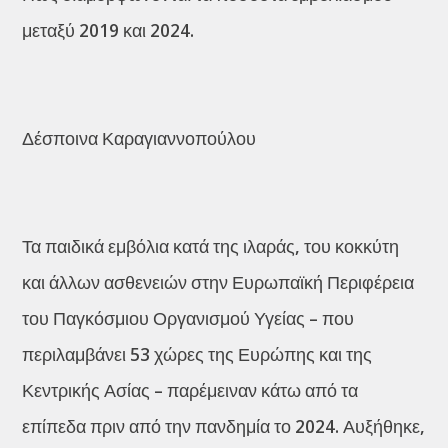
μεταξύ 2019 και 2024.
Δέσποινα Καραγιαννοπούλου
Τα παιδικά εμβόλια κατά της ιλαράς, του κοκκύτη
και άλλων ασθενειών στην Ευρωπαϊκή Περιφέρεια
του Παγκόσμιου Οργανισμού Υγείας – που
περιλαμβάνει 53 χώρες της Ευρώπης και της
Κεντρικής Ασίας – παρέμειναν κάτω από τα
επίπεδα πριν από την πανδημία το 2024. Αυξήθηκε,