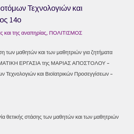
οτόμων Τεχνολογιών και
ος 14ο
ς και της αναπηρίας
,
ΠΟΛΙΤΙΣΜΟΣ
ση των μαθητών και των μαθητριών για ζητήματα
ΩΜΑΤΙΚΗ ΕΡΓΑΣΙΑ της ΜΑΡΙΑΣ ΑΠΟΣΤΟΛΟΥ –
ν Τεχνολογιών και Βιοϊατρικών Προσεγγίσεων –
α θετικής στάσης των μαθητών και των μαθητριών