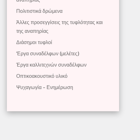
Πολιτιστικά δρώμενα
Άλλες προσεγγίσεις της τυφλότητας και
της αναπηρίας
Διάσημοι τυφλοί
‘Εργα συναδέλφων (μελέτες)
Έργα καλλιτεχνών συναδέλφων
Οπτικοακουστικό υλικό
Ψυχαγωγία – Ενημέρωση