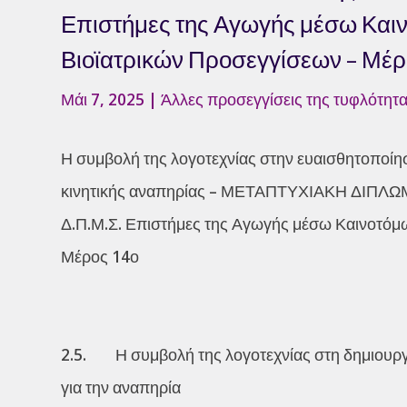
Επιστήμες της Αγωγής μέσω Καιν
Βιοϊατρικών Προσεγγίσεων – Μέρ
Μάι 7, 2025
|
Άλλες προσεγγίσεις της τυφλότητα
Η συμβολή της λογοτεχνίας στην ευαισθητοποίη
κινητικής αναπηρίας – ΜΕΤΑΠΤΥΧΙΑΚΗ ΔΙΠΛ
Δ.Π.Μ.Σ. Επιστήμες της Αγωγής μέσω Καινοτόμω
Μέρος 14ο
2.5. Η συμβολή της λογοτεχνίας στη δημιουργί
για την αναπηρία