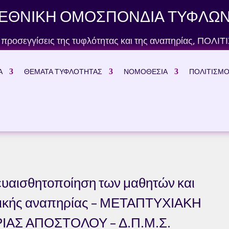
ΕΘΝΙΚΗ ΟΜΟΣΠΟΝΔΙΑ ΤΥΦΛΩ
 προσεγγίσεις της τυφλότητας και της αναπηρίας
,
ΠΟΛΙΤ
Α
ΘΕΜΑΤΑ ΤΥΦΛΟΤΗΤΑΣ
ΝΟΜΟΘΕΣΙΑ
ΠΟΛΙΤΙΣΜ
 ευαισθητοποίηση των μαθητών και
νητικής αναπηρίας – ΜΕΤΑΠΤΥΧΙΑΚΗ
ΙΑΣ ΑΠΟΣΤΟΛΟΥ – Δ.Π.Μ.Σ.