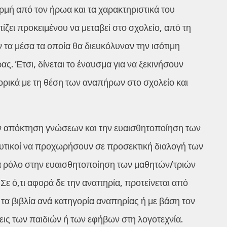
ρμή από τον ήρωα και τα χαρακτηριστικά του
πίζει προκειμένου να μεταβεί στο σχολείο, από τη
τα μέσα τα οποία θα διευκόλυναν την ισότιμη
. Έτσι, δίνεται το έναυσμα για να ξεκινήσουν
ρικά με τη θέση των αναπήρων στο σχολείο και
ην απόκτηση γνώσεων και την ευαισθητοποίηση των
δευτικοί να προχωρήσουν σε προσεκτική διαλογή των
τα ρόλο στην ευαισθητοποίηση των μαθητών/τριών
Σε ό,τι αφορά δε την αναπηρία, προτείνεται από
ν τα βιβλία ανά κατηγορία αναπηρίας ή με βάση τον
εις των παιδιών ή των εφήβων στη λογοτεχνία.