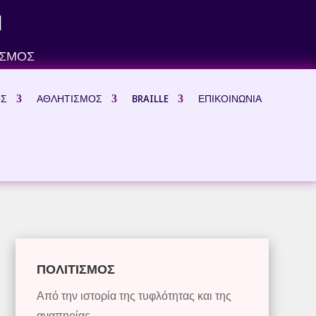
Ν
ΙΣΜΟΣ
ΟΣ
ΑΘΛΗΤΙΣΜΟΣ
BRAILLE
ΕΠΙΚΟΙΝΩΝΙΑ
ΠΟΛΙΤΙΣΜΟΣ
Από την ιστορία της τυφλότητας και της
αναπηρίας