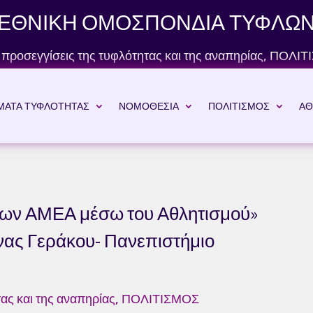
ΕΘΝΙΚΗ ΟΜΟΣΠΟΝΔΙΑ ΤΥΦΛΩ
 προσεγγίσεις της τυφλότητας και της αναπηρίας
,
ΠΟΛΙΤ
ΜΑΤΑ ΤΥΦΛΟΤΗΤΑΣ
ΝΟΜΟΘΕΣΙΑ
ΠΟΛΙΤΙΣΜΟΣ
ΑΘ
νων ΑΜΕΑ μέσω του Αθλητισμού»
ίνας Γεράκου- Πανεπιστήμιο
ας και της αναπηρίας
,
ΠΟΛΙΤΙΣΜΟΣ