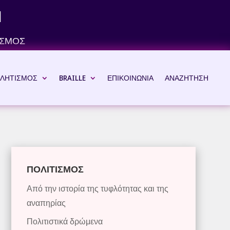
Ν
ΙΣΜΟΣ
ΛΗΤΙΣΜΟΣ
BRAILLE
ΕΠΙΚΟΙΝΩΝΙΑ
ΑΝΑΖΗΤΗΣΗ
ΠΟΛΙΤΙΣΜΟΣ
Από την ιστορία της τυφλότητας και της
αναπηρίας
Πολιτιστικά δρώμενα