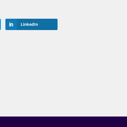
LinkedIn