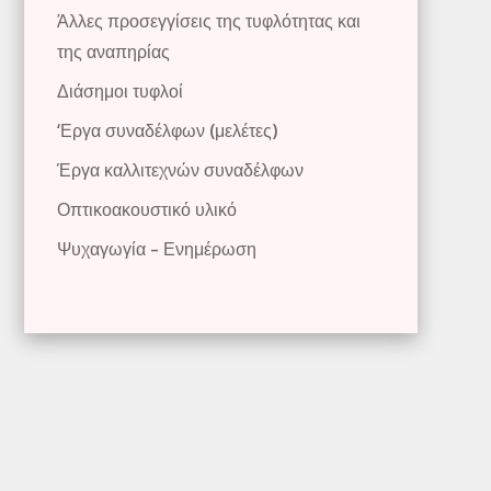
Άλλες προσεγγίσεις της τυφλότητας και
της αναπηρίας
Διάσημοι τυφλοί
‘Εργα συναδέλφων (μελέτες)
Έργα καλλιτεχνών συναδέλφων
Οπτικοακουστικό υλικό
Ψυχαγωγία – Ενημέρωση