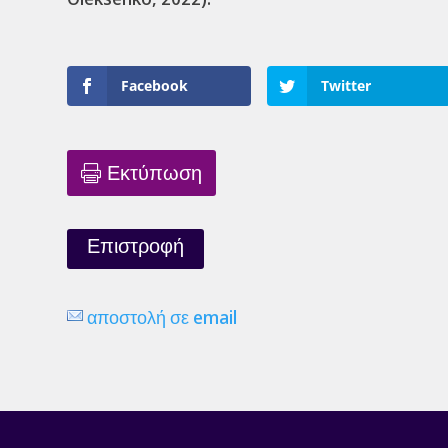
Facebook
Twitter
Εκτύπωση
Επιστροφή
αποστολή σε email