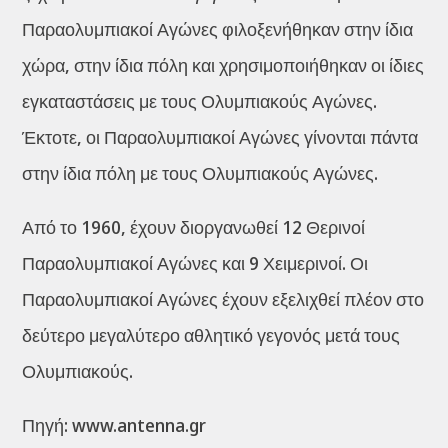
Παραολυμπιακοί Αγώνες φιλοξενήθηκαν στην ίδια
χώρα, στην ίδια πόλη και χρησιμοποιήθηκαν οι ίδιες
εγκαταστάσεις με τους Ολυμπιακούς Αγώνες.
Έκτοτε, οι Παραολυμπιακοί Αγώνες γίνονται πάντα
στην ίδια πόλη με τους Ολυμπιακούς Αγώνες.
Από το 1960, έχουν διοργανωθεί 12 Θερινοί
Παραολυμπιακοί Αγώνες και 9 Χειμερινοί. Οι
Παραολυμπιακοί Αγώνες έχουν εξελιχθεί πλέον στο
δεύτερο μεγαλύτερο αθλητικό γεγονός μετά τους
Ολυμπιακούς.
Πηγή: www.antenna.gr