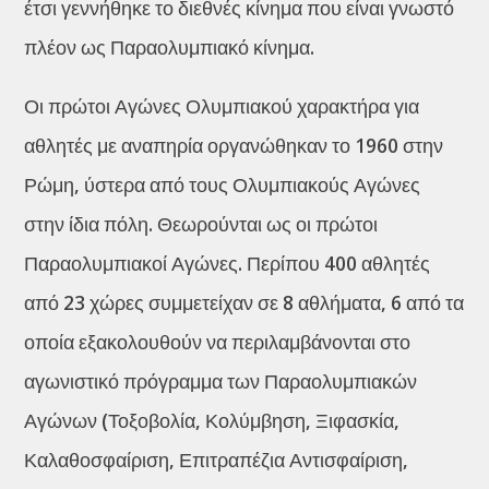
έτσι γεννήθηκε το διεθνές κίνημα που είναι γνωστό
πλέον ως Παραολυμπιακό κίνημα.
Οι πρώτοι Αγώνες Ολυμπιακού χαρακτήρα για
αθλητές με αναπηρία οργανώθηκαν το 1960 στην
Ρώμη, ύστερα από τους Ολυμπιακούς Αγώνες
στην ίδια πόλη. Θεωρούνται ως οι πρώτοι
Παραολυμπιακοί Αγώνες. Περίπου 400 αθλητές
από 23 χώρες συμμετείχαν σε 8 αθλήματα, 6 από τα
οποία εξακολουθούν να περιλαμβάνονται στο
αγωνιστικό πρόγραμμα των Παραολυμπιακών
Αγώνων (Τοξοβολία, Κολύμβηση, Ξιφασκία,
Καλαθοσφαίριση, Επιτραπέζια Αντισφαίριση,