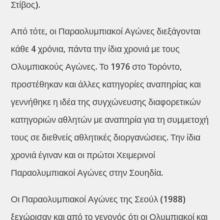
Στίβος).
Από τότε, οι Παραολυμπιακοί Αγώνες διεξάγονται
κάθε 4 χρόνια, πάντα την ίδια χρονιά με τους
Ολυμπιακούς Αγώνες. Το 1976 στο Τορόντο,
προστέθηκαν και άλλες κατηγορίες αναπηρίας και
γεννήθηκε η ιδέα της συγχώνευσης διαφορετικών
κατηγοριών αθλητών με αναπηρία για τη συμμετοχή
τους σε διεθνείς αθλητικές διοργανώσεις. Την ίδια
χρονιά έγιναν και οι πρώτοι Χειμερινοί
Παραολυμπιακοί Αγώνες στην Σουηδία.
Οι Παραολυμπιακοί Αγώνες της Σεούλ (1988)
ξεχώρισαν και από το γεγονός ότι οι Ολυμπιακοί και