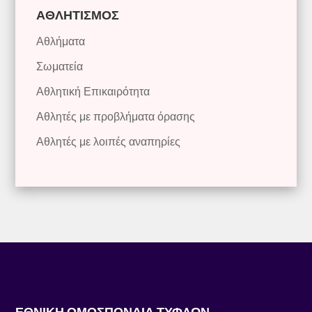
ΑΘΛΗΤΙΣΜΟΣ
Αθλήματα
Σωματεία
Αθλητική Επικαιρότητα
Αθλητές με προβλήματα όρασης
Αθλητές με λοιπές αναπηρίες
ΕΘΝΙΚΗ ΟΜΟΣΠΟΝΔΙΑ ΤΥΦΛΩΝ