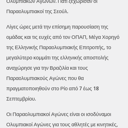
Ολυμπιακών Αγώνων. Γιατί ξεχώρισαν οι
Παραολυμπιακοί της Σεούλ.
Λίγες ώρες μετά την επίσημη παρουσίαση της
ομάδας και τις ευχές από τον ΟΠΑΠ, Μέγα Χορηγό
της Ελληνικής Παραολυμπιακής Επιτροπής, το
μεγαλύτερο κομμάτι της ελληνικής αποστολής
αναχώρησε για την Βραζιλία και τους
Παραολυμπιακούς Αγώνες που θα
πραγματοποιηθούν στο Ρίο από 7 έως 18
Σεπτεμβρίου.
Οι Παραολυμπιακοί Αγώνες είναι οι ισοδύναμοι
Ολυμπιακοί Αγώνες για τους αθλητές με κινητικές,