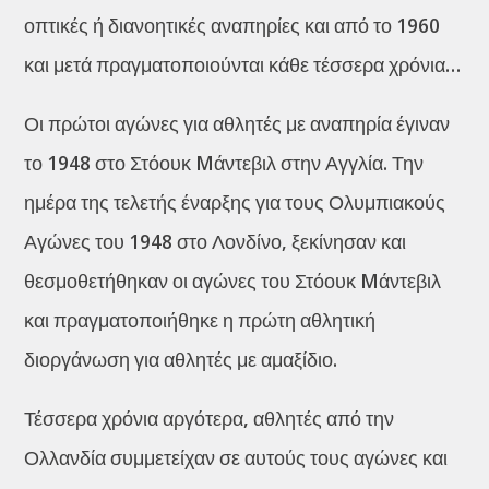
οπτικές ή διανοητικές αναπηρίες και από το 1960
και μετά πραγματοποιούνται κάθε τέσσερα χρόνια…
Οι πρώτοι αγώνες για αθλητές με αναπηρία έγιναν
το 1948 στο Στόουκ Mάντεβιλ στην Αγγλία. Την
ημέρα της τελετής έναρξης για τους Ολυμπιακούς
Αγώνες του 1948 στο Λονδίνο, ξεκίνησαν και
θεσμοθετήθηκαν οι αγώνες του Στόουκ Mάντεβιλ
και πραγματοποιήθηκε η πρώτη αθλητική
διοργάνωση για αθλητές με αμαξίδιο.
Τέσσερα χρόνια αργότερα, αθλητές από την
Ολλανδία συμμετείχαν σε αυτούς τους αγώνες και