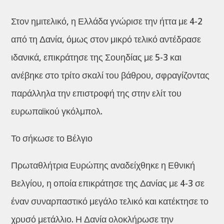
Στον ημιτελικό, η Ελλάδα γνώρισε την ήττα με 4-2
από τη Δανία, όμως στον μικρό τελικό αντέδρασε
ιδανικά, επικράτησε της Σουηδίας με 5-3 και
ανέβηκε στο τρίτο σκαλί του βάθρου, σφραγίζοντας
παράλληλα την επιστροφή της στην ελίτ του
ευρωπαϊκού γκόλμπολ.
Το σήκωσε το Βέλγιο
Πρωταθλήτρια Ευρώπης αναδείχθηκε η Εθνική
Βελγίου, η οποία επικράτησε της Δανίας με 4-3 σε
έναν συναρπαστικό μεγάλο τελικό και κατέκτησε το
χρυσό μετάλλιο. Η Δανία ολοκλήρωσε την