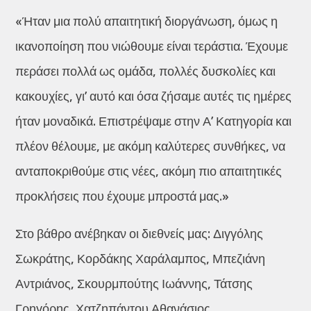
«Ήταν μια πολύ απαιτητική διοργάνωση, όμως η
ικανοποίηση που νιώθουμε είναι τεράστια. Έχουμε
περάσει πολλά ως ομάδα, πολλές δυσκολίες και
κακουχίες, γι’ αυτό και όσα ζήσαμε αυτές τις ημέρες
ήταν μοναδικά. Επιστρέψαμε στην Α’ Κατηγορία και
πλέον θέλουμε, με ακόμη καλύτερες συνθήκες, να
ανταποκριθούμε στις νέες, ακόμη πιο απαιτητικές
προκλήσεις που έχουμε μπροστά μας.»
Στο βάθρο ανέβηκαν οι διεθνείς μας: Διγγόλης
Σωκράτης, Κορδάκης Χαράλαμπος, Μπεζιάνη
Αντριάνος, Σκουρμπούτης Ιωάννης, Τάτσης
Γρηγόρης, Χατζηπάντου Αθανάσιος