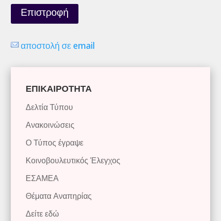
Επιστροφή
αποστολή σε email
ΕΠΙΚΑΙΡΟΤΗΤΑ
Δελτία Τύπου
Ανακοινώσεις
Ο Τύπος έγραψε
Κοινοβουλευτικός Έλεγχος
ΕΣΑΜΕΑ
Θέματα Αναπηρίας
Δείτε εδώ