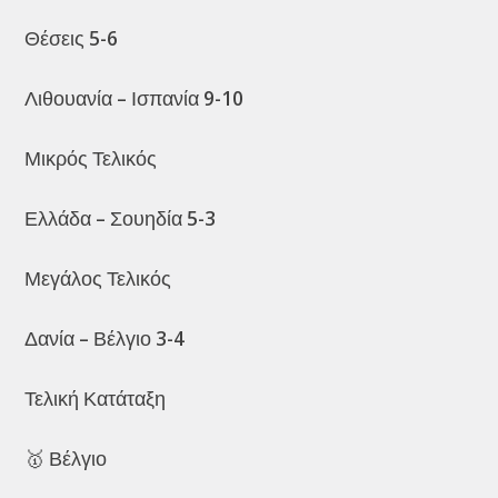
Θέσεις 5-6
Λιθουανία – Ισπανία 9-10
Μικρός Τελικός
Ελλάδα – Σουηδία 5-3
Μεγάλος Τελικός
Δανία – Βέλγιο 3-4
Τελική Κατάταξη
🥇 Βέλγιο