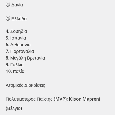
🥈 Δανία
🥉 Ελλάδα
Σουηδία
Ισπανία
Λιθουανία
Πορτογαλία
Μεγάλη Βρετανία
Γαλλία
Ιταλία
Ατομικές Διακρίσεις
Πολυτιμότερος Παίκτης (MVP): Klison Mapreni
(Βέλγιο)