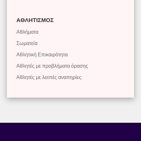
ΑΘΛΗΤΙΣΜΟΣ
Αθλήματα
Σωματεία
Αθλητική Επικαιρότητα
Αθλητές με προβλήματα όρασης
Αθλητές με λοιπές αναπηρίες