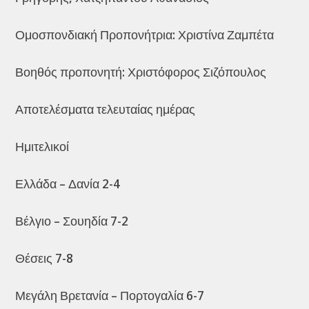
Ομοσπονδιακή Προπονήτρια: Χριστίνα Ζαμπέτα
Βοηθός προπονητή: Χριστόφορος Σιζόπουλος
Αποτελέσματα τελευταίας ημέρας
Ημιτελικοί
Ελλάδα – Δανία 2-4
Βέλγιο – Σουηδία 7-2
Θέσεις 7-8
Μεγάλη Βρετανία – Πορτογαλία 6-7