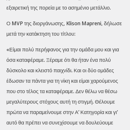
εξαιρετική της πορεία με το ασημένιο μετάλλιο.
Ο MVP της διοργάνωσης, Klison Mapreni, δήλωσε
μετά την κατάκτηση του τίτλου:
«Είμαι πολύ περήφανος για την ομάδα μου και για
όσα καταφέραμε. Ξέραμε ότι θα ήταν ένα πολύ
δύσκολο και κλειστό παιχνίδι. Και οι δύο ομάδες
έδωσαν τα πάντα για τη νίκη και είμαι χαρούμενος
που στο τέλος τα καταφέραμε. Δεν θέλω να θέσω
μεγαλύτερους στόχους αυτή τη στιγμή. Θέλουμε
πρώτα να παραμείνουμε στην Α’ Κατηγορία και γι’
αυτό θα πρέπει να συνεχίσουμε να δουλεύουμε