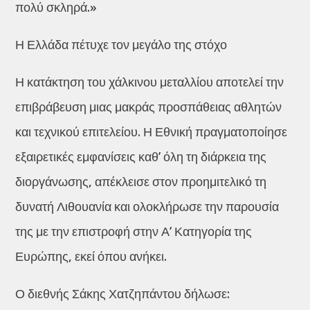
πολύ σκληρά.»
Η Ελλάδα πέτυχε τον μεγάλο της στόχο
Η κατάκτηση του χάλκινου μεταλλίου αποτελεί την
επιβράβευση μιας μακράς προσπάθειας αθλητών
και τεχνικού επιτελείου. Η Εθνική πραγματοποίησε
εξαιρετικές εμφανίσεις καθ’ όλη τη διάρκεια της
διοργάνωσης, απέκλεισε στον προημιτελικό τη
δυνατή Λιθουανία και ολοκλήρωσε την παρουσία
της με την επιστροφή στην Α’ Κατηγορία της
Ευρώπης, εκεί όπου ανήκει.
Ο διεθνής Σάκης Χατζηπάντου δήλωσε: