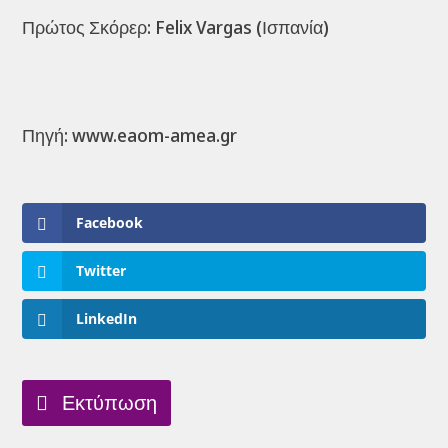
Πρώτος Σκόρερ: Felix Vargas (Ισπανία)
Πηγή: www.eaom-amea.gr
Facebook
Twitter
LinkedIn
Εκτύπωση