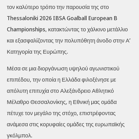
τον καλύτερο τρόπο την παρουσία της στο
Thessaloniki 2026 IBSA Goalball European B
Championships, κατακτώντας το χάλκινο μετάλλιο
και εξασφαλίζοντας την πολυπόθητη άνοδο στην Α’
Κατηγορία της Ευρώπης.
Μέσα σε μια διοργάνωση υψηλού αγωνιστικού
επιπέδου, την οποία η Ελλάδα φιλοξένησε με
απόλυτη επιτυχία στο Αλεξάνδρειο Αθλητικό
Μέλαθρο Θεσσαλονίκης, η Εθνική μας ομάδα
πέτυχε τον μεγάλο της στόχο, επιστρέφοντας
ανάμεσα στις κορυφαίες ομάδες της ευρωπαϊκής
γκόλμπολ.