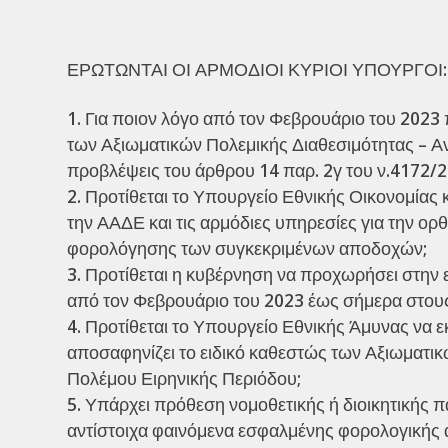
ΕΡΩΤΩΝΤΑΙ ΟΙ ΑΡΜΟΔΙΟΙ ΚΥΡΙΟΙ ΥΠΟΥΡΓΟΙ:
Για ποιον λόγο από τον Φεβρουάριο του 2023
των Αξιωματικών Πολεμικής Διαθεσιμότητας – Α
προβλέψεις του άρθρου 14 παρ. 2γ του ν.4172/2
Προτίθεται το Υπουργείο Εθνικής Οικονομίας 
την ΑΑΔΕ και τις αρμόδιες υπηρεσίες για την ορ
φορολόγησης των συγκεκριμένων αποδοχών;
Προτίθεται η κυβέρνηση να προχωρήσει στη
από τον Φεβρουάριο του 2023 έως σήμερα στους
Προτίθεται το Υπουργείο Εθνικής Άμυνας να 
αποσαφηνίζει το ειδικό καθεστώς των Αξιωματ
Πολέμου Ειρηνικής Περιόδου;
Υπάρχει πρόθεση νομοθετικής ή διοικητικής
αντίστοιχα φαινόμενα εσφαλμένης φορολογικής 