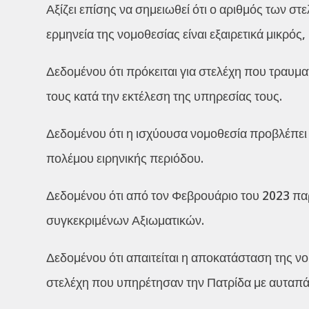
Αξίζει επίσης να σημειωθεί ότι ο αριθμός των σ
ερμηνεία της νομοθεσίας είναι εξαιρετικά μικρός
Δεδομένου ότι πρόκειται για στελέχη που τραυμ
τους κατά την εκτέλεση της υπηρεσίας τους.
Δεδομένου ότι η ισχύουσα νομοθεσία προβλέπε
πολέμου ειρηνικής περιόδου.
Δεδομένου ότι από τον Φεβρουάριο του 2023 πα
συγκεκριμένων Αξιωματικών.
Δεδομένου ότι απαιτείται η αποκατάσταση της νο
στελέχη που υπηρέτησαν την Πατρίδα με αυταπάρ