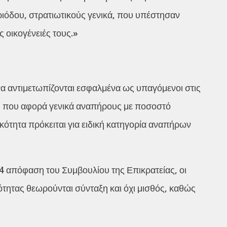
ιόδου, στρατιωτικούς γενικά, που υπέστησαν
ς οικογένειές τους.»
 να αντιμετωπίζονται εσφαλμένα ως υπαγόμενοι στις
ου, που αφορά γενικά αναπήρους με ποσοστό
ότητα πρόκειται για ειδική κατηγορία αναπήρων
4 απόφαση του Συμβουλίου της Επικρατείας, οι
τητας θεωρούνται σύνταξη και όχι μισθός, καθώς