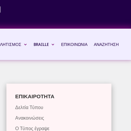
Ν
ΛΗΤΙΣΜΟΣ
BRAILLE
ΕΠΙΚΟΙΝΩΝΙΑ
ΑΝΑΖΗΤΗΣΗ
ΕΠΙΚΑΙΡΟΤΗΤΑ
Δελτία Τύπου
Ανακοινώσεις
Ο Τύπος έγραψε