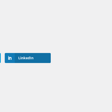
LinkedIn