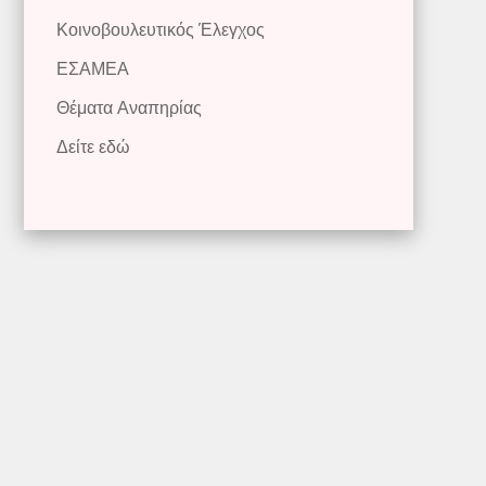
Κοινοβουλευτικός Έλεγχος
ΕΣΑΜΕΑ
Θέματα Αναπηρίας
Δείτε εδώ