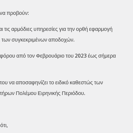
 να προβούν:
 τις αρμόδιες υπηρεσίες για την ορθή εφαρμογή
ης των συγκεκριμένων αποδοχών.
 φόρου από τον Φεβρουάριο του 2023 έως σήμερα
που να αποσαφηνίζει το ειδικό καθεστώς των
πήρων Πολέμου Ειρηνικής Περιόδου.
ότι,