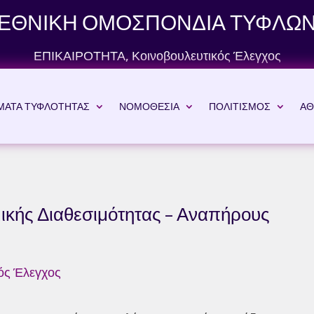
ΕΘΝΙΚΗ ΟΜΟΣΠΟΝΔΙΑ ΤΥΦΛΩ
ΕΠΙΚΑΙΡΟΤΗΤΑ
,
Κοινοβουλευτικός Έλεγχος
ΜΑΤΑ ΤΥΦΛΟΤΗΤΑΣ
ΝΟΜΟΘΕΣΙΑ
ΠΟΛΙΤΙΣΜΟΣ
ΑΘ
ικής Διαθεσιμότητας – Αναπήρους
ός Έλεγχος