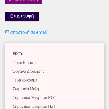
Επιστροφή
αποστολή σε email
EOTY
Ποιοι Είμαστε
Όργανα Διοίκησης
Τι διεκδικούμε
Σωματεία Μέλη
Σημαντικά Έγγραφα ΕΟΤ
Σημαντικά Έγγραφα ΠΣΤ