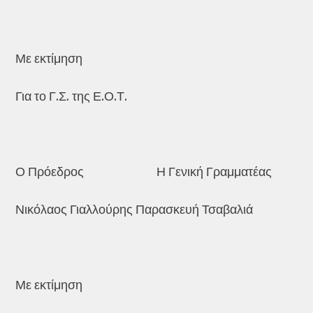
Με εκτίμηση
Για το Γ.Σ. της Ε.Ο.Τ.
Ο Πρόεδρος Η Γενική Γραμματέας
Νικόλαος Γιαλλούρης Παρασκευή Τσαβαλιά
Με εκτίμηση