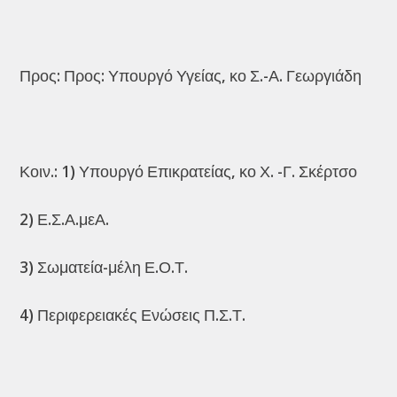
Προς: Προς: Υπουργό Υγείας, κο Σ.-Α. Γεωργιάδη
Κοιν.: 1) Υπουργό Επικρατείας, κο Χ. -Γ. Σκέρτσο
2) Ε.Σ.Α.μεΑ.
3) Σωματεία-μέλη Ε.Ο.Τ.
4) Περιφερειακές Ενώσεις Π.Σ.Τ.