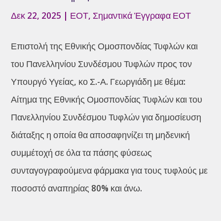
Δεκ 22, 2025
|
ΕΟΤ
,
Σημαντικά Έγγραφα ΕΟΤ
Επιστολή της Εθνικής Ομοσπονδίας Τυφλών και
του Πανελληνίου Συνδέσμου Τυφλών προς τον
Υπουργό Υγείας, κο Σ.-Α. Γεωργιάδη με θέμα:
Αίτημα της Εθνικής Ομοσπονδίας Τυφλών και του
Πανελληνίου Συνδέσμου Τυφλών για δημοσίευση
διάταξης η οποία θα αποσαφηνίζει τη μηδενική
συμμέτοχή σε όλα τα πάσης φύσεως
συνταγογραφούμενα φάρμακα για τους τυφλούς με
ποσοστό αναπηρίας 80% και άνω.