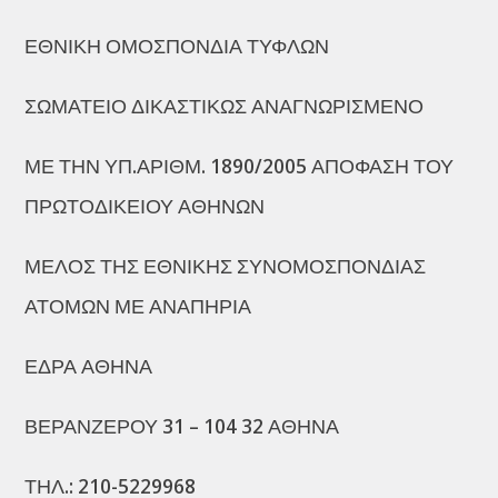
ΕΘΝΙΚΗ ΟΜΟΣΠΟΝΔΙΑ ΤΥΦΛΩΝ
ΣΩΜΑΤΕΙΟ ΔΙΚΑΣΤΙΚΩΣ ΑΝΑΓΝΩΡΙΣΜΕΝΟ
ΜΕ ΤΗΝ ΥΠ.ΑΡΙΘΜ. 1890/2005 ΑΠΟΦΑΣΗ ΤΟΥ
ΠΡΩΤΟΔΙΚΕΙΟΥ ΑΘΗΝΩΝ
ΜΕΛΟΣ ΤΗΣ ΕΘΝΙΚΗΣ ΣΥΝΟΜΟΣΠΟΝΔΙΑΣ
ΑΤΟΜΩΝ ΜΕ ΑΝΑΠΗΡΙΑ
ΕΔΡΑ ΑΘΗΝΑ
ΒΕΡΑΝΖΕΡΟΥ 31 – 104 32 ΑΘΗΝΑ
ΤΗΛ.: 210-5229968