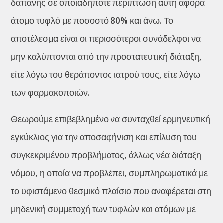
δαπάνης σε οποιαδήποτε περίπτωση αυτή αφορά
άτομο τυφλό με ποσοστό 80% και άνω. Το
αποτέλεσμα είναι οι περισσότεροι συνάδελφοι να
μην καλύπτονται από την προστατευτική διάταξη,
είτε λόγω του θεράποντος ιατρού τους, είτε λόγω
των φαρμακοποιών.
Θεωρούμε επιβεβλημένο να συνταχθεί ερμηνευτική
εγκύκλιος για την αποσαφήνιση και επίλυση του
συγκεκριμένου προβλήματος, άλλως νέα διάταξη
νόμου, η οποία να προβλέπει, συμπληρωματικά με
το υφιστάμενο θεσμικό πλαίσιο που αναφέρεται στη
μηδενική συμμετοχή των τυφλών και ατόμων με