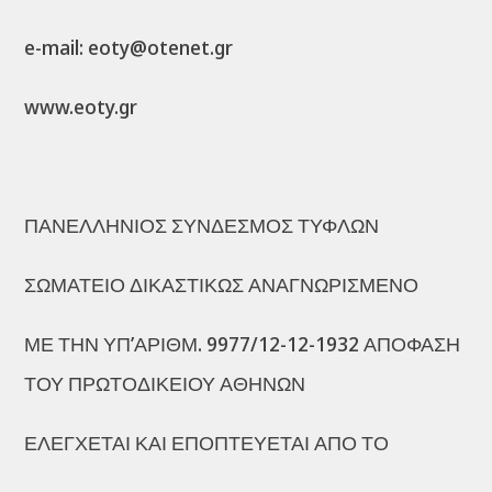
e-mail: eoty@otenet.gr
www.eoty.gr
ΠΑΝΕΛΛΗΝΙΟΣ ΣΥΝΔΕΣΜΟΣ ΤΥΦΛΩΝ
ΣΩΜΑΤΕΙΟ ΔΙΚΑΣΤΙΚΩΣ ΑΝΑΓΝΩΡΙΣΜΕΝΟ
ΜΕ ΤΗΝ ΥΠ’ΑΡΙΘΜ. 9977/12-12-1932 ΑΠΟΦΑΣΗ
ΤΟΥ ΠΡΩΤΟΔΙΚΕΙΟΥ ΑΘΗΝΩΝ
ΕΛΕΓΧΕΤΑΙ ΚΑΙ ΕΠΟΠΤΕΥΕΤΑΙ ΑΠΟ ΤΟ