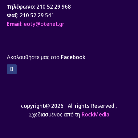
Τηλέφωνο
: 210 52 29 968
Φαξ
: 210 52 29 541
Email
: eoty@otenet.gr
Ακολουθήστε μας στο Facebook
Facebook
copyright@ 2026| All rights Reserved ,
Σχεδιασμένος από τη
RockMedia