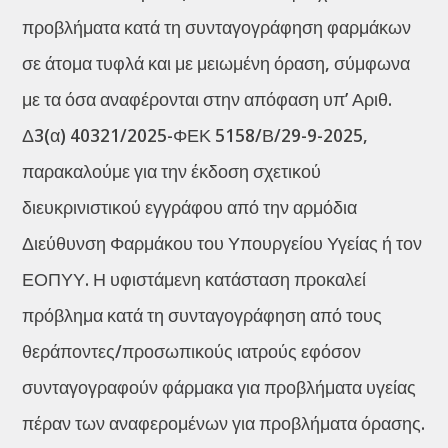
προβλήματα κατά τη συνταγογράφηση φαρμάκων
σε άτομα τυφλά και με μειωμένη όραση, σύμφωνα
με τα όσα αναφέρονται στην απόφαση υπ’ Αριθ.
Δ3(α) 40321/2025-ΦΕΚ 5158/Β/29-9-2025,
παρακαλούμε για την έκδοση σχετικού
διευκρινιστικού εγγράφου από την αρμόδια
Διεύθυνση Φαρμάκου του Υπουργείου Υγείας ή τον
ΕΟΠΥΥ. Η υφιστάμενη κατάσταση προκαλεί
πρόβλημα κατά τη συνταγογράφηση από τους
θεράποντες/προσωπικούς ιατρούς εφόσον
συνταγογραφούν φάρμακα για προβλήματα υγείας
πέραν των αναφερομένων για προβλήματα όρασης.