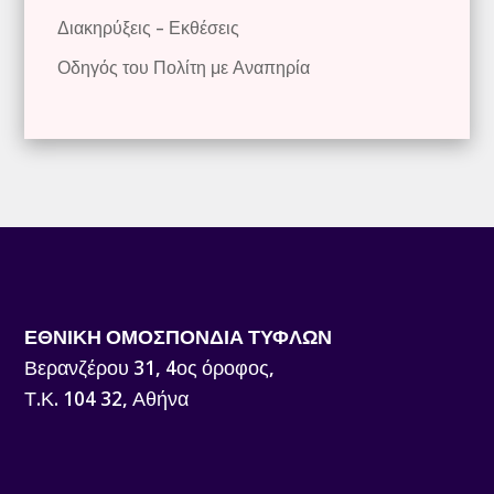
Διακηρύξεις – Εκθέσεις
Οδηγός του Πολίτη με Αναπηρία
ΕΘΝΙΚΗ ΟΜΟΣΠΟΝΔΙΑ ΤΥΦΛΩΝ
Βερανζέρου 31, 4ος όροφος,
Τ.Κ. 104 32, Αθήνα