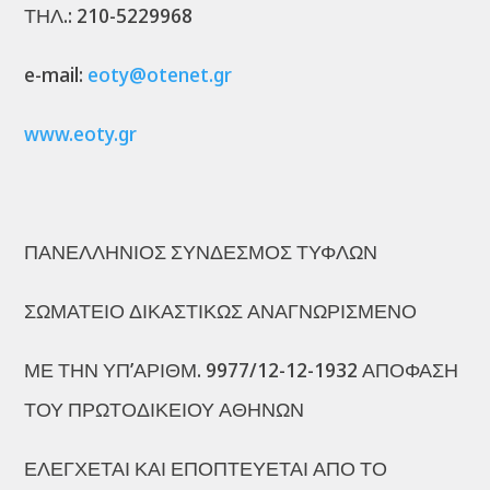
ΤΗΛ.: 210-5229968
e-mail:
eoty@otenet.gr
www.eoty.gr
ΠΑΝΕΛΛΗΝΙΟΣ ΣΥΝΔΕΣΜΟΣ ΤΥΦΛΩΝ
ΣΩΜΑΤΕΙΟ ΔΙΚΑΣΤΙΚΩΣ ΑΝΑΓΝΩΡΙΣΜΕΝΟ
ΜΕ ΤΗΝ ΥΠ’ΑΡΙΘΜ. 9977/12-12-1932 ΑΠΟΦΑΣΗ
ΤΟΥ ΠΡΩΤΟΔΙΚΕΙΟΥ ΑΘΗΝΩΝ
ΕΛΕΓΧΕΤΑΙ ΚΑΙ ΕΠΟΠΤΕΥΕΤΑΙ ΑΠΟ ΤΟ