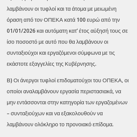
λαμβάνουν οι τυφλοί και τα άτομα με μειωμένη
όραση από τον ΟΠΕΚΑ κατά 100 ευρώ από την
01/01/2026 και αυτόματη κατ’ έτος αύξησή τους σε
ίσο ποσοστό με αυτό που θα λαμβάνουν οι
συνταξιούχοι και εργαζόμενοι σύμφωνα με τις
εκάστοτε εξαγγελίες της Κυβέρνησης.
Β) Οι άνεργοι τυφλοί επιδοματούχοι του ΟΠΕΚΑ, οι
οποίοι αναλαμβάνουν εργασία περιστασιακά, να
μην εντάσσονται στην κατηγορία των εργαζομένων
– συνταξιούχων και να εξακολουθούν να
λαμβάνουν ολόκληρο το προνοιακό επίδομα.