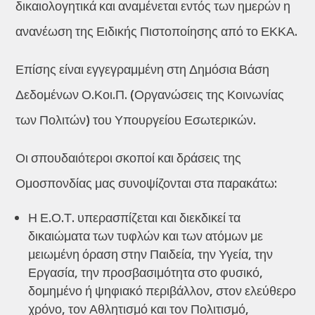
δικαιολογητικά και αναμένεται εντός των ημερών η
ανανέωση της Ειδικής Πιστοποίησης από το ΕΚΚΑ.
Επίσης είναι εγγεγραμμένη στη Δημόσια Βάση
Δεδομένων Ο.Κοι.Π. (Οργανώσεις της Κοινωνίας
των Πολιτών) του Υπουργείου Εσωτερικών.
Οι σπουδαιότεροι σκοποί και δράσεις της
Ομοσπονδίας μας συνοψίζονται στα παρακάτω:
Η Ε.Ο.Τ. υπερασπίζεται και διεκδικεί τα
δικαιώματα των τυφλών και των ατόμων με
μειωμένη όραση στην Παιδεία, την Υγεία, την
Εργασία, την προσβασιμότητα στο φυσικό,
δομημένο ή ψηφιακό περιβάλλον, στον ελεύθερο
χρόνο, τον Αθλητισμό και τον Πολιτισμό,