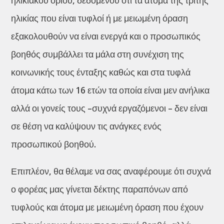
ηλικιακού ορίου, δεδομένου ότι τα άτομα της τρίτης
ηλικίας που είναι τυφλοί ή με μειωμένη όραση
εξακολουθούν να είναι ενεργά και ο προσωπικός
βοηθός συμβάλλει τα μάλα στη συνέχιση της
κοινωνικής τους ένταξης καθώς και στα τυφλά
άτομα κάτω των 16 ετών τα οποία είναι μεν ανήλικα
αλλά οι γονείς τους –συχνά εργαζόμενοι – δεν είναι
σε θέση να καλύψουν τις ανάγκες ενός
προσωπικού βοηθού.
Επιπλέον, θα θέλαμε να σας αναφέρουμε ότι συχνά
ο φορέας μας γίνεται δέκτης παραπόνων από
τυφλούς και άτομα με μειωμένη όραση που έχουν