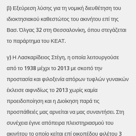
β) Εξεύρεση λύσης για τη νομική διευθέτηση του
ιδιοκτησιακού καθεστώτος του ακινήτου επί της
Βασ. Όλγας 32 στη Θεσσαλονίκη, όπου στεγάζεται
το παράρτημα του ΚΕΑΤ.
γ) Η Λασκαρίδειος Στέγη, η οποία λειτουργούσε
από το 1938 μέχρι το 2013 με σκοπό την
προστασία και φιλοξενία απόρων τυφλών γυναικών
έκλεισε αιφνιδίως το 2013 χωρίς καμία
προειδοποίηση και η Διοίκηση παρά τις
προσπάθειές μας αρνείται να μας συναντήσει. Στη
συνέχεια έγινε απόπειρα πλειστηριασμού του
ακινήτου το οποίο κείται επί οικοπέδου φιλέτου 3