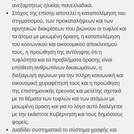
ανεξαρτήτως ηλικίας πανελλαδικά.
Στόχος της επίσης αποτελεί η καταπολέμηση του
στιγματισμού, των προκαταλήψεων και των
αρνητικών διακρίσεων που βιώνουν οι τυφλοί και
τα άτομα με μειωμένη όραση, η καταπολέμηση
του κοινωνικού και οικονομικού αποκλεισμού
τους, η προώθηση της αντίληψης ότι η
τυφλότητα και τα προβλήματα όρασης είναι
υπόθεση ανθρωπίνων δικαιωμάτων, η
διεξαγωγή αγώνων για την πλήρη κοινωνική και
οικονομική χειραφέτησή τους και η προώθηση
της επιστημονικής έρευνας και μελέτης σχετικά
με τα θέματα των τυφλών και των ατόμων με
μειωμένη όραση και για το λόγο αυτό διαλέγεται
με την εκάστοτε Κυβέρνηση και τους δημόσιους
φορείς.
Διαδίδει συστηματικά το σύστημα γραφής και