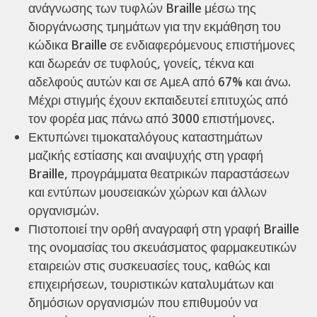
ανάγνωσης των τυφλών Braille μέσω της
διοργάνωσης τμημάτων για την εκμάθηση του
κώδικα Braille σε ενδιαφερόμενους επιστήμονες
και δωρεάν σε τυφλούς, γονείς, τέκνα και
αδελφούς αυτών και σε ΑμεΑ από 67% και άνω.
Μέχρι στιγμής έχουν εκπαιδευτεί επιτυχώς από
τον φορέα μας πάνω από 3000 επιστήμονες.
Εκτυπώνει τιμοκαταλόγους καταστημάτων
μαζικής εστίασης και αναψυχής στη γραφή
Braille, προγράμματα θεατρικών παραστάσεων
και εντύπων μουσειακών χώρων και άλλων
οργανισμών.
Πιστοποιεί την ορθή αναγραφή στη γραφή Braille
της ονομασίας του σκευάσματος φαρμακευτικών
εταιρειών στις συσκευασίες τους, καθώς και
επιχειρήσεων, τουριστικών καταλυμάτων και
δημόσιων οργανισμών που επιθυμούν να