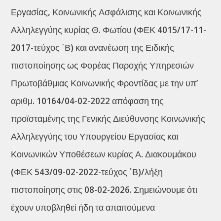
Εργασίας, Κοινωνικής Ασφάλισης και Κοινωνικής
Αλληλεγγύης κυρίας Θ. Φωτίου (ΦΕΚ 4015/17-11-
2017-τεύχος ΄Β) και ανανέωση της Ειδικής
πιστοποίησης ως Φορέας Παροχής Υπηρεσιών
Πρωτοβάθμιας Κοινωνικής Φροντίδας με την υπ’
αριθμ. 10164/04-02-2022 απόφαση της
προϊσταμένης της Γενικής Διεύθυνσης Κοινωνικής
Αλληλεγγύης του Υπουργείου Εργασίας και
Κοινωνικών Υποθέσεων κυρίας Α. Διακουμάκου
(ΦΕΚ 543/09-02-2022-τεύχος ΄Β)/λήξη
πιστοποίησης στις 08-02-2026. Σημειώνουμε ότι
έχουν υποβληθεί ήδη τα απαιτούμενα