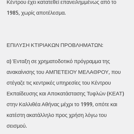
Κέντρου έχει κατατεθεί επανειλημμένως από το
1985, χωρίς αποτέλεσμα.
ΕΠΙΛΥΣΗ ΚΤΙΡΙΑΚΩΝ ΠΡΟΒΛΗΜΑΤΩΝ:
α) Ένταξη σε χρηματοδοτικό πρόγραμμα της
ανακαίνισης του ΑΜΠΕΤΕΙΟΥ ΜΕΛΑΘΡΟΥ, που
στέγαζε τις κεντρικές υπηρεσίες του Κέντρου
Εκπαίδευσης και Αποκατάστασης Τυφλών (ΚΕΑΤ)
στην Καλλιθέα Αθήνας μέχρι το 1999, οπότε και
κατέστη ακατάλληλο προς χρήση λόγω του
σεισμού.