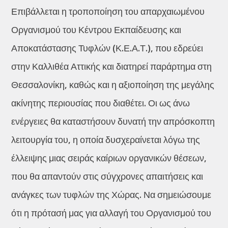
Επιβάλλεται η τροποποίηση του απαρχαιωμένου
Οργανισμού του Κέντρου Εκπαίδευσης και
Αποκατάστασης Τυφλών (Κ.Ε.Α.Τ.), που εδρεύει
στην Καλλιθέα Αττικής και διατηρεί παράρτημα στη
Θεσσαλονίκη, καθώς και η αξιοποίηση της μεγάλης
ακίνητης περιουσίας που διαθέτει. Οι ως άνω
ενέργειες θα καταστήσουν δυνατή την απρόσκοπτη
λειτουργία του, η οποία δυσχεραίνεται λόγω της
έλλειψης μιας σειράς καίριων οργανικών θέσεων,
που θα απαντούν στις σύγχρονες απαιτήσεις και
ανάγκες των τυφλών της Χώρας. Να σημειώσουμε
ότι η πρότασή μας για αλλαγή του Οργανισμού του