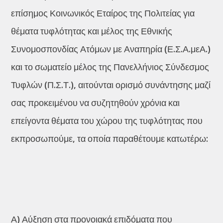
επίσημος Κοινωνικός Εταίρος της Πολιτείας για
θέματα τυφλότητας και μέλος της Εθνικής
Συνομοσπονδίας Ατόμων με Αναπηρία (Ε.Σ.Α.μεΑ.)
και το σωματείο μέλος της Πανελλήνιος Σύνδεσμος
Τυφλών (Π.Σ.Τ.), αιτούνται ορισμό συνάντησης μαζί
σας προκειμένου να συζητηθούν χρόνια και
επείγοντα θέματα του χώρου της τυφλότητας που
εκπροσωπούμε, τα οποία παραθέτουμε κατωτέρω:
Α) Αύξηση στα προνοιακά επιδόματα που