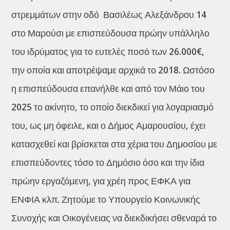
στρεμμάτων στην οδό Βασιλέως Αλεξάνδρου 14
στο Μαρούσι με επισπεύδουσα πρώην υπάλληλο
του ιδρύματος για το ευτελές ποσό των 26.000€,
την οποία και αποτρέψαμε αρχικά το 2018. Ωστόσο
η επισπεύδουσα επανήλθε και από τον Μάιο του
2025 το ακίνητο, το οποίο διεκδικεί για λογαριασμό
του, ως μη όφειλε, και ο Δήμος Αμαρουσίου, έχει
κατασχεθεί και βρίσκεται στα χέρια του Δημοσίου με
επισπεύδοντες τόσο το Δημόσιο όσο και την ίδια
πρώην εργαζόμενη, για χρέη προς ΕΦΚΑ για
ΕΝΦΙΑ κλπ. Ζητούμε το Υπουργείο Κοινωνικής
Συνοχής και Οικογένειας να διεκδικήσει σθεναρά το