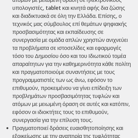
υπολογιστές, tablet και κινητά αφής δια ζώσης
και διαδικτυακά σε όλη την Ελλάδα. Επίσης, ο
τεχνικός μας σύμβουλος επί θεμάτων ψηφιακής
προσβασιμότητας και εκπαίδευσης σε
συνεργασία με ομάδα απλών χρηστών ανιχνεύει
τα προβλήματα σε ιστοσελίδες και εφαρμογές
τόσο του Δημοσίου όσο και του Ιδιωτικού τομέα
απαραίτητων για την καθημερινότητα κάθε πολίτη
και πραγματοποιούμε συναντήσεις με τους
προγραμματιστές των ως άνω, εφόσον το
επιθυμούν, προκειμένου να γίνει επίδειξη των
προβλημάτων προσβασιμότητας τυφλών και
ατόμων με μειωμένη όραση σε αυτές και κατόπιν,
εφόσον οι ιδιοκτήτες τους το επιθυμούν,
συνεργασία για την επίλυση τους.
Πραγματοποιεί δράσεις ευαισθητοποίησης και
εξοικείωσης με την αναπηρία της τυφλότητας