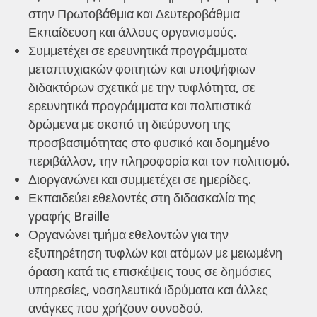
στην Πρωτοβάθμια και Δευτεροβάθμια
Εκπαίδευση και άλλους οργανισμούς.
Συμμετέχει σε ερευνητικά προγράμματα
μεταπτυχιακών φοιτητών και υποψήφιων
διδακτόρων σχετικά με την τυφλότητα, σε
ερευνητικά προγράμματα και πολιτιστικά
δρώμενα με σκοπό τη διεύρυνση της
προσβασιμότητας στο φυσικό και δομημένο
περιβάλλον, την πληροφορία και τον πολιτισμό.
Διοργανώνει και συμμετέχει σε ημερίδες.
Εκπαιδεύει εθελοντές στη διδασκαλία της
γραφής Braille
Οργανώνει τμήμα εθελοντών για την
εξυπηρέτηση τυφλών και ατόμων με μειωμένη
όραση κατά τις επισκέψεις τους σε δημόσιες
υπηρεσίες, νοσηλευτικά ιδρύματα και άλλες
ανάγκες που χρήζουν συνοδού.