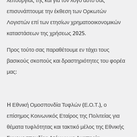
λειτουργίας της και για τον λόγο αυτό σας
επισυνάπτουμε την έκθεση των Ορκωτών
Λογιστών επί των ετησίων χρηματοοικονομικών
καταστάσεων της χρήσεως 2025.
Προς τούτο σας παραθέτουμε εν τάχει τους
βασικούς σκοπούς και δραστηριότητες του φορέα
μας:
H Εθνική Ομοσπονδία Τυφλών (Ε.Ο.Τ.), ο
επίσημος Κοινωνικός Εταίρος της Πολιτείας για
θέματα τυφλότητας και τακτικό μέλος της Εθνικής