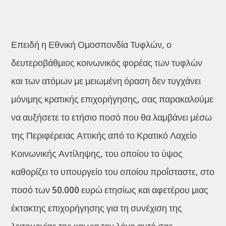
Επειδή η Εθνική Ομοσπονδία Τυφλών, ο
δευτεροβάθμιος κοινωνικός φορέας των τυφλών
και των ατόμων με μειωμένη όραση δεν τυγχάνει
μόνιμης κρατικής επιχορήγησης, σας παρακαλούμε
να αυξήσετε το ετήσιο ποσό που θα λαμβάνει μέσω
της Περιφέρειας Αττικής από το Κρατικό Λαχείο
Κοινωνικής Αντίληψης, του οποίου το ύψος
καθορίζει το υπουργείο του οποίου προΐσταστε, στο
ποσό των 50.000 ευρώ ετησίως και αφετέρου μιας
έκτακτης επιχορήγησης για τη συνέχιση της