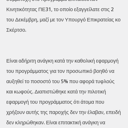
Κινητικότητας ΠΕ31, το οποίο εξαγγείλατε στις 2
του Δεκέμβρη, μαζί με τον Υπουργό Επικρατείας κο
Σκέρτσο.
Είναι αδήριτη ανάγκη κατά την καθολική εφαρμογή
του προγράμματος για τον προσωπικό βοηθό να
αυξηθεί το ποσοστό του 5% που αφορά τυφλούς
και κωφούς. Διαπιστώθηκε κατά την πιλοτική
εφαρμογή του προγράμματος ότι άτομα που
χρήζουν αυτής της παροχής δεν την έλαβαν, επειδή
δεν κληρώθηκαν. Είναι επιτακτική ανάγκη να