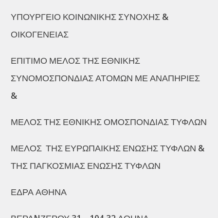
ΥΠΟΥΡΓΕΙΟ ΚΟΙΝΩΝΙΚΗΣ ΣΥΝΟΧΗΣ &
ΟΙΚΟΓΕΝΕΙΑΣ
ΕΠΙΤΙΜΟ ΜΕΛΟΣ ΤΗΣ ΕΘΝΙΚΗΣ
ΣΥΝΟΜΟΣΠΟΝΔΙΑΣ ΑΤΟΜΩΝ ΜΕ ΑΝΑΠΗΡΙΕΣ
&
ΜΕΛΟΣ ΤΗΣ ΕΘΝΙΚΗΣ ΟΜΟΣΠΟΝΔΙΑΣ ΤΥΦΛΩΝ
ΜΕΛΟΣ ΤΗΣ ΕΥΡΩΠΑΙΚΗΣ ΕΝΩΣΗΣ ΤΥΦΛΩΝ &
ΤΗΣ ΠΑΓΚΟΣΜΙΑΣ ΕΝΩΣΗΣ ΤΥΦΛΩΝ
ΕΔΡΑ ΑΘΗΝΑ