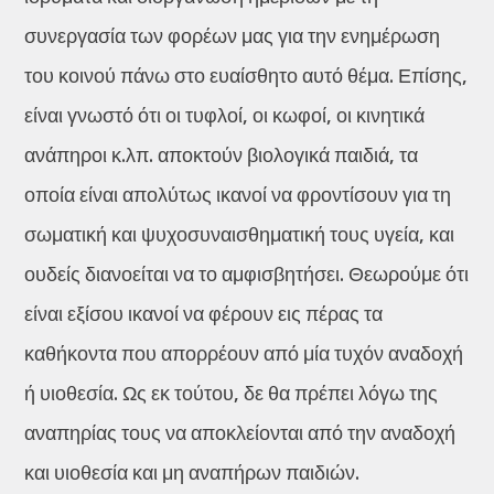
συνεργασία των φορέων μας για την ενημέρωση
του κοινού πάνω στο ευαίσθητο αυτό θέμα. Επίσης,
είναι γνωστό ότι οι τυφλοί, οι κωφοί, οι κινητικά
ανάπηροι κ.λπ. αποκτούν βιολογικά παιδιά, τα
οποία είναι απολύτως ικανοί να φροντίσουν για τη
σωματική και ψυχοσυναισθηματική τους υγεία, και
ουδείς διανοείται να το αμφισβητήσει. Θεωρούμε ότι
είναι εξίσου ικανοί να φέρουν εις πέρας τα
καθήκοντα που απορρέουν από μία τυχόν αναδοχή
ή υιοθεσία. Ως εκ τούτου, δε θα πρέπει λόγω της
αναπηρίας τους να αποκλείονται από την αναδοχή
και υιοθεσία και μη αναπήρων παιδιών.