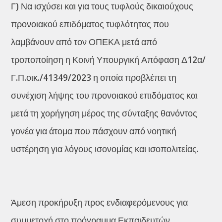
Γ) Να ισχύσει και για τους τυφλούς δικαιούχους
προνοιακού επιδόματος τυφλότητας που
λαμβάνουν από τον ΟΠΕΚΑ μετά από
τροποποίηση η Κοινή Υπουργική Απόφαση Δ12α/
Γ.Π.οικ./41349/2023 η οποία προβλέπει τη
συνέχιση λήψης του προνοιακού επιδόματος και
μετά τη χορήγηση μέρος της σύνταξης θανόντος
γονέα για άτομα που πάσχουν από νοητική
υστέρηση για λόγους ισονομίας και ισοπολιτείας.
Άμεση προκήρυξη προς ενδιαφερόμενους για
συμμετοχή στο πρόγραμμα Εκπαιδευτών