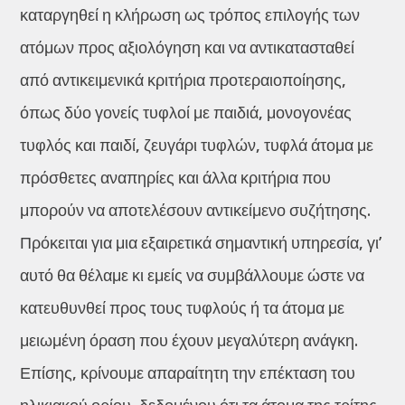
καταργηθεί η κλήρωση ως τρόπος επιλογής των
ατόμων προς αξιολόγηση και να αντικατασταθεί
από αντικειμενικά κριτήρια προτεραιοποίησης,
όπως δύο γονείς τυφλοί με παιδιά, μονογονέας
τυφλός και παιδί, ζευγάρι τυφλών, τυφλά άτομα με
πρόσθετες αναπηρίες και άλλα κριτήρια που
μπορούν να αποτελέσουν αντικείμενο συζήτησης.
Πρόκειται για μια εξαιρετικά σημαντική υπηρεσία, γι’
αυτό θα θέλαμε κι εμείς να συμβάλλουμε ώστε να
κατευθυνθεί προς τους τυφλούς ή τα άτομα με
μειωμένη όραση που έχουν μεγαλύτερη ανάγκη.
Επίσης, κρίνουμε απαραίτητη την επέκταση του