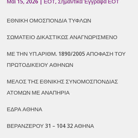
Μάι 15, 2026
|
ΕΟΤ
,
Σημαντικά Έγγραφα ΕΟΤ
ΕΘΝΙΚΗ ΟΜΟΣΠΟΝΔΙΑ ΤΥΦΛΩΝ
ΣΩΜΑΤΕΙΟ ΔΙΚΑΣΤΙΚΩΣ ΑΝΑΓΝΩΡΙΣΜΕΝΟ
ΜΕ ΤΗΝ ΥΠ.ΑΡΙΘΜ. 1890/2005 ΑΠΟΦΑΣΗ ΤΟΥ
ΠΡΩΤΟΔΙΚΕΙΟΥ ΑΘΗΝΩΝ
ΜΕΛΟΣ ΤΗΣ ΕΘΝΙΚΗΣ ΣΥΝΟΜΟΣΠΟΝΔΙΑΣ
ΑΤΟΜΩΝ ΜΕ ΑΝΑΠΗΡΙΑ
ΕΔΡΑ ΑΘΗΝΑ
ΒΕΡΑΝΖΕΡΟΥ 31 – 104 32 ΑΘΗΝΑ