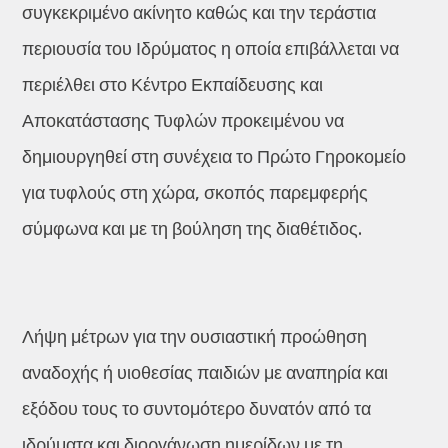
συγκεκριμένο ακίνητο καθώς και την τεράστια
περιουσία του Ιδρύματος η οποία επιβάλλεται να
περιέλθει στο Κέντρο Εκπαίδευσης και
Αποκατάστασης Τυφλών προκειμένου να
δημιουργηθεί στη συνέχεια το Πρώτο Γηροκομείο
για τυφλούς στη χώρα, σκοπός παρεμφερής
σύμφωνα και με τη βούληση της διαθέτιδος.
Λήψη μέτρων για την ουσιαστική προώθηση
αναδοχής ή υιοθεσίας παιδιών με αναπηρία και
εξόδου τους το συντομότερο δυνατόν από τα
ιδρύματα και διοργάνωση ημερίδων με τη