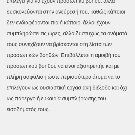
επιλεγεί για να έχουν προσωπικό βοηθό, αλλά
δυσκολεύονται στην ανεύρεσή του, καθώς κάποιοι
δεν ενδιαφέρονται πια ή κάποιοι άλλοι έχουν
συμπληρώσει τις ώρες, αλλά δυστυχώς τα ονόματά
τους συνεχίζουν να βρίσκονται στη λίστα των
προσωπικών βοηθών. Επιβάλλεται η αμοιβή του
προσωπικού βοηθού να είναι αξιοπρεπής και με
πλήρη ασφάλιση ώστε περισσότερα άτομα να το
επιλέγουν ως ουσιαστική εργασιακή διέξοδο και όχι
ως πάρεργο ή ευκαιρία συμπλήρωσης του
εισοδήματός τους.