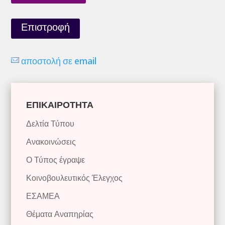
Επιστροφή
αποστολή σε email
ΕΠΙΚΑΙΡΟΤΗΤΑ
Δελτία Τύπου
Ανακοινώσεις
Ο Τύπος έγραψε
Κοινοβουλευτικός Έλεγχος
ΕΣΑΜΕΑ
Θέματα Αναπηρίας