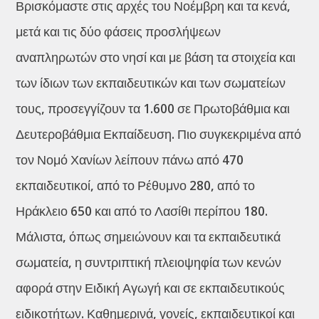
Βρισκόμαστε στις αρχές του Νοέμβρη και τα κενά,
μετά και τις δύο φάσεις προσλήψεων
αναπληρωτών στο νησί και με βάση τα στοιχεία και
των ίδιων των εκπαιδευτικών και των σωματείων
τους, προσεγγίζουν τα 1.600 σε Πρωτοβάθμια και
Δευτεροβάθμια Εκπαίδευση. Πιο συγκεκριμένα από
τον Νομό Χανίων λείπουν πάνω από 470
εκπαιδευτικοί, από το Ρέθυμνο 280, από το
Ηράκλειο 650 και από το Λασίθι περίπου 180.
Μάλιστα, όπως σημειώνουν και τα εκπαιδευτικά
σωματεία, η συντριπτική πλειοψηφία των κενών
αφορά στην Ειδική Αγωγή και σε εκπαιδευτικούς
ειδικοτήτων. Καθημερινά, γονείς, εκπαιδευτικοί και