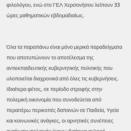
φιλολόγου, ενώ στο ΓΕΛ Χερσονήσου λείπουν 33
ώρες μαθηματικών εβδομαδιαίως.
Όλα τα παραπάνω είναι μόνο μερικά παραδείγματα
που αποτυπώνουν το αποτέλεσμα της
αντιεκπαιδευτικής κυβερνητικής πολιτικής που
υλοποιείται διαχρονικά από όλες τις κυβερνήσεις.
Ιδιαίτερα φέτος, σε περίοδο στροφής στην
πολεμική οικονομία που συνοδεύεται από
περαιτέρω περικοπές δαπανών σε Παιδεία, Υγεία
και κοινωνικές ανάγκες, οι αρνητικές συνέπειες