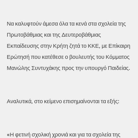
Να καλυφτούν άμεσα όλα τα κενά στα σχολεία της
Πρωτοβάθμιας και της Δευτεροβάθμιας
Εκπαίδευσης στην Κρήτη ζητά το ΚΚΕ, με Επίκαιρη
Ερώτησή που κατέθεσε ο βουλευτής του Κόμματος
Μανώλης Συντυχάκης προς την υπουργό Παιδείας.
Αναλυτικά, στο κείμενο επισημαίνονται τα εξής:
«Η φετινή σχολική χρονιά και για τα σχολεία της