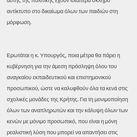
αυτής της πολιτικής έχουν ιδιαίτερα σκληρό
αντίκτυπο στο δικαίωμα όλων των παιδιών στη
μόρφωση.
Ερωτάται η κ. Υπουργός, ποια μέτρα θα πάρει η
κυβέρνηση για την άμεση πρόσληψη όλου του
αναγκαίου εκπαιδευτικού και επιστημονικού
προσωπικού, ώστε να καλυφθούν όλα τα κενά στις
σχολικές μονάδες της Κρήτης. Για τη μονιμοποίηση
όλων των αναπληρωτών και την κάλυψη όλων των
κενών με μόνιμο προσωπικό, που είναι η μόνη
ρεαλιστική λύση που μπορεί να απαντήσει στις