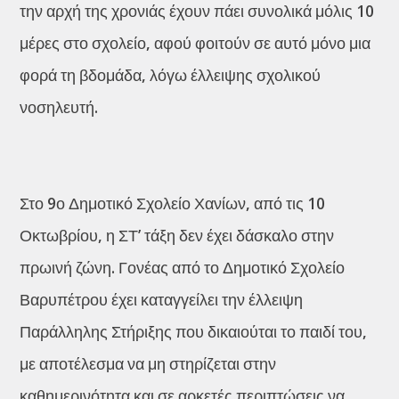
την αρχή της χρονιάς έχουν πάει συνολικά μόλις 10
μέρες στο σχολείο, αφού φοιτούν σε αυτό μόνο μια
φορά τη βδομάδα, λόγω έλλειψης σχολικού
νοσηλευτή.
Στο 9ο Δημοτικό Σχολείο Χανίων, από τις 10
Οκτωβρίου, η ΣΤ’ τάξη δεν έχει δάσκαλο στην
πρωινή ζώνη. Γονέας από το Δημοτικό Σχολείο
Βαρυπέτρου έχει καταγγείλει την έλλειψη
Παράλληλης Στήριξης που δικαιούται το παιδί του,
με αποτέλεσμα να μη στηρίζεται στην
καθημερινότητα και σε αρκετές περιπτώσεις να