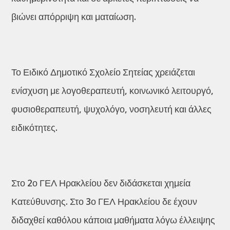
βιώνει απόρριψη και ματαίωση.
Το Ειδικό Δημοτικό Σχολείο Σητείας χρειάζεται
ενίσχυση με λογοθεραπευτή, κοινωνικό λειτουργό,
φυσιοθεραπευτή, ψυχολόγο, νοσηλευτή και άλλες
ειδικότητες.
Στο 2ο ΓΕΛ Ηρακλείου δεν διδάσκεται χημεία
Κατεύθυνσης. Στο 3ο ΓΕΛ Ηρακλείου δε έχουν
διδαχθεί καθόλου κάποια μαθήματα λόγω έλλειψης