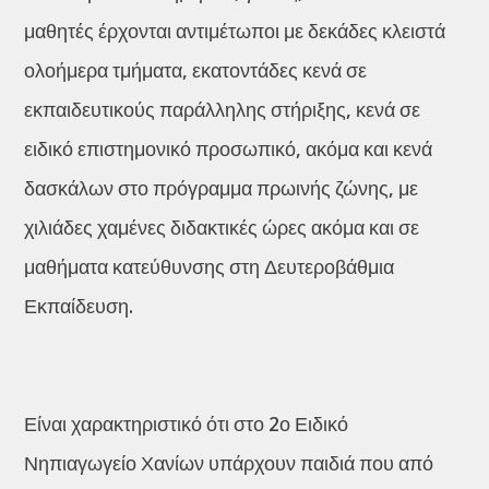
μαθητές έρχονται αντιμέτωποι με δεκάδες κλειστά
ολοήμερα τμήματα, εκατοντάδες κενά σε
εκπαιδευτικούς παράλληλης στήριξης, κενά σε
ειδικό επιστημονικό προσωπικό, ακόμα και κενά
δασκάλων στο πρόγραμμα πρωινής ζώνης, με
χιλιάδες χαμένες διδακτικές ώρες ακόμα και σε
μαθήματα κατεύθυνσης στη Δευτεροβάθμια
Εκπαίδευση.
Είναι χαρακτηριστικό ότι στο 2ο Ειδικό
Νηπιαγωγείο Χανίων υπάρχουν παιδιά που από