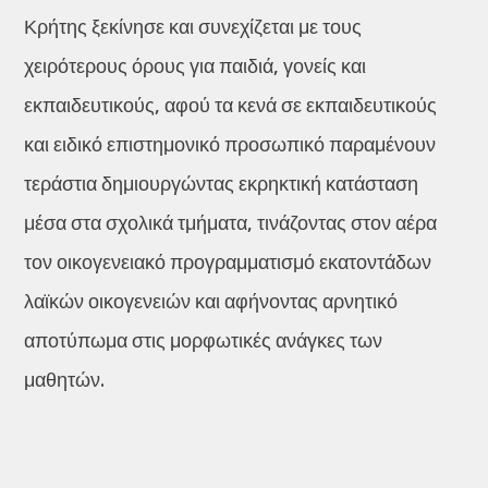
Κρήτης ξεκίνησε και συνεχίζεται με τους
χειρότερους όρους για παιδιά, γονείς και
εκπαιδευτικούς, αφού τα κενά σε εκπαιδευτικούς
και ειδικό επιστημονικό προσωπικό παραμένουν
τεράστια δημιουργώντας εκρηκτική κατάσταση
μέσα στα σχολικά τμήματα, τινάζοντας στον αέρα
τον οικογενειακό προγραμματισμό εκατοντάδων
λαϊκών οικογενειών και αφήνοντας αρνητικό
αποτύπωμα στις μορφωτικές ανάγκες των
μαθητών.