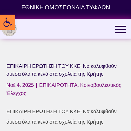
Skip
ΕΘΝΙΚΗ ΟΜΟΣΠΟΝΔΙΑ ΤΥΦΛΩΝ
to
Ανοίξτε τη γραμμή εργαλείων
content
ΕΠΙΚΑΙΡΗ ΕΡΩΤΗΣΗ ΤΟΥ ΚΚΕ: Να καλυφθούν
άμεσα όλα τα κενά στα σχολεία της Κρήτης
Νοέ 4, 2025
|
ΕΠΙΚΑΙΡΟΤΗΤΑ
,
Κοινοβουλευτικός
Έλεγχος
ΕΠΙΚΑΙΡΗ ΕΡΩΤΗΣΗ ΤΟΥ ΚΚΕ: Να καλυφθούν
άμεσα όλα τα κενά στα σχολεία της Κρήτης