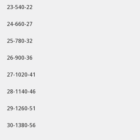
23-540-22
24-660-27
25-780-32
26-900-36
27-1020-41
28-1140-46
29-1260-51
30-1380-56