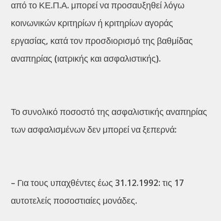
από το ΚΕ.Π.Α. μπορεί να προσαυξηθεί λόγω
κοινωνικών κριτηρίων ή κριτηρίων αγοράς
εργασίας, κατά τον προσδιορισμό της βαθμίδας
αναπηρίας (ιατρικής και ασφαλιστικής).
Το συνολικό ποσοστό της ασφαλιστικής αναπηρίας
των ασφαλισμένων δεν μπορεί να ξεπερνά:
– Για τους υπαχθέντες έως 31.12.1992: τις 17
αυτοτελείς ποσοστιαίες μονάδες.