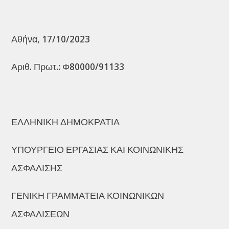
Αθήνα, 17/10/2023
Αριθ. Πρωτ.: Φ80000/91133
ΕΛΛΗΝΙΚΗ ΔΗΜΟΚΡΑΤΙΑ
ΥΠΟΥΡΓΕΙΟ ΕΡΓΑΣΙΑΣ ΚΑΙ ΚΟΙΝΩΝΙΚΗΣ
ΑΣΦΑΛΙΣΗΣ
ΓΕΝΙΚΗ ΓΡΑΜΜΑΤΕΙΑ ΚΟΙΝΩΝΙΚΩΝ
ΑΣΦΑΛΙΣΕΩΝ