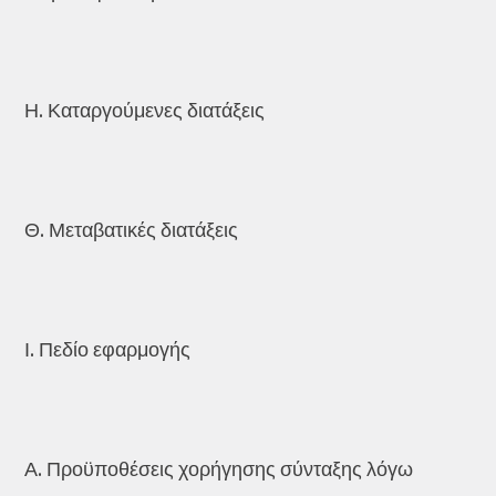
Η. Καταργούμενες διατάξεις
Θ. Μεταβατικές διατάξεις
Ι. Πεδίο εφαρμογής
Α. Προϋποθέσεις χορήγησης σύνταξης λόγω