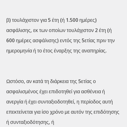
β) τουλάχιστον για 5 έτη (ή 1.500 ημέρες)
ασφάλισης, εκ των οποίων τουλάχιστον 2 έτη (ή
600 ημέρες ασφάλισης) εντός της 5ετίας πριν την
ημερομηνία ή το έτος έναρξης της αναπηρίας.
Ωστόσο, αν κατά τη διάρκεια της 5ετίας ο
ασφαλισμένος έχει επιδοτηθεί για ασθένεια ή
ανεργία ή έχει συνταξιοδοτηθεί, η περίοδος αυτή
επεκτείνεται για ίσο χρόνο με αυτόν της επιδότησης
ή συνταξιοδότησης, ή