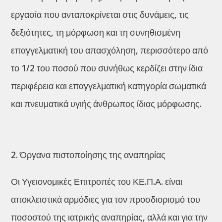
εργασία που ανταποκρίνεται στις δυνάμεις, τις
δεξιότητες, τη μόρφωση και τη συνηθισμένη
επαγγελματική του απασχόληση, περισσότερο από
το 1/2 του ποσού που συνήθως κερδίζει στην ίδια
περιφέρεια και επαγγελματική κατηγορία σωματικά
και πνευματικά υγιής άνθρωπος ίδιας μόρφωσης.
Όργανα πιστοποίησης της αναπηρίας
Οι Υγειονομικές Επιτροπές του ΚΕ.Π.Α. είναι
αποκλειστικά αρμόδιες για τον προσδιορισμό του
ποσοστού της ιατρικής αναπηρίας, αλλά και για την