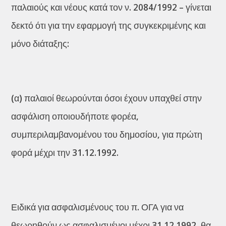
παλαιούς και νέους κατά τον ν. 2084/1992 – γίνεται
δεκτό ότι για την εφαρμογή της συγκεκριμένης και
μόνο διάταξης:
(α) παλαιοί θεωρούνται όσοι έχουν υπαχθεί στην
ασφάλιση οποιουδήποτε φορέα,
συμπεριλαμβανομένου του δημοσίου, για πρώτη
φορά μέχρι την 31.12.1992.
Ειδικά για ασφαλισμένους του π. ΟΓΑ για να
θεωρηθούν ως ασφαλισμένοι μέχρι 31.12.1992, θα