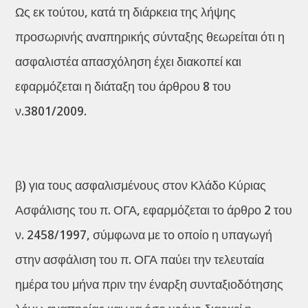
Ως εκ τούτου, κατά τη διάρκεια της λήψης
προσωρινής αναπηρικής σύνταξης θεωρείται ότι η
ασφαλιστέα απασχόληση έχει διακοπεί και
εφαρμόζεται η διάταξη του άρθρου 8 του
ν.3801/2009.
β) για τους ασφαλισμένους στον Κλάδο Κύριας
Ασφάλισης του π. ΟΓΑ, εφαρμόζεται το άρθρο 2 του
ν. 2458/1997, σύμφωνα με το οποίο η υπαγωγή
στην ασφάλιση του π. ΟΓΑ παύει την τελευταία
ημέρα του μήνα πριν την έναρξη συνταξιοδότησης