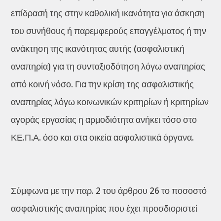
επίδρασή της στην καθολική ικανότητα για άσκηση
του συνήθους ή παρεμφερούς επαγγέλματος ή την
ανάκτηση της ικανότητας αυτής (ασφαλιστική
αναπηρία) για τη συνταξιοδότηση λόγω αναπηρίας
από κοινή νόσο. Για την κρίση της ασφαλιστικής
αναπηρίας λόγω κοινωνικών κριτηρίων ή κριτηρίων
αγοράς εργασίας η αρμοδιότητα ανήκει τόσο στο
ΚΕ.Π.Α. όσο και στα οικεία ασφαλιστικά όργανα.
Σύμφωνα με την παρ. 2 του άρθρου 26 το ποσοστό
ασφαλιστικής αναπηρίας που έχει προσδιοριστεί