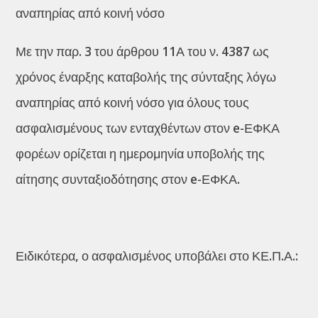
αναπηρίας από κοινή νόσο
Με την παρ. 3 του άρθρου 11Α του ν. 4387 ως
χρόνος έναρξης καταβολής της σύνταξης λόγω
αναπηρίας από κοινή νόσο για όλους τους
ασφαλισμένους των ενταχθέντων στον e-ΕΦΚΑ
φορέων ορίζεται η ημερομηνία υποβολής της
αίτησης συνταξιοδότησης στον e-ΕΦΚΑ.
Ειδικότερα, ο ασφαλισμένος υποβάλει στο ΚΕ.Π.Α.: