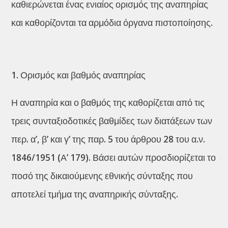
καθιερώνεται ένας ενιαίος ορισμός της αναπηρίας
και καθορίζονται τα αρμόδια όργανα πιστοποίησης.
Ορισμός και βαθμός αναπηρίας
Η αναπηρία και ο βαθμός της καθορίζεται από τις
τρεις συνταξιοδοτικές βαθμίδες των διατάξεων των
περ. α’, β’ και γ’ της παρ. 5 του άρθρου 28 του α.ν.
1846/1951 (Α’ 179). Βάσει αυτών προσδιορίζεται το
ποσό της δικαιούμενης εθνικής σύνταξης που
αποτελεί τμήμα της αναπηρικής σύνταξης.