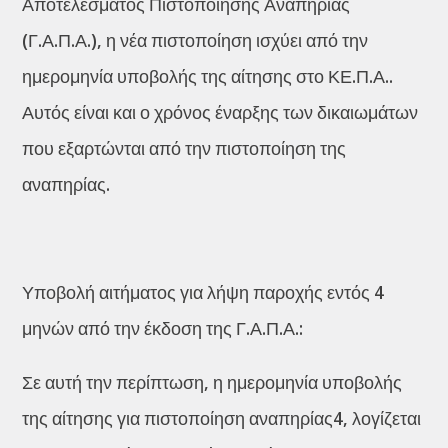
Αποτελέσματος Πιστοποίησης Αναπηρίας
(Γ.Α.Π.Α.), η νέα πιστοποίηση ισχύει από την
ημερομηνία υποβολής της αίτησης στο ΚΕ.Π.Α..
Αυτός είναι και ο χρόνος έναρξης των δικαιωμάτων
που εξαρτώνται από την πιστοποίηση της
αναπηρίας.
Υποβολή αιτήματος για λήψη παροχής εντός 4
μηνών από την έκδοση της Γ.Α.Π.Α.:
Σε αυτή την περίπτωση, η ημερομηνία υποβολής
της αίτησης για πιστοποίηση αναπηρίας4, λογίζεται