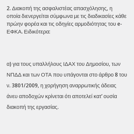
Διακοπή της ασφαλιστέας απασχόλησης, η
οποία διενεργείται σύμφωνα με τις διαδικασίες κάθε
πρώην φορέα και τις οδηγίες αρμοδιότητας του e-
ΕΦΚΑ. Ειδικότερα:
α) για τους υπαλλήλους ΙΔΑΧ του Δημοσίου, των
ΝΠΔΔ και των ΟΤΑ που υπάγονται στο άρθρο 8 του
ν. 3801/2009, η χορήγηση αναρρωτικής άδειας
άνευ αποδοχών κρίνεται ότι αποτελεί κατ’ ουσία
διακοπή της εργασίας.