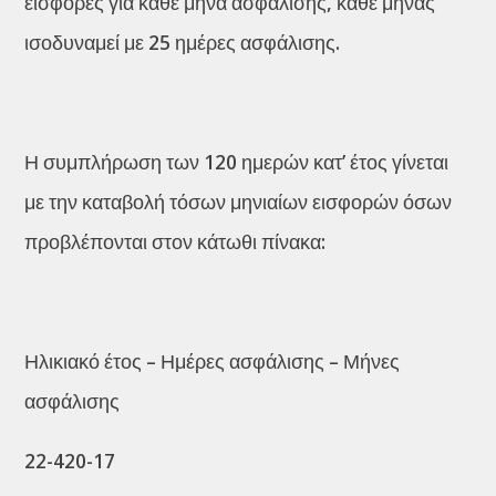
εισφορές για κάθε μήνα ασφάλισης, κάθε μήνας
ισοδυναμεί με 25 ημέρες ασφάλισης.
Η συμπλήρωση των 120 ημερών κατ’ έτος γίνεται
με την καταβολή τόσων μηνιαίων εισφορών όσων
προβλέπονται στον κάτωθι πίνακα:
Ηλικιακό έτος – Ημέρες ασφάλισης – Μήνες
ασφάλισης
22-420-17