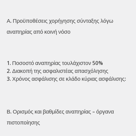
Α. Προϋποθέσεις χορήγησης σύνταξης λόγω
αναπηρίας από κοινή νόσο
Ποσοστό αναπηρίας τουλάχιστον 50%
Διακοπή της ασφαλιστέας απασχόλησης
Χρόνος ασφάλισης σε κλάδο κύριας ασφάλισης:
Β. Ορισμός και βαθμίδες αναπηρίας – όργανα
πιστοποίησης