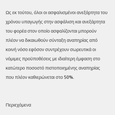
Ως εκ τούτου, όλοι οι ασφαλισμένοι ανεξάρτητα του
χρόνου υπαγωγής στην ασφάλιση και ανεξάρτητα
του φορέα στον οποίο ασφαλίζονται μπορούν
πλέον να δικαιωθούν σύνταξη αναπηρίας από
κοινή νόσο εφόσον συντρέχουν σωρευτικά οι
νόμιμες προϋποθέσεις με ιδιαίτερη έμφαση στο
κατώτερο ποσοστό πιστοποιημένης αναπηρίας
που πλέον καθιερώνεται στο 50%.
Περιεχόμενα