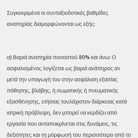
Συγκεκριμένα οι συνταξιοδοτικές βαθμίδες
αναπηρίας διαμορφώνονται ως εξής:
α) Βαριά αναπηρία ποσοστού 80% και άνω: Ο
ασφαλισμένος λογίζεται ως βαριά ανάπηρος αν
μετά την υπαγωγή του στην ασφάλιση εξαιτίας
πάθησης, βλάβης, ή σωματικής ή πνευματικής
εξασθένησης, ετήσιας τουλάχιστον διάρκειας κατά
ιατρική πρόβλεψη, δεν μπορεί να κερδίζει από
εργασία που ανταποκρίνεται στις δυνάμεις, τις
δεξιότητες και τη μόρφωσή του περισσότερο από το