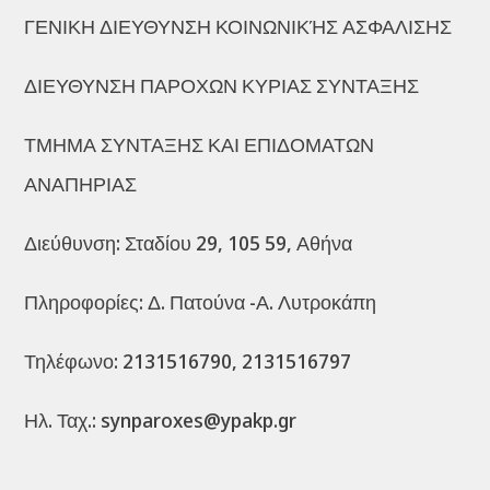
ΓΕΝΙΚΗ ΔΙΕΥΘΥΝΣΗ ΚΟΙΝΩΝΙΚΉΣ ΑΣΦΑΛΙΣΗΣ
ΔΙΕΥΘΥΝΣΗ ΠΑΡΟΧΩΝ ΚΥΡΙΑΣ ΣΥΝΤΑΞΗΣ
ΤΜΗΜΑ ΣΥΝΤΑΞΗΣ ΚΑΙ ΕΠΙΔΟΜΑΤΩΝ
ΑΝΑΠΗΡΙΑΣ
Διεύθυνση: Σταδίου 29, 105 59, Αθήνα
Πληροφορίες: Δ. Πατούνα -Α. Λυτροκάπη
Τηλέφωνο: 2131516790, 2131516797
Ηλ. Ταχ.: synparoxes@ypakp.gr