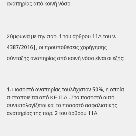
αναπηρίας από κοινή νόσο
Σύμφωνα με την παρ. 1 του άρθρου 11Α του ν.
4387/2016|, οι προϋποθέσεις χορήγησης
σύνταξης αναπηρίας από κοινή νόσο είναι οι εξής:
Ποσοστό αναπηρίας τουλάχιστον 50%, η οποία
πιστοποιείται από ΚΕ.Π.Α.. Στο ποσοστό αυτό
συνυπολογίζεται και το ποσοστό ασφαλιστικής
αναπηρίας της παρ. 2 του άρθρου 11Α.