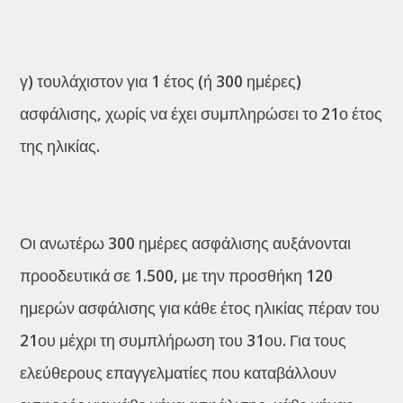
γ) τουλάχιστον για 1 έτος (ή 300 ημέρες)
ασφάλισης, χωρίς να έχει συμπληρώσει το 21ο έτος
της ηλικίας.
Οι ανωτέρω 300 ημέρες ασφάλισης αυξάνονται
προοδευτικά σε 1.500, με την προσθήκη 120
ημερών ασφάλισης για κάθε έτος ηλικίας πέραν του
21ου μέχρι τη συμπλήρωση του 31ου. Για τους
ελεύθερους επαγγελματίες που καταβάλλουν