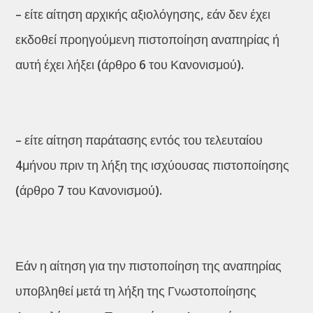
– είτε αίτηση αρχικής αξιολόγησης, εάν δεν έχει
εκδοθεί προηγούμενη πιστοποίηση αναπηρίας ή
αυτή έχει λήξει (άρθρο 6 του Κανονισμού).
– είτε αίτηση παράτασης εντός του τελευταίου
4μήνου πριν τη λήξη της ισχύουσας πιστοποίησης
(άρθρο 7 του Κανονισμού).
Εάν η αίτηση για την πιστοποίηση της αναπηρίας
υποβληθεί μετά τη λήξη της Γνωστοποίησης