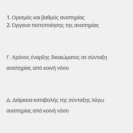
Ορισμός και βαθμός αναπηρίας
Όργανα πιστοποίησης της αναπηρίας
Γ. Χρόνος έναρξης δικαιώματος σε σύνταξη
αναπηρίας από κοινή νόσο
Δ. Διάρκεια καταβολής της σύνταξης λόγω
αναπηρίας από κοινή νόσο