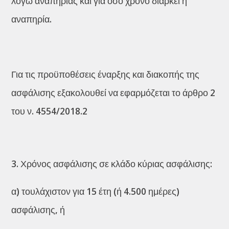
λόγω αναπηρίας και για όσο χρόνο διαρκεί η
αναπηρία.
Για τις προϋποθέσεις έναρξης και διακοπής της
ασφάλισης εξακολουθεί να εφαρμόζεται το άρθρο 2
του ν. 4554/2018.2
Χρόνος ασφάλισης σε κλάδο κύριας ασφάλισης:
α) τουλάχιστον για 15 έτη (ή 4.500 ημέρες)
ασφάλισης, ή