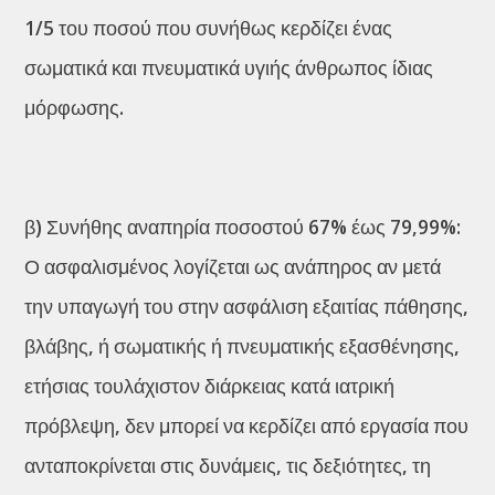
1/5 του ποσού που συνήθως κερδίζει ένας
σωματικά και πνευματικά υγιής άνθρωπος ίδιας
μόρφωσης.
β) Συνήθης αναπηρία ποσοστού 67% έως 79,99%:
Ο ασφαλισμένος λογίζεται ως ανάπηρος αν μετά
την υπαγωγή του στην ασφάλιση εξαιτίας πάθησης,
βλάβης, ή σωματικής ή πνευματικής εξασθένησης,
ετήσιας τουλάχιστον διάρκειας κατά ιατρική
πρόβλεψη, δεν μπορεί να κερδίζει από εργασία που
ανταποκρίνεται στις δυνάμεις, τις δεξιότητες, τη