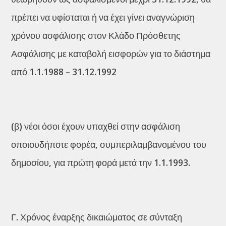
πρέπει να υφίσταται ή να έχει γίνει αναγνώριση
χρόνου ασφάλισης στον Κλάδο Πρόσθετης
Ασφάλισης με καταβολή εισφορών για το διάστημα
από 1.1.1988 – 31.12.1992
(β) νέοι όσοι έχουν υπαχθεί στην ασφάλιση
οποιουδήποτε φορέα, συμπεριλαμβανομένου του
δημοσίου, για πρώτη φορά μετά την 1.1.1993.
Γ. Χρόνος έναρξης δικαιώματος σε σύνταξη