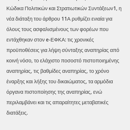
Κώδικα Πολιτικών και Στρατιωτικών Συντάξεων1, η
νέα διάταξη του άρθρου 11Α ρυθμίζει ενιαία για
όλους τους ασφαλισμένους των φορέων που
εντάχθηκαν στον e-ΕΦΚΑ: τις χρονικές
προϋποθέσεις για λήψη σύνταξης αναπηρίας από
κοινή νόσο, το ελάχιστο ποσοστό πιστοποιημένης
αναπηρίας, τις βαθμίδες αναπηρίας, το χρόνο
έναρξης και λήξης του δικαιώματος, τα αρμόδια
όργανα πιστοποίησης της αναπηρίας, ενώ
περιλαμβάνει και τις απαραίτητες μεταβατικές
διατάξεις.