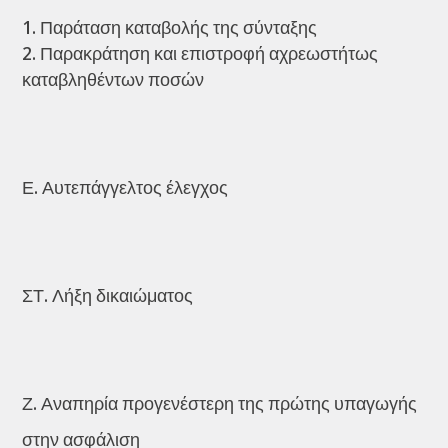
Παράταση καταβολής της σύνταξης
Παρακράτηση και επιστροφή αχρεωστήτως
καταβληθέντων ποσών
Ε. Αυτεπάγγελτος έλεγχος
ΣΤ. Λήξη δικαιώματος
Ζ. Αναπηρία προγενέστερη της πρώτης υπαγωγής
στην ασφάλιση