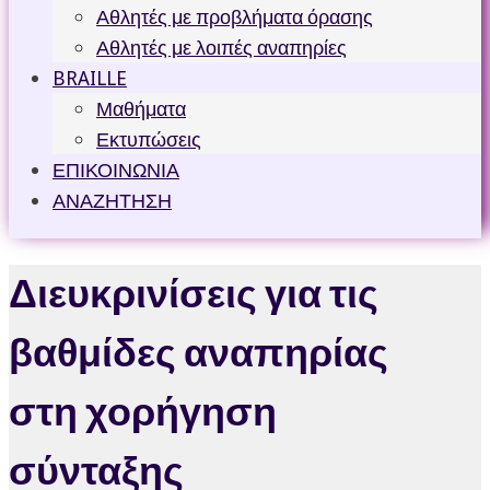
Αθλητές με προβλήματα όρασης
Αθλητές με λοιπές αναπηρίες
BRAILLE
Μαθήματα
Εκτυπώσεις
ΕΠΙΚΟΙΝΩΝΙΑ
ΑΝΑΖΗΤΗΣΗ
Διευκρινίσεις για τις
βαθμίδες αναπηρίας
στη χορήγηση
σύνταξης