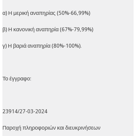
α) Η μερική αναπηρίας (50%-66,99%)
β) Η κανονική αναπηρία (67%-79,99%)
γ) Η βαριά αναπηρία (80%-100%).
Το έγγραφο:
23914/27-03-2024
Παροχή πληροφοριών και διευκρινήσεων