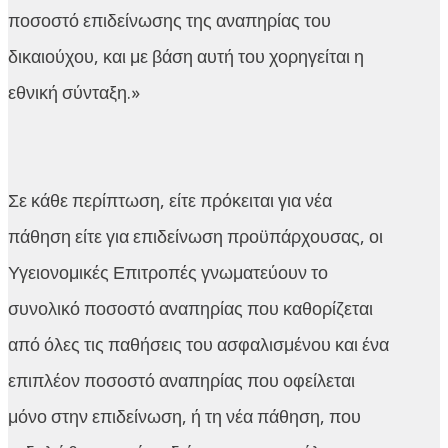
ποσοστό επιδείνωσης της αναπηρίας του
δικαιούχου, και με βάση αυτή του χορηγείται η
εθνική σύνταξη.»
Σε κάθε περίπτωση, είτε πρόκειται για νέα
πάθηση είτε για επιδείνωση προϋπάρχουσας, οι
Υγειονομικές Επιτροπές γνωματεύουν το
συνολικό ποσοστό αναπηρίας που καθορίζεται
από όλες τις παθήσεις του ασφαλισμένου και ένα
επιπλέον ποσοστό αναπηρίας που οφείλεται
μόνο στην επιδείνωση, ή τη νέα πάθηση, που