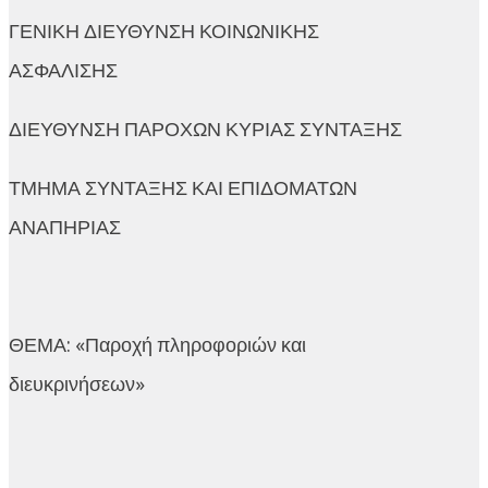
ΓΕΝΙΚΗ ΔΙΕΥΘΥΝΣΗ ΚΟΙΝΩΝΙΚΗΣ
ΑΣΦΑΛΙΣΗΣ
ΔΙΕΥΘΥΝΣΗ ΠΑΡΟΧΩΝ ΚΥΡΙΑΣ ΣΥΝΤΑΞΗΣ
ΤΜΗΜΑ ΣΥΝΤΑΞΗΣ ΚΑΙ ΕΠΙΔΟΜΑΤΩΝ
ΑΝΑΠΗΡΙΑΣ
ΘΕΜΑ: «Παροχή πληροφοριών και
διευκρινήσεων»