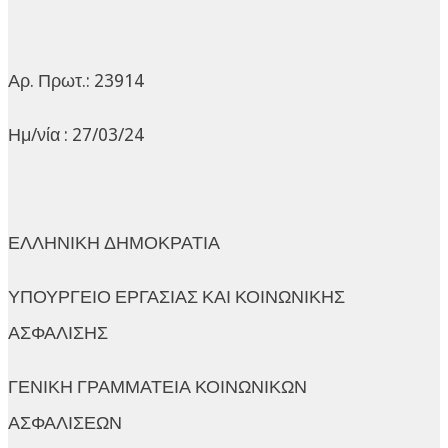
Αρ. Πρωτ.: 23914
Ημ/νία : 27/03/24
ΕΛΛΗΝΙΚΗ ΔΗΜΟΚΡΑΤΙΑ
ΥΠΟΥΡΓΕΙΟ ΕΡΓΑΣΙΑΣ ΚΑΙ ΚΟΙΝΩΝΙΚΗΣ
ΑΣΦΑΛΙΣΗΣ
ΓΕΝΙΚΗ ΓΡΑΜΜΑΤΕΙΑ ΚΟΙΝΩΝΙΚΩΝ
ΑΣΦΑΛΙΣΕΩΝ