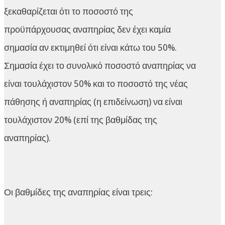
ξεκαθαρίζεται ότι το ποσοστό της
προϋπάρχουσας αναπηρίας δεν έχει καμία
σημασία αν εκτιμηθεί ότι είναι κάτω του 50%.
Σημασία έχει το συνολικό ποσοστό αναπηρίας να
είναι τουλάχιστον 50% και το ποσοστό της νέας
πάθησης ή αναπηρίας (η επιδείνωση) να είναι
τουλάχιστον 20% (επί της βαθμίδας της
αναπηρίας).
Οι βαθμίδες της αναπηρίας είναι τρεις: