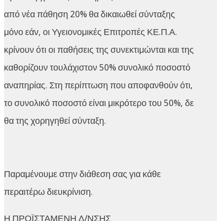
από νέα πάθηση 20% θα δικαιωθεί σύνταξης
μόνο εάν, οι Υγειονομικές Επιτροπές ΚΕ.Π.Α.
κρίνουν ότι οι παθήσεις της συνεκτιμώνται και της
καθορίζουν τουλάχιστον 50% συνολικό ποσοστό
αναπηρίας. Στη περίπτωση που αποφανθούν ότι,
το συνολικό ποσοστό είναι μικρότερο του 50%, δε
θα της χορηγηθεί σύνταξη.
Παραμένουμε στην διάθεση σας για κάθε
περαιτέρω διευκρίνιση.
Η ΠΡΟΪΣΤΑΜΕΝΗ Δ/ΝΣΗΣ