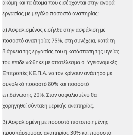
ακόμη και τα άτομα που εισέρχονται στην αγορά
εργασίας με μεγάλο ποσοστό αναπηρίας:
α) Ασφαλισμένος εισήλθε στην ασφάλιση με
ποσοστό αναπηρίας 75%, στη συνέχεια, κατά τη
διάρκεια της εργασίας του η κατάσταση της υγείας
του επιδεινώθηκε με αποτέλεσμα οι Υγειονομικές
Επιτροπές ΚΕ.Π.Α. να τον κρίνουν ανάπηρο με
συνολικό ποσοστό 80% και ποσοστό
επιδείνωσης 20%. Στον ασφαλισμένο θα
χορηγηθεί σύνταξη μερικής αναπηρίας.
β) Ασφαλισμένη με ποσοστό πιστοποιημένης
προϋπάρχουσας αναπηρίας 30% και ποσοστό