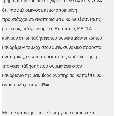
τμήμα απάντησε με το έγγραφο 23914/27-3-2024
ότι «ασφαλισμένος με πιστοποιημένη
προϋπάρχουσα αναπηρία θα δικαιωθεί σύνταξης
μόνο εάν, οι Υγειονομικές Επιτροπές ΚΕ.Π.Α.
κρίνουν ότι οι παθήσεις του συνεκτιμώνται και του
καθορίζουν τουλάχιστον 50%, συνολικό ποσοστό
αναπηρίας, ενώ το ποσοστό της επιδείνωσης ή
της νέας πάθησης που συμμετέχει στον
καθορισμό της βαθμίδας αναπηρίας θα πρέπει να
είναι τουλάχιστον 20%».
Με την απάντηση του Υπουργείου ουσιαστικά