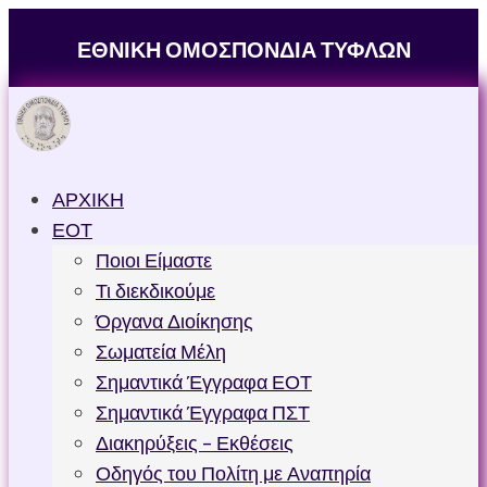
ΕΘΝΙΚΗ ΟΜΟΣΠΟΝΔΙΑ ΤΥΦΛΩΝ
ΑΡΧΙΚΗ
ΕΟΤ
Ποιοι Είμαστε
Τι διεκδικούμε
Όργανα Διοίκησης
Σωματεία Μέλη
Σημαντικά Έγγραφα ΕΟΤ
Σημαντικά Έγγραφα ΠΣΤ
Διακηρύξεις – Εκθέσεις
Οδηγός του Πολίτη με Αναπηρία