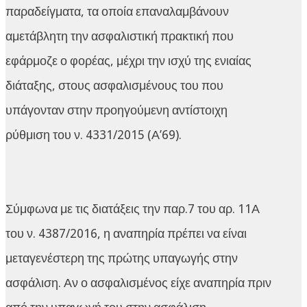
παραδείγματα, τα οποία επαναλαμβάνουν
αμετάβλητη την ασφαλιστική πρακτική που
εφάρμοζε ο φορέας, μέχρι την ισχύ της ενιαίας
διάταξης, στους ασφαλισμένους του που
υπάγονταν στην προηγούμενη αντίστοιχη
ρύθμιση του ν. 4331/2015 (Α’69).
Σύμφωνα με τις διατάξεις την παρ.7 του αρ. 11Α
του ν. 4387/2016, η αναπηρία πρέπει να είναι
μεταγενέστερη της πρώτης υπαγωγής στην
ασφάλιση. Αν ο ασφαλισμένος είχε αναπηρία πριν