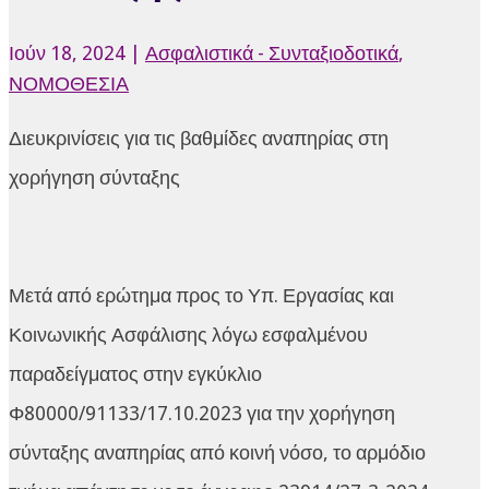
Ιούν 18, 2024
|
Ασφαλιστικά - Συνταξιοδοτικά
,
ΝΟΜΟΘΕΣΙΑ
Διευκρινίσεις για τις βαθμίδες αναπηρίας στη
χορήγηση σύνταξης
Μετά από ερώτημα προς το Υπ. Εργασίας και
Κοινωνικής Ασφάλισης λόγω εσφαλμένου
παραδείγματος στην εγκύκλιο
Φ80000/91133/17.10.2023 για την χορήγηση
σύνταξης αναπηρίας από κοινή νόσο, το αρμόδιο