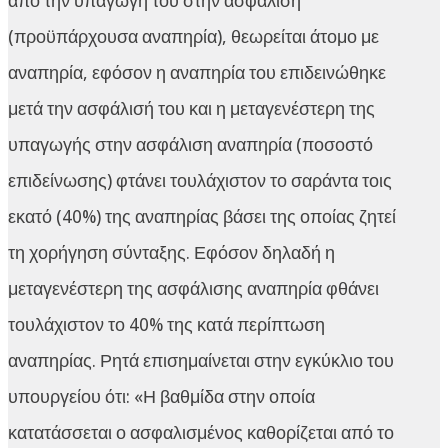
από την υπαγωγή του στην ασφάλιση
(προϋπάρχουσα αναπηρία), θεωρείται άτομο με
αναπηρία, εφόσον η αναπηρία του επιδεινώθηκε
μετά την ασφάλισή του και η μεταγενέστερη της
υπαγωγής στην ασφάλιση αναπηρία (ποσοστό
επιδείνωσης) φτάνει τουλάχιστον το σαράντα τοις
εκατό (40%) της αναπηρίας βάσει της οποίας ζητεί
τη χορήγηση σύνταξης. Εφόσον δηλαδή η
μεταγενέστερη της ασφάλισης αναπηρία φθάνει
τουλάχιστον το 40% της κατά περίπτωση
αναπηρίας. Ρητά επισημαίνεται στην εγκύκλιο του
υπουργείου ότι: «Η βαθμίδα στην οποία
κατατάσσεται ο ασφαλισμένος καθορίζεται από το