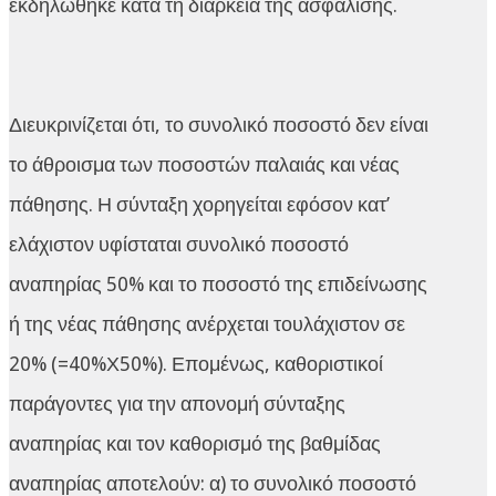
εκδηλώθηκε κατά τη διάρκεια της ασφάλισης.
Διευκρινίζεται ότι, το συνολικό ποσοστό δεν είναι
το άθροισμα των ποσοστών παλαιάς και νέας
πάθησης. Η σύνταξη χορηγείται εφόσον κατ’
ελάχιστον υφίσταται συνολικό ποσοστό
αναπηρίας 50% και το ποσοστό της επιδείνωσης
ή της νέας πάθησης ανέρχεται τουλάχιστον σε
20% (=40%Χ50%). Επομένως, καθοριστικοί
παράγοντες για την απονομή σύνταξης
αναπηρίας και τον καθορισμό της βαθμίδας
αναπηρίας αποτελούν: α) το συνολικό ποσοστό