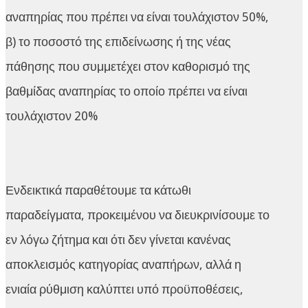
αναπηρίας που πρέπει να είναι τουλάχιστον 50%,
β) το ποσοστό της επιδείνωσης ή της νέας
πάθησης που συμμετέχει στον καθορισμό της
βαθμίδας αναπηρίας το οποίο πρέπει να είναι
τουλάχιστον 20%
Ενδεικτικά παραθέτουμε τα κάτωθι
παραδείγματα, προκειμένου να διευκρινίσουμε το
εν λόγω ζήτημα και ότι δεν γίνεται κανένας
αποκλεισμός κατηγορίας αναπήρων, αλλά η
ενιαία ρύθμιση καλύπτει υπό προϋποθέσεις,