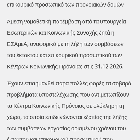
επικουρικό προσωπικό των προνοιακών δομών
Άμεση νομοθετική παρέμβαση από τα υπουργεία
Εσωτερικών και Κοινωνικής Συνοχής ζητά η
ΕΣΑμεΑ, αναφορικά με τη λήξη των συμβάσεων
του έκτακτου και επικουρικού προσωπικού των
Κέντρων Κοινωνικής Πρόνοιας στις 31.12.2026.
Έχουν επισημανθεί πάρα πολλές φορές τα σοβαρά
προβλήματα υποστελέχωσης που αντιμετωπίζουν
τα Κέντρα Κοινωνικής Πρόνοιας σε ολόκληρη τη
χώρα, τα οποία επιδεινώνονται εξαιτίας της λήξης
των συμβάσεων εργασίας ορισμένου χρόνου του
έκτακτου και επικουρικού προσωπικού που