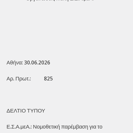
Αθήνα: 30.06.2026
Αρ. Πρωτ.: 825
ΔΕΛΤΙΟ ΤΥΠΟΥ
Ε.Σ.Α.μεΑ.: Νομοθετική παρέμβαση για το