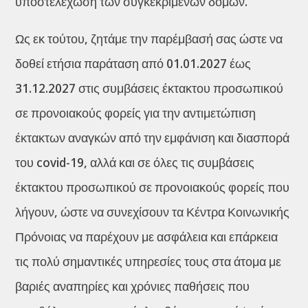
υποστελέχωση των συγκεκριμένων δομών.
Ως εκ τούτου, ζητάμε την παρέμβασή σας ώστε να
δοθεί ετήσια παράταση από 01.01.2027 έως
31.12.2027 στις συμβάσεις έκτακτου προσωπικού
σε προνοιακούς φορείς για την αντιμετώπιση
έκτακτων αναγκών από την εμφάνιση και διασπορά
του covid-19, αλλά και σε όλες τις συμβάσεις
έκτακτου προσωπικού σε προνοιακούς φορείς που
λήγουν, ώστε να συνεχίσουν τα Κέντρα Κοινωνικής
Πρόνοιας να παρέχουν με ασφάλεια και επάρκεια
τις πολύ σημαντικές υπηρεσίες τους στα άτομα με
βαριές αναπηρίες και χρόνιες παθήσεις που