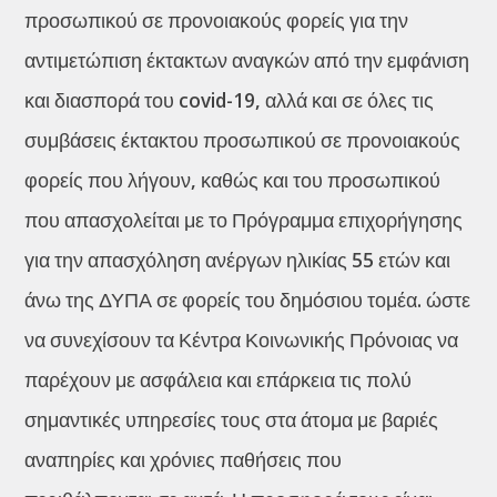
προσωπικού σε προνοιακούς φορείς για την
αντιμετώπιση έκτακτων αναγκών από την εμφάνιση
και διασπορά του covid-19, αλλά και σε όλες τις
συμβάσεις έκτακτου προσωπικού σε προνοιακούς
φορείς που λήγουν, καθώς και του προσωπικού
που απασχολείται με το Πρόγραμμα επιχορήγησης
για την απασχόληση ανέργων ηλικίας 55 ετών και
άνω της ΔΥΠΑ σε φορείς του δημόσιου τομέα. ώστε
να συνεχίσουν τα Κέντρα Κοινωνικής Πρόνοιας να
παρέχουν με ασφάλεια και επάρκεια τις πολύ
σημαντικές υπηρεσίες τους στα άτομα με βαριές
αναπηρίες και χρόνιες παθήσεις που