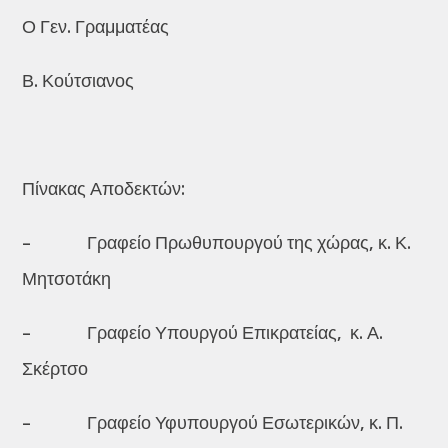
Ο Γεν. Γραμματέας
Β. Κούτσιανος
Πίνακας Αποδεκτών:
– Γραφείο Πρωθυπουργού της χώρας, κ. Κ.
Μητσοτάκη
– Γραφείο Υπουργού Επικρατείας, κ. Α.
Σκέρτσο
– Γραφείο Υφυπουργού Εσωτερικών, κ. Π.