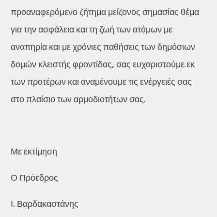
προαναφερόμενο ζήτημα μείζονος σημασίας θέμα
για την ασφάλεια και τη ζωή των ατόμων με
αναπηρία και με χρόνιες παθήσεις των δημόσιων
δομών κλειστής φροντίδας, σας ευχαριστούμε εκ
των προτέρων και αναμένουμε τις ενέργειές σας
στο πλαίσιο των αρμοδιοτήτων σας.
Με εκτίμηση
Ο Πρόεδρος
Ι. Βαρδακαστάνης