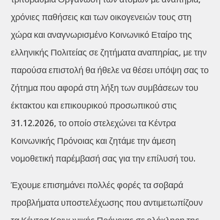
χρόνιες παθήσεις και των οικογενειών τους στη
χώρα και αναγνωρισμένο Κοινωνικό Εταίρο της
ελληνικής Πολιτείας σε ζητήματα αναπηρίας, με την
παρούσα επιστολή θα ήθελε να θέσει υπόψη σας το
ζήτημα που αφορά στη λήξη των συμβάσεων του
έκτακτου και επικουρικού προσωπικού στις
31.12.2026, το οποίο στελεχώνει τα Κέντρα
Κοινωνικής Πρόνοιας και ζητάμε την άμεση
νομοθετική παρέμβασή σας για την επίλυσή του.
Έχουμε επισημάνει πολλές φορές τα σοβαρά
προβλήματα υποστελέχωσης που αντιμετωπίζουν