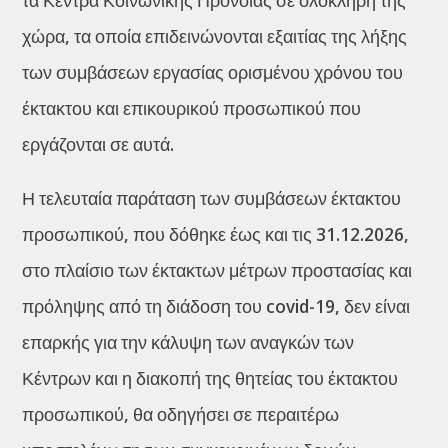
τα Κέντρα Κοινωνικής Πρόνοιας σε ολόκληρη της
χώρα, τα οποία επιδεινώνονται εξαιτίας της λήξης
των συμβάσεων εργασίας ορισμένου χρόνου του
έκτακτου και επικουρικού προσωπικού που
εργάζονται σε αυτά.
Η τελευταία παράταση των συμβάσεων έκτακτου
προσωπικού, που δόθηκε έως και τις 31.12.2026,
στο πλαίσιο των έκτακτων μέτρων προστασίας και
πρόληψης από τη διάδοση του covid-19, δεν είναι
επαρκής για την κάλυψη των αναγκών των
Κέντρων και η διακοπή της θητείας του έκτακτου
προσωπικού, θα οδηγήσει σε περαιτέρω