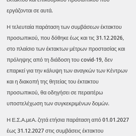
εργάζονται σε αυτά.
Η τελευταία παράταση των συμβάσεων έκτακτου
προσωπικού, που δόθηκε έως και τις 31.12.2026,
στο πλαίσιο των έκτακτων μέτρων προστασίας και
πρόληψης από τη διάδοση του covid-19, δεν
επαρκεί για την κάλυψη των αναγκών των Κέντρων
και η διακοπή της θητείας του έκτακτου
προσωπικού, θα οδηγήσει σε περαιτέρω
υποστελέχωση των συγκεκριμένων δομών.
Η Ε.Σ.Α.μεΑ. ζητά ετήσια παράταση από 01.01.2027
έως 31.12.2027 στις συμβάσεις έκτακτου