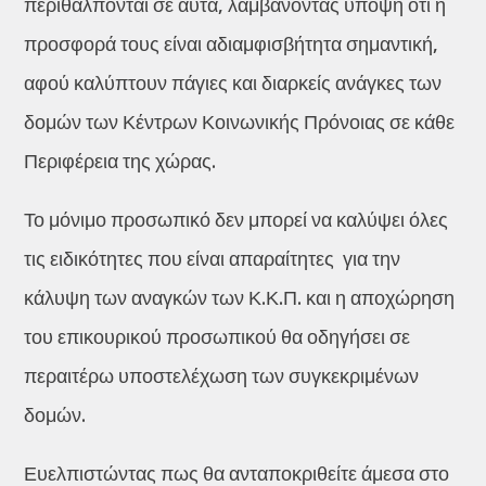
περιθάλπονται σε αυτά, λαμβάνοντας υπόψη ότι η
προσφορά τους είναι αδιαμφισβήτητα σημαντική,
αφού καλύπτουν πάγιες και διαρκείς ανάγκες των
δομών των Κέντρων Κοινωνικής Πρόνοιας σε κάθε
Περιφέρεια της χώρας.
Το μόνιμο προσωπικό δεν μπορεί να καλύψει όλες
τις ειδικότητες που είναι απαραίτητες για την
κάλυψη των αναγκών των Κ.Κ.Π. και η αποχώρηση
του επικουρικού προσωπικού θα οδηγήσει σε
περαιτέρω υποστελέχωση των συγκεκριμένων
δομών.
Ευελπιστώντας πως θα ανταποκριθείτε άμεσα στο