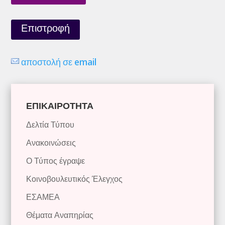
Επιστροφή
αποστολή σε email
ΕΠΙΚΑΙΡΟΤΗΤΑ
Δελτία Τύπου
Ανακοινώσεις
Ο Τύπος έγραψε
Κοινοβουλευτικός Έλεγχος
ΕΣΑΜΕΑ
Θέματα Αναπηρίας