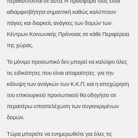
περιθάλπονται σε αυτά. Η προσφορά τους είναι
αδιαμφισβήτητα σημαντική καθώς καλύπτουν
πάγιες και διαρκείς ανάγκες των δομών των
Κέντρων Κοινωνικής Πρόνοιας σε κάθε Περιφέρεια
της χώρας.
Το μόνιμο προσωπικό δεν μπορεί να καλύψει όλες
τις ειδικότητες που είναι απαραίτητες για την
κάλυψη των αναγκών των Κ.Κ.Π. και η αποχώρηση
του επικουρικού προσωπικού θα οδηγήσει σε
περαιτέρω υποστελέχωση των συγκεκριμένων
δομών.
Τώρα μπορείτε να ενημερωθείτε για όλες τις