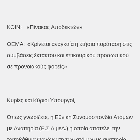
ΚΟΙΝ: «Πίνακας Αποδεκτών»
ΘΕΜΑ: «Κρίνεται αναγκαία η ετήσια παράταση στις
συμβάσεις έκτακτου και επικουρικού προσωπικού
σε προνοιακούς φορείς»
Κυρίες και Κύριοι Υπουργοί,
Όπως γνωρίζετε, η Εθνική Συνομοσπονδία Ατόμων
με Αναπηρία (Ε.Σ.Α.μεΑ.) η οποία αποτελεί την
τριτοβάθμια Οργάνωση των ατόμων με αναπηρία,