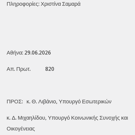
Πληροφορίες: Χριστίνα Σαμαρά
Αθήνα: 29.06.2026
Απ. Πρωτ. 820
ΠΡΟΣ: κ. Θ. Λιβάνιο, Υπουργό Εσωτερικών
κ. Δ. Μιχαηλίδου, Υπουργό Κοινωνικής Συνοχής και
Οικογένειας