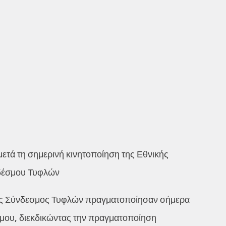
τά τη σημερινή κινητοποίηση της Εθνικής
νδέσμου Τυφλών
ος Σύνδεσμος Τυφλών πραγματοποίησαν σήμερα
μου, διεκδικώντας την πραγματοποίηση