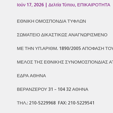
Ιούν 17, 2026
|
Δελτία Τύπου
,
ΕΠΙΚΑΙΡΟΤΗΤΑ
ΕΘΝΙΚΗ ΟΜΟΣΠΟΝΔΙΑ ΤΥΦΛΩΝ
ΣΩΜΑΤΕΙΟ ΔΙΚΑΣΤΙΚΩΣ ΑΝΑΓΝΩΡΙΣΜΕΝΟ
ΜΕ ΤΗΝ ΥΠ.ΑΡΙΘΜ. 1890/2005 ΑΠΟΦΑΣΗ Τ
ΜΕΛΟΣ ΤΗΣ ΕΘΝΙΚΗΣ ΣΥΝΟΜΟΣΠΟΝΔΙΑΣ Α
ΕΔΡΑ ΑΘΗΝΑ
ΒΕΡΑΝΖΕΡΟΥ 31 – 104 32 ΑΘΗΝΑ
ΤΗΛ.: 210-5229968 FAX: 210-5229541