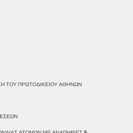
ΑΣΗ ΤΟΥ ΠΡΩΤΟΔΙΚΕΙΟΥ ΑΘΗΝΩΝ
ΘΕΣΕΩΝ
ΟΝΔΙΑΣ ΑΤΟΜΩΝ ΜΕ ΑΝΑΠΗΡΙΕΣ &