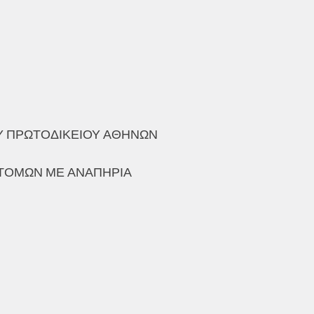
ΟΥ ΠΡΩΤΟΔΙΚΕΙΟΥ ΑΘΗΝΩΝ
ΤΟΜΩΝ ΜΕ ΑΝΑΠΗΡΙΑ