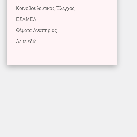
Κοινοβουλευτικός Έλεγχος
ΕΣΑΜΕΑ
Θέματα Αναπηρίας
Δείτε εδώ