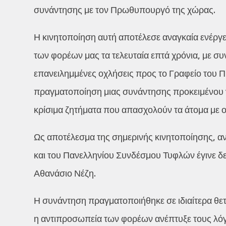
συνάντησης με τον Πρωθυπουργό της χώρας.
Η κινητοποίηση αυτή αποτέλεσε αναγκαία ενέργ
των φορέων μας τα τελευταία επτά χρόνια, με σ
επανειλημμένες οχλήσεις προς το Γραφείο του Π
πραγματοποίηση μιας συνάντησης προκειμένου 
κρίσιμα ζητήματα που απασχολούν τα άτομα με οπ
Ως αποτέλεσμα της σημερινής κινητοποίησης, 
και του Πανελληνίου Συνδέσμου Τυφλών έγινε δ
Αθανάσιο Νέζη.
Η συνάντηση πραγματοποιήθηκε σε ιδιαίτερα θετικ
η αντιπροσωπεία των φορέων ανέπτυξε τους λόγ