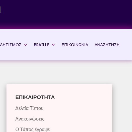
Ν
ΛΗΤΙΣΜΟΣ
BRAILLE
ΕΠΙΚΟΙΝΩΝΙΑ
ΑΝΑΖΗΤΗΣΗ
ΕΠΙΚΑΙΡΟΤΗΤΑ
Δελτία Τύπου
Ανακοινώσεις
Ο Τύπος έγραψε