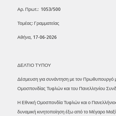
Αρ. Πρωτ.: 1053/500
Τομέας: Γραμματείας
Αθήνα, 17-06-2026
ΔΕΛΤΙΟ ΤΥΠΟΥ
Δέσμευση για συνάντηση με τον Πρωθυπουργό με
Ομοσπονδίας Τυφλών και του Πανελληνίου Συ
Η Εθνική Ομοσπονδία Τυφλών και ο Πανελλήνι
δυναμική κινητοποίηση έξω από το Μέγαρο Μαξί