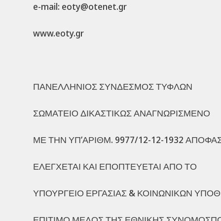
e-mail: eoty@otenet.gr
www.eoty.gr
ΠΑΝΕΛΛΗΝΙΟΣ ΣΥΝΔΕΣΜΟΣ ΤΥΦΛΩΝ
ΣΩΜΑΤΕΙΟ ΔΙΚΑΣΤΙΚΩΣ ΑΝΑΓΝΩΡΙΣΜΕΝΟ
ΜΕ ΤΗΝ ΥΠ’ΑΡΙΘΜ. 9977/12-12-1932 ΑΠΟΦ
ΕΛΕΓΧΕΤΑΙ ΚΑΙ ΕΠΟΠΤΕΥΕΤΑΙ ΑΠΟ ΤΟ
ΥΠΟΥΡΓΕΙΟ ΕΡΓΑΣΙΑΣ & ΚΟΙΝΩΝΙΚΩΝ ΥΠΟ
ΕΠΙΤΙΜΟ ΜΕΛΟΣ ΤΗΣ ΕΘΝΙΚΗΣ ΣΥΝΟΜΟΣΠ