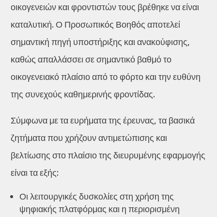
οικογενειών και φροντιστών τους βρέθηκε να είναι
καταλυτική. Ο Προσωπικός Βοηθός αποτελεί
σημαντική πηγή υποστήριξης και ανακούφισης,
καθώς απαλλάσσει σε σημαντικό βαθμό το
οικογενειακό πλαίσιο από το φόρτο και την ευθύνη
της συνεχούς καθημερινής φροντίδας.
Σύμφωνα με τα ευρήματα της έρευνας, τα βασικά
ζητήματα που χρήζουν αντιμετώπισης και
βελτίωσης στο πλαίσιο της διευρυμένης εφαρμογής
είναι τα εξής:
Οι λειτουργικές δυσκολίες στη χρήση της
ψηφιακής πλατφόρμας και η περιορισμένη