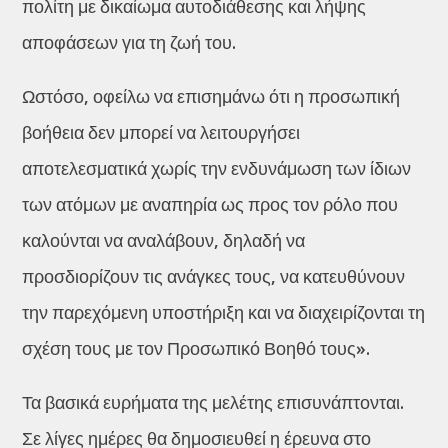
πολίτη με δικαίωμα αυτοδιάθεσης και λήψης
αποφάσεων για τη ζωή του.
Ωστόσο, οφείλω να επισημάνω ότι η προσωπική
βοήθεια δεν μπορεί να λειτουργήσει
αποτελεσματικά χωρίς την ενδυνάμωση των ίδιων
των ατόμων με αναπηρία ως προς τον ρόλο που
καλούνται να αναλάβουν, δηλαδή να
προσδιορίζουν τις ανάγκες τους, να κατευθύνουν
την παρεχόμενη υποστήριξη και να διαχειρίζονται τη
σχέση τους με τον Προσωπικό Βοηθό τους».
Τα βασικά ευρήματα της μελέτης επισυνάπτονται.
Σε λίγες ημέρες θα δημοσιευθεί η έρευνα στο