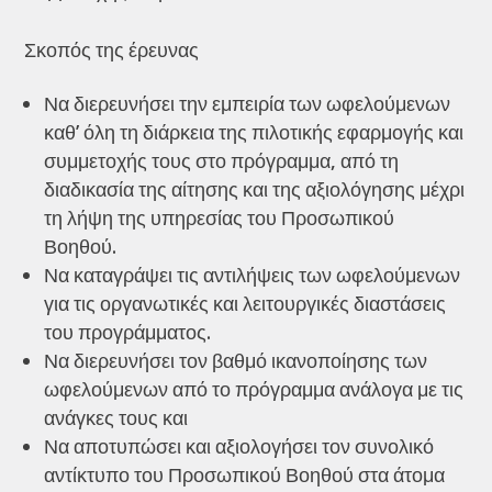
Σκοπός της έρευνας
Να διερευνήσει την εμπειρία των ωφελούμενων
καθ’ όλη τη διάρκεια της πιλοτικής εφαρμογής και
συμμετοχής τους στο πρόγραμμα, από τη
διαδικασία της αίτησης και της αξιολόγησης μέχρι
τη λήψη της υπηρεσίας του Προσωπικού
Βοηθού.
Να καταγράψει τις αντιλήψεις των ωφελούμενων
για τις οργανωτικές και λειτουργικές διαστάσεις
του προγράμματος.
Να διερευνήσει τον βαθμό ικανοποίησης των
ωφελούμενων από το πρόγραμμα ανάλογα με τις
ανάγκες τους και
Να αποτυπώσει και αξιολογήσει τον συνολικό
αντίκτυπο του Προσωπικού Βοηθού στα άτομα