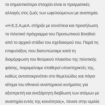
το σημαντικότερο στοιχείο είναι οι πραγματικές
αλλαγές στις ζωές των ωφελούμενων με αναπηρία.
«Η Ε.Σ.Α.μεΑ. στήριξε με συνέπεια και προσήλωση
το πιλοτικό πρόγραμμα του Προσωπικού Βοηθού
από το αρχικό στάδιο του σχεδιασμού του. Παρά τις
επιφυλάξεις που διατυπώσαμε κατά τη
διαμόρφωση του θεσμικού πλαισίου της πιλοτικής
φάσης, παραμείναμε σταθεροί υποστηρικτές της,
καθώς ανταποκρινόταν στο θεμελιώδες και πάγιο
αίτημα του εθνικού αναπηρικού κινήματος για
αξιοπρεπή και ανεξάρτητη διαβίωση των ατόμων με
αναπηρία εντός της κοινότητας», τόνισε στην ομιλία