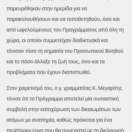
παρευρέθηκαν στην ημερίδα για να
παρακολουθήσουν και να τοποθετηθούν, όσο και
από ωφελούμενους του Προγράμματος από όλη τη
χώρα, οι οποίοι συμμετείχαν διαδικτυακά και
τόνισαν τόσο τη σημασία του Προσωπικού Βοηθού
και το πόσο άλλαξε τη ζωή τους, όσο και τα
προβλήματα που έχουν διαπιστωθεί.
Στον χαιρετισμό του, ο γ. γραμματέας Κ. Μεγαρίτης
τόνισε ότι το Πρόγραμμα αποτελεί μία ουσιαστική
συμβολή στην κατοχύρωση των δικαιωμάτων των
ατόμων με αναπηρία, καθώς πρόκειται για ένα
περίπλοκο έργο που θα συνεχιστεί με τη διεύρυνσή