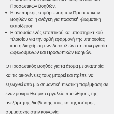
Προσωπικών Βοηθών.
Η ανεπαρκής επιμόρφωση των Προσωπικών
Βοηθών και η ανάγκη για πρακτική -βιωματική
εκπαίδευση .
Η απουσία ενός εποπτικού και υποστηρικτικού
πλαισίου για την ορθή εφαρμογή της υπηρεσίας
και τη διαχείριση των δυσκολιών στη συνεργασία
ωφελούμενων και Προσωπικών Βοηθών.
Ο Προσωπικός Βοηθός για τα άτομα με αναπηρία
και τις οικογένειες τους μπορεί και πρέπει να
εξελιχθεί από μια σημαντική πιλοτική παρέμβαση σε
έναν μόνιμο θεσμικό εργαλείο προώθησης της
ανεξάρτητης διαβίωσης τους και της ισότιμης
συμμετοχής στην κοινωνία.