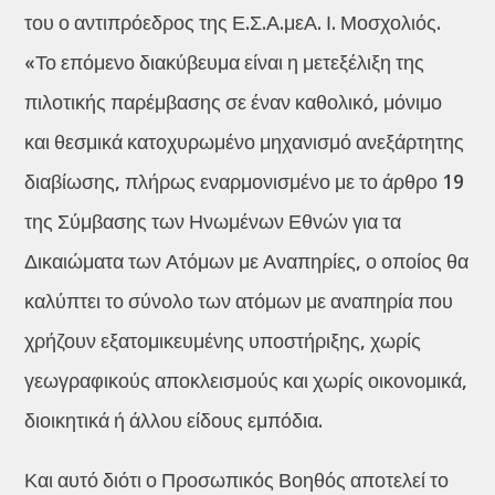
του ο αντιπρόεδρος της Ε.Σ.Α.μεΑ. Ι. Μοσχολιός.
«Το επόμενο διακύβευμα είναι η μετεξέλιξη της
πιλοτικής παρέμβασης σε έναν καθολικό, μόνιμο
και θεσμικά κατοχυρωμένο μηχανισμό ανεξάρτητης
διαβίωσης, πλήρως εναρμονισμένο με το άρθρο 19
της Σύμβασης των Ηνωμένων Εθνών για τα
Δικαιώματα των Ατόμων με Αναπηρίες, ο οποίος θα
καλύπτει το σύνολο των ατόμων με αναπηρία που
χρήζουν εξατομικευμένης υποστήριξης, χωρίς
γεωγραφικούς αποκλεισμούς και χωρίς οικονομικά,
διοικητικά ή άλλου είδους εμπόδια.
Και αυτό διότι ο Προσωπικός Βοηθός αποτελεί το