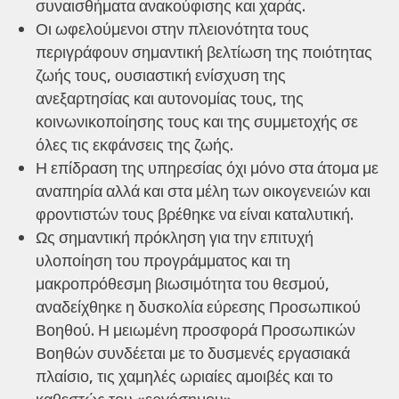
συναισθήματα ανακούφισης και χαράς.
Οι ωφελούμενοι στην πλειονότητα τους
περιγράφουν σημαντική βελτίωση της ποιότητας
ζωής τους, ουσιαστική ενίσχυση της
ανεξαρτησίας και αυτονομίας τους, της
κοινωνικοποίησης τους και της συμμετοχής σε
όλες τις εκφάνσεις της ζωής.
Η επίδραση της υπηρεσίας όχι μόνο στα άτομα με
αναπηρία αλλά και στα μέλη των οικογενειών και
φροντιστών τους βρέθηκε να είναι καταλυτική.
Ως σημαντική πρόκληση για την επιτυχή
υλοποίηση του προγράμματος και τη
μακροπρόθεσμη βιωσιμότητα του θεσμού,
αναδείχθηκε η δυσκολία εύρεσης Προσωπικού
Βοηθού. Η μειωμένη προσφορά Προσωπικών
Βοηθών συνδέεται με το δυσμενές εργασιακά
πλαίσιο, τις χαμηλές ωριαίες αμοιβές και το