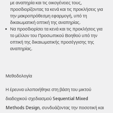
με αναπηρία και τις οικογένειες τους,
προσδιορίζοντας τα κενά και τις προκλήσεις για
την μακροπρόθεσμη εφαρμογή, υπό τη
δικαιωματική οπτική της αναπηρίας.
Να προσδιορίσει τα κενά και τις προκλήσεις για
το μέλλον του Προσωπικού Βοηθού υπό την
οπτική της δικαιωματικής προσέγγισης της
αναπηρίας.
Μεθοδολογία
Η έρευνα υλοποιήθηκε στη βάση του μικτού
διαδοχικού σχεδιασμού Sequential Mixed
Methods Design, συνδυάζοντας την ποσοτική και