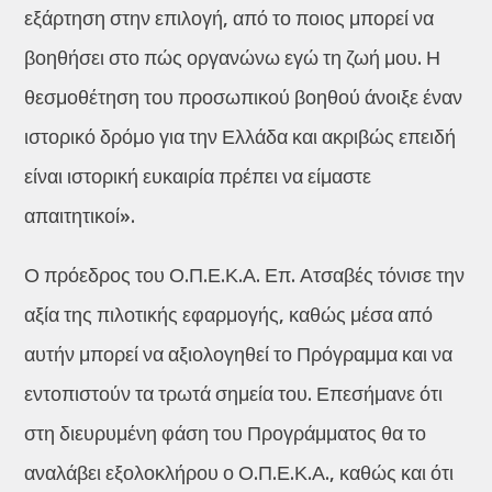
εξάρτηση στην επιλογή, από το ποιος μπορεί να
βοηθήσει στο πώς οργανώνω εγώ τη ζωή μου. Η
θεσμοθέτηση του προσωπικού βοηθού άνοιξε έναν
ιστορικό δρόμο για την Ελλάδα και ακριβώς επειδή
είναι ιστορική ευκαιρία πρέπει να είμαστε
απαιτητικοί».
Ο πρόεδρος του Ο.Π.Ε.Κ.Α. Επ. Ατσαβές τόνισε την
αξία της πιλοτικής εφαρμογής, καθώς μέσα από
αυτήν μπορεί να αξιολογηθεί το Πρόγραμμα και να
εντοπιστούν τα τρωτά σημεία του. Επεσήμανε ότι
στη διευρυμένη φάση του Προγράμματος θα το
αναλάβει εξολοκλήρου ο Ο.Π.Ε.Κ.Α., καθώς και ότι