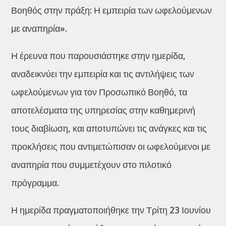
Βοηθός στην πράξη: Η εμπειρία των ωφελούμενων
με αναπηρία».
Η έρευνα που παρουσιάστηκε στην ημερίδα,
αναδεικνύει την εμπειρία και τις αντιλήψεις των
ωφελούμενων για τον Προσωπικό Βοηθό, τα
αποτελέσματα της υπηρεσίας στην καθημερινή
τους διαβίωση, και αποτυπώνει τις ανάγκες και τις
προκλήσεις που αντιμετώπισαν οι ωφελούμενοι με
αναπηρία που συμμετέχουν στο πιλοτικό
πρόγραμμα.
Η ημερίδα πραγματοποιήθηκε την Τρίτη 23 Ιουνίου