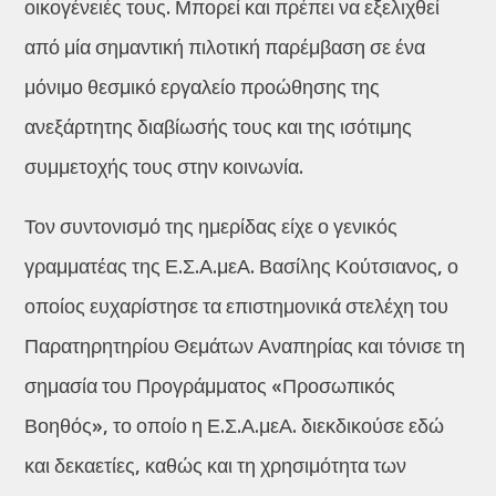
οικογένειές τους. Μπορεί και πρέπει να εξελιχθεί
από μία σημαντική πιλοτική παρέμβαση σε ένα
μόνιμο θεσμικό εργαλείο προώθησης της
ανεξάρτητης διαβίωσής τους και της ισότιμης
συμμετοχής τους στην κοινωνία.
Τον συντονισμό της ημερίδας είχε ο γενικός
γραμματέας της Ε.Σ.Α.μεΑ. Βασίλης Κούτσιανος, ο
οποίος ευχαρίστησε τα επιστημονικά στελέχη του
Παρατηρητηρίου Θεμάτων Αναπηρίας και τόνισε τη
σημασία του Προγράμματος «Προσωπικός
Βοηθός», το οποίο η Ε.Σ.Α.μεΑ. διεκδικούσε εδώ
και δεκαετίες, καθώς και τη χρησιμότητα των