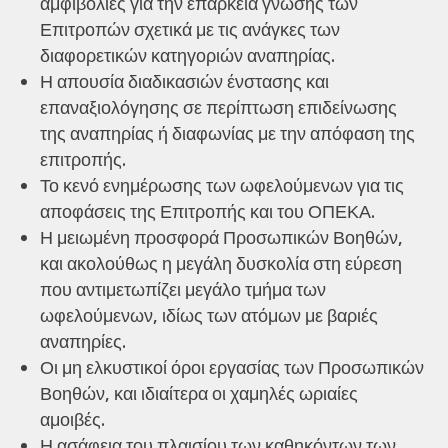
αμφιβολίες για την επάρκεια γνώσης των
Επιτροπών σχετικά με τις ανάγκες των
διαφορετικών κατηγοριών αναπηρίας.
Η απουσία διαδικασιών ένστασης και
επαναξιολόγησης σε περίπτωση επιδείνωσης
της αναπηρίας ή διαφωνίας με την απόφαση της
επιτροπής.
Το κενό ενημέρωσης των ωφελούμενων για τις
αποφάσεις της Επιτροπής και του ΟΠΕΚΑ.
Η μειωμένη προσφορά Προσωπικών Βοηθών,
και ακολούθως η μεγάλη δυσκολία στη εύρεση
που αντιμετωπίζει μεγάλο τμήμα των
ωφελούμενων, ιδίως των ατόμων με βαριές
αναπηρίες.
Οι μη ελκυστικοί όροι εργασίας των Προσωπικών
Βοηθών, και ιδιαίτερα οι χαμηλές ωριαίες
αμοιβές.
Η ασάφεια του πλαισίου των καθηκόντων των