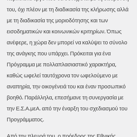
του, όχι πλέον με τη διαδικασία της κλήρωσης αλλά
με τη διαδικασία της μοριοδότησης και των
εισοδηματικών και κοινωνικών κριτηρίων. Όπως
ανέφερε, η χώρα δεν μπορεί να καλύψει το σύνολο
της ανάγκης που υπάρχει. Πρόκειται για ένα
Πρόγραμμα με πολλαπλασιαστικό χαρακτήρα,
καθώς ωφελεί ταυτόχρονα τον ωφελούμενο με
αναπηρία, την οικογένειά του και έναν προσωπικό
βοηθό. Παράλληλα, επεσήμανε τη συνεργασία με
την Ε.Σ.Α.μεΑ. από την έναρξη του σχεδιασμού του
Προγράμματος.
Από την πλευρά του, ο πρόεδρος της Εθνικής