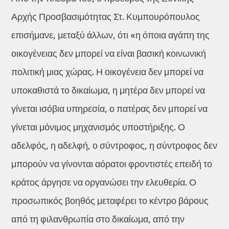
Αρχής Προσβασιμότητας Στ. Κυμπουρόπουλος
επισήμανε, μεταξύ άλλων, ότι «η όποια αγάπη της
οικογένειας δεν μπορεί να είναι βασική κοινωνική
πολιτική μιας χώρας. Η οικογένεια δεν μπορεί να
υποκαθιστά το δικαίωμα, η μητέρα δεν μπορεί να
γίνεται ισόβια υπηρεσία, ο πατέρας δεν μπορεί να
γίνεται μόνιμος μηχανισμός υποστήριξης. Ο
αδελφός, η αδελφή, ο σύντροφος, η σύντροφος δεν
μπορούν να γίνονται αόρατοι φροντιστές επειδή το
κράτος άργησε να οργανώσει την ελευθερία. Ο
προσωπικός βοηθός μεταφέρει το κέντρο βάρους
από τη φιλανθρωπία στο δικαίωμα, από την