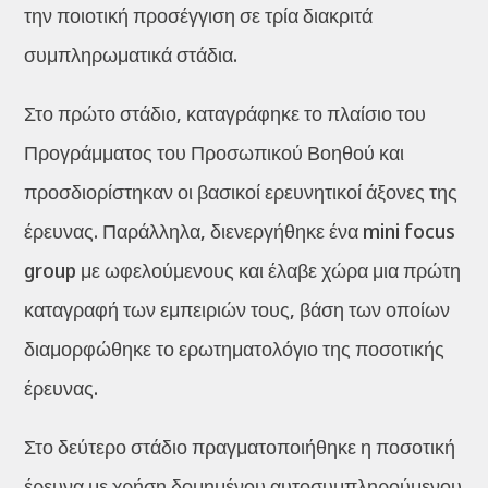
την ποιοτική προσέγγιση σε τρία διακριτά
συμπληρωματικά στάδια.
Στο πρώτο στάδιο, καταγράφηκε το πλαίσιο του
Προγράμματος του Προσωπικού Βοηθού και
προσδιορίστηκαν οι βασικοί ερευνητικοί άξονες της
έρευνας. Παράλληλα, διενεργήθηκε ένα mini focus
group με ωφελούμενους και έλαβε χώρα μια πρώτη
καταγραφή των εμπειριών τους, βάση των οποίων
διαμορφώθηκε το ερωτηματολόγιο της ποσοτικής
έρευνας.
Στο δεύτερο στάδιο πραγματοποιήθηκε η ποσοτική
έρευνα με χρήση δομημένου αυτοσυμπληρούμενου