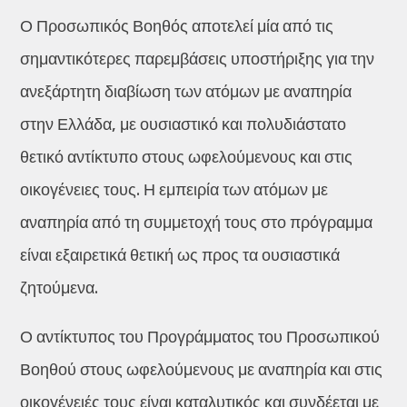
Ο Προσωπικός Βοηθός αποτελεί μία από τις
σημαντικότερες παρεμβάσεις υποστήριξης για την
ανεξάρτητη διαβίωση των ατόμων με αναπηρία
στην Ελλάδα, με ουσιαστικό και πολυδιάστατο
θετικό αντίκτυπο στους ωφελούμενους και στις
οικογένειες τους. Η εμπειρία των ατόμων με
αναπηρία από τη συμμετοχή τους στο πρόγραμμα
είναι εξαιρετικά θετική ως προς τα ουσιαστικά
ζητούμενα.
Ο αντίκτυπος του Προγράμματος του Προσωπικού
Βοηθού στους ωφελούμενους με αναπηρία και στις
οικογένειές τους είναι καταλυτικός και συνδέεται με