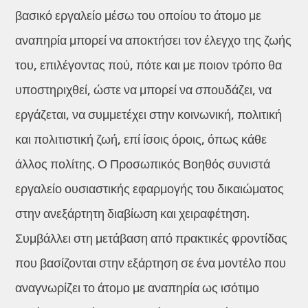
βασικό εργαλείο μέσω του οποίου το άτομο με
αναπηρία μπορεί να αποκτήσει τον έλεγχο της ζωής
του, επιλέγοντας πού, πότε και με ποιον τρόπο θα
υποστηριχθεί, ώστε να μπορεί να σπουδάζει, να
εργάζεται, να συμμετέχει στην κοινωνική, πολιτική
και πολιτιστική ζωή, επί ίσοις όροις, όπως κάθε
άλλος πολίτης. Ο Προσωπικός Βοηθός συνιστά
εργαλείο ουσιαστικής εφαρμογής του δικαιώματος
στην ανεξάρτητη διαβίωση και χειραφέτηση.
Συμβάλλει στη μετάβαση από πρακτικές φροντίδας
που βασίζονται στην εξάρτηση σε ένα μοντέλο που
αναγνωρίζει το άτομο με αναπηρία ως ισότιμο