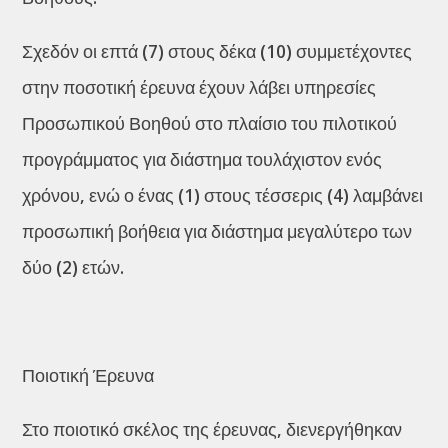
Σχεδόν οι επτά (7) στους δέκα (10) συμμετέχοντες
στην ποσοτική έρευνα έχουν λάβει υπηρεσίες
Προσωπικού Βοηθού στο πλαίσιο του πιλοτικού
προγράμματος για διάστημα τουλάχιστον ενός
χρόνου, ενώ ο ένας (1) στους τέσσερις (4) λαμβάνει
προσωπική βοήθεια για διάστημα μεγαλύτερο των
δύο (2) ετών.
Ποιοτική Έρευνα
Στο ποιοτικό σκέλος της έρευνας, διενεργήθηκαν