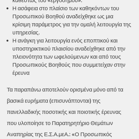
καθεστώς του «εργόσημου».
Η ασάφεια στο πλαίσιο των καθηκόντων του
Προσωπικού Βοηθού αναδείχθηκε ως μια
κρίσιμη παράμετρος για την ομαλή λειτουργία της
υπηρεσίας.
Η ανάγκη για λειτουργία ενός εποπτικού και
υποστηρικτικού πλαισίου αναδείχθηκε από την
πλειονότητα των ωφελούμενων και από τους
Προσωπικούς Βοηθούς που συμμετείχαν στην
έρευνα
Τα παραπάνω αποτελούν ορισμένα μόνο από τα
βασικά ευρήματα (επισυνάπτονται) της
πανελλαδικής ποσοτικής και ποιοτικής έρευνας
που υλοποίησε το Παρατηρητήριο Θεμάτων
Αναπηρίας της Ε.Σ.Α.μεΑ.: «Ο Προσωπικός