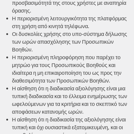
προσβασιμότητά της στους χρήστες με αναπηρία
όρασης.
Η περιορισμένη λειτουργικότητα της πλατφόρμας
στη χρήση από κινητά τηλέφωνα.
Οι δυσκολίες χρήσης στο υπο-σύστημα δήλωσης
των ωρών απασχόλησης των Προσωπικών
Βοηθών.
Η περιορισμένη πληροφόρηση που παρέχει το
μητρώο για τους Προσωπικούς Βοηθούς και
ιδιαίτερα η μη επικαιροποίηση του ως προς την
διαθεσιμότητα των Προσωπικών Βοηθών.
Η αίσθηση ότι η διαδικασία αξιολόγησης είναι μια
τυπική διαδικασία και το έλλειμα ενημέρωσης των
ωφελούμενων για τα κριτήρια και το σκεπτικό των
αποφάσεων κατανομής ωρών.
Η αίσθηση ότι η διαδικασία της αξιολόγησης είναι
τυπική και όχι ουσιαστικά εξατομικευμένη, και οι