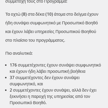
συμμετοχή τους στο Πρόγραμμα:
Τα οχτώ (8) στα δέκα (10) άτομα στο δείγμα έχουν
ήδη συνάψει συμφωνητικό με Προσωπικό Βοηθό
και έχουν λάβει υπηρεσίες Προσωπικού Βοηθού
στο πλαίσιο του προγράμματος.
Πιο αναλυτικά:
176 συμμετέχοντες έχουν συνάψει συμφωνητικό
και έχουν ήδη λάβει προσωπική βοήθεια
37 συμμετέχοντες δεν έχουν συνάψει
συμφωνητικό, και
2 συμμετέχοντες έχουν συνάψει, αλλά δεν έχει
ξεκινήσει η παροχή της υπηρεσίας από τον
Προσωπικό Βοηθό.