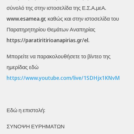
σύνολό της στην ιστοσελίδα της Ε.Σ.Α.μεΑ.
www.esamea.gr, καθώς και στην ιστοσελίδα του
Παρατηρητηρίου Θεμάτων Αναπηρίας
https://paratiritirioanapirias.gr/el.
Μπορείτε να παρακολουθήσετε το βίντεο της
ημερίδας εδώ
https://www.youtube.com/live/1SDHjx1KNvM
Εδώ η επιστολή:
ΣΥΝΟΨΗ ΕΥΡΗΜΑΤΩΝ