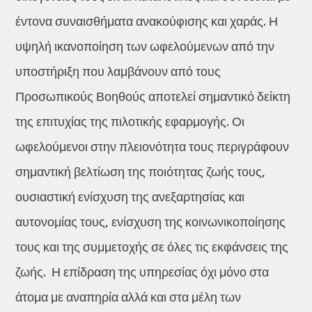
έντονα συναισθήματα ανακούφισης και χαράς. Η
υψηλή ικανοποίηση των ωφελούμενων από την
υποστήριξη που λαμβάνουν από τους
Προσωπικούς Βοηθούς αποτελεί σημαντικό δείκτη
της επιτυχίας της πιλοτικής εφαρμογής. Οι
ωφελούμενοι στην πλειονότητα τους περιγράφουν
σημαντική βελτίωση της ποιότητας ζωής τους,
ουσιαστική ενίσχυση της ανεξαρτησίας και
αυτονομίας τους, ενίσχυση της κοινωνικοποίησης
τους και της συμμετοχής σε όλες τις εκφάνσεις της
ζωής. Η επίδραση της υπηρεσίας όχι μόνο στα
άτομα με αναπηρία αλλά και στα μέλη των