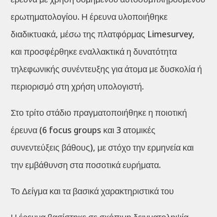
ερωτηματολογίου. Η έρευνα υλοποιήθηκε
διαδικτυακά, μέσω της πλατφόρμας Limesurvey,
και προσφέρθηκε εναλλακτικά η δυνατότητα
τηλεφωνικής συνέντευξης για άτομα με δυσκολία ή
περιορισμό στη χρήση υπολογιστή.
Στο τρίτο στάδιο πραγματοποιήθηκε η ποιοτική
έρευνα (6 focus groups και 3 ατομικές
συνεντεύξεις βάθους), με στόχο την ερμηνεία και
την εμβάθυνση στα ποσοτικά ευρήματα.
Το Δείγμα και τα βασικά χαρακτηριστικά του