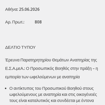
Αθήνα: 25.06.2026
Αρ. Πρωτ.: 808
ΔΕΛΤΙΟ ΤΥΠΟΥ
Έρευνα Παρατηρητηρίου Θεμάτων Αναπηρίας της
Ε.Σ.Α.μεΑ.: Ο Προσωπικός Βοηθός στην πράξη – η
εμπειρία των ωφελούμενων με αναπηρία
Ο αντίκτυπος του Προσωπικού Βοηθού στους
ωφελούμενους με αναπηρία και στις οικογένειές
τους είναι καταλυτικός και συνδέεται με έντονα