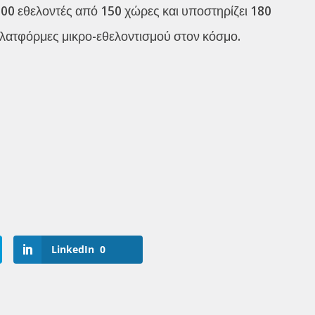
000 εθελοντές από 150 χώρες και υποστηρίζει 180
πλατφόρμες μικρο-εθελοντισμού στον κόσμο.
LinkedIn
0