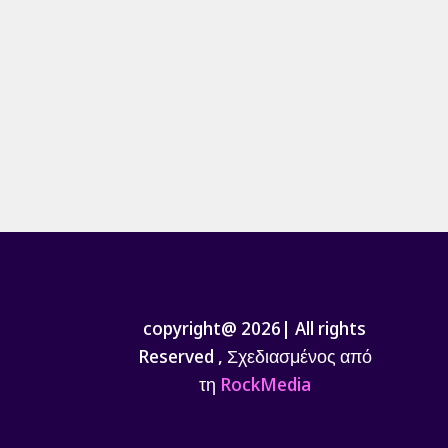
copyright@ 2026| All rights
Reserved , Σχεδιασμένος από
τη
RockMedia