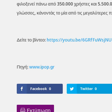
φιλοξενεί πάνω από 350.000 χρήστες και 5.500.
γλώσσες, κάνοντάς το μία από τις μεγαλύτερες 
Δείτε το βίντεο:
https://youtu.be/6GRfFuWsjNU
Πηγή:
www.ipop.gr
Facebook
0
Twitter
0
Εκτύπωση