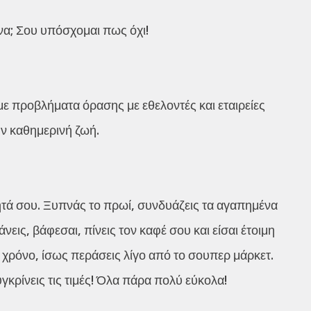
α; Σου υπόσχομαι πως όχι!
 με προβλήματα όρασης με εθελοντές και εταιρείες
ν καθημερινή ζωή.
τά σου. Ξυπνάς το πρωί, συνδυάζεις τα αγαπημένα
εις, βάφεσαι, πίνεις τον καφέ σου και είσαι έτοιμη
ο χρόνο, ίσως περάσεις λίγο από το σουπερ μάρκετ.
γκρίνεις τις τιμές! Όλα πάρα πολύ εύκολα!