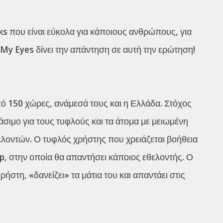
sks που είναι εύκολα για κάποιους ανθρώπους, για
My Eyes δίνει την απάντηση σε αυτή την ερώτηση!
πό 150 χώρες, ανάμεσά τους και η Ελλάδα. Στόχος
άσιμο για τους τυφλούς και τα άτομα με μειωμένη
εθελοντών. Ο τυφλός χρήστης που χρειάζεται βοήθεια
pp, στην οποία θα απαντήσει κάποιος εθελοντής. Ο
στη, «δανείζει» τα μάτια του και απαντάει στις