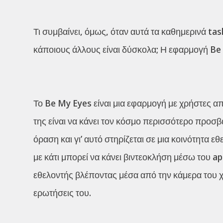
Τι συμβαίνει, όμως, όταν αυτά τα καθημερινά ta
κάποιους άλλους είναι δύσκολα; Η εφαρμογή Be 
Το Be My Eyes είναι μια εφαρμογή με χρήστες α
της είναι να κάνει τον κόσμο περισσότερο προσβ
όραση και γι’ αυτό στηρίζεται σε μια κοινότητα 
με κάτι μπορεί να κάνει βιντεοκλήση μέσω του a
εθελοντής βλέποντας μέσα από την κάμερα του χρή
ερωτήσεις του.