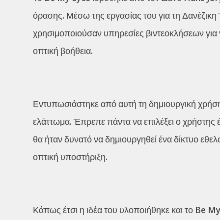
όρασης. Μέσω της εργασίας του για τη Δανέζικ
χρησιμοποιούσαν υπηρεσίες βιντεοκλήσεων για ν
οπτική βοήθεια.
Εντυπωσιάστηκε από αυτή τη δημιουργική χρήση 
ελάττωμα. Έπρεπε πάντα να επιλέξει ο χρήστης έ
θα ήταν δυνατό να δημιουργηθεί ένα δίκτυο εθε
οπτική υποστήριξη.
Κάπως έτσι η ιδέα του υλοποιήθηκε και το Be 