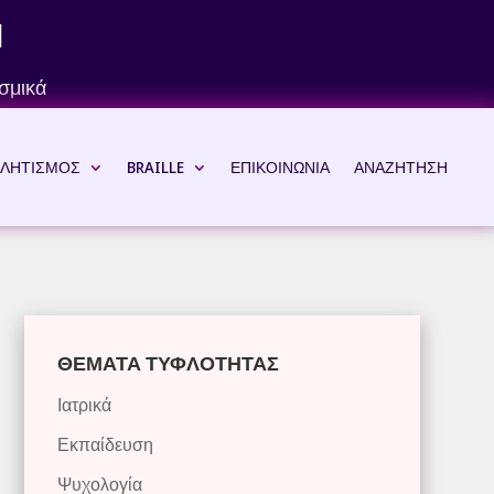
Ν
σμικά
ΛΗΤΙΣΜΟΣ
BRAILLE
ΕΠΙΚΟΙΝΩΝΙΑ
ΑΝΑΖΗΤΗΣΗ
ΘΕΜΑΤΑ ΤΥΦΛΟΤΗΤΑΣ
Ιατρικά
Εκπαίδευση
Ψυχολογία