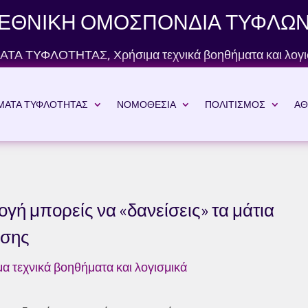
ΕΘΝΙΚΗ ΟΜΟΣΠΟΝΔΙΑ ΤΥΦΛΩ
ΑΤΑ ΤΥΦΛΟΤΗΤΑΣ
,
Χρήσιμα τεχνικά βοηθήματα και λογι
ΜΑΤΑ ΤΥΦΛΟΤΗΤΑΣ
ΝΟΜΟΘΕΣΙΑ
ΠΟΛΙΤΙΣΜΟΣ
ΑΘ
ογή μπορείς να «δανείσεις» τα μάτια
ασης
α τεχνικά βοηθήματα και λογισμικά