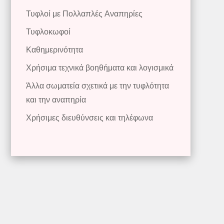
Τυφλοί με Πολλαπλές Αναπηρίες
Τυφλοκωφοί
Καθημερινότητα
Χρήσιμα τεχνικά βοηθήματα και λογισμικά
Άλλα σωματεία σχετικά με την τυφλότητα
και την αναπηρία
Χρήσιμες διευθύνσεις και τηλέφωνα