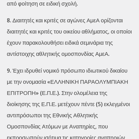
από φοίτηση σε ειδική σχολή.
8. Διαιτητές και κριτές σε αγώνες ΑμεΑ ορίζονται
διαιτητές και κριτές του οικείου αθλήματος, οι οποίοι
έχουν παρακολουθήσει ειδικά σεμινάρια της
αντίστοιχης αθλητικής ομοσπονδίας ΑμεΑ.
9. Έχει ιδρυθεί νομικό πρόσωπο ιδιωτικού δικαίου
με την ονομασία «ΕΛΛΗΝΙΚΗ ΠΑΡΑΟΛΥΜΠΙΑΚΗ
ΕΠΙΤΡΟΠΗ» (Ε.Π.Ε.). Στην ολομέλεια της
διοίκησης της Ε.Π.Ε. μετέχουν πέντε (5) εκλεγμένοι
αντιπρόσωποι της Εθνικής Αθλητικής
Ομοσπονδίας Ατόμων με Αναπηρίες, που
εκπροσωπούν ισότιμα τις κατηγορίες αναπηριών