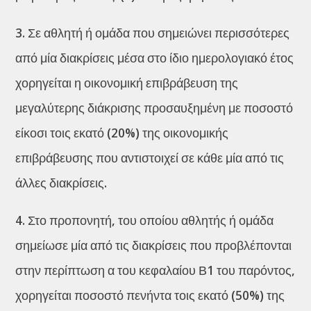
3. Σε αθλητή ή ομάδα που σημειώνει περισσότερες
από μία διακρίσεις μέσα στο ίδιο ημερολογιακό έτος
χορηγείται η οικονομική επιβράβευση της
μεγαλύτερης διάκρισης προσαυξημένη με ποσοστό
είκοσι τοις εκατό (20%) της οικονομικής
επιβράβευσης που αντιστοιχεί σε κάθε μία από τις
άλλες διακρίσεις.
4. Στο προπονητή, του οποίου αθλητής ή ομάδα
σημείωσε μία από τις διακρίσεις που προβλέπονται
στην περίπτωση α του κεφαλαίου Β1 του παρόντος,
χορηγείται ποσοστό πενήντα τοις εκατό (50%) της