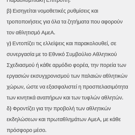
β) Εισηγείται νομοθετικές ρυθμίσεις και
τροποποιήσεις για όλα τα ζητήματα που αφορούν
τον αθλητισμό ΑμεΑ.
γ) Εντοπίζει τις ελλείψεις και παρακολουθεί, σε
συνεργασία με το Εθνικό Συμβούλιο Αθλητικού
Σχεδιασμού ή κάθε αρμόδιο φορέα, την πορεία των
εργασιών εκσυγχρονισμού των παλαιών αθλητικών
χώρων, ώστε να εξασφαλιστεί η προσπελασιμότητα
των κινητικά αναπήρων και των τυφλών αθλητών.
δ) Φροντίζει για την προβολή των αθλητικών
εκδηλώσεων και πρωταθλημάτων ΑμεΑ, με κάθε
πρόσφορο μέσο.