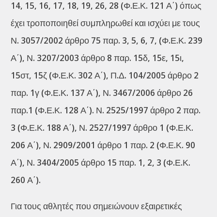
14, 15, 16, 17, 18, 19, 26, 28 (Φ.Ε.Κ. 121 Α΄) όπως
έχει τροποποιηθεί συμπληρωθεί και ισχύει με τους
Ν. 3057/2002 άρθρο 75 παρ. 3, 5, 6, 7, (Φ.Ε.Κ. 239
Α΄), Ν. 3207/2003 άρθρο 8 παρ. 15δ, 15ε, 15ι,
15στ, 15ζ (Φ.Ε.Κ. 302 Α΄), Π.Δ. 104/2005 άρθρο 2
παρ. 1γ (Φ.Ε.Κ. 137 Α΄), Ν. 3467/2006 άρθρο 26
παρ.1 (Φ.Ε.Κ. 128 Α΄). Ν. 2525/1997 άρθρο 2 παρ.
3 (Φ.Ε.Κ. 188 Α΄), Ν. 2527/1997 άρθρο 1 (Φ.Ε.Κ.
206 Α΄), Ν. 2909/2001 άρθρο 1 παρ. 2 (Φ.Ε.Κ. 90
Α΄), Ν. 3404/2005 άρθρο 15 παρ. 1, 2, 3 (Φ.Ε.Κ.
260 Α΄).
Για τους αθλητές που σημειώνουν εξαιρετικές