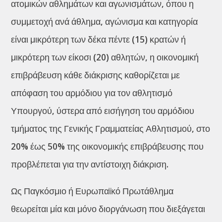
ατομικών αθλημάτων και αγωνισμάτων, όπου η
συμμετοχή ανά άθλημα, αγώνισμα και κατηγορία
είναι μικρότερη των δέκα πέντε (15) κρατών ή
μικρότερη των είκοσι (20) αθλητών, η οικονομική
επιβράβευση κάθε διάκρισης καθορίζεται με
απόφαση του αρμόδιου για τον αθλητισμό
Υπουργού, ύστερα από εισήγηση του αρμόδιου
τμήματος της Γενικής Γραμματείας Αθλητισμού, στο
20% έως 50% της οικονομικής επιβράβευσης που
προβλέπεται για την αντίστοιχη διάκριση.
Ως Παγκόσμιο ή Ευρωπαϊκό Πρωτάθλημα
θεωρείται μία και μόνο διοργάνωση που διεξάγεται