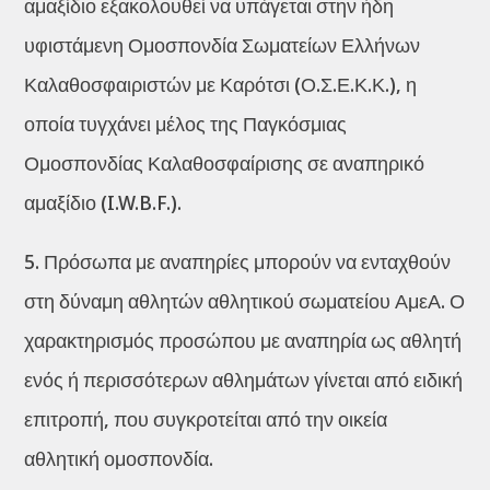
αμαξίδιο εξακολουθεί να υπάγεται στην ήδη
υφιστάμενη Ομοσπονδία Σωματείων Ελλήνων
Καλαθοσφαιριστών με Καρότσι (Ο.Σ.Ε.Κ.Κ.), η
οποία τυγχάνει μέλος της Παγκόσμιας
Ομοσπονδίας Καλαθοσφαίρισης σε αναπηρικό
αμαξίδιο (I.W.B.F.).
5. Πρόσωπα με αναπηρίες μπορούν να ενταχθούν
στη δύναμη αθλητών αθλητικού σωματείου ΑμεΑ. Ο
χαρακτηρισμός προσώπου με αναπηρία ως αθλητή
ενός ή περισσότερων αθλημάτων γίνεται από ειδική
επιτροπή, που συγκροτείται από την οικεία
αθλητική ομοσπονδία.