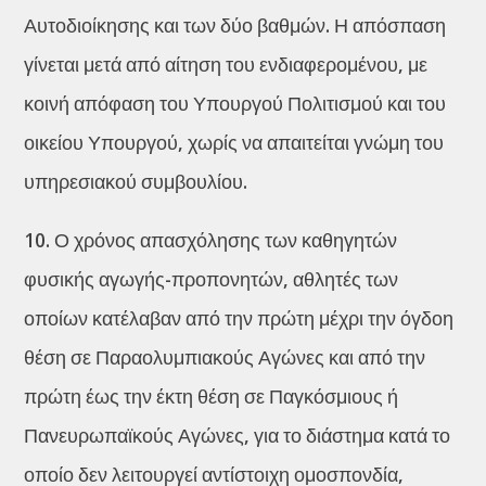
Αυτοδιοίκησης και των δύο βαθμών. Η απόσπαση
γίνεται μετά από αίτηση του ενδιαφερομένου, με
κοινή απόφαση του Υπουργού Πολιτισμού και του
οικείου Υπουργού, χωρίς να απαιτείται γνώμη του
υπηρεσιακού συμβουλίου.
10. Ο χρόνος απασχόλησης των καθηγητών
φυσικής αγωγής-προπονητών, αθλητές των
οποίων κατέλαβαν από την πρώτη μέχρι την όγδοη
θέση σε Παραολυμπιακούς Αγώνες και από την
πρώτη έως την έκτη θέση σε Παγκόσμιους ή
Πανευρωπαϊκούς Αγώνες, για το διάστημα κατά το
οποίο δεν λειτουργεί αντίστοιχη ομοσπονδία,