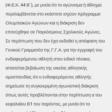
(Φ.Ε.Κ. 44 Β΄), με μνεία ότι το αγώνισμα ή άθλημα
περιλαμβάνεται στο εκάστοτε ισχύον πρόγραμμα
Ολυμπιακών Αγώνων και η διάκριση δεν
επιτεύχθηκε σε Παγκόσμιους Σχολικούς Αγώνες.
Σε περίπτωση που δεν έχει εκδοθεί η απόφαση του
Γενικού Γραμματέα της Γ.Γ.Α. για την εγγραφή του
ενδιαφερόμενου αθλητή στον ειδικό πίνακα,
απαιτείται βεβαίωση της οικείας αθλητικής
ομοσπονδίας ότι ο ενδιαφερόμενος αθλητής
σημείωσε τη συγκεκριμένη αγωνιστική διάκριση
όπως αυτές προβλέπονται στην περίπτωση α του
κεφαλαίου Β1 του παρόντος, με μνεία ότι το