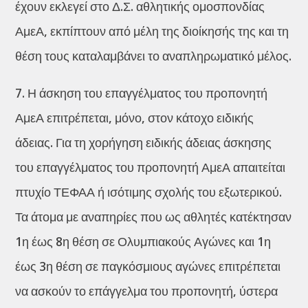
έχουν εκλεγεί στο Δ.Σ. αθλητικής ομοσπονδίας
ΑμεΑ, εκπίπτουν από μέλη της διοίκησής της και τη
θέση τους καταλαμβάνει το αναπληρωματικό μέλος.
7. Η άσκηση του επαγγέλματος του προπονητή
ΑμεΑ επιτρέπεται, μόνο, στον κάτοχο ειδικής
άδειας. Για τη χορήγηση ειδικής άδειας άσκησης
του επαγγέλματος του προπονητή ΑμεΑ απαιτείται
πτυχίο ΤΕΦΑΑ ή ισότιμης σχολής του εξωτερικού.
Τα άτομα με αναπηρίες που ως αθλητές κατέκτησαν
1η έως 8η θέση σε Ολυμπιακούς Αγώνες και 1η
έως 3η θέση σε παγκόσμιους αγώνες επιτρέπεται
να ασκούν το επάγγελμα του προπονητή, ύστερα