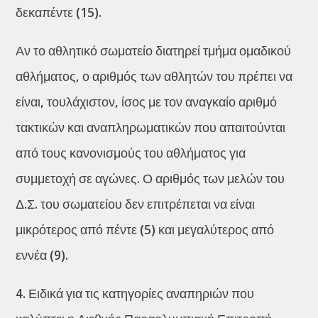
δεκαπέντε (15).
Αν το αθλητικό σωματείο διατηρεί τμήμα ομαδικού
αθλήματος, ο αριθμός των αθλητών του πρέπει να
είναι, τουλάχιστον, ίσος με τον αναγκαίο αριθμό
τακτικών και αναπληρωματικών που απαιτούνται
από τους κανονισμούς του αθλήματος για
συμμετοχή σε αγώνες. Ο αριθμός των μελών του
Δ.Σ. του σωματείου δεν επιτρέπεται να είναι
μικρότερος από πέντε (5) και μεγαλύτερος από
εννέα (9).
4. Ειδικά για τις κατηγορίες αναπηριών που