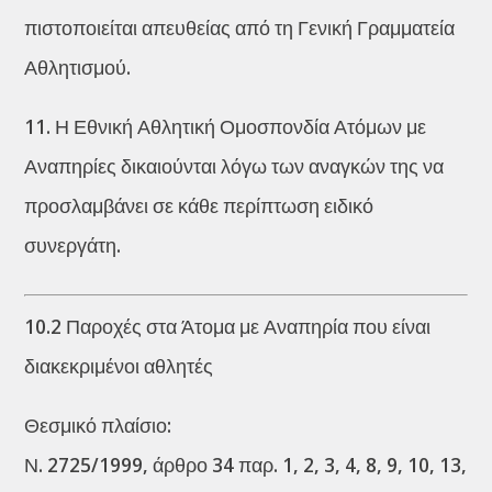
πιστοποιείται απευθείας από τη Γενική Γραμματεία
Αθλητισμού.
11. Η Εθνική Αθλητική Ομοσπονδία Ατόμων με
Αναπηρίες δικαιούνται λόγω των αναγκών της να
προσλαμβάνει σε κάθε περίπτωση ειδικό
συνεργάτη.
10.2 Παροχές στα Άτομα με Αναπηρία που είναι
διακεκριμένοι αθλητές
Θεσμικό πλαίσιο:
Ν. 2725/1999, άρθρο 34 παρ. 1, 2, 3, 4, 8, 9, 10, 13,