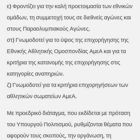
ε) Φροντίζει για την καλή προετοιμασία των εθνικών
ομάδων, τη συμμετοχή τους σε διεθνείς αγώνες και
στους Παραολυμπιακούς Αγώνες.
στ) Γνωμοδοτεί για το ύψος της επιχορήγησης της
Εθνικής Αθλητικής Ομοσπονδίας ΑμεΑ και για τα
κριτήρια της κατανομής της επιχορήγησης στις
κατηγορίες αναπηριών.
ζ) Γνωμοδοτεί για τα κριτήρια επιχορηγήσεων των
αθλητικών σωματείων ΑμεΑ.
Με προεδρικό διάταγμα, που εκδίδεται με πρόταση
του Υπουργού Πολιτισμού, ρυθμίζονται θέματα που
αφορούν τους σκοπούς, την οργάνωση, τη