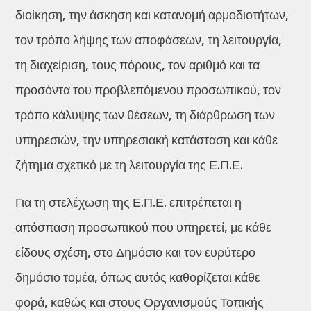
διοίκηση, την άσκηση και κατανομή αρμοδιοτήτων,
τον τρόπο λήψης των αποφάσεων, τη λειτουργία,
τη διαχείριση, τους πόρους, τον αριθμό και τα
προσόντα του προβλεπόμενου προσωπικού, τον
τρόπο κάλυψης των θέσεων, τη διάρθρωση των
υπηρεσιών, την υπηρεσιακή κατάσταση και κάθε
ζήτημα σχετικό με τη λειτουργία της Ε.Π.Ε.
Για τη στελέχωση της Ε.Π.Ε. επιτρέπεται η
απόσπαση προσωπικού που υπηρετεί, με κάθε
είδους σχέση, στο Δημόσιο και τον ευρύτερο
δημόσιο τομέα, όπως αυτός καθορίζεται κάθε
φορά, καθώς και στους Οργανισμούς Τοπικής