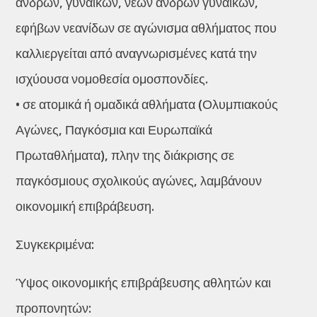
ανδρών, γυναικών, νέων ανδρών γυναικών,
εφήβων νεανίδων σε αγώνισμα αθλήματος που
καλλιεργείται από αναγνωρισμένες κατά την
ισχύουσα νομοθεσία ομοσπονδίες.
• σε ατομικά ή ομαδικά αθλήματα (Ολυμπιακούς
Αγώνες, Παγκόσμια και Ευρωπαϊκά
Πρωταθλήματα), πλην της διάκρισης σε
παγκόσμιους σχολικούς αγώνες, λαμβάνουν
οικονομική επιβράβευση.
Συγκεκριμένα:
Ύψος οικονομικής επιβράβευσης αθλητών και
προπονητών: