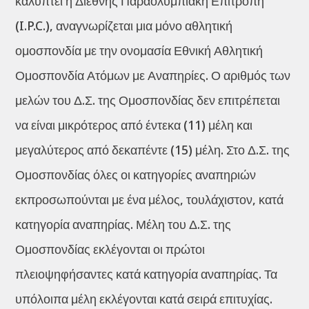
καλύπτει η Διεθνής Παραολυμπιακή Επιτροπή
(I.P.C.), αναγνωρίζεται μια μόνο αθλητική
ομοσπονδία με την ονομασία Εθνική Αθλητική
Ομοσπονδία Ατόμων με Αναπηρίες. Ο αριθμός των
μελών του Δ.Σ. της Ομοσπονδίας δεν επιτρέπεται
να είναι μικρότερος από έντεκα (11) μέλη και
μεγαλύτερος από δεκαπέντε (15) μέλη. Στο Δ.Σ. της
Ομοσπονδίας όλες οι κατηγορίες αναπηριών
εκπροσωπούνται με ένα μέλος, τουλάχιστον, κατά
κατηγορία αναπηρίας. Μέλη του Δ.Σ. της
Ομοσπονδίας εκλέγονται οι πρώτοι
πλειοψηφήσαντες κατά κατηγορία αναπηρίας. Τα
υπόλοιπα μέλη εκλέγονται κατά σειρά επιτυχίας.