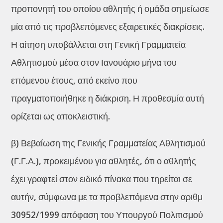
προπονητή του οποίου αθλητής ή ομάδα σημείωσε
μία από τις προβλεπόμενες εξαιρετικές διακρίσεις.
Η αίτηση υποβάλλεται στη Γενική Γραμματεία
Αθλητισμού μέσα στον Ιανουάριο μήνα του
επόμενου έτους, από εκείνο που
πραγματοποιήθηκε η διάκριση. Η προθεσμία αυτή
ορίζεται ως αποκλειστική.
β) Βεβαίωση της Γενικής Γραμματείας Αθλητισμού
(Γ.Γ.Α.), προκειμένου για αθλητές, ότι ο αθλητής
έχει γραφτεί στον ειδικό πίνακα που τηρείται σε
αυτήν, σύμφωνα με τα προβλεπόμενα στην αριθμ
30952/1999 απόφαση του Υπουργού Πολιτισμού