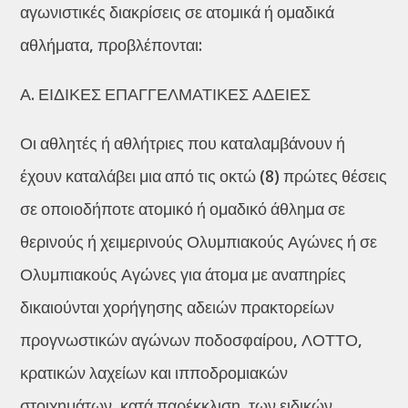
αγωνιστικές διακρίσεις σε ατομικά ή ομαδικά
αθλήματα, προβλέπονται:
Α. ΕΙΔΙΚΕΣ ΕΠΑΓΓΕΛΜΑΤΙΚΕΣ ΑΔΕΙΕΣ
Οι αθλητές ή αθλήτριες που καταλαμβάνουν ή
έχουν καταλάβει μια από τις οκτώ (8) πρώτες θέσεις
σε οποιοδήποτε ατομικό ή ομαδικό άθλημα σε
θερινούς ή χειμερινούς Ολυμπιακούς Αγώνες ή σε
Ολυμπιακούς Αγώνες για άτομα με αναπηρίες
δικαιούνται χορήγησης αδειών πρακτορείων
προγνωστικών αγώνων ποδοσφαίρου, ΛΟΤΤΟ,
κρατικών λαχείων και ιπποδρομιακών
στοιχημάτων, κατά παρέκκλιση, των ειδικών