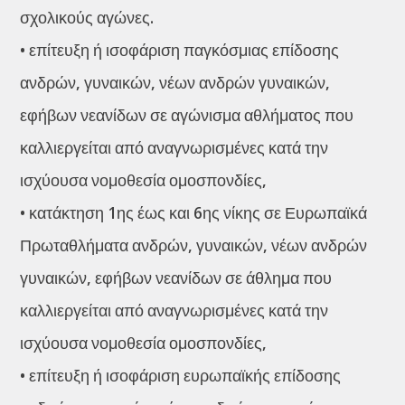
σχολικούς αγώνες.
• επίτευξη ή ισοφάριση παγκόσμιας επίδοσης
ανδρών, γυναικών, νέων ανδρών γυναικών,
εφήβων νεανίδων σε αγώνισμα αθλήματος που
καλλιεργείται από αναγνωρισμένες κατά την
ισχύουσα νομοθεσία ομοσπονδίες,
• κατάκτηση 1ης έως και 6ης νίκης σε Ευρωπαϊκά
Πρωταθλήματα ανδρών, γυναικών, νέων ανδρών
γυναικών, εφήβων νεανίδων σε άθλημα που
καλλιεργείται από αναγνωρισμένες κατά την
ισχύουσα νομοθεσία ομοσπονδίες,
• επίτευξη ή ισοφάριση ευρωπαϊκής επίδοσης