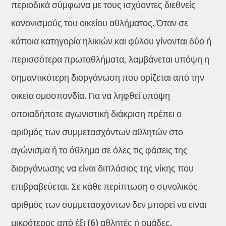
περιοδικά σύμφωνα με τους ισχύοντες διεθνείς
κανονισμούς του οικείου αθλήματος. Όταν σε
κάποια κατηγορία ηλικιών και φύλου γίνονται δύο ή
περισσότερα πρωταθλήματα, λαμβάνεται υπόψη η
σημαντικότερη διοργάνωση που ορίζεται από την
οικεία ομοσπονδία. Για να ληφθεί υπόψη
οποιαδήποτε αγωνιστική διάκριση πρέπει ο
αριθμός των συμμετασχόντων αθλητών στο
αγώνισμα ή το άθλημα σε όλες τις φάσεις της
διοργάνωσης να είναι διπλάσιος της νίκης που
επιβραβεύεται. Σε κάθε περίπτωση ο συνολικός
αριθμός των συμμετασχόντων δεν μπορεί να είναι
μικρότερος από έξι (6) αθλητές ή ομάδες.