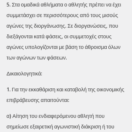
5. Στα ομαδικά αθλήματα ο αθλητής πρέπει να έχει
συμμετάσχει σε περισσότερους από τους μισούς
αγώνες της διοργάνωσης. Σε διοργανώσεις, που
διεξάγονται κατά φάσεις, οι συμμετοχές στους
αγώνες υπολογίζονται με βάση το άθροισμα όλων
των αγώνων των φάσεων.
Δικαιολογητικά:
1. Για την εκκαθάριση και καταβολή της οικονομικής
επιβράβευσης απαιτούνται:
α) Αίτηση του ενδιαφερόμενου αθλητή που
σημείωσε εξαιρετική αγωνιστική διάκριση ή του