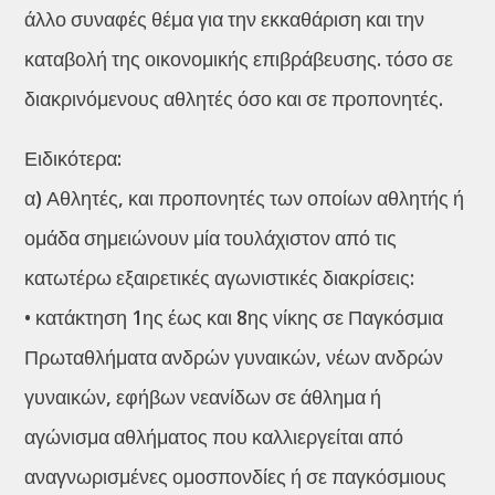
άλλο συναφές θέμα για την εκκαθάριση και την
καταβολή της οικονομικής επιβράβευσης. τόσο σε
διακρινόμενους αθλητές όσο και σε προπονητές.
Ειδικότερα:
α) Αθλητές, και προπονητές των οποίων αθλητής ή
ομάδα σημειώνουν μία τουλάχιστον από τις
κατωτέρω εξαιρετικές αγωνιστικές διακρίσεις:
• κατάκτηση 1ης έως και 8ης νίκης σε Παγκόσμια
Πρωταθλήματα ανδρών γυναικών, νέων ανδρών
γυναικών, εφήβων νεανίδων σε άθλημα ή
αγώνισμα αθλήματος που καλλιεργείται από
αναγνωρισμένες ομοσπονδίες ή σε παγκόσμιους