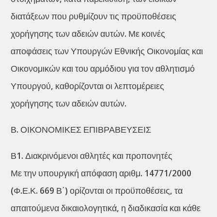
διατάξεων που ρυθμίζουν τις προϋποθέσεις
χορήγησης των αδειών αυτών. Με κοινές
αποφάσεις των Υπουργών Εθνικής Οικονομίας και
Οικονομικών και του αρμόδιου για τον αθλητισμό
Υπουργού, καθορίζονται οι λεπτομέρειες
χορήγησης των αδειών αυτών.
Β. ΟΙΚΟΝΟΜΙΚΕΣ ΕΠΙΒΡΑΒΕΥΣΕΙΣ
Β1. Διακρινόμενοι αθλητές και προπονητές
Με την υπουργική απόφαση αριθμ. 14771/2000
(Φ.Ε.Κ. 669 Β΄) ορίζονται οι προϋποθέσεις, τα
απαιτούμενα δικαιολογητικά, η διαδικασία και κάθε