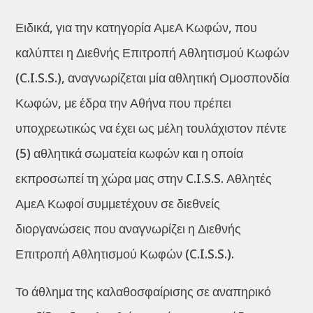
Ειδικά, για την κατηγορία ΑμεΑ Κωφών, που
καλύπτει η Διεθνής Επιτροπή Αθλητισμού Κωφών
(C.I.S.S.), αναγνωρίζεται μία αθλητική Ομοσπονδία
Κωφών, με έδρα την Αθήνα που πρέπει
υποχρεωτικώς να έχει ως μέλη τουλάχιστον πέντε
(5) αθλητικά σωματεία κωφών και η οποία
εκπροσωπεί τη χώρα μας στην C.I.S.S. Αθλητές
ΑμεΑ Κωφοί συμμετέχουν σε διεθνείς
διοργανώσεις που αναγνωρίζει η Διεθνής
Επιτροπή Αθλητισμού Κωφών (C.I.S.S.).
Το άθλημα της καλαθοσφαίρισης σε αναπηρικό