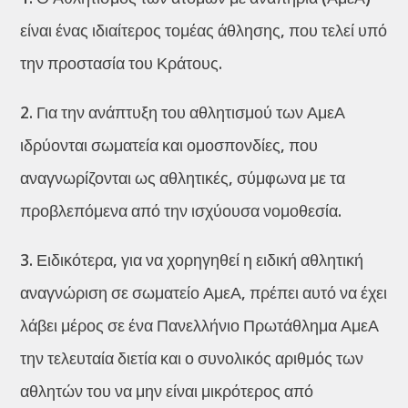
είναι ένας ιδιαίτερος τομέας άθλησης, που τελεί υπό
την προστασία του Κράτους.
2. Για την ανάπτυξη του αθλητισμού των ΑμεΑ
ιδρύονται σωματεία και ομοσπονδίες, που
αναγνωρίζονται ως αθλητικές, σύμφωνα με τα
προβλεπόμενα από την ισχύουσα νομοθεσία.
3. Ειδικότερα, για να χορηγηθεί η ειδική αθλητική
αναγνώριση σε σωματείο ΑμεΑ, πρέπει αυτό να έχει
λάβει μέρος σε ένα Πανελλήνιο Πρωτάθλημα ΑμεΑ
την τελευταία διετία και ο συνολικός αριθμός των
αθλητών του να μην είναι μικρότερος από