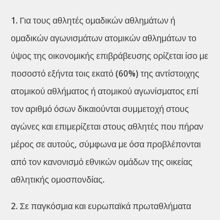
1. Για τους αθλητές ομαδικών αθλημάτων ή
ομαδικών αγωνισμάτων ατομικών αθλημάτων το
ύψος της οικονομικής επιβράβευσης ορίζεται ίσο με
ποσοστό εξήντα τοις εκατό (60%) της αντίστοιχης
ατομικού αθλήματος ή ατομικού αγωνίσματος επί
τον αριθμό όσων δικαιούνται συμμετοχή στους
αγώνες και επιμερίζεται στους αθλητές που πήραν
μέρος σε αυτούς, σύμφωνα με όσα προβλέπονται
από τον κανονισμό εθνικών ομάδων της οικείας
αθλητικής ομοσπονδίας.
2. Σε παγκόσμια και ευρωπαϊκά πρωταθλήματα