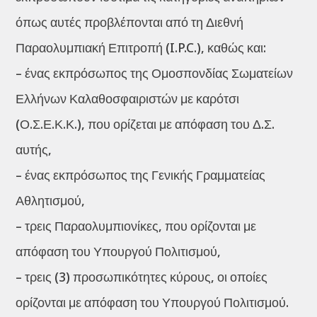
όπως αυτές προβλέπονται από τη Διεθνή
Παραολυμπιακή Επιτροπή (I.P.C.), καθώς και:
– ένας εκπρόσωπος της Ομοσπονδίας Σωματείων
Ελλήνων Καλαθοσφαιριστών με καρότσι
(Ο.Σ.Ε.Κ.Κ.), που ορίζεται με απόφαση του Δ.Σ.
αυτής,
– ένας εκπρόσωπος της Γενικής Γραμματείας
Αθλητισμού,
– τρεις Παραολυμπιονίκες, που ορίζονται με
απόφαση του Υπουργού Πολιτισμού,
– τρεις (3) προσωπικότητες κύρους, οι οποίες
ορίζονται με απόφαση του Υπουργού Πολιτισμού.