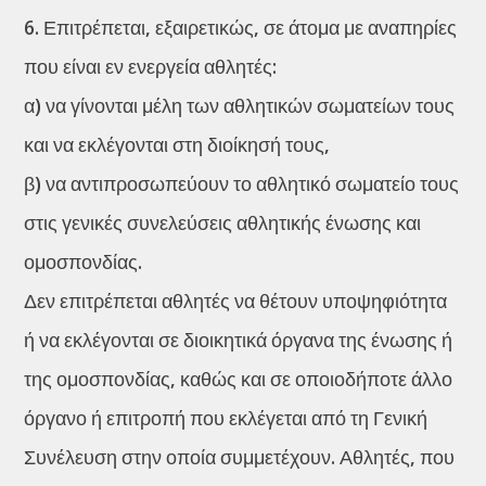
6. Επιτρέπεται, εξαιρετικώς, σε άτομα με αναπηρίες
που είναι εν ενεργεία αθλητές:
α) να γίνονται μέλη των αθλητικών σωματείων τους
και να εκλέγονται στη διοίκησή τους,
β) να αντιπροσωπεύουν το αθλητικό σωματείο τους
στις γενικές συνελεύσεις αθλητικής ένωσης και
ομοσπονδίας.
Δεν επιτρέπεται αθλητές να θέτουν υποψηφιότητα
ή να εκλέγονται σε διοικητικά όργανα της ένωσης ή
της ομοσπονδίας, καθώς και σε οποιοδήποτε άλλο
όργανο ή επιτροπή που εκλέγεται από τη Γενική
Συνέλευση στην οποία συμμετέχουν. Αθλητές, που