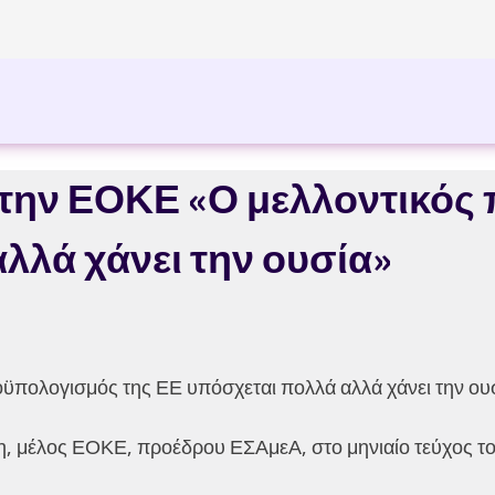
στην ΕΟΚΕ «Ο μελλοντικό
λλά χάνει την ουσία»
ϋπολογισμός της ΕΕ υπόσχεται πολλά αλλά χάνει την ου
η, μέλος ΕΟΚΕ, προέδρου ΕΣΑμεΑ, στο μηνιαίο τεύχος τ