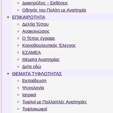
Διακηρύξεις – Εκθέσεις
Οδηγός του Πολίτη με Αναπηρία
ΕΠΙΚΑΙΡΟΤΗΤΑ
Δελτία Τύπου
Ανακοινώσεις
Ο Τύπος έγραψε
Κοινοβουλευτικός Έλεγχος
ΕΣΑΜΕΑ
Θέματα Αναπηρίας
Δείτε εδώ
ΘΕΜΑΤΑ ΤΥΦΛΟΤΗΤΑΣ
Εκπαίδευση
Ψυχολογία
Ιατρικά
Τυφλοί με Πολλαπλές Αναπηρίες
Τυφλοκωφοί