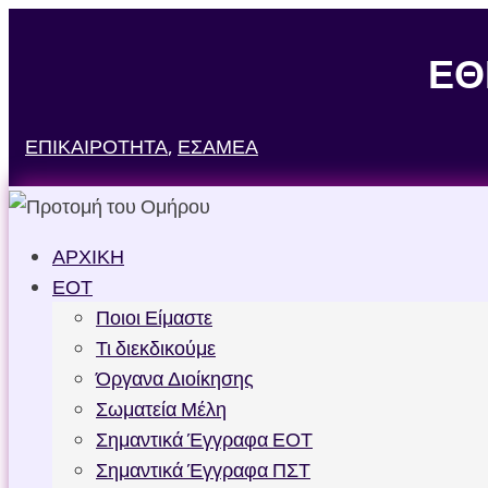
ΕΘ
ΕΠΙΚΑΙΡΟΤΗΤΑ
,
ΕΣΑΜΕΑ
ΑΡΧΙΚΗ
ΕΟΤ
Ποιοι Είμαστε
Τι διεκδικούμε
Όργανα Διοίκησης
Σωματεία Μέλη
Σημαντικά Έγγραφα ΕΟΤ
Σημαντικά Έγγραφα ΠΣΤ