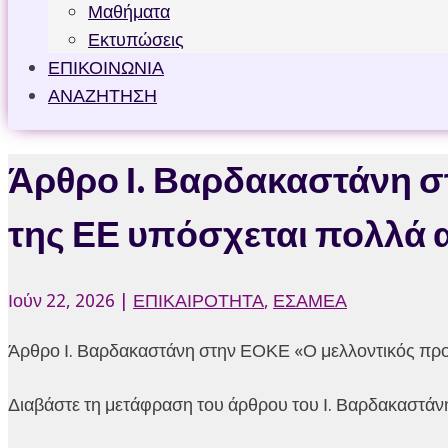
Μαθήματα
Εκτυπώσεις
ΕΠΙΚΟΙΝΩΝΙΑ
ΑΝΑΖΗΤΗΣΗ
Άρθρο Ι. Βαρδακαστάνη 
της ΕΕ υπόσχεται πολλά α
Ιούν 22, 2026
|
ΕΠΙΚΑΙΡΟΤΗΤΑ
,
ΕΣΑΜΕΑ
Άρθρο Ι. Βαρδακαστάνη στην ΕΟΚΕ «Ο μελλοντικός προ
Διαβάστε τη μετάφραση του άρθρου του Ι. Βαρδακαστάν