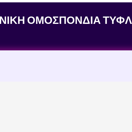
ΝΙΚΗ ΟΜΟΣΠΟΝΔΙΑ ΤΥΦ