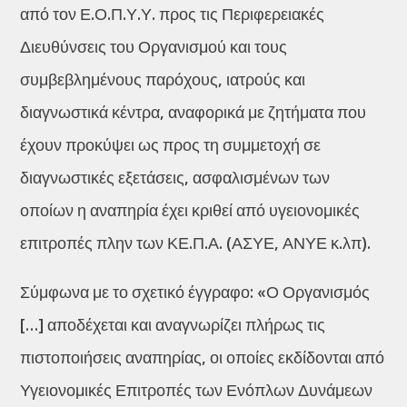
από τον Ε.Ο.Π.Υ.Υ. προς τις Περιφερειακές
Διευθύνσεις του Οργανισμού και τους
συμβεβλημένους παρόχους, ιατρούς και
διαγνωστικά κέντρα, αναφορικά με ζητήματα που
έχουν προκύψει ως προς τη συμμετοχή σε
διαγνωστικές εξετάσεις, ασφαλισμένων των
οποίων η αναπηρία έχει κριθεί από υγειονομικές
επιτροπές πλην των ΚΕ.Π.Α. (ΑΣΥΕ, ΑΝΥΕ κ.λπ).
Σύμφωνα με το σχετικό έγγραφο: «Ο Οργανισμός
[…] αποδέχεται και αναγνωρίζει πλήρως τις
πιστοποιήσεις αναπηρίας, οι οποίες εκδίδονται από
Υγειονομικές Επιτροπές των Ενόπλων Δυνάμεων