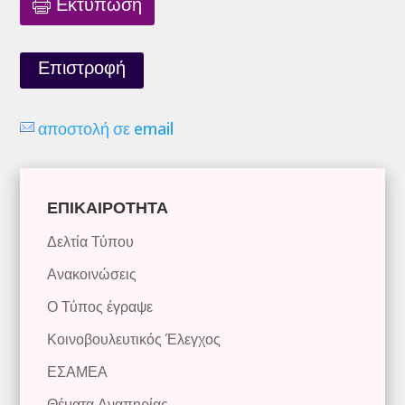
Εκτύπωση
Επιστροφή
αποστολή σε email
ΕΠΙΚΑΙΡΟΤΗΤΑ
Δελτία Τύπου
Ανακοινώσεις
Ο Τύπος έγραψε
Κοινοβουλευτικός Έλεγχος
ΕΣΑΜΕΑ
Θέματα Αναπηρίας