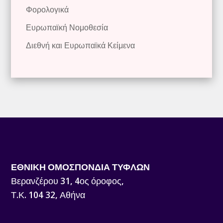
Φορολογικά
Ευρωπαϊκή Νομοθεσία
Διεθνή και Ευρωπαϊκά Κείμενα
ΕΘΝΙΚΗ ΟΜΟΣΠΟΝΔΙΑ ΤΥΦΛΩΝ
Βερανζέρου 31, 4ος όροφος,
Τ.Κ. 104 32, Αθήνα