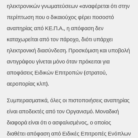
ηλεκτρονικών γνωματεύσεων «αναφέρεται ότι στην
περίπτωση που ο δικαιούχος φέρει ποσοστό
αναπηρίας από ΚΕ.Π.Α., η απόφαση δεν
καταχωρείται από τον πάροχο, διότι υπάρχει
ηλεκτρονική διασύνδεση. Προσκόμιση και υποβολή
αντιγράφου γίνεται μόνο όταν πρόκειται για
αποφάσεις Ειδικών Επιτροπών (στρατού,
αεροπορίας κλπ).
Συμπερασματικά, όλες οι πιστοποιήσεις αναπηρίας
είναι αποδεκτές από τον Οργανισμό. Μοναδική
διαφορά είναι ότι ο ασφαλισμένος, ο οποίος
διαθέτει απόφαση από Ειδικές Επιτροπές Ενόπλων