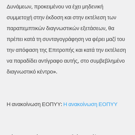
Δυνάμεων, προκειμένου να έχει μηδενική
συμμετοχή στην έκδοση και στην εκτέλεση των
παραπεμπτικών διαγνωστικών εξετάσεων, θα
πρέπει κατά τη συνταγογράφηση να φέρει μαζί του
την απόφαση της Επιτροπής και κατά την εκτέλεση
να παραδίδει αντίγραφο αυτής, στο συμβεβλημένο
διαγνωστικό κέντρο».
Η ανακοίνωση ΕΟΠΥΥ:
Η ανακοίνωση ΕΟΠΥΥ