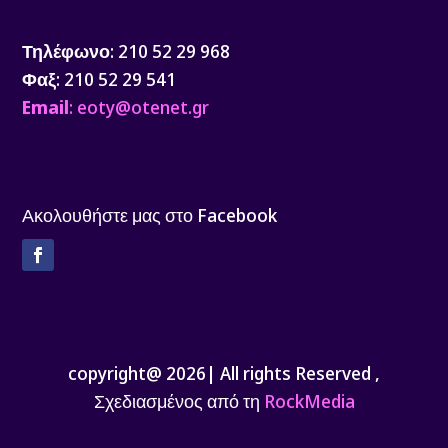
Τηλέφωνο
: 210 52 29 968
Φαξ
: 210 52 29 541
Email
: eoty@otenet.gr
Ακολουθήστε μας στο Facebook
Facebook
copyright@ 2026| All rights Reserved ,
Σχεδιασμένος από τη
RockMedia