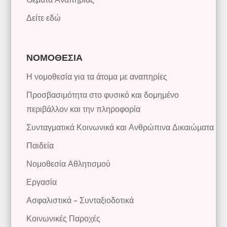
Δείτε εδώ
ΝΟΜΟΘΕΣΙΑ
Η νομοθεσία για τα άτομα με αναπηρίες
Προσβασιμότητα στο φυσικό και δομημένο
περιβάλλον και την πληροφορία
Συνταγματικά Κοινωνικά και Ανθρώπινα Δικαιώματα
Παιδεία
Νομοθεσία Αθλητισμού
Εργασία
Ασφαλιστικά – Συνταξιοδοτικά
Κοινωνικές Παροχές