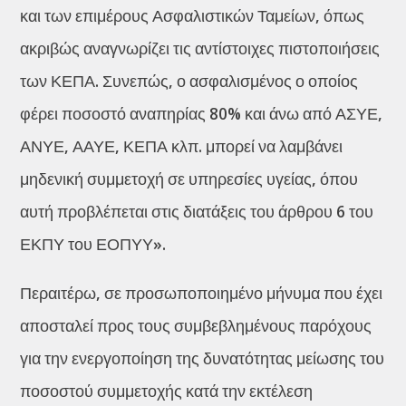
και των επιμέρους Ασφαλιστικών Ταμείων, όπως
ακριβώς αναγνωρίζει τις αντίστοιχες πιστοποιήσεις
των ΚΕΠΑ. Συνεπώς, ο ασφαλισμένος ο οποίος
φέρει ποσοστό αναπηρίας 80% και άνω από ΑΣΥΕ,
ΑΝΥΕ, ΑΑΥΕ, ΚΕΠΑ κλπ. μπορεί να λαμβάνει
μηδενική συμμετοχή σε υπηρεσίες υγείας, όπου
αυτή προβλέπεται στις διατάξεις του άρθρου 6 του
ΕΚΠΥ του ΕΟΠΥΥ».
Περαιτέρω, σε προσωποποιημένο μήνυμα που έχει
αποσταλεί προς τους συμβεβλημένους παρόχους
για την ενεργοποίηση της δυνατότητας μείωσης του
ποσοστού συμμετοχής κατά την εκτέλεση