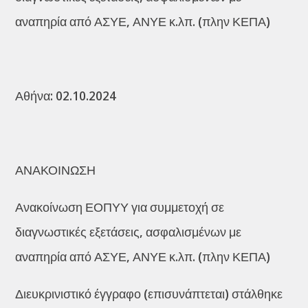
αναπηρία από ΑΣΥΕ, ΑΝΥΕ κ.λπ. (πλην ΚΕΠΑ)
Αθήνα: 02.10.2024
ΑΝΑΚΟΙΝΩΣΗ
Ανακοίνωση ΕΟΠΥΥ για συμμετοχή σε
διαγνωστικές εξετάσεις, ασφαλισμένων με
αναπηρία από ΑΣΥΕ, ΑΝΥΕ κ.λπ. (πλην ΚΕΠΑ)
Διευκρινιστικό έγγραφο (επισυνάπτεται) στάλθηκε