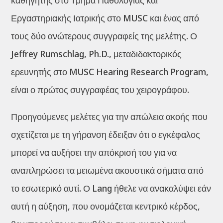
καθηγητής στο Τμήμα Παθολογίας και
Εργαστηριακής Ιατρικής στο MUSC και ένας από
τους δύο ανώτερους συγγραφείς της μελέτης. Ο
Jeffrey Rumschlag, Ph.D., μεταδιδακτορικός
ερευνητής στο MUSC Hearing Research Program,
είναι ο πρώτος συγγραφέας του χειρογράφου.
Προηγούμενες μελέτες για την απώλεια ακοής που
σχετίζεται με τη γήρανση έδειξαν ότι ο εγκέφαλος
μπορεί να αυξήσει την απόκρισή του για να
αναπληρώσει τα μειωμένα ακουστικά σήματα από
το εσωτερικό αυτί. Ο Lang ήθελε να ανακαλύψει εάν
αυτή η αύξηση, που ονομάζεται κεντρικό κέρδος,