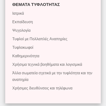
ΘΕΜΑΤΑ ΤΥΦΛΟΤΗΤΑΣ
Ιατρικά
Εκπαίδευση
Ψυχολογία
Τυφλοί με Πολλαπλές Αναπηρίες
Τυφλοκωφοί
Καθημερινότητα
Χρήσιμα τεχνικά βοηθήματα και λογισμικά
Άλλα σωματεία σχετικά με την τυφλότητα και την
αναπηρία
Χρήσιμες διευθύνσεις και τηλέφωνα