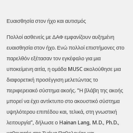
Ευαισθησία στον ήχο και αυτισμός
Πολλοί ασθενείς με ΔΑΦ εμφανίζουν αυξημένη
ευαισθησία στον ήχο. Ενώ πολλοί επιστήμονες στο
παρελθόν εξέτασαν τον εγκέφαλο για μια
υποκείμενη αιτία, η ομάδα MUSC ακολούθησε μια
διαφορετική προσέγγιση μελετώντας το
περιφερειακό σύστημα ακοής. “Η βλάβη της ακοής
μπορεί να έχει αντίκτυπο στο ακουστικό σύστημα
υψηλότερου επιπέδου και, τελικά, στη γνωστική
λειτουργία”, δήλωσε ο Hainan Lang, M.D., Ph.D.,