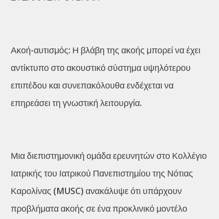
Ακοή-αυτισμός: Η βλάβη της ακοής μπορεί να έχει
αντίκτυπο στο ακουστικό σύστημα υψηλότερου
επιπέδου και συνεπακόλουθα ενδέχεται να
επηρεάσει τη γνωστική λειτουργία.
Μια διεπιστημονική ομάδα ερευνητών στο Κολλέγιο
Ιατρικής του Ιατρικού Πανεπιστημίου της Νότιας
Καρολίνας (MUSC) ανακάλυψε ότι υπάρχουν
προβλήματα ακοής σε ένα προκλινικό μοντέλο