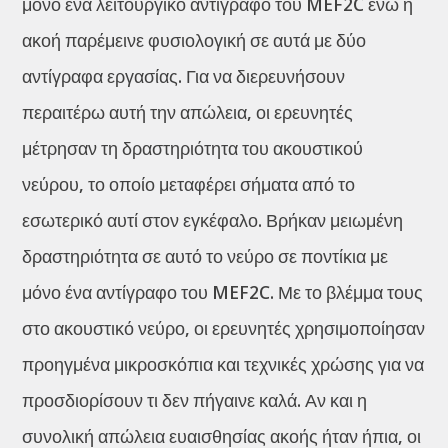
μόνο ένα λειτουργικό αντίγραφο του MEF2C ενώ η
ακοή παρέμεινε φυσιολογική σε αυτά με δύο
αντίγραφα εργασίας. Για να διερευνήσουν
περαιτέρω αυτή την απώλεια, οι ερευνητές
μέτρησαν τη δραστηριότητα του ακουστικού
νεύρου, το οποίο μεταφέρει σήματα από το
εσωτερικό αυτί στον εγκέφαλο. Βρήκαν μειωμένη
δραστηριότητα σε αυτό το νεύρο σε ποντίκια με
μόνο ένα αντίγραφο του MEF2C. Με το βλέμμα τους
στο ακουστικό νεύρο, οι ερευνητές χρησιμοποίησαν
προηγμένα μικροσκόπια και τεχνικές χρώσης για να
προσδιορίσουν τι δεν πήγαινε καλά. Αν και η
συνολική απώλεια ευαισθησίας ακοής ήταν ήπια, οι