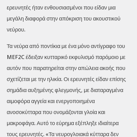
ερευνητές ήταν ενθουσιασμένοι που είδαν μια
μεγάλη διαφορά στην απόκριση του ακουστικού
νεύρου.
Τα νεύρα από ποντίκια με ένα μόνο αντίγραφο του
MEF2C έδειξαν κυτταρικό εκφυλισμό παρόμοιο με
αυτόν που παρατηρείται στην απώλεια ακοής που
σχετίζεται με την ηλικία. Οι ερευνητές είδαν επίσης
σημάδια αυξημένης φλεγμονής, με διαταραγμένα
αιμοφόρα αγγεία και ενεργοποιημένα
ανοσοκύτταρα που ονομάζονται γλοία και
μακροφάγα. Αυτό το εύρημα εξέπληξε ιδιαίτερα
τους ερευνητές. «Τα νευρογλοιακά κύτταρα δεν