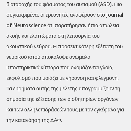
διαταραχής του φάσματος του αυτισμού (ASD). Πιο
συγκεκριμένα, οι ερευνητές αναφέρουν στο Journal
of Neuroscience ότι παρατήρησαν ήπια απώλεια
ακοής και ελαττώματα στη λειτουργία του
ακουστικού νεύρου. Η προσεκτικότερη εξέταση του
νευρικού ιστού αποκάλυψε ανώμαλα
υποστηρικτικά κύτταρα που ονομάζονται γλοία,
εκφυλισμό που μοιάζει με γήρανση και φλεγμονή.
Τα ευρήματα αυτής της μελέτης υπογραμμίζουν τη
σημασία της εξέτασης των αισθητηρίων οργάνων
και των αλληλεπιδράσεών τους με τον εγκέφαλο για
την κατανόηση της ΔΑΦ.