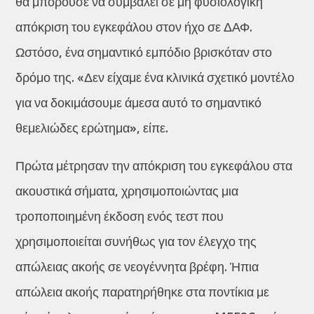
θα μπορούσε να συμβάλει σε μη φυσιολογική
απόκριση του εγκεφάλου στον ήχο σε ΔΑΦ.
Ωστόσο, ένα σημαντικό εμπόδιο βρισκόταν στο
δρόμο της. «Δεν είχαμε ένα κλινικά σχετικό μοντέλο
για να δοκιμάσουμε άμεσα αυτό το σημαντικό
θεμελιώδες ερώτημα», είπε.
Πρώτα μέτρησαν την απόκριση του εγκεφάλου στα
ακουστικά σήματα, χρησιμοποιώντας μια
τροποποιημένη έκδοση ενός τεστ που
χρησιμοποιείται συνήθως για τον έλεγχο της
απώλειας ακοής σε νεογέννητα βρέφη. Ήπια
απώλεια ακοής παρατηρήθηκε στα ποντίκια με