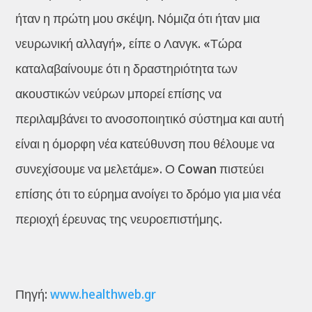
ήταν η πρώτη μου σκέψη. Νόμιζα ότι ήταν μια
νευρωνική αλλαγή», είπε ο Λανγκ. «Τώρα
καταλαβαίνουμε ότι η δραστηριότητα των
ακουστικών νεύρων μπορεί επίσης να
περιλαμβάνει το ανοσοποιητικό σύστημα και αυτή
είναι η όμορφη νέα κατεύθυνση που θέλουμε να
συνεχίσουμε να μελετάμε». Ο Cowan πιστεύει
επίσης ότι το εύρημα ανοίγει το δρόμο για μια νέα
περιοχή έρευνας της νευροεπιστήμης.
Πηγή:
www.healthweb.gr