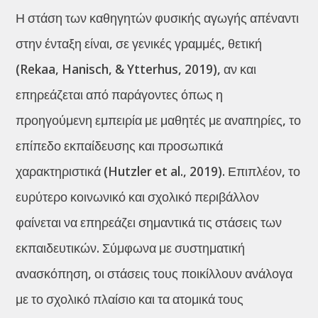
Η στάση των καθηγητών φυσικής αγωγής απέναντι
στην ένταξη είναι, σε γενικές γραμμές, θετική
(Rekaa, Hanisch, & Ytterhus, 2019), αν και
επηρεάζεται από παράγοντες όπως η
προηγούμενη εμπειρία με μαθητές με αναπηρίες, το
επίπεδο εκπαίδευσης και προσωπικά
χαρακτηριστικά (Hutzler et al., 2019). Επιπλέον, το
ευρύτερο κοινωνικό και σχολικό περιβάλλον
φαίνεται να επηρεάζει σημαντικά τις στάσεις των
εκπαιδευτικών. Σύμφωνα με συστηματική
ανασκόπηση, οι στάσεις τους ποικίλλουν ανάλογα
με το σχολικό πλαίσιο και τα ατομικά τους