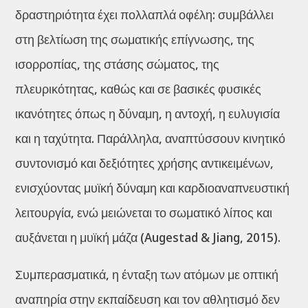
δραστηριότητα έχει πολλαπλά οφέλη: συμβάλλει
στη βελτίωση της σωματικής επίγνωσης, της
ισορροπίας, της στάσης σώματος, της
πλευρικότητας, καθώς και σε βασικές φυσικές
ικανότητες όπως η δύναμη, η αντοχή, η ευλυγισία
και η ταχύτητα. Παράλληλα, αναπτύσσουν κινητικό
συντονισμό και δεξιότητες χρήσης αντικειμένων,
ενισχύοντας μυϊκή δύναμη και καρδιοαναπνευστική
λειτουργία, ενώ μειώνεται το σωματικό λίπος και
αυξάνεται η μυϊκή μάζα (Augestad & Jiang, 2015).
Συμπερασματικά, η ένταξη των ατόμων με οπτική
αναπηρία στην εκπαίδευση και τον αθλητισμό δεν