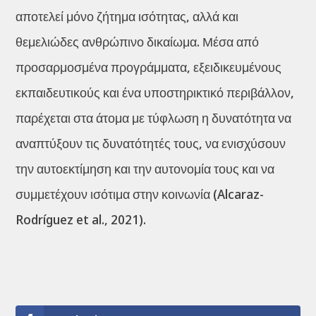
αποτελεί μόνο ζήτημα ισότητας, αλλά και
θεμελιώδες ανθρώπινο δικαίωμα. Μέσα από
προσαρμοσμένα προγράμματα, εξειδικευμένους
εκπαιδευτικούς και ένα υποστηρικτικό περιβάλλον,
παρέχεται στα άτομα με τύφλωση η δυνατότητα να
αναπτύξουν τις δυνατότητές τους, να ενισχύσουν
την αυτοεκτίμηση και την αυτονομία τους και να
συμμετέχουν ισότιμα στην κοινωνία (Alcaraz-
Rodríguez et al., 2021).