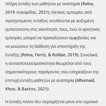
πλήρη ένταξη των μαθητών με αναπηρία (Reina,
2019· Κοκαρίδας, 2021). Θετικές εμπειρίες από
προηγούμενες εντάξεις συνδέονται με αυξημένη
εμπιστοσύνη στις ικανότητές τους, ενώ οι αρνητικές
εμπειρίες μπορεί να προκαλέσουν αμφιβολίες και
να μειώσουν τη διάθεση για υποστήριξη της
ένταξης (Reina, Ferriz, & Roldan, 2019). Συνολικά,
η αυτοαποτελεσματικότητα θεωρείται από τους
σημαντικότερους παράγοντες που επηρεάζουν την
επιτυχή ένταξη μαθητών με αναπηρία (Alhumaid,
Khoo, & Bastos, 2021).
Η ένταξη πλέον δεν περιορίζεται μόνο στο σχολικό