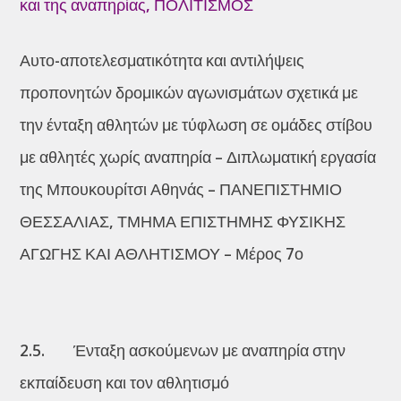
και της αναπηρίας
,
ΠΟΛΙΤΙΣΜΟΣ
Αυτο-αποτελεσματικότητα και αντιλήψεις
προπονητών δρομικών αγωνισμάτων σχετικά με
την ένταξη αθλητών με τύφλωση σε ομάδες στίβου
με αθλητές χωρίς αναπηρία – Διπλωματική εργασία
της Μπουκουρίτσι Αθηνάς – ΠΑΝΕΠΙΣΤΗΜΙΟ
ΘΕΣΣΑΛΙΑΣ, ΤΜΗΜΑ ΕΠΙΣΤΗΜΗΣ ΦΥΣΙΚΗΣ
ΑΓΩΓΗΣ ΚΑΙ ΑΘΛΗΤΙΣΜΟΥ – Μέρος 7ο
2.5. Ένταξη ασκούμενων με αναπηρία στην
εκπαίδευση και τον αθλητισμό