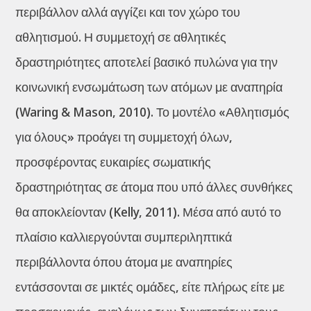
περιβάλλον αλλά αγγίζει και τον χώρο του
αθλητισμού. Η συμμετοχή σε αθλητικές
δραστηριότητες αποτελεί βασικό πυλώνα για την
κοινωνική ενσωμάτωση των ατόμων με αναπηρία
(Waring & Mason, 2010). Το μοντέλο «Αθλητισμός
για όλους» προάγει τη συμμετοχή όλων,
προσφέροντας ευκαιρίες σωματικής
δραστηριότητας σε άτομα που υπό άλλες συνθήκες
θα αποκλείονταν (Kelly, 2011). Μέσα από αυτό το
πλαίσιο καλλιεργούνται συμπεριληπτικά
περιβάλλοντα όπου άτομα με αναπηρίες
εντάσσονται σε μικτές ομάδες, είτε πλήρως είτε με