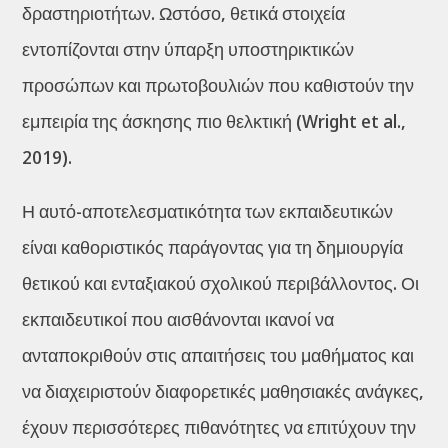
δραστηριοτήτων. Ωστόσο, θετικά στοιχεία
εντοπίζονται στην ύπαρξη υποστηρικτικών
προσώπων και πρωτοβουλιών που καθιστούν την
εμπειρία της άσκησης πιο θελκτική (Wright et al.,
2019).
Η αυτό-αποτελεσματικότητα των εκπαιδευτικών
είναι καθοριστικός παράγοντας για τη δημιουργία
θετικού και ενταξιακού σχολικού περιβάλλοντος. Οι
εκπαιδευτικοί που αισθάνονται ικανοί να
ανταποκριθούν στις απαιτήσεις του μαθήματος και
να διαχειριστούν διαφορετικές μαθησιακές ανάγκες,
έχουν περισσότερες πιθανότητες να επιτύχουν την