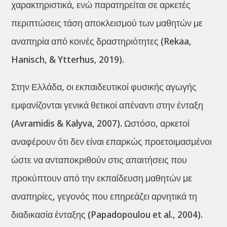
χαρακτηριστικά, ενώ παρατηρείται σε αρκετές
περιπτώσεις τάση αποκλεισμού των μαθητών με
αναπηρία από κοινές δραστηριότητες (Rekaa,
Hanisch, & Ytterhus, 2019).
Στην Ελλάδα, οι εκπαιδευτικοί φυσικής αγωγής
εμφανίζονται γενικά θετικοί απέναντι στην ένταξη
(Avramidis & Kalyva, 2007). Ωστόσο, αρκετοί
αναφέρουν ότι δεν είναι επαρκώς προετοιμασμένοι
ώστε να ανταποκριθούν στις απαιτήσεις που
προκύπτουν από την εκπαίδευση μαθητών με
αναπηρίες, γεγονός που επηρεάζει αρνητικά τη
διαδικασία ένταξης (Papadopoulou et al., 2004).