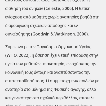
αίσθηση του ανήκειν (Celeste, 2006). Η θετική
ενίσχυση από μαθητές χωρίς αναπηρίες βοηθά στη
διαμόρφωση σχέσεων αποδοχής και εν
συναίσθησης (Goodwin & Watkinson, 2000).
Σύμφωνα με τον Παγκόσμιο Οργανισμό Υγείας
(WHO, 2022), η άσκηση έχει θετική επίδραση στην
υγεία των μαθητών με αναπηρία, ενισχύοντας την
κοινωνική τους ένταξη και αναπτύσσοντας την
αυτοπεποίθησή τους. Η συμμετοχή των παιδιών με
αναπηρία στο μάθημα της Φυσικής αγωγής, αλλά
και γενικότερα στο σχολικό περιβάλλον, αποτελεί