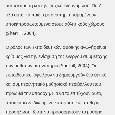
αυτοεκτίμηση και την ψυχική ενδυνάμωση. Παρ’
όλα αυτά, τα παιδιά με αναπηρία παραμένουν
υποεκπροσωπούμενα στους αθλητικούς χώρους
(Sherrill, 2004).
Ο ρόλος των εκπαιδευτικών φυσικής αγωγής είναι
κρίσιμος για την ενίσχυση της ενεργού συμμετοχής
των μαθητών με αναπηρία (Sherrill, 2004). Οι
εκπαιδευτικοί οφείλουν να δημιουργούν ένα θετικό
και συμπεριληπτικό μαθησιακό περιβάλλον που
προωθεί την αποδοχή. Για να το επιτύχουν αυτό,
απαιτείται εξειδικευμένη κατάρτιση και σταθερή
προσήλωση, ώστε να προσαρμόζουν το μάθημα