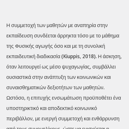
Η συμμετοχή των μαθητών με αναπηρία στην
εκπαίδευση συνδέεται άρρηκτα τόσο με το μάθημα
της Φυσικής αγωγής όσο και με τη συνολική
εκπαιδευτική διαδικασία (Kiuppis, 2018). Η άσκηση,
όταν λειτουργεί ως μέσο ψυχαγωγίας, συμβάλλει
ουσιαστικά στην ανάπτυξη των κοινωνικών και
συναισθηματικών δεξιοτήτων των μαθητών.
Ωστόσο, η επιτυχής ενσωμάτωση προϋποθέτει ένα
υποστηρικτικό και αποδεκτικό κοινωνικό
περιβάλλον, με ενεργή συμμετοχή και ενθάρρυνση
από τους συνομηλίκους, ώστε να ενισχύεται η