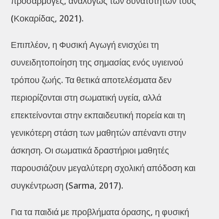
προσαρμογές, αναλόγως των δυνατοτήτων τους
(Κοκαρίδας, 2021).
Επιπλέον, η Φυσική Αγωγή ενισχύει τη
συνειδητοποίηση της σημασίας ενός υγιεινού
τρόπου ζωής. Τα θετικά αποτελέσματα δεν
περιορίζονται στη σωματική υγεία, αλλά
επεκτείνονται στην εκπαιδευτική πορεία και τη
γενικότερη στάση των μαθητών απέναντι στην
άσκηση. Οι σωματικά δραστήριοι μαθητές
παρουσιάζουν μεγαλύτερη σχολική απόδοση και
συγκέντρωση (Sarma, 2017).
Για τα παιδιά με προβλήματα όρασης, η φυσική