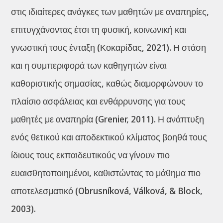
στις ιδιαίτερες ανάγκες των μαθητών με αναπηρίες,
επιτυγχάνοντας έτσι τη φυσική, κοινωνική και
γνωστική τους ένταξη (Κοκαρίδας, 2021). Η στάση
και η συμπεριφορά των καθηγητών είναι
καθοριστικής σημασίας, καθώς διαμορφώνουν το
πλαίσιο ασφάλειας και ενθάρρυνσης για τους
μαθητές με αναπηρία (Grenier, 2011). Η ανάπτυξη
ενός θετικού και αποδεκτικού κλίματος βοηθά τους
ίδιους τους εκπαιδευτικούς να γίνουν πιο
ευαισθητοποιημένοι, καθιστώντας το μάθημα πιο
αποτελεσματικό (Obrusníková, Válková, & Block,
2003).