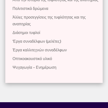
Πολιτιστικά δρώμενα
Άλλες προσεγγίσεις της τυφλότητας και της
αναπηρίας
Διάσημοι τυφλοί
‘Εργα συναδέλφων (μελέτες)
Έργα καλλιτεχνών συναδέλφων
Οπτικοακουστικό υλικό
Ψυχαγωγία – Ενημέρωση