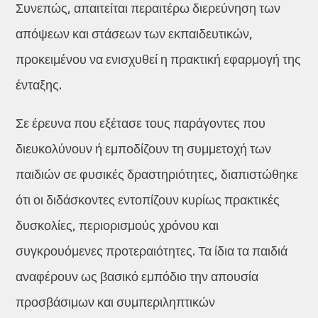
Συνεπώς, απαιτείται περαιτέρω διερεύνηση των
απόψεων και στάσεων των εκπαιδευτικών,
προκειμένου να ενισχυθεί η πρακτική εφαρμογή της
ένταξης.
Σε έρευνα που εξέτασε τους παράγοντες που
διευκολύνουν ή εμποδίζουν τη συμμετοχή των
παιδιών σε φυσικές δραστηριότητες, διαπιστώθηκε
ότι οι διδάσκοντες εντοπίζουν κυρίως πρακτικές
δυσκολίες, περιορισμούς χρόνου και
συγκρουόμενες προτεραιότητες. Τα ίδια τα παιδιά
αναφέρουν ως βασικό εμπόδιο την απουσία
προσβάσιμων και συμπεριληπτικών