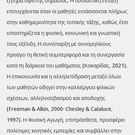
ζήτημα ύψιστης σημασίας. Η ουσιαστική ένταξη
επιτυγχάνεται όταν οι μαθητές εντάσσονται πλήρως
στην καθημερινότητα της τυπικής τάξης, καθώς έτσι
υποστηρίζεται η φυσική, κοινωνική και γνωστική
τους εξέλιξη. Η συνύπαρξη με συνομηλίκους
προάγει τη θετική συμπεριφορά και τη συνεργασία
κατά τη διάρκεια του μαθήματος (Κοκαρίδας, 2021).
Η επικοινωνία και η αλληλεπίδραση μεταξύ όλων
των μαθητών οδηγεί στην καλλιέργεια φιλικών
σχέσεων, αλληλοσεβασμού και αποδοχής
(Freeman & Alkin, 2000· Chesley & Calaluce,
1997). Η Φυσική Αγωγή, επιπρόσθετα, προσφέρει
πολύτιμες κινητικές εμπειρίες και συμβάλλει στην